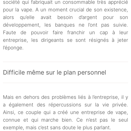
société qui fabriquait un consommable très apprécié
pour la vape. A un moment crucial de son existence,
alors qu’elle avait besoin d’argent pour son
développement, les banques ne l’ont pas suivie.
Faute de pouvoir faire franchir un cap à leur
entreprise, les dirigeants se sont résignés à jeter
l’éponge.
Difficile même sur le plan personnel
Mais en dehors des problèmes liés à l’entreprise, il y
a également des répercussions sur la vie privée.
Ainsi, ce couple qui a créé une entreprise de vape,
connue et qui marche bien. Ce n’est pas le seul
exemple, mais c’est sans doute le plus parlant.