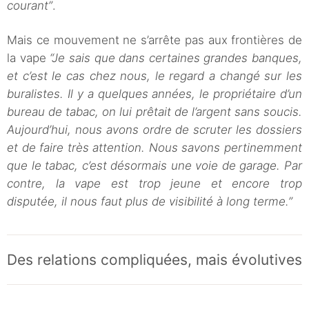
courant”
.
Mais ce mouvement ne s’arrête pas aux frontières de
la vape
“Je sais que dans certaines grandes banques,
et c’est le cas chez nous, le regard a changé sur les
buralistes. Il y a quelques années, le propriétaire d’un
bureau de tabac, on lui prêtait de l’argent sans soucis.
Aujourd’hui, nous avons ordre de scruter les dossiers
et de faire très attention. Nous savons pertinemment
que le tabac, c’est désormais une voie de garage. Par
contre, la vape est trop jeune et encore trop
disputée, il nous faut plus de visibilité à long terme.”
Des relations compliquées, mais évolutives