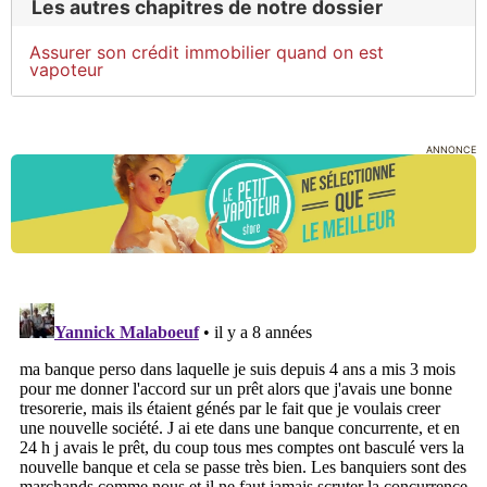
Les autres chapitres de notre dossier
Assurer son crédit immobilier quand on est
vapoteur
ANNONCE