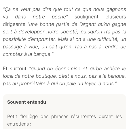
“Ça ne veut pas dire que tout ce que nous gagnons
va dans notre poche”
soulignent plusieurs
dirigeants
“une bonne partie de l’argent qu’on gagne
sert à développer notre société, puisqu’on n’a pas la
possibilité d’emprunter. Mais si on a une difficulté, un
passage à vide, on sait qu’on n’aura pas à rendre de
comptes à la banque.”
Et surtout
“quand on économise et qu’on achète le
local de notre boutique, c’est à nous, pas à la banque,
pas au propriétaire à qui on paie un loyer, à nous.”
Souvent entendu
Petit florilège des phrases récurrentes durant les
entretiens :