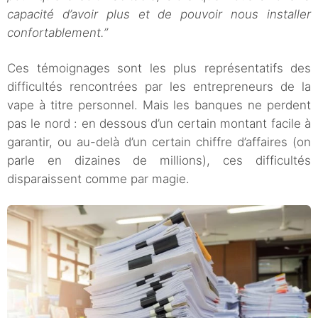
capacité d’avoir plus et de pouvoir nous installer
confortablement.”
Ces témoignages sont les plus représentatifs des
difficultés rencontrées par les entrepreneurs de la
vape à titre personnel. Mais les banques ne perdent
pas le nord : en dessous d’un certain montant facile à
garantir, ou au-delà d’un certain chiffre d’affaires (on
parle en dizaines de millions), ces difficultés
disparaissent comme par magie.