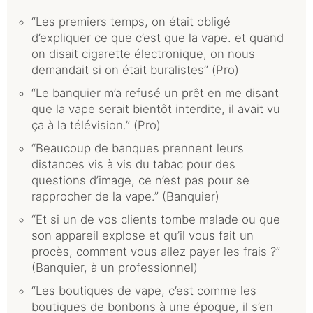
“Les premiers temps, on était obligé
d’expliquer ce que c’est que la vape. et quand
on disait cigarette électronique, on nous
demandait si on était buralistes” (Pro)
“Le banquier m’a refusé un prêt en me disant
que la vape serait bientôt interdite, il avait vu
ça à la télévision.” (Pro)
“Beaucoup de banques prennent leurs
distances vis à vis du tabac pour des
questions d’image, ce n’est pas pour se
rapprocher de la vape.” (Banquier)
“Et si un de vos clients tombe malade ou que
son appareil explose et qu’il vous fait un
procès, comment vous allez payer les frais ?”
(Banquier, à un professionnel)
“Les boutiques de vape, c’est comme les
boutiques de bonbons à une époque, il s’en