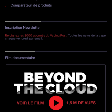
Comparateur de produits
Inscription Newsletter
Rejoignez les 8000 abonnés du Vaping Post
. Toutes les news de la vape
chaque vendredi par email.
Film documentaire