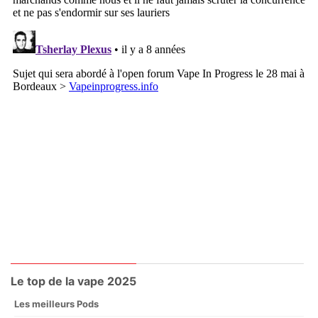
Le top de la vape 2025
Les meilleurs Pods