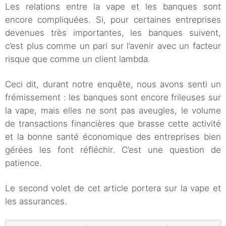
Les relations entre la vape et les banques sont
encore compliquées. Si, pour certaines entreprises
devenues très importantes, les banques suivent,
c’est plus comme un pari sur l’avenir avec un facteur
risque que comme un client lambda.
Ceci dit, durant notre enquête, nous avons senti un
frémissement : les banques sont encore frileuses sur
la vape, mais elles ne sont pas aveugles, le volume
de transactions financières que brasse cette activité
et la bonne santé économique des entreprises bien
gérées les font réfléchir. C’est une question de
patience.
Le second volet de cet article portera sur la vape et
les assurances.