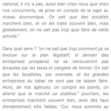
national, il n’y a pas, aussi bien chez nous que chez
nos concurrents, de prise en compte de la vape au
niveau économique. On sait que des sociétés
marchent bien, et on les traite souvent bien, mais
globalement, on ne sait pas trop quoi faire de cette
activité.”
Dans quel sens ?
“on ne sait pas trop comment ça va
évoluer sur le plan législatif, si demain des
entreprises prospères ne se retrouveront pas
écrasées par les taxes et obligées de fermer. On sait
que les buralistes, par exemple, et les grandes
entreprises du tabac ne vont pas se laisser faire.
Alors, de nos agences, on compte les points, on
attend que le marché se stabilise.”
pourtant, les
entreprises marchent souvent bien, avec des taux
d’endettement très faibles
“Oui, nous sommes au