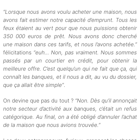
“Lorsque nous avons voulu acheter une maison, nous
avons fait estimer notre capacité d’emprunt. Tous les
feux étaient au vert pour que nous puissions obtenir
350 000 euros de prêt. Nous avons donc cherché
une maison dans ces tarifs, et nous l’avons achetée.”
félicitations
“euh… Non, pas vraiment. Nous sommes
passés par un courtier en crédit, pour obtenir la
meilleure offre. C’est quelqu’un qui ne fait que ça, qui
connaît les banques, et il nous a dit, au vu du dossier,
que ça allait être simple”
.
On devine que pas du tout ?
“Non. Dès qu’il annonçait
notre secteur d’activité aux banques, c’était un refus
catégorique. Au final, on a été obligé d’annuler l’achat
de la maison que nous avions trouvée.”