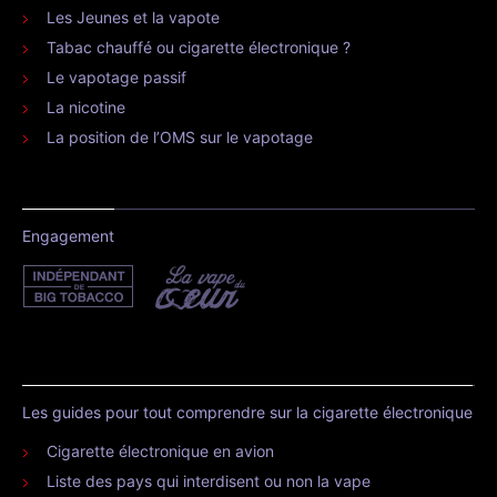
Les Jeunes et la vapote
Tabac chauffé ou cigarette électronique ?
Le vapotage passif
La nicotine
La position de l’OMS sur le vapotage
Engagement
Les guides pour tout comprendre sur la cigarette électronique
Cigarette électronique en avion
Liste des pays qui interdisent ou non la vape