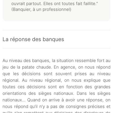
ouvrait partout. Elles ont toutes fait faillite.”
(Banquier, à un professionnel)
La réponse des banques
Au niveau des banques, la situation ressemble fort au
jeu de la patate chaude. En agence, on nous répond
que les décisions sont souvent prises au niveau
régional. Au niveau régional, on nous explique que
toutes ces décisions sont en fonction des grandes
orientations des sièges nationaux. Dans les sièges
nationaux… Quand on arrive à avoir une réponse, on
nous répond qu’il n’y a pas de consignes précises et