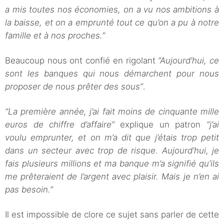
a mis toutes nos économies, on a vu nos ambitions à
la baisse, et on a emprunté tout ce qu’on a pu à notre
famille et à nos proches.”
Beaucoup nous ont confié en rigolant
“Aujourd’hui, ce
sont les banques qui nous démarchent pour nous
proposer de nous prêter des sous”
.
“La première année, j’ai fait moins de cinquante mille
euros de chiffre d’affaire”
explique un patron
“j’ai
voulu emprunter, et on m’a dit que j’étais trop petit
dans un secteur avec trop de risque. Aujourd’hui, je
fais plusieurs millions et ma banque m’a signifié qu’ils
me prêteraient de l’argent avec plaisir. Mais je n’en ai
pas besoin.”
Il est impossible de clore ce sujet sans parler de cette