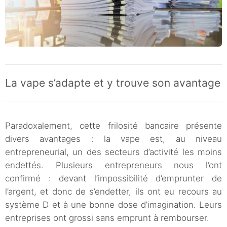
La vape s’adapte et y trouve son avantage
Paradoxalement, cette frilosité bancaire présente
divers avantages : la vape est, au niveau
entrepreneurial, un des secteurs d’activité les moins
endettés. Plusieurs entrepreneurs nous l’ont
confirmé : devant l’impossibilité d’emprunter de
l’argent, et donc de s’endetter, ils ont eu recours au
système D et à une bonne dose d’imagination. Leurs
entreprises ont grossi sans emprunt à rembourser.