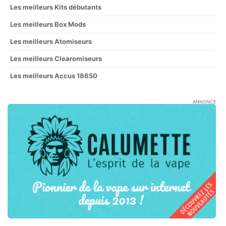
Les meilleurs Kits débutants
Les meilleurs Box Mods
Les meilleurs Atomiseurs
Les meilleurs Clearomiseurs
Les meilleurs Accus 18650
ANNONCE