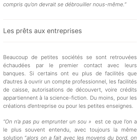
compris qu’on devrait se débrouiller nous-même.”
Les prêts aux entreprises
Beaucoup de petites sociétés se sont retrouvées
échaudées par le premier contact avec leurs
banques. Si certains ont eu plus de facilités que
d’autres à ouvrir un compte professionnel, les facilités
de caisse, autorisations de découvert, voire crédits
appartiennent à la science-fiction. Du moins, pour les
créations d’entreprise ou pour les petites enseignes.
“On n’a pas pu emprunter un sou »
est ce que l’on a
le plus souvent entendu, avec toujours la même
solution “
alors on a fait avec les moyens du bord, on