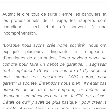
Autant le dire tout de suite : entre les banquiers et
les professionnels de la vape, les rapports sont
compliqués, ceci étant dû souvent à une
incompréhension.
“Lorsque nous avons créé notre société”
, nous ont
expliqué plusieurs dirigeants et dirigeantes
d’enseignes de distribution,
“nous devions ouvrir un
compte pour faire un dépôt de garantie. Il s’agissait
tout simplement d’ouvrir un compte et d’y déposer
une somme, en l’occurrence 3000 euros, pour
garantir la société. Entendons nous bien : il n’était pas
question ni de faire un emprunt, ni même de
demander un découvert ou une facilité de caisse.
C’était ce qu’il y avait de plus basique : pour créer la
société, il nous fallait un compte dans une banque