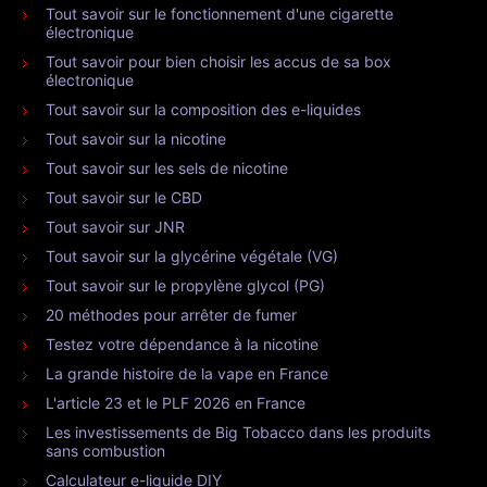
Tout savoir sur le fonctionnement d'une cigarette
électronique
Tout savoir pour bien choisir les accus de sa box
électronique
Tout savoir sur la composition des e-liquides
Tout savoir sur la nicotine
Tout savoir sur les sels de nicotine
Tout savoir sur le CBD
Tout savoir sur JNR
Tout savoir sur la glycérine végétale (VG)
Tout savoir sur le propylène glycol (PG)
20 méthodes pour arrêter de fumer
Testez votre dépendance à la nicotine
La grande histoire de la vape en France
L'article 23 et le PLF 2026 en France
Les investissements de Big Tobacco dans les produits
sans combustion
Calculateur e-liquide DIY