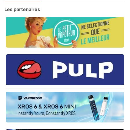
Les partenaires