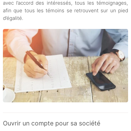
avec l’accord des intéressés, tous les témoignages,
afin que tous les témoins se retrouvent sur un pied
d’égalité.
Ouvrir un compte pour sa société