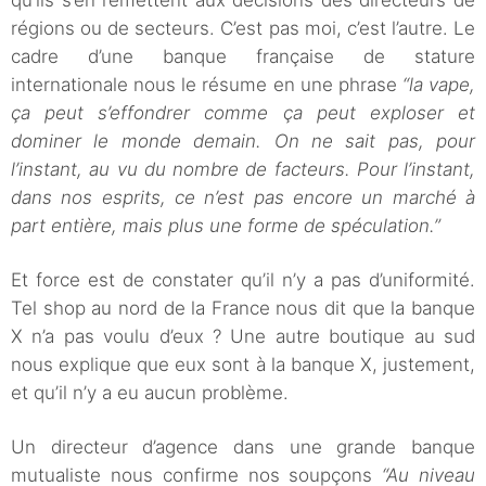
qu’ils s’en remettent aux décisions des directeurs de
régions ou de secteurs. C’est pas moi, c’est l’autre. Le
cadre d’une banque française de stature
internationale nous le résume en une phrase
“la vape,
ça peut s’effondrer comme ça peut exploser et
dominer le monde demain. On ne sait pas, pour
l’instant, au vu du nombre de facteurs. Pour l’instant,
dans nos esprits, ce n’est pas encore un marché à
part entière, mais plus une forme de spéculation.”
Et force est de constater qu’il n’y a pas d’uniformité.
Tel shop au nord de la France nous dit que la banque
X n’a pas voulu d’eux ? Une autre boutique au sud
nous explique que eux sont à la banque X, justement,
et qu’il n’y a eu aucun problème.
Un directeur d’agence dans une grande banque
mutualiste nous confirme nos soupçons
“Au niveau