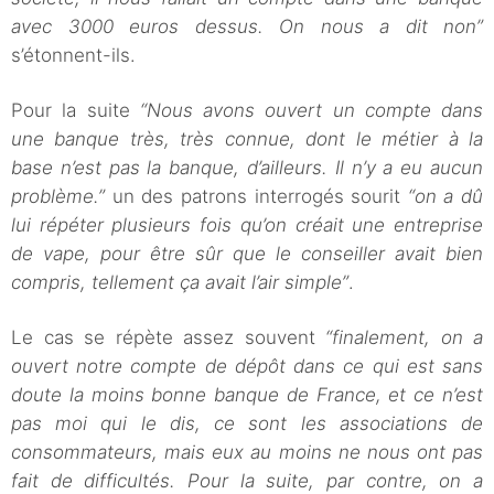
avec 3000 euros dessus. On nous a dit non”
s’étonnent-ils.
Pour la suite
“Nous avons ouvert un compte dans
une banque très, très connue, dont le métier à la
base n’est pas la banque, d’ailleurs. Il n’y a eu aucun
problème.”
un des patrons interrogés sourit
“on a dû
lui répéter plusieurs fois qu’on créait une entreprise
de vape, pour être sûr que le conseiller avait bien
compris, tellement ça avait l’air simple”
.
Le cas se répète assez souvent
“finalement, on a
ouvert notre compte de dépôt dans ce qui est sans
doute la moins bonne banque de France, et ce n’est
pas moi qui le dis, ce sont les associations de
consommateurs, mais eux au moins ne nous ont pas
fait de difficultés. Pour la suite, par contre, on a