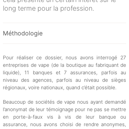
long terme pour la profession.
Méthodologie
Pour réaliser ce dossier, nous avons interrogé 27
entreprises de vape (de la boutique au fabriquant de
liquide), 11 banques et 7 assurances, parfois au
niveau des agences, parfois au niveau de sièges
régionaux, voire nationaux, quand c’était possible.
Beaucoup de sociétés de vape nous ayant demandé
l’anonymat de leur témoignage pour ne pas se mettre
en porte-à-faux vis à vis de leur banque ou
assurance, nous avons choisi de rendre anonymes,