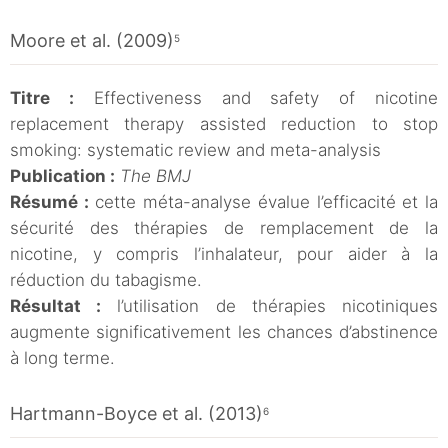
Moore et al. (2009)
5
Titre :
Effectiveness and safety of nicotine
replacement therapy assisted reduction to stop
smoking: systematic review and meta-analysis
Publication :
The BMJ
Résumé :
cette méta-analyse évalue l’efficacité et la
sécurité des thérapies de remplacement de la
nicotine, y compris l’inhalateur, pour aider à la
réduction du tabagisme.
Résultat :
l’utilisation de thérapies nicotiniques
augmente significativement les chances d’abstinence
à long terme.
Hartmann-Boyce et al. (2013)
6