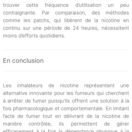
trouver cette fréquence d’utilisation un peu
contraignante. Par comparaison, des méthodes
comme les patchs, qui libèrent de la nicotine en
continu sur une période de 24 heures, nécessitent
moins d’efforts quotidiens.
En conclusion
Les inhalateurs de nicotine représentent une
alternative innovante pour les fumeurs qui cherchent
à arrêter de fumer puisqu’ils offrent une solution à la
fois pharmacologique et comportementale. En imitant
l’acte de fumer tout en délivrant de la nicotine de
manière contrôlée, ils permettent de gérer
efficacement à la fois la dépendance physique à la