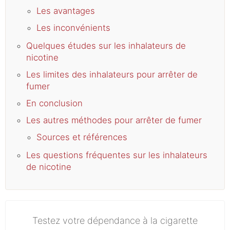
Les avantages
Les inconvénients
Quelques études sur les inhalateurs de
nicotine
Les limites des inhalateurs pour arrêter de
fumer
En conclusion
Les autres méthodes pour arrêter de fumer
Sources et références
Les questions fréquentes sur les inhalateurs
de nicotine
Testez votre dépendance à la cigarette