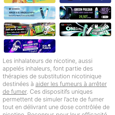
Les inhalateurs de nicotine, aussi
appelés inhaleurs, font partie des
thérapies de substitution nicotinique
destinées à
aider les fumeurs à arrêter
de fumer
. Ces dispositifs uniques
permettent de simuler l’acte de fumer
tout en délivrant une dose contrôlée de
nicotine. Reconnus pour leur efficacité,