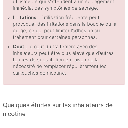
utilisateurs qui s’attendent à un soulagement
immédiat des symptômes de sevrage.
Irritations
: l’utilisation fréquente peut
provoquer des irritations dans la bouche ou la
gorge, ce qui peut limiter l’adhésion au
traitement pour certaines personnes.
Coût
: le coût du traitement avec des
inhalateurs peut être plus élevé que d’autres
formes de substitution en raison de la
nécessité de remplacer régulièrement les
cartouches de nicotine.
Quelques études sur les inhalateurs de
nicotine