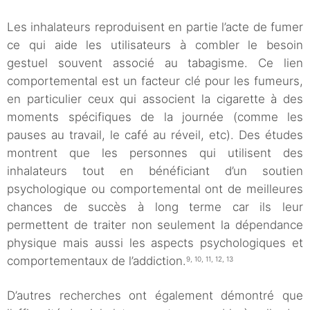
Les inhalateurs reproduisent en partie l’acte de fumer
ce qui aide les utilisateurs à combler le besoin
gestuel souvent associé au tabagisme. Ce lien
comportemental est un facteur clé pour les fumeurs,
en particulier ceux qui associent la cigarette à des
moments spécifiques de la journée (comme les
pauses au travail, le café au réveil, etc). Des études
montrent que les personnes qui utilisent des
inhalateurs tout en bénéficiant d’un soutien
psychologique ou comportemental ont de meilleures
chances de succès à long terme car ils leur
permettent de traiter non seulement la dépendance
physique mais aussi les aspects psychologiques et
comportementaux de l’addiction.
9, 10, 11, 12, 13
D’autres recherches ont également démontré que