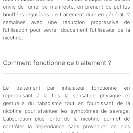
envie de fumer se manifeste, en prenant de petites
bouffées régulières. Le traitement dure en général 12
semaines avec une réduction progressive de
l’utilisation pour sevrer doucement l’utilisateur de la
nicotine.
Comment fonctionne ce traitement ?
Le traitement par inhalateur fonctionne en
reproduisant à la fois la sensation physique et
gestuelle du tabagisme tout en fournissant de la
nicotine pour atténuer les symptômes de sevrage.
L’absorption plus lente de la nicotine permet de
contrôler la dépendance sans provoquer de pics