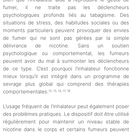
fumer, il ne traite pas les déclencheurs
psychologiques profonds liés au tabagisme. Des
situations de stress, des habitudes sociales ou des
moments particuliers peuvent provoquer des envies
de fumer qui ne sont pas gérées par la simple
délivrance de nicotine. Sans un soutien
psychologique ou comportemental, les fumeurs
peuvent avoir du mal à surmonter les déclencheurs
de ce type. C’est pourquoi l’inhalateur fonctionne
mieux lorsqu’il est intégré dans un programme de
sevrage plus global qui comprend des thérapies
comportementales.
10, 13, 14, 17, 18
L’usage fréquent de l’inhalateur peut également poser
des problèmes pratiques. Le dispositif doit être utilisé
régulièrement pour maintenir un niveau stable de
nicotine dans le corps et certains fumeurs peuvent