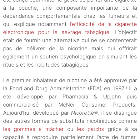
à la bouche, une composante importante de la
dépendance comportementale chez les fumeurs et
qui explique notamment
l’efficacité de la cigarette
électronique pour le sevrage tabagique
. L’objectif
était de fournir une alternative qui ne se contenterait
pas de délivrer de la nicotine mais qui offrirait
également un soutien psychologique en simulant les
rituels et les habitudes tabagiques.
Le premier inhalateur de nicotine a été approuvé par
la Food and Drug Administration (FDA) en 1997.
Il a
1
été développé par Pharmacia & Upjohn puis
commercialisé par McNeil Consumer Products.
Aujourd’hui développé par
Nicorette®
, il se distingue
des autres formes de substituts nicotiniques comme
les gommes à mâcher
ou
les patchs
grâce à sa
capacité à reproduire partiellement l’acte de fumer.