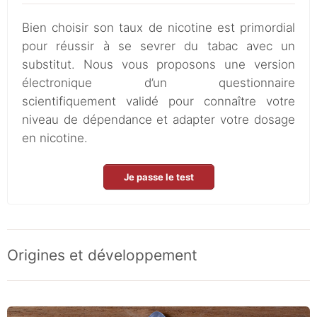
Bien choisir son taux de nicotine est primordial
pour réussir à se sevrer du tabac avec un
substitut. Nous vous proposons une version
électronique d’un questionnaire
scientifiquement validé pour connaître votre
niveau de dépendance et adapter votre dosage
en nicotine.
Je passe le test
Origines et développement