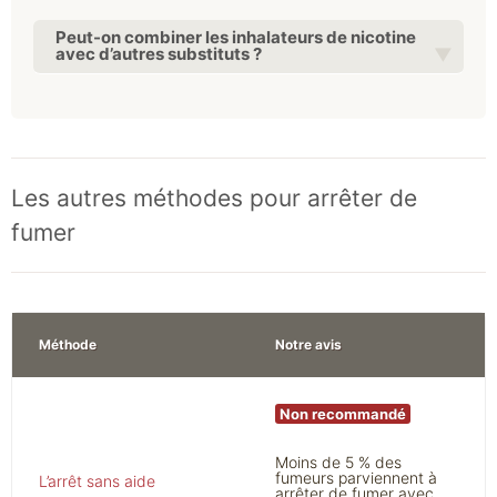
Peut-on combiner les inhalateurs de nicotine
avec d’autres substituts ?
Les autres méthodes pour arrêter de
fumer
Méthode
Notre avis
Non recommandé
Moins de 5 % des
fumeurs parviennent à
L’arrêt sans aide
arrêter de fumer avec