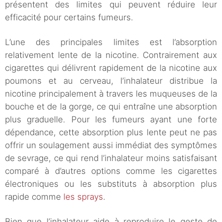
présentent des limites qui peuvent réduire leur
efficacité pour certains fumeurs.
L’une des principales limites est l’absorption
relativement lente de la nicotine. Contrairement aux
cigarettes qui délivrent rapidement de la nicotine aux
poumons et au cerveau, l’inhalateur distribue la
nicotine principalement à travers les muqueuses de la
bouche et de la gorge, ce qui entraîne une absorption
plus graduelle. Pour les fumeurs ayant une forte
dépendance, cette absorption plus lente peut ne pas
offrir un soulagement aussi immédiat des symptômes
de sevrage, ce qui rend l’inhalateur moins satisfaisant
comparé à d’autres options comme les cigarettes
électroniques ou les substituts à absorption plus
rapide comme
les sprays
.
Bien que l’inhalateur aide à reproduire le geste de