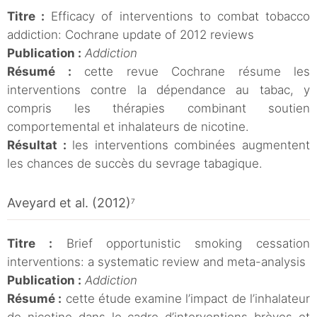
Titre :
Efficacy of interventions to combat tobacco
addiction: Cochrane update of 2012 reviews
Publication :
Addiction
Résumé :
cette revue Cochrane résume les
interventions contre la dépendance au tabac, y
compris les thérapies combinant soutien
comportemental et inhalateurs de nicotine.
Résultat :
les interventions combinées augmentent
les chances de succès du sevrage tabagique.
Aveyard et al. (2012)
7
Titre :
Brief opportunistic smoking cessation
interventions: a systematic review and meta-analysis
Publication :
Addiction
Résumé :
cette étude examine l’impact de l’inhalateur