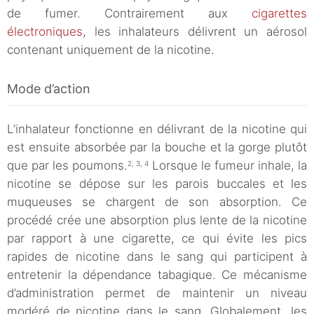
de fumer. Contrairement aux
cigarettes
électroniques
, les inhalateurs délivrent un aérosol
contenant uniquement de la nicotine.
Mode d’action
L’inhalateur fonctionne en délivrant de la nicotine qui
est ensuite absorbée par la bouche et la gorge plutôt
que par les poumons.
Lorsque le fumeur inhale, la
2, 3, 4
nicotine se dépose sur les parois buccales et les
muqueuses se chargent de son absorption. Ce
procédé crée une absorption plus lente de la nicotine
par rapport à une cigarette, ce qui évite les pics
rapides de nicotine dans le sang qui participent à
entretenir la dépendance tabagique. Ce mécanisme
d’administration permet de maintenir un niveau
modéré de nicotine dans le sang. Globalement, les