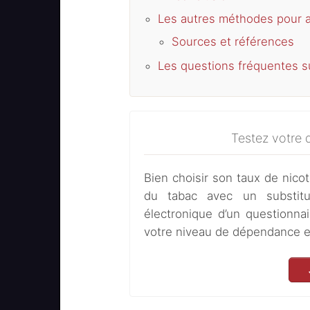
Les autres méthodes pour a
Sources et références
Les questions fréquentes s
Testez votre 
Bien choisir son taux de nicot
du tabac avec un substit
électronique d’un questionnai
votre niveau de dépendance et