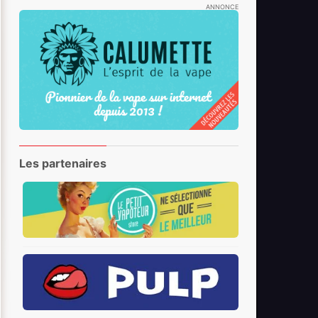
ANNONCE
Les partenaires