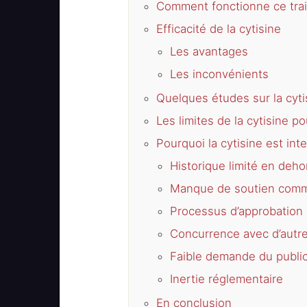
Comment fonctionne ce tra
Efficacité de la cytisine
Les avantages
Les inconvénients
Quelques études sur la cyti
Les limites de la cytisine p
Pourquoi la cytisine est in
Historique limité en dehor
Manque de soutien comm
Processus d’approbation 
Concurrence avec d’autre
Faible demande du public
Inertie réglementaire
En conclusion