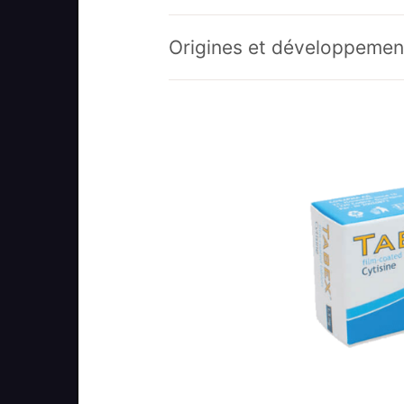
Origines et développemen