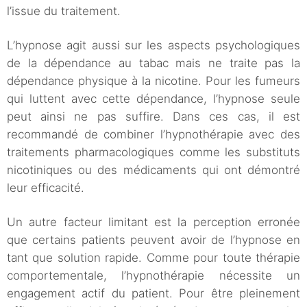
l’issue du traitement.
L’hypnose agit aussi sur les aspects psychologiques
de la dépendance au tabac mais ne traite pas la
dépendance physique à la nicotine. Pour les fumeurs
qui luttent avec cette dépendance, l’hypnose seule
peut ainsi ne pas suffire. Dans ces cas, il est
recommandé de combiner l’hypnothérapie avec des
traitements pharmacologiques comme les substituts
nicotiniques ou des médicaments qui ont démontré
leur efficacité.
Un autre facteur limitant est la perception erronée
que certains patients peuvent avoir de l’hypnose en
tant que solution rapide. Comme pour toute thérapie
comportementale, l’hypnothérapie nécessite un
engagement actif du patient. Pour être pleinement