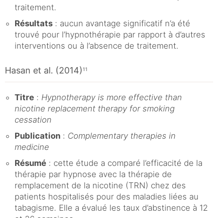
traitement.
Résultats
: aucun avantage significatif n’a été
trouvé pour l’hypnothérapie par rapport à d’autres
interventions ou à l’absence de traitement.
Hasan et al. (2014)
11
Titre
:
Hypnotherapy is more effective than
nicotine replacement therapy for smoking
cessation
Publication
:
Complementary therapies in
medicine
Résumé
: cette étude a comparé l’efficacité de la
thérapie par hypnose avec la thérapie de
remplacement de la nicotine (TRN) chez des
patients hospitalisés pour des maladies liées au
tabagisme. Elle a évalué les taux d’abstinence à 12