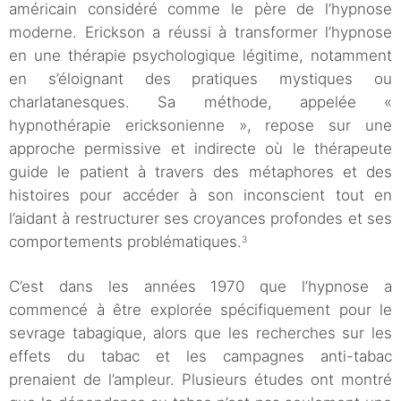
américain considéré comme le père de l’hypnose
moderne. Erickson a réussi à transformer l’hypnose
en une thérapie psychologique légitime, notamment
en s’éloignant des pratiques mystiques ou
charlatanesques. Sa méthode, appelée «
hypnothérapie ericksonienne », repose sur une
approche permissive et indirecte où le thérapeute
guide le patient à travers des métaphores et des
histoires pour accéder à son inconscient tout en
l’aidant à restructurer ses croyances profondes et ses
comportements problématiques.
3
C’est dans les années 1970 que l’hypnose a
commencé à être explorée spécifiquement pour le
sevrage tabagique, alors que les recherches sur les
effets du tabac et les campagnes anti-tabac
prenaient de l’ampleur. Plusieurs études ont montré