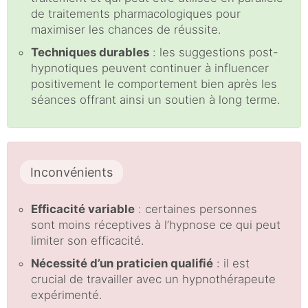
de traitements pharmacologiques pour
maximiser les chances de réussite.
Techniques durables
: les suggestions post-
hypnotiques peuvent continuer à influencer
positivement le comportement bien après les
séances offrant ainsi un soutien à long terme.
Inconvénients
Efficacité variable
: certaines personnes
sont moins réceptives à l’hypnose ce qui peut
limiter son efficacité.
Nécessité d’un praticien qualifié
: il est
crucial de travailler avec un hypnothérapeute
expérimenté.