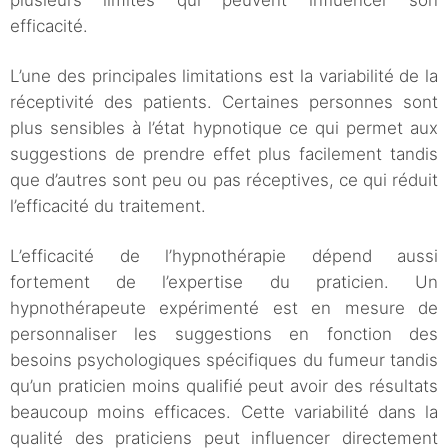
efficacité.
L’une des principales limitations est la variabilité de la
réceptivité des patients. Certaines personnes sont
plus sensibles à l’état hypnotique ce qui permet aux
suggestions de prendre effet plus facilement tandis
que d’autres sont peu ou pas réceptives, ce qui réduit
l’efficacité du traitement.
L’efficacité de l’hypnothérapie dépend aussi
fortement de l’expertise du praticien. Un
hypnothérapeute expérimenté est en mesure de
personnaliser les suggestions en fonction des
besoins psychologiques spécifiques du fumeur tandis
qu’un praticien moins qualifié peut avoir des résultats
beaucoup moins efficaces. Cette variabilité dans la
qualité des praticiens peut influencer directement