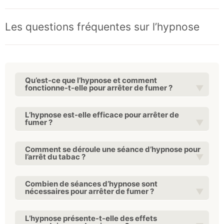
Les questions fréquentes sur l’hypnose
Qu’est-ce que l’hypnose et comment
fonctionne-t-elle pour arrêter de fumer ?
L’hypnose est-elle efficace pour arrêter de
fumer ?
Comment se déroule une séance d’hypnose pour
l’arrêt du tabac ?
Combien de séances d’hypnose sont
nécessaires pour arrêter de fumer ?
L’hypnose présente-t-elle des effets