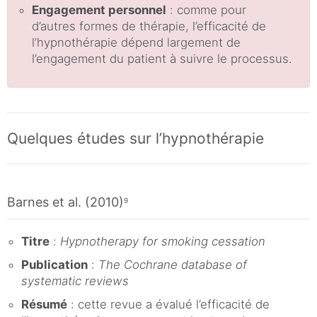
Engagement personnel
: comme pour
d’autres formes de thérapie, l’efficacité de
l’hypnothérapie dépend largement de
l’engagement du patient à suivre le processus.
Quelques études sur l’hypnothérapie
Barnes et al. (2010)
9
Titre
:
Hypnotherapy for smoking cessation
Publication
:
The Cochrane database of
systematic reviews
Résumé
: cette revue a évalué l’efficacité de