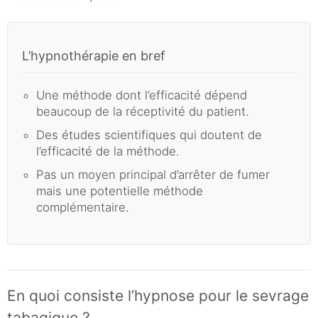
L’hypnothérapie en bref
Une méthode dont l’efficacité dépend
beaucoup de la réceptivité du patient.
Des études scientifiques qui doutent de
l’efficacité de la méthode.
Pas un moyen principal d’arrêter de fumer
mais une potentielle méthode
complémentaire.
En quoi consiste l’hypnose pour le sevrage
tabagique ?