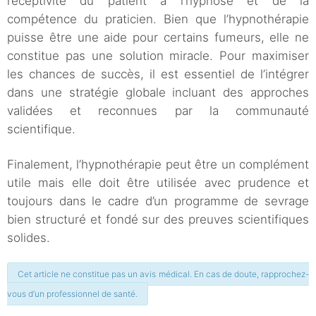
réceptivité du patient à l’hypnose et de la
compétence du praticien. Bien que l’hypnothérapie
puisse être une aide pour certains fumeurs, elle ne
constitue pas une solution miracle. Pour maximiser
les chances de succès, il est essentiel de l’intégrer
dans une stratégie globale incluant des approches
validées et reconnues par la communauté
scientifique.
Finalement, l’hypnothérapie peut être un complément
utile mais elle doit être utilisée avec prudence et
toujours dans le cadre d’un programme de sevrage
bien structuré et fondé sur des preuves scientifiques
solides.
Cet article ne constitue pas un avis médical. En cas de doute, rapprochez-
vous d’un professionnel de santé.