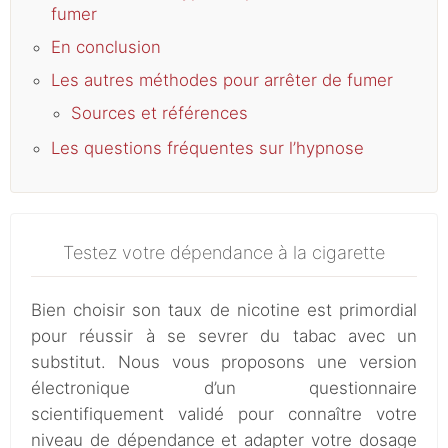
fumer
En conclusion
Les autres méthodes pour arrêter de fumer
Sources et références
Les questions fréquentes sur l’hypnose
Testez votre dépendance à la cigarette
Bien choisir son taux de nicotine est primordial
pour réussir à se sevrer du tabac avec un
substitut. Nous vous proposons une version
électronique d’un questionnaire
scientifiquement validé pour connaître votre
niveau de dépendance et adapter votre dosage