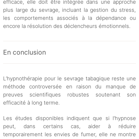
efficace, elle doit être intégrée dans une approche
plus large du sevrage, incluant la gestion du stress,
les comportements associés à la dépendance ou
encore la résolution des déclencheurs émotionnels.
En conclusion
L’hypnothérapie pour le sevrage tabagique reste une
méthode controversée en raison du manque de
preuves scientifiques robustes soutenant son
efficacité à long terme.
Les études disponibles indiquent que si l’hypnose
peut, dans certains cas, aider à réduire
temporairement les envies de fumer, elle ne montre