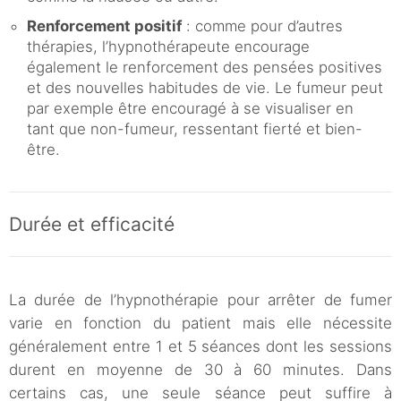
Renforcement positif
: comme pour d’autres
thérapies, l’hypnothérapeute encourage
également le renforcement des pensées positives
et des nouvelles habitudes de vie. Le fumeur peut
par exemple être encouragé à se visualiser en
tant que non-fumeur, ressentant fierté et bien-
être.
Durée et efficacité
La durée de l’hypnothérapie pour arrêter de fumer
varie en fonction du patient mais elle nécessite
généralement entre 1 et 5 séances dont les sessions
durent en moyenne de 30 à 60 minutes. Dans
certains cas, une seule séance peut suffire à