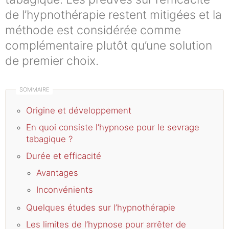
de l’hypnothérapie restent mitigées et la
méthode est considérée comme
complémentaire plutôt qu’une solution
de premier choix.
Origine et développement
En quoi consiste l’hypnose pour le sevrage
tabagique ?
Durée et efficacité
Avantages
Inconvénients
Quelques études sur l’hypnothérapie
Les limites de l’hypnose pour arrêter de