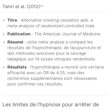
Tahiri et al. (2012)
13
Titre
:
Alternative smoking cessation aids: a
meta-analysis of randomized controlled trials
Publication
:
The American Journal of Medicine
Résumé
: cette méta-analyse a comparé les
résultats de l’hypnothérapie, de l’acupuncture et
des méthodes aversives pour le sevrage
tabagique sur 14 essais cliniques randomisés.
Résultats
: l’hypnothérapie a montré une certaine
efficacité avec un OR de 4,55, mais des
recherches supplémentaires sont nécessaires
pour confirmer ces résultats.
Les limites de l’hypnose pour arrêter de