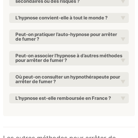
secondaires ou des risques ?
L’hypnose convient-elle à tout le monde ?
Peut-on pratiquer l’auto-hypnose pour arrêter
de fumer ?
Peut-on associer l’hypnose à d’autres méthodes
pour arrêter de fumer ?
Où peut-on consulter un hypnothérapeute pour
arrêter de fumer ?
L’hypnose est-elle remboursée en France ?