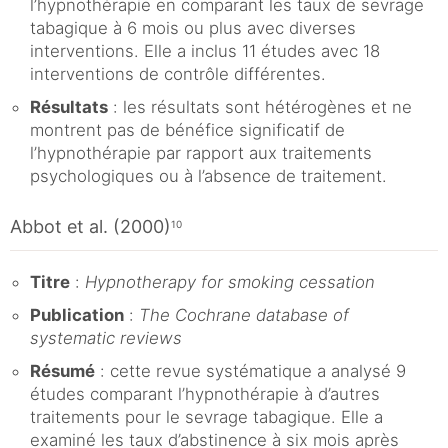
l’hypnothérapie en comparant les taux de sevrage
tabagique à 6 mois ou plus avec diverses
interventions. Elle a inclus 11 études avec 18
interventions de contrôle différentes.
Résultats
: les résultats sont hétérogènes et ne
montrent pas de bénéfice significatif de
l’hypnothérapie par rapport aux traitements
psychologiques ou à l’absence de traitement.
Abbot et al. (2000)
10
Titre
:
Hypnotherapy for smoking cessation
Publication
:
The Cochrane database of
systematic reviews
Résumé
: cette revue systématique a analysé 9
études comparant l’hypnothérapie à d’autres
traitements pour le sevrage tabagique. Elle a
examiné les taux d’abstinence à six mois après