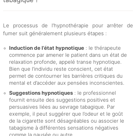
Le processus de l’hypnothérapie pour arrêter de
fumer suit généralement plusieurs étapes :
Induction de l’état hypnotique
: le thérapeute
commence par amener le patient dans un état de
relaxation profonde, appelé transe hypnotique.
Bien que l’individu reste conscient, cet état
permet de contourner les barrières critiques du
mental et d’accéder aux pensées inconscientes.
Suggestions hypnotiques
: le professionnel
fournit ensuite des suggestions positives et
persuasives liées au sevrage tabagique. Par
exemple, il peut suggérer que l’odeur et le goût
de la cigarette sont désagréables ou associer le
tabagisme à différentes sensations négatives
comme la nausée ou autre.