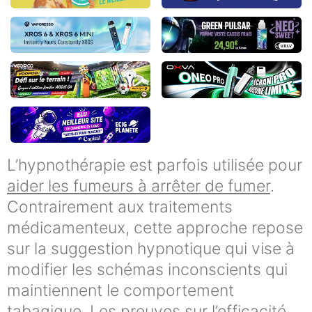
L’hypnothérapie est parfois utilisée pour
aider les fumeurs à arrêter de fumer
.
Contrairement aux traitements
médicamenteux, cette approche repose
sur la suggestion hypnotique qui vise à
modifier les schémas inconscients qui
maintiennent le comportement
tabagique. Les preuves sur l’efficacité