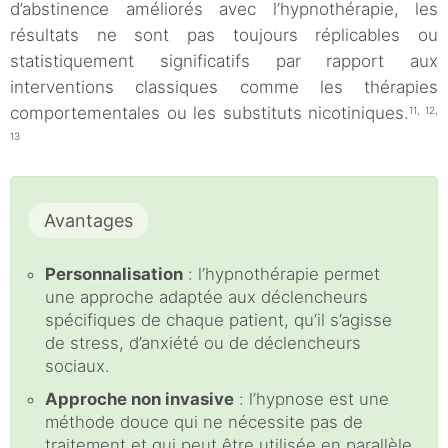
d’abstinence améliorés avec l’hypnothérapie, les
résultats ne sont pas toujours réplicables ou
statistiquement significatifs par rapport aux
interventions classiques comme les thérapies
comportementales ou les substituts nicotiniques.
11, 12,
13
Avantages
Personnalisation
: l’hypnothérapie permet
une approche adaptée aux déclencheurs
spécifiques de chaque patient, qu’il s’agisse
de stress, d’anxiété ou de déclencheurs
sociaux.
Approche non invasive
: l’hypnose est une
méthode douce qui ne nécessite pas de
traitement et qui peut être utilisée en parallèle