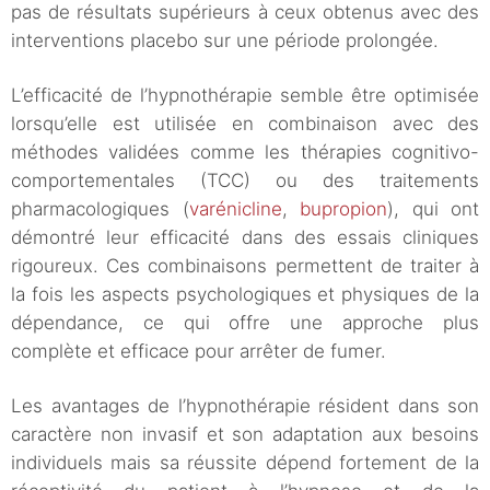
pas de résultats supérieurs à ceux obtenus avec des
interventions placebo sur une période prolongée.
L’efficacité de l’hypnothérapie semble être optimisée
lorsqu’elle est utilisée en combinaison avec des
méthodes validées comme les thérapies cognitivo-
comportementales (TCC) ou des traitements
pharmacologiques (
varénicline
,
bupropion
), qui ont
démontré leur efficacité dans des essais cliniques
rigoureux. Ces combinaisons permettent de traiter à
la fois les aspects psychologiques et physiques de la
dépendance, ce qui offre une approche plus
complète et efficace pour arrêter de fumer.
Les avantages de l’hypnothérapie résident dans son
caractère non invasif et son adaptation aux besoins
individuels mais sa réussite dépend fortement de la