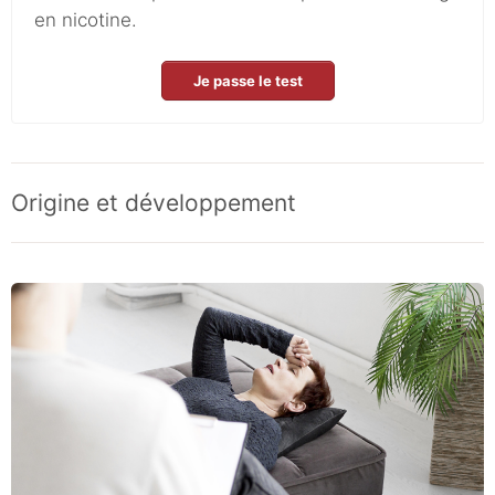
en nicotine.
Je passe le test
Origine et développement