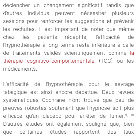
déclencher un changement significatif tandis que
d’autres individus peuvent nécessiter plusieurs
sessions pour renforcer les suggestions et prévenir
les rechutes. Il est important de noter que même
chez les patients réceptifs, l’efficacité de
l’hypnothérapie à long terme reste inférieure à celle
de traitements validés scientifiquement comme
la
thérapie cognitivo-comportementale
(TCC) ou les
médicaments.
L’efficacité de l’hypnothérapie pour le sevrage
tabagique est ainsi encore débattue. Deux revues
systématiques Cochrane n’ont trouvé que peu de
preuves robustes soutenant que l’hypnose soit plus
efficace qu’un placebo pour arrêter de fumer.
9, 10
D’autres études ont également souligné que, bien
que certaines études rapportent des taux