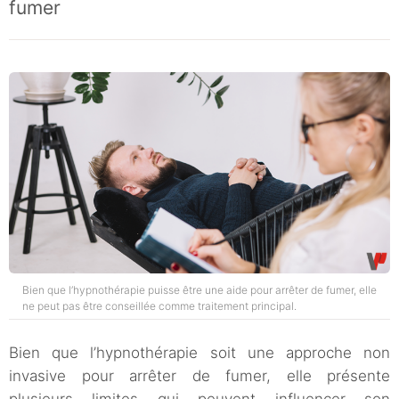
fumer
Bien que l’hypnothérapie puisse être une aide pour arrêter de fumer, elle
ne peut pas être conseillée comme traitement principal.
Bien que l’hypnothérapie soit une approche non
invasive pour arrêter de fumer, elle présente
plusieurs limites qui peuvent influencer son