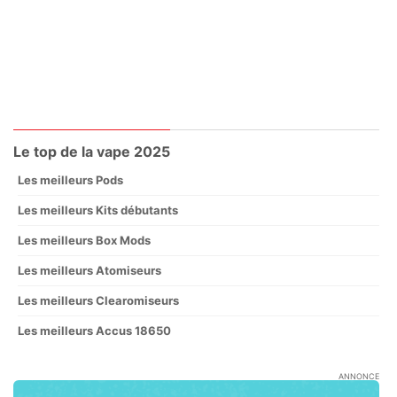
Le top de la vape 2025
Les meilleurs Pods
Les meilleurs Kits débutants
Les meilleurs Box Mods
Les meilleurs Atomiseurs
Les meilleurs Clearomiseurs
Les meilleurs Accus 18650
ANNONCE