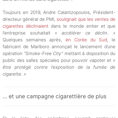
Toujours en 2019, Andre Calantzopoulos, Président-
directeur général de PMI,
soulignait que les ventes de
cigarettes déclinaient
dans le monde entier et que
l’entreprise souhaitait
« accélérer ce déclin. »
Quelques semaines après,
en Corée du Sud
, le
fabricant de Marlboro annonçait le lancement d’une
opération
“Smoke-Free City”
mettant à disposition du
public des salles spéciales pour pouvoir vapoter et
«
être protégé contre l’exposition de la fumée de
cigarette. »
… et une campagne cigarettière de plus