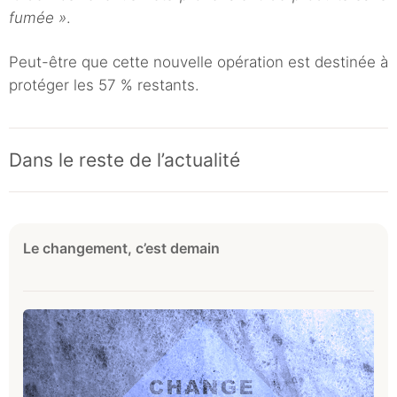
fumée »
.
Peut-être que cette nouvelle opération est destinée à
protéger les 57 % restants.
Dans le reste de l’actualité
Le changement, c’est demain