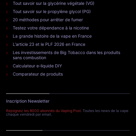
Tout savoir sur la glycérine végétale (VG)
Tout savoir sur le propylène glycol (PG)
20 méthodes pour arrêter de fumer
Testez votre dépendance à la nicotine
La grande histoire de la vape en France
L'article 23 et le PLF 2026 en France
Les investissements de Big Tobacco dans les produits
sans combustion
Calculateur e-liquide DIY
Comparateur de produits
Inscription Newsletter
Rejoignez les 8000 abonnés du Vaping Post
. Toutes les news de la vape
chaque vendredi par email.