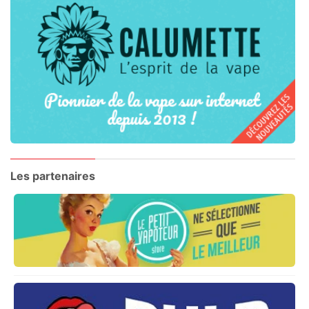
Les partenaires