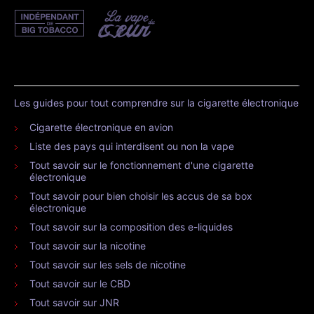
Les guides pour tout comprendre sur la cigarette électronique
Cigarette électronique en avion
Liste des pays qui interdisent ou non la vape
Tout savoir sur le fonctionnement d'une cigarette
électronique
Tout savoir pour bien choisir les accus de sa box
électronique
Tout savoir sur la composition des e-liquides
Tout savoir sur la nicotine
Tout savoir sur les sels de nicotine
Tout savoir sur le CBD
Tout savoir sur JNR