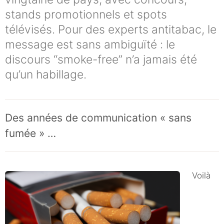
stands promotionnels et spots
télévisés. Pour des experts antitabac, le
message est sans ambiguïté : le
discours “smoke-free” n’a jamais été
qu’un habillage.
Des années de communication « sans
fumée » …
Voilà