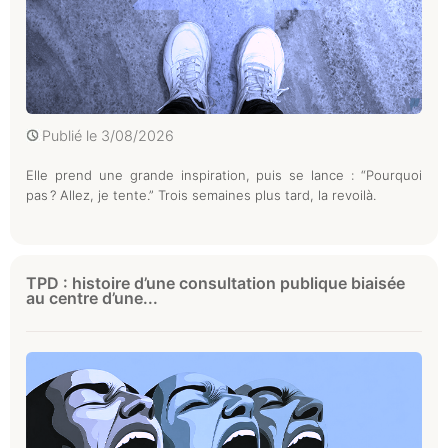
Publié le
3/08/2026
Elle prend une grande inspiration, puis se lance : “Pourquoi
pas ? Allez, je tente.” Trois semaines plus tard, la revoilà.
TPD : histoire d’une consultation publique biaisée
au centre d’une...