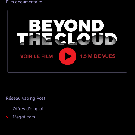
Film documentaire
Réseau Vaping Post
Offres d'emploi
Megot.com