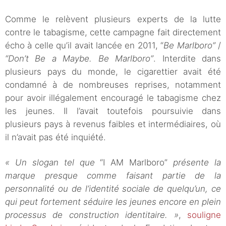
Comme le relèvent plusieurs experts de la lutte
contre le tabagisme, cette campagne fait directement
écho à celle qu’il avait lancée en 2011, “
Be Marlboro”
/
“Don’t Be a Maybe. Be Marlboro”
. Interdite dans
plusieurs pays du monde, le cigarettier avait été
condamné à de nombreuses reprises, notamment
pour avoir illégalement encouragé le tabagisme chez
les jeunes. Il l’avait toutefois poursuivie dans
plusieurs pays à revenus faibles et intermédiaires, où
il n’avait pas été inquiété.
« Un slogan tel que
“I AM Marlboro”
présente la
marque presque comme faisant partie de la
personnalité ou de l’identité sociale de quelqu’un, ce
qui peut fortement séduire les jeunes encore en plein
processus de construction identitaire. »
,
souligne