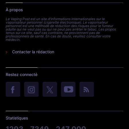
À propos
Le Vaping Post est un site d'informations internationales sur le
vaporisateur personnel (cigarette électronique). Le vaporisateur
personnel est une méthode de réduction des risques pour le fumeur
adulte qui ne veut pas ou qui ne peut pas arrêter le tabac. Les propos
tenus sur ce site, sauf cas contraire, ne proviennent pas de
professionnels de santé. En cas de doute, veuillez consulter votre
médecin.
Contacter la rédaction
Restez connecté
Statistiques