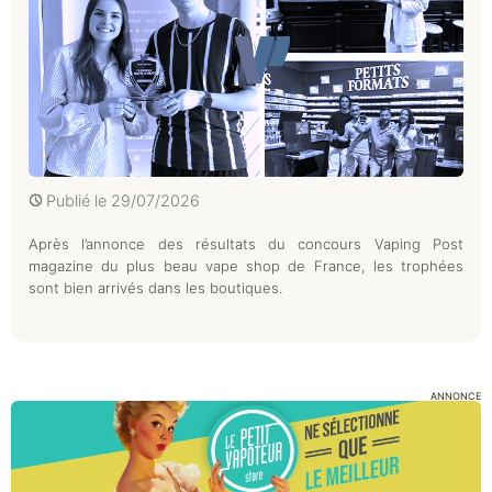
Publié le
29/07/2026
Après l’annonce des résultats du concours Vaping Post
magazine du plus beau vape shop de France, les trophées
sont bien arrivés dans les boutiques.
ANNONCE