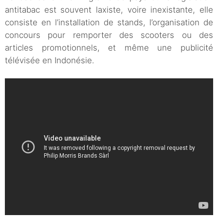
antitabac est souvent laxiste, voire inexistante, elle
consiste en l’installation de stands, l’organisation de
concours pour remporter des scooters ou des
articles promotionnels, et même une publicité
télévisée en Indonésie.