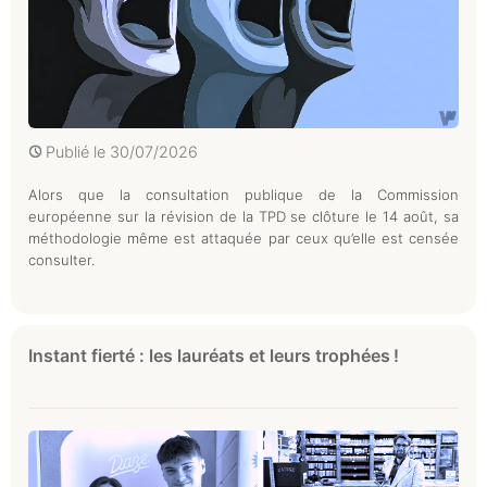
Publié le
30/07/2026
Alors que la consultation publique de la Commission
européenne sur la révision de la TPD se clôture le 14 août, sa
méthodologie même est attaquée par ceux qu’elle est censée
consulter.
Instant fierté : les lauréats et leurs trophées !