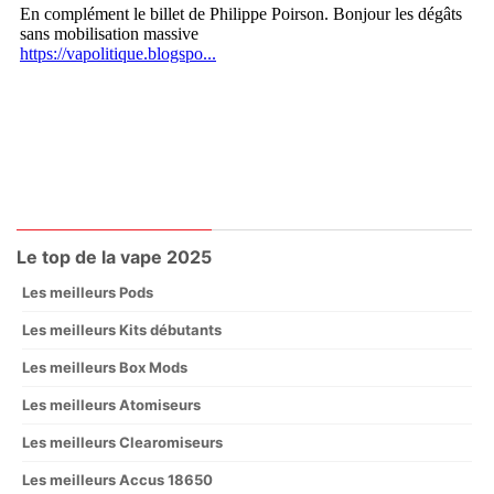
Le top de la vape 2025
Les meilleurs Pods
Les meilleurs Kits débutants
Les meilleurs Box Mods
Les meilleurs Atomiseurs
Les meilleurs Clearomiseurs
Les meilleurs Accus 18650