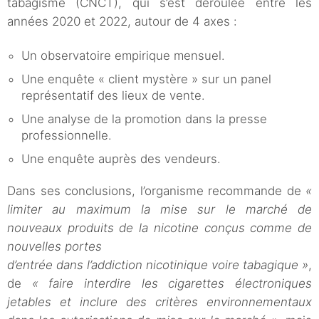
tabagisme (CNCT), qui s’est déroulée entre les
années 2020 et 2022, autour de 4 axes :
Un observatoire empirique mensuel.
Une enquête « client mystère » sur un panel
représentatif des lieux de vente.
Une analyse de la promotion dans la presse
professionnelle.
Une enquête auprès des vendeurs.
Dans ses conclusions, l’organisme recommande de
«
limiter au maximum la mise sur le marché de
nouveaux produits de la nicotine conçus comme de
nouvelles portes
d’entrée dans l’addiction nicotinique voire tabagique »
,
de
« faire interdire les cigarettes électroniques
jetables et inclure des critères environnementaux