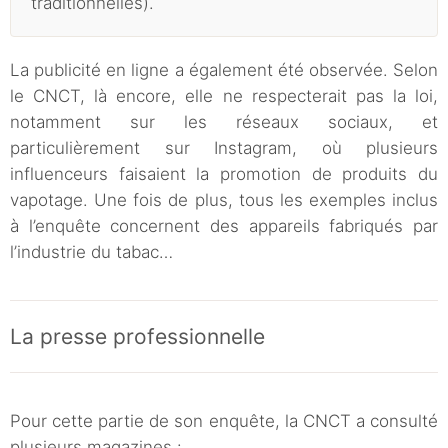
traditionnelles).
La publicité en ligne a également été observée. Selon
le CNCT, là encore, elle ne respecterait pas la loi,
notamment sur les réseaux sociaux, et
particulièrement sur Instagram, où plusieurs
influenceurs faisaient la promotion de produits du
vapotage. Une fois de plus, tous les exemples inclus
à l’enquête concernent des appareils fabriqués par
l’industrie du tabac…
La presse professionnelle
Pour cette partie de son enquête, la CNCT a consulté
plusieurs magazines :