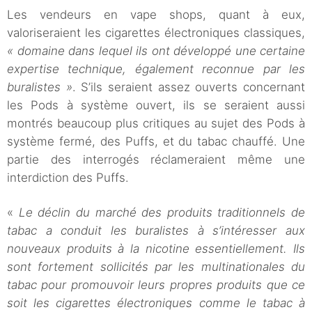
Les vendeurs en vape shops, quant à eux,
valoriseraient les cigarettes électroniques classiques,
« domaine dans lequel ils ont développé une certaine
expertise technique, également reconnue par les
buralistes »
. S’ils seraient assez ouverts concernant
les Pods à système ouvert, ils se seraient aussi
montrés beaucoup plus critiques au sujet des Pods à
système fermé, des Puffs, et du tabac chauffé. Une
partie des interrogés réclameraient même une
interdiction des Puffs.
«
Le déclin du marché des produits traditionnels de
tabac a conduit les buralistes à s’intéresser aux
nouveaux produits à la nicotine essentiellement. Ils
sont fortement sollicités par les multinationales du
tabac pour promouvoir leurs propres produits que ce
soit les cigarettes électroniques comme le tabac à