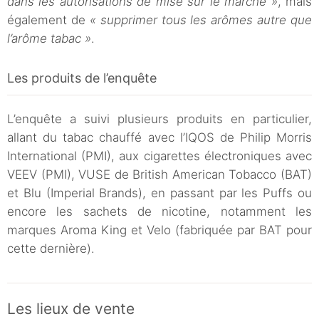
dans les autorisations de mise sur le marché »
, mais
également de
« supprimer tous les arômes autre que
l’arôme tabac »
.
Les produits de l’enquête
L’enquête a suivi plusieurs produits en particulier,
allant du tabac chauffé avec l’IQOS de Philip Morris
International (PMI), aux cigarettes électroniques avec
VEEV (PMI), VUSE de British American Tobacco (BAT)
et Blu (Imperial Brands), en passant par les Puffs ou
encore les sachets de nicotine, notamment les
marques Aroma King et Velo (fabriquée par BAT pour
cette dernière).
Les lieux de vente