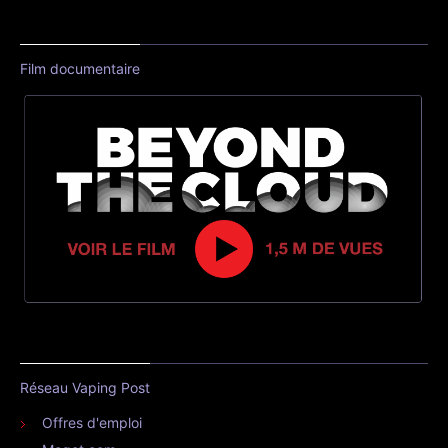
Film documentaire
Réseau Vaping Post
Offres d'emploi