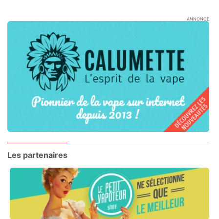
ANNONCE
Les partenaires