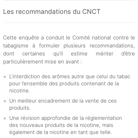
Les recommandations du CNCT
Cette enquête a conduit le Comité national contre le
tabagisme à formuler plusieurs recommandations,
dont certaines qu’il estime mériter d’être
particulièrement mise en avant :
L’interdiction des arômes autre que celui du tabac
pour l’ensemble des produits contenant de la
nicotine.
Un meilleur encadrement de la vente de ces
produits.
Une révision approfondie de la réglementation
des nouveaux produits de la nicotine, mais
également de la nicotine en tant que telle.