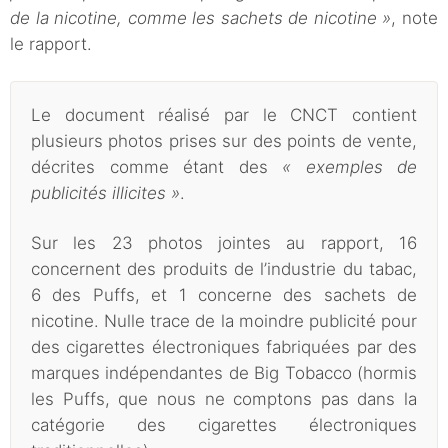
de la nicotine, comme les sachets de nicotine »
, note
le rapport.
Le document réalisé par le CNCT contient
plusieurs photos prises sur des points de vente,
décrites comme étant des
« exemples de
publicités illicites »
.
Sur les 23 photos jointes au rapport, 16
concernent des produits de l’industrie du tabac,
6 des Puffs, et 1 concerne des sachets de
nicotine. Nulle trace de la moindre publicité pour
des cigarettes électroniques fabriquées par des
marques indépendantes de Big Tobacco (hormis
les Puffs, que nous ne comptons pas dans la
catégorie des cigarettes électroniques