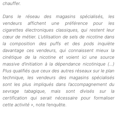
chauffer.
Dans le réseau des magasins spécialisés, les
vendeurs affichent une préférence pour les
cigarettes électroniques classiques, qui restent leur
cœur de métier. L’utilisation de sels de nicotine dans
la composition des puffs et des pods inquiète
davantage ces vendeurs, qui connaissent mieux la
cinétique de la nicotine et voient ici une source
massive d’initiation à la dépendance nicotinique (…)
Plus qualifiés que ceux des autres réseaux sur le plan
technique, les vendeurs des magasins spécialisés
sont les plus impliqués dans l’accompagnement du
sevrage tabagique, mais sont divisés sur la
certification qui serait nécessaire pour formaliser
cette activité »
, note l’enquête.