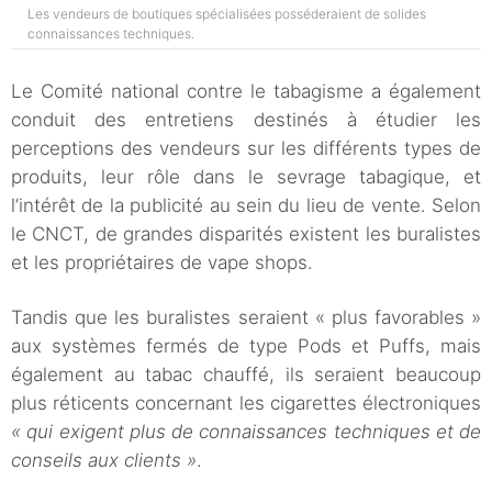
Les vendeurs de boutiques spécialisées posséderaient de solides
connaissances techniques.
Le Comité national contre le tabagisme a également
conduit des entretiens destinés à étudier les
perceptions des vendeurs sur les différents types de
produits, leur rôle dans le sevrage tabagique, et
l’intérêt de la publicité au sein du lieu de vente. Selon
le CNCT, de grandes disparités existent les buralistes
et les propriétaires de vape shops.
Tandis que les buralistes seraient « plus favorables »
aux systèmes fermés de type Pods et Puffs, mais
également au tabac chauffé, ils seraient beaucoup
plus réticents concernant les cigarettes électroniques
« qui exigent plus de connaissances techniques et de
conseils aux clients »
.