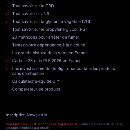
Tout savoir sur le CBD
Tout savoir sur JNR
Tout savoir sur la glycérine végétale (VG)
Tout savoir sur le propylène glycol (PG)
20 méthodes pour arrêter de fumer
Testez votre dépendance à la nicotine
La grande histoire de la vape en France
L'article 23 et le PLF 2026 en France
Les investissements de Big Tobacco dans les produits
sans combustion
Calculateur e-liquide DIY
Comparateur de produits
Inscription Newsletter
Rejoignez les 8000 abonnés du Vaping Post
. Toutes les news de la vape
chaque vendredi par email.