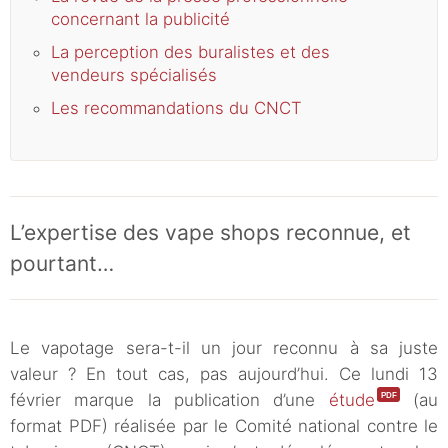
concernant la publicité
La perception des buralistes et des
vendeurs spécialisés
Les recommandations du CNCT
L’expertise des vape shops reconnue, et
pourtant…
Le vapotage sera-t-il un jour reconnu à sa juste
valeur ? En tout cas, pas aujourd’hui. Ce lundi 13
février marque la publication d’une
étude
(au
format PDF) réalisée par le Comité national contre le