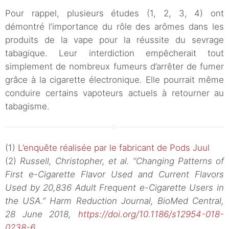
Pour rappel, plusieurs études (1, 2, 3, 4) ont
démontré l’importance du rôle des arômes dans les
produits de la vape pour la réussite du sevrage
tabagique. Leur interdiction empêcherait tout
simplement de nombreux fumeurs d’arrêter de fumer
grâce à la cigarette électronique. Elle pourrait même
conduire certains vapoteurs actuels à retourner au
tabagisme.
(1)
L’enquête réalisée par le fabricant de Pods Juul
(2)
Russell, Christopher, et al. “Changing Patterns of
First e-Cigarette Flavor Used and Current Flavors
Used by 20,836 Adult Frequent e-Cigarette Users in
the USA.” Harm Reduction Journal, BioMed Central,
28 June 2018,
https://doi.org/10.1186/s12954-018-
0238-6