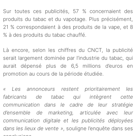
Sur toutes ces publicités, 57 % concernaient des
produits du tabac et du vapotage. Plus précisément,
21 % correspondaient à des produits de la vape, et 8
% à des produits du tabac chauffé.
Là encore, selon les chiffres du CNCT, la publicité
serait largement dominée par l’industrie du tabac, qui
aurait dépensé plus de 6,5 millions d’euros en
promotion au cours de la période étudiée.
« Les annonceurs restent prioritairement les
fabricants de tabac qui intègrent cette
communication dans le cadre de leur stratégie
d’ensemble de marketing, articulée avec leur
communication digitale et les publicités déployées
dans les lieux de vente »
, souligne l’enquête dans ses