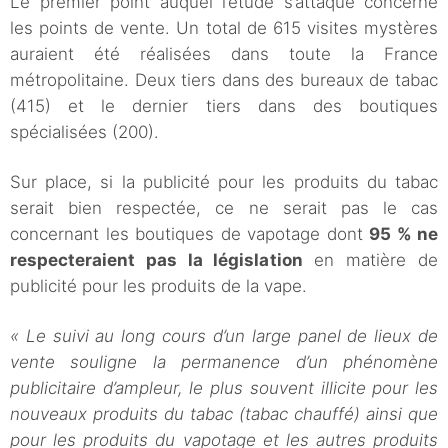
Le premier point auquel l’étude s’attaque concerne
les points de vente. Un total de 615 visites mystères
auraient été réalisées dans toute la France
métropolitaine. Deux tiers dans des bureaux de tabac
(415) et le dernier tiers dans des boutiques
spécialisées (200).
Sur place, si la publicité pour les produits du tabac
serait bien respectée, ce ne serait pas le cas
concernant les boutiques de vapotage dont
95 % ne
respecteraient pas la législation
en matière de
publicité pour les produits de la vape.
« Le suivi au long cours d’un large panel de lieux de
vente souligne la permanence d’un phénomène
publicitaire d’ampleur, le plus souvent illicite pour les
nouveaux produits du tabac (tabac chauffé) ainsi que
pour les produits du vapotage et les autres produits