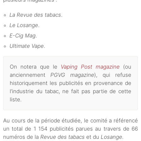
La Revue des tabacs
.
Le Losange
.
E-Cig Mag
.
Ultimate Vape
.
On notera que le
Vaping Post magazine
(ou
anciennement
PGVG magazine
), qui refuse
historiquement les publicités en provenance de
l’industrie du tabac, ne fait pas partie de cette
liste.
Au cours de la période étudiée, le comité a référencé
un total de 1 154 publicités parues au travers de 66
numéros de la
Revue des tabacs
et du
Losange
.