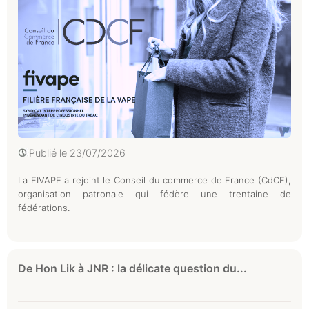
Publié le
23/07/2026
La FIVAPE a rejoint le Conseil du commerce de France (CdCF),
organisation patronale qui fédère une trentaine de
fédérations.
De Hon Lik à JNR : la délicate question du...