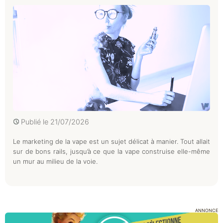
Publié le
21/07/2026
Le marketing de la vape est un sujet délicat à manier. Tout allait
sur de bons rails, jusqu’à ce que la vape construise elle-même
un mur au milieu de la voie.
ANNONCE