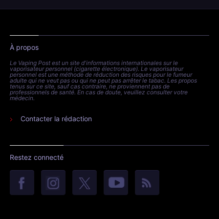
À propos
Le Vaping Post est un site d'informations internationales sur le
vaporisateur personnel (cigarette électronique). Le vaporisateur
personnel est une méthode de réduction des risques pour le fumeur
adulte qui ne veut pas ou qui ne peut pas arrêter le tabac. Les propos
tenus sur ce site, sauf cas contraire, ne proviennent pas de
professionnels de santé. En cas de doute, veuillez consulter votre
médecin.
Contacter la rédaction
Restez connecté