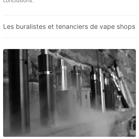
conclusions.
Les buralistes et tenanciers de vape shops