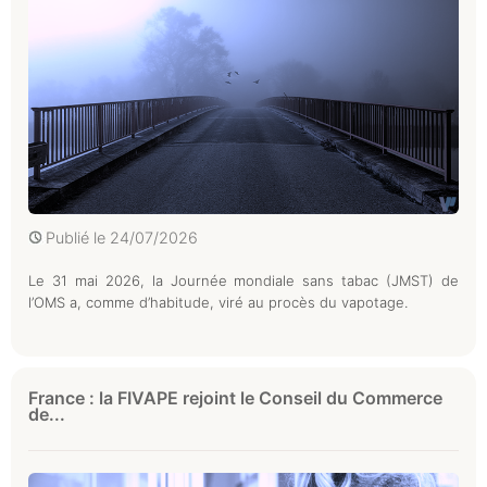
Publié le
24/07/2026
Le 31 mai 2026, la Journée mondiale sans tabac (JMST) de
l’OMS a, comme d’habitude, viré au procès du vapotage.
France : la FIVAPE rejoint le Conseil du Commerce
de...