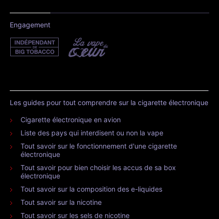
Engagement
Les guides pour tout comprendre sur la cigarette électronique
Cigarette électronique en avion
Liste des pays qui interdisent ou non la vape
Tout savoir sur le fonctionnement d'une cigarette
électronique
Tout savoir pour bien choisir les accus de sa box
électronique
Tout savoir sur la composition des e-liquides
Tout savoir sur la nicotine
Tout savoir sur les sels de nicotine