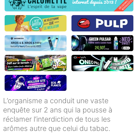
L’organisme a conduit une vaste
enquête sur 2 ans qui la pousse à
réclamer l’interdiction de tous les
arômes autre que celui du tabac.