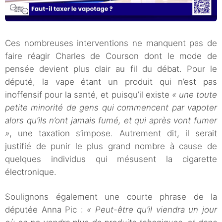
Ces nombreuses interventions ne manquent pas de
faire réagir Charles de Courson dont le mode de
pensée devient plus clair au fil du débat. Pour le
député, la vape étant un produit qui n’est pas
inoffensif pour la santé, et puisqu’il existe
« une toute
petite minorité de gens qui commencent par vapoter
alors qu’ils n’ont jamais fumé, et qui après vont fumer
»
, une taxation s’impose. Autrement dit, il serait
justifié de punir le plus grand nombre à cause de
quelques individus qui mésusent la cigarette
électronique.
Soulignons également une courte phrase de la
députée Anna Pic :
« Peut-être qu’il viendra un jour