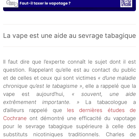
La vape est une aide au sevrage tabagique
Il faut dire que l’experte connaît le sujet dont il est
question. Rappelant qu’elle est au contact du public
et de celles et ceux qui sont victimes
« d’une maladie
chronique qu’est le tabagisme »
, elle a rappelé que la
vape est aujourd’hui,
« souvent, une aide
extrêmement importante. »
La tabacologue a
d’ailleurs rappelé que
les dernières études de
Cochrane
ont démontré une efficacité du vapotage
pour le sevrage tabagique supérieure à celle des
substituts nicotiniques traditionnels. Charles de