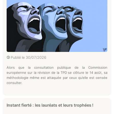
Publié le
30/07/2026
Alors que la consultation publique de la Commission
européenne sur la révision de la TPD se clôture le 14 août, sa
méthodologie même est attaquée par ceux qu’elle est censée
consulter.
Instant fierté : les lauréats et leurs trophées !