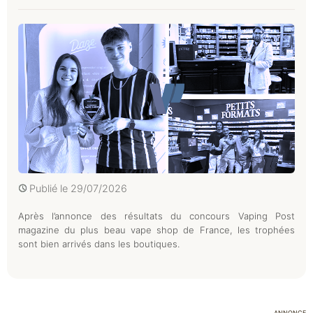
Publié le
29/07/2026
Après l’annonce des résultats du concours Vaping Post
magazine du plus beau vape shop de France, les trophées
sont bien arrivés dans les boutiques.
ANNONCE