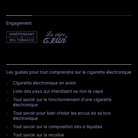
Engagement
Les guides pour tout comprendre sur la cigarette électronique
Cigarette électronique en avion
Liste des pays qui interdisent ou non la vape
Tout savoir sur le fonctionnement d'une cigarette
électronique
Tout savoir pour bien choisir les accus de sa box
électronique
Tout savoir sur la composition des e-liquides
Tout savoir sur la nicotine