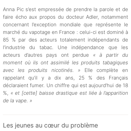
Anna Pic s’est empressée de prendre la parole et de
faire écho aux propos du docteur Adler, notamment
concernant l’exception mondiale que représente le
marché du vapotage en France : celui-ci est dominé à
85 % par des acteurs totalement indépendants de
l’industrie du tabac. Une indépendance que les
acteurs d’autres pays ont perdue
« à partir du
moment où ils ont assimilé les produits tabagiques
avec les produits nicotinés. »
Elle complète en
rappelant qu’il y a dix ans, 25 % des Français
déclaraient fumer. Un chiffre qui est aujourd’hui de 18
%,
« et [cette] baisse drastique est liée à l’apparition
de la vape. »
Les jeunes au cœur du problème