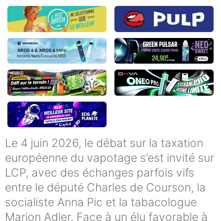
Le 4 juin 2026, le débat sur la taxation
européenne du vapotage s’est invité sur
LCP, avec des échanges parfois vifs
entre le député Charles de Courson, la
socialiste Anna Pic et la tabacologue
Marion Adler. Face à un élu favorable à