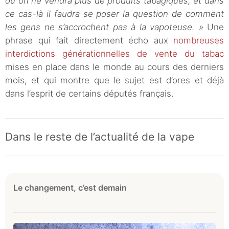
où on ne vendra plus de produits tabagiques, et dans
ce cas-là il faudra se poser la question de comment
les gens ne s’accrochent pas à la vapoteuse. »
Une
phrase qui fait directement écho aux
nombreuses
interdictions générationnelles de vente du tabac
mises en place dans le monde au cours des derniers
mois, et qui montre que le sujet est d’ores et déjà
dans l’esprit de certains députés français.
Dans le reste de l’actualité de la vape
Le changement, c’est demain