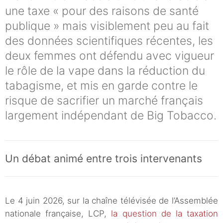
une taxe « pour des raisons de santé
publique » mais visiblement peu au fait
des données scientifiques récentes, les
deux femmes ont défendu avec vigueur
le rôle de la vape dans la réduction du
tabagisme, et mis en garde contre le
risque de sacrifier un marché français
largement indépendant de Big Tobacco.
Un débat animé entre trois intervenants
Le 4 juin 2026, sur la chaîne télévisée de l’Assemblée
nationale française, LCP,
la question de la taxation