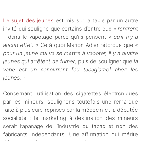
Le sujet des jeunes
est mis sur la table par un autre
invité qui souligne que certains d’entre eux
« rentrent
»
dans le vapotage parce qu’ils pensent
« qu’il n’y a
aucun effet. »
Ce à quoi Marion Adler rétorque que
«
pour un jeune qui va se mettre à vapoter, il y a quatre
jeunes qui arrêtent de fumer
, puis de souligner que
la
vape est un concurrent [du tabagisme] chez les
jeunes. »
Concernant l’utilisation des cigarettes électroniques
par les mineurs, soulignons toutefois une remarque
faite à plusieurs reprises par la médecin et la députée
socialiste : le marketing à destination des mineurs
serait l’apanage de l’industrie du tabac et non des
fabricants indépendants. Une affirmation qui mérite