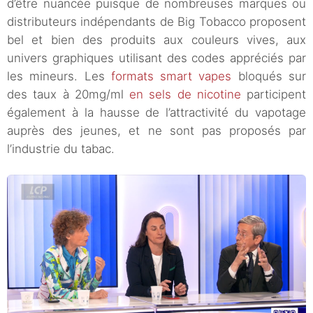
d’être nuancée puisque de nombreuses marques ou
distributeurs indépendants de Big Tobacco proposent
bel et bien des produits aux couleurs vives, aux
univers graphiques utilisant des codes appréciés par
les mineurs. Les
formats smart vapes
bloqués sur
des taux à 20mg/ml
en sels de nicotine
participent
également à la hausse de l’attractivité du vapotage
auprès des jeunes, et ne sont pas proposés par
l’industrie du tabac.