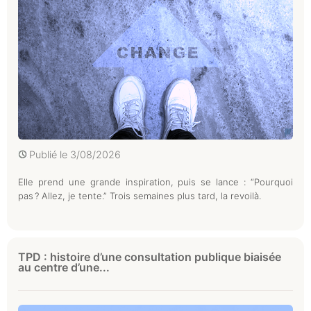
Publié le
3/08/2026
Elle prend une grande inspiration, puis se lance : “Pourquoi
pas ? Allez, je tente.” Trois semaines plus tard, la revoilà.
TPD : histoire d’une consultation publique biaisée
au centre d’une...