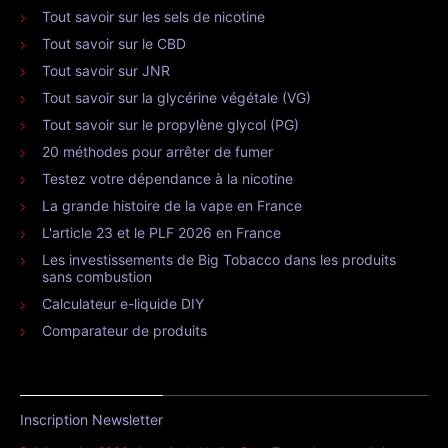
Tout savoir sur les sels de nicotine
Tout savoir sur le CBD
Tout savoir sur JNR
Tout savoir sur la glycérine végétale (VG)
Tout savoir sur le propylène glycol (PG)
20 méthodes pour arrêter de fumer
Testez votre dépendance à la nicotine
La grande histoire de la vape en France
L'article 23 et le PLF 2026 en France
Les investissements de Big Tobacco dans les produits
sans combustion
Calculateur e-liquide DIY
Comparateur de produits
Inscription Newsletter