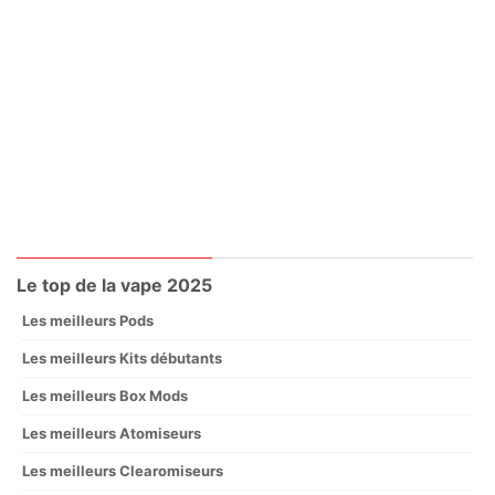
Le top de la vape 2025
Les meilleurs Pods
Les meilleurs Kits débutants
Les meilleurs Box Mods
Les meilleurs Atomiseurs
Les meilleurs Clearomiseurs