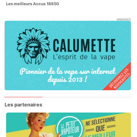
Les meilleurs Accus 18650
ANNONCE
Les partenaires