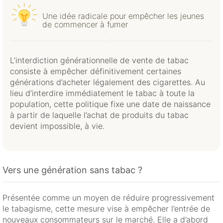
Une idée radicale pour empêcher les jeunes
de commencer à fumer
L’interdiction générationnelle de vente de tabac
consiste à empêcher définitivement certaines
générations d’acheter légalement des cigarettes. Au
lieu d’interdire immédiatement le tabac à toute la
population, cette politique fixe une date de naissance
à partir de laquelle l’achat de produits du tabac
devient impossible, à vie.
Vers une génération sans tabac ?
Présentée comme un moyen de réduire progressivement
le tabagisme, cette mesure vise à empêcher l’entrée de
nouveaux consommateurs sur le marché. Elle a d’abord