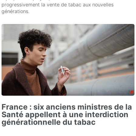
progressivement la vente de tabac aux nouvelles
générations.
France : six anciens ministres de la
Santé appellent à une interdiction
générationnelle du tabac