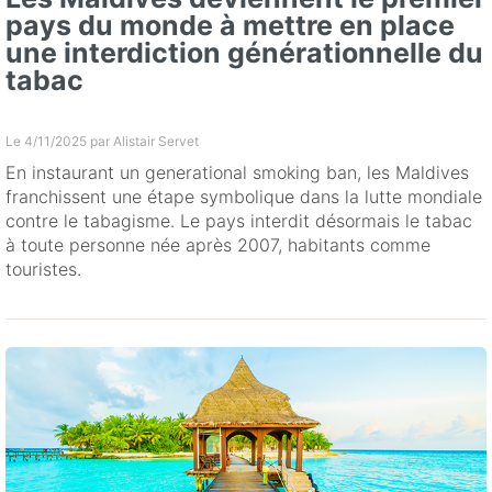
pays du monde à mettre en place
une interdiction générationnelle du
tabac
Le 4/11/2025 par
Alistair Servet
En instaurant un generational smoking ban, les Maldives
franchissent une étape symbolique dans la lutte mondiale
contre le tabagisme. Le pays interdit désormais le tabac
à toute personne née après 2007, habitants comme
touristes.