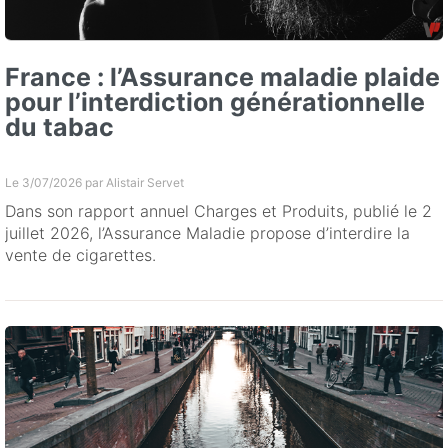
France : l’Assurance maladie plaide
pour l’interdiction générationnelle
du tabac
Le 3/07/2026 par
Alistair Servet
Dans son rapport annuel Charges et Produits, publié le 2
juillet 2026, l’Assurance Maladie propose d’interdire la
vente de cigarettes.