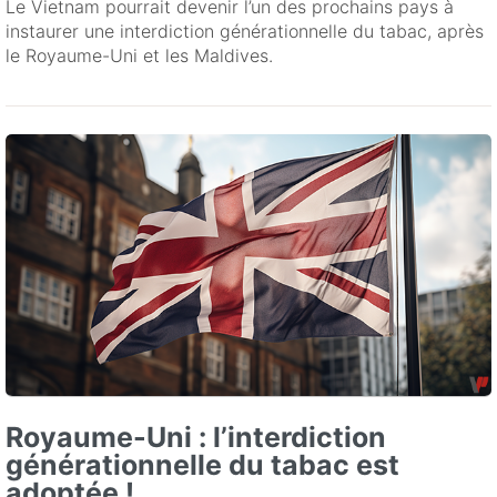
Le Vietnam pourrait devenir l’un des prochains pays à
instaurer une interdiction générationnelle du tabac, après
le Royaume-Uni et les Maldives.
Royaume-Uni : l’interdiction
générationnelle du tabac est
adoptée !