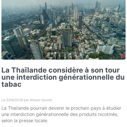
La Thaïlande considère à son tour
une interdiction générationnelle du
tabac
Le 5/06/2026 par
Alistair Servet
La Thaïlande pourrait devenir le prochain pays à étudier
une interdiction générationnelle des produits nicotinés,
selon la presse locale.