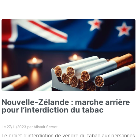
Nouvelle-Zélande : marche arrière
pour l’interdiction du tabac
Le 27/11/2023 par
Alistair Servet
Le projet d’interdiction de vendre du tabac aux personnes