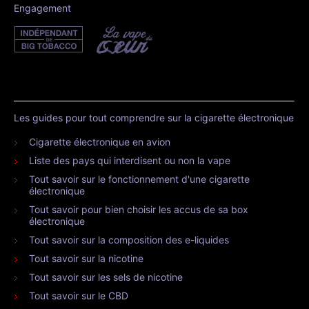
Engagement
Les guides pour tout comprendre sur la cigarette électronique
Cigarette électronique en avion
Liste des pays qui interdisent ou non la vape
Tout savoir sur le fonctionnement d'une cigarette
électronique
Tout savoir pour bien choisir les accus de sa box
électronique
Tout savoir sur la composition des e-liquides
Tout savoir sur la nicotine
Tout savoir sur les sels de nicotine
Tout savoir sur le CBD