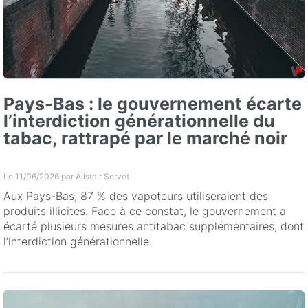
Pays-Bas : le gouvernement écarte
l’interdiction générationnelle du
tabac, rattrapé par le marché noir
Le 11/06/2026 par
Alistair Servet
Aux Pays-Bas, 87 % des vapoteurs utiliseraient des
produits illicites. Face à ce constat, le gouvernement a
écarté plusieurs mesures antitabac supplémentaires, dont
l’interdiction générationnelle.