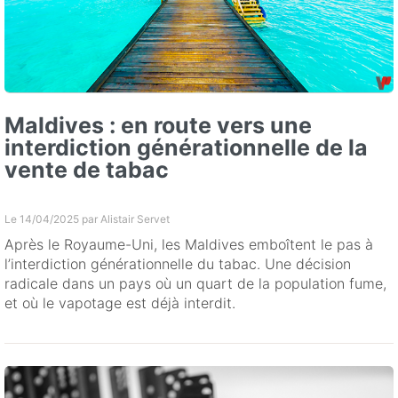
Maldives : en route vers une
interdiction générationnelle de la
vente de tabac
Le 14/04/2025 par
Alistair Servet
Après le Royaume-Uni, les Maldives emboîtent le pas à
l’interdiction générationnelle du tabac. Une décision
radicale dans un pays où un quart de la population fume,
et où le vapotage est déjà interdit.