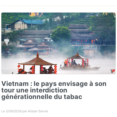
Vietnam : le pays envisage à son
tour une interdiction
générationnelle du tabac
Le 3/06/2026 par
Alistair Servet