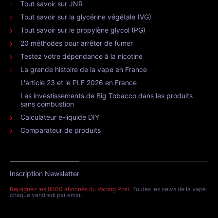
Tout savoir sur JNR
Tout savoir sur la glycérine végétale (VG)
Tout savoir sur le propylène glycol (PG)
20 méthodes pour arrêter de fumer
Testez votre dépendance à la nicotine
La grande histoire de la vape en France
L'article 23 et le PLF 2026 en France
Les investissements de Big Tobacco dans les produits
sans combustion
Calculateur e-liquide DIY
Comparateur de produits
Inscription Newsletter
Rejoignez les 8000 abonnés du Vaping Post
. Toutes les news de la vape
chaque vendredi par email.