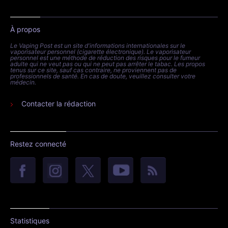
À propos
Le Vaping Post est un site d'informations internationales sur le
vaporisateur personnel (cigarette électronique). Le vaporisateur
personnel est une méthode de réduction des risques pour le fumeur
adulte qui ne veut pas ou qui ne peut pas arrêter le tabac. Les propos
tenus sur ce site, sauf cas contraire, ne proviennent pas de
professionnels de santé. En cas de doute, veuillez consulter votre
médecin.
Contacter la rédaction
Restez connecté
Statistiques