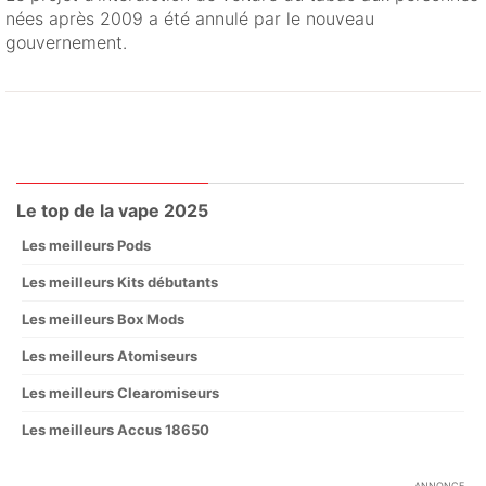
nées après 2009 a été annulé par le nouveau
gouvernement.
Le top de la vape 2025
Les meilleurs Pods
Les meilleurs Kits débutants
Les meilleurs Box Mods
Les meilleurs Atomiseurs
Les meilleurs Clearomiseurs
Les meilleurs Accus 18650
ANNONCE