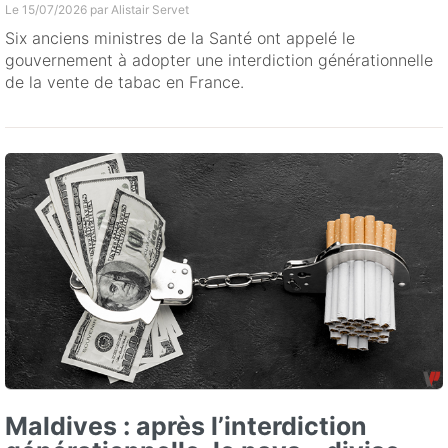
Le 15/07/2026 par
Alistair Servet
Six anciens ministres de la Santé ont appelé le
gouvernement à adopter une interdiction générationnelle
de la vente de tabac en France.
Maldives : après l’interdiction