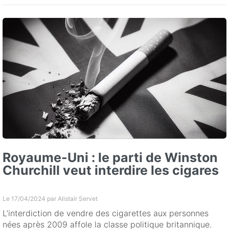
Royaume-Uni : le parti de Winston
Churchill veut interdire les cigares
Le 17/04/2024 par
Alistair Servet
L’interdiction de vendre des cigarettes aux personnes
nées après 2009 affole la classe politique britannique.