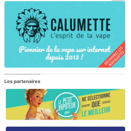
Les partenaires