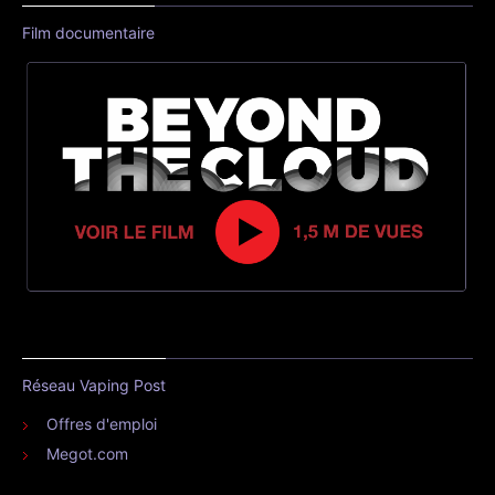
Film documentaire
Réseau Vaping Post
Offres d'emploi
Megot.com