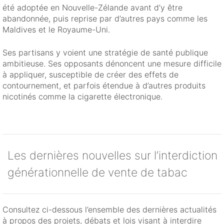
été adoptée en Nouvelle-Zélande avant d’y être
abandonnée, puis reprise par d’autres pays comme les
Maldives et le Royaume-Uni.
Ses partisans y voient une stratégie de santé publique
ambitieuse. Ses opposants dénoncent une mesure difficile
à appliquer, susceptible de créer des effets de
contournement, et parfois étendue à d’autres produits
nicotinés comme la cigarette électronique.
Les dernières nouvelles sur l’interdiction
générationnelle de vente de tabac
Consultez ci-dessous l’ensemble des dernières actualités
à propos des projets, débats et lois visant à interdire