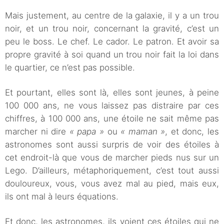
Mais justement, au centre de la galaxie, il y a un trou
noir, et un trou noir, concernant la gravité, c’est un
peu le boss. Le chef. Le cador. Le patron. Et avoir sa
propre gravité à soi quand un trou noir fait la loi dans
le quartier, ce n’est pas possible.
Et pourtant, elles sont là, elles sont jeunes, à peine
100 000 ans, ne vous laissez pas distraire par ces
chiffres, à 100 000 ans, une étoile ne sait même pas
marcher ni dire
« papa »
ou
« maman »
, et donc, les
astronomes sont aussi surpris de voir des étoiles à
cet endroit-là que vous de marcher pieds nus sur un
Lego. D’ailleurs, métaphoriquement, c’est tout aussi
douloureux, vous, vous avez mal au pied, mais eux,
ils ont mal à leurs équations.
Et donc, les astronomes, ils voient ces étoiles qui ne