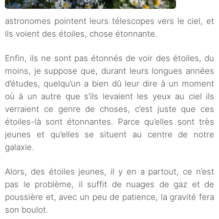
astronomes pointent leurs télescopes vers le ciel, et
ils voient des étoiles, chose étonnante.
Enfin, ils ne sont pas étonnés de voir des étoiles, du
moins, je suppose que, durant leurs longues années
d’études, quelqu’un a bien dû leur dire à un moment
où à un autre que s’ils levaient les yeux au ciel ils
verraient ce genre de choses, c’est juste que ces
étoiles-là sont étonnantes. Parce qu’elles sont très
jeunes et qu’elles se situent au centre de notre
galaxie.
Alors, des étoiles jeunes, il y en a partout, ce n’est
pas le problème, il suffit de nuages de gaz et de
poussière et, avec un peu de patience, la gravité fera
son boulot.