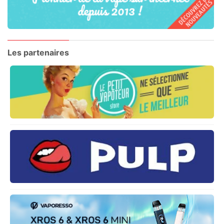
Les partenaires