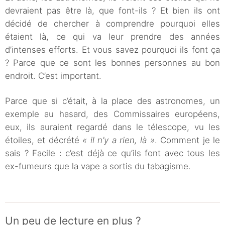
devraient pas être là, que font-ils ? Et bien ils ont
décidé de chercher à comprendre pourquoi elles
étaient là, ce qui va leur prendre des années
d’intenses efforts. Et vous savez pourquoi ils font ça
? Parce que ce sont les bonnes personnes au bon
endroit. C’est important.
Parce que si c’était, à la place des astronomes, un
exemple au hasard, des Commissaires européens,
eux, ils auraient regardé dans le télescope, vu les
étoiles, et décrété
« il n’y a rien, là »
. Comment je le
sais ? Facile : c’est déjà ce qu’ils font avec tous les
ex-fumeurs que la vape a sortis du tabagisme.
Un peu de lecture en plus ?