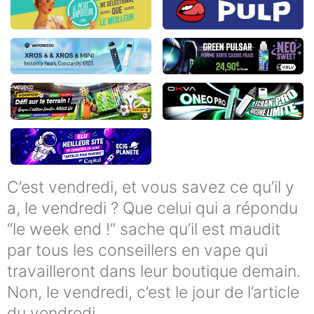
C’est vendredi, et vous savez ce qu’il y
a, le vendredi ? Que celui qui a répondu
“le week end !” sache qu’il est maudit
par tous les conseillers en vape qui
travailleront dans leur boutique demain.
Non, le vendredi, c’est le jour de l’article
du vendredi.