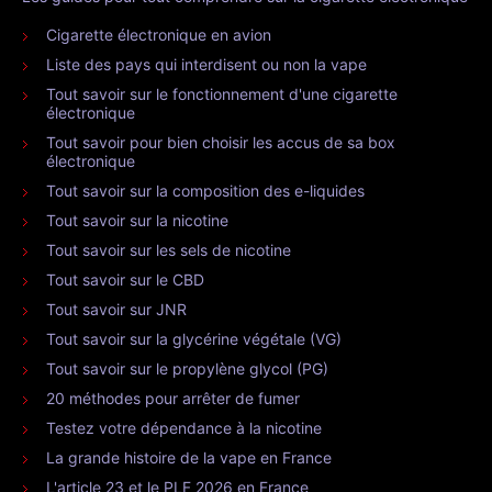
Cigarette électronique en avion
Liste des pays qui interdisent ou non la vape
Tout savoir sur le fonctionnement d'une cigarette
électronique
Tout savoir pour bien choisir les accus de sa box
électronique
Tout savoir sur la composition des e-liquides
Tout savoir sur la nicotine
Tout savoir sur les sels de nicotine
Tout savoir sur le CBD
Tout savoir sur JNR
Tout savoir sur la glycérine végétale (VG)
Tout savoir sur le propylène glycol (PG)
20 méthodes pour arrêter de fumer
Testez votre dépendance à la nicotine
La grande histoire de la vape en France
L'article 23 et le PLF 2026 en France