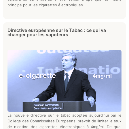
principe pour les cigarettes électroniques.
Directive européenne sur le Tabac : ce qui va
changer pour les vapoteurs
La nouvelle directive sur le tabac adoptée aujourd’hui par le
Collège des Commissaires Européens, prévoit de limiter le taux
de nicotine des cigarettes électroniques à 4mg/ml. De quoi