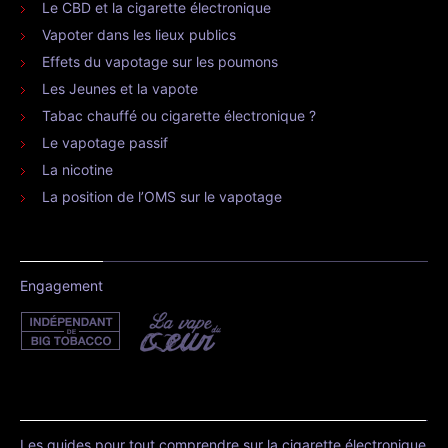
Le CBD et la cigarette électronique
Vapoter dans les lieux publics
Effets du vapotage sur les poumons
Les Jeunes et la vapote
Tabac chauffé ou cigarette électronique ?
Le vapotage passif
La nicotine
La position de l’OMS sur le vapotage
Engagement
Les guides pour tout comprendre sur la cigarette électronique