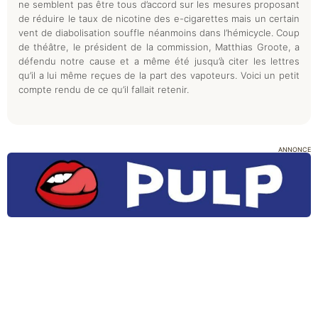
ne semblent pas être tous d’accord sur les mesures proposant
de réduire le taux de nicotine des e-cigarettes mais un certain
vent de diabolisation souffle néanmoins dans l’hémicycle. Coup
de théâtre, le président de la commission, Matthias Groote, a
défendu notre cause et a même été jusqu’à citer les lettres
qu’il a lui même reçues de la part des vapoteurs. Voici un petit
compte rendu de ce qu’il fallait retenir.
ANNONCE