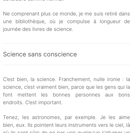
Ne comprenant plus ce monde, je me suis retiré dans
une bibliothèque, où je compulse à longueur de
journée des livres de science.
Science sans conscience
C’est bien, la science. Franchement, nulle ironie : la
science, c’est vraiment bien, parce que les gens qui la
font mettent les bonnes personnes aux bons
endroits. C’est important.
Tenez, les astronomes, par exemple. Je les aime
bien, eux. Ils pointent leurs instruments vers le ciel, là
où ils sont sûrs de ne pas voir quelqu’un s’allumer un