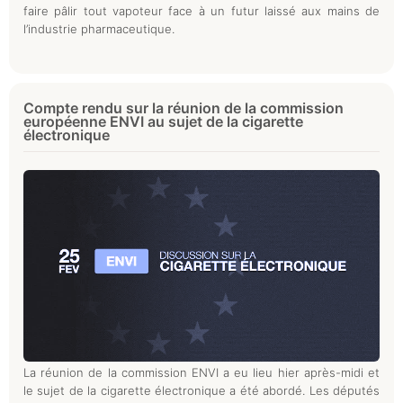
faire pâlir tout vapoteur face à un futur laissé aux mains de
l’industrie pharmaceutique.
Compte rendu sur la réunion de la commission
européenne ENVI au sujet de la cigarette
électronique
La réunion de la commission ENVI a eu lieu hier après-midi et
le sujet de la cigarette électronique a été abordé. Les députés