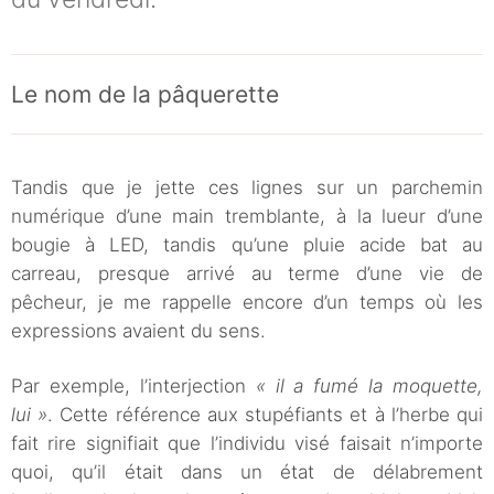
Le nom de la pâquerette
Tandis que je jette ces lignes sur un parchemin
numérique d’une main tremblante, à la lueur d’une
bougie à LED, tandis qu’une pluie acide bat au
carreau, presque arrivé au terme d’une vie de
pêcheur, je me rappelle encore d’un temps où les
expressions avaient du sens.
Par exemple, l’interjection
« il a fumé la moquette,
lui »
. Cette référence aux stupéfiants et à l’herbe qui
fait rire signifiait que l’individu visé faisait n’importe
quoi, qu’il était dans un état de délabrement