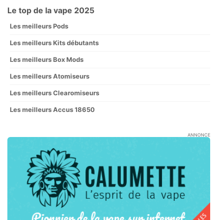
Le top de la vape 2025
Les meilleurs Pods
Les meilleurs Kits débutants
Les meilleurs Box Mods
Les meilleurs Atomiseurs
Les meilleurs Clearomiseurs
Les meilleurs Accus 18650
ANNONCE