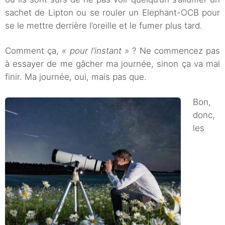
sachet de Lipton ou se rouler un Elephant-OCB pour
se le mettre derrière l’oreille et le fumer plus tard.
Comment ça,
« pour l’instant »
? Ne commencez pas
à essayer de me gâcher ma journée, sinon ça va mal
finir. Ma journée, oui, mais pas que.
Bon,
donc,
les