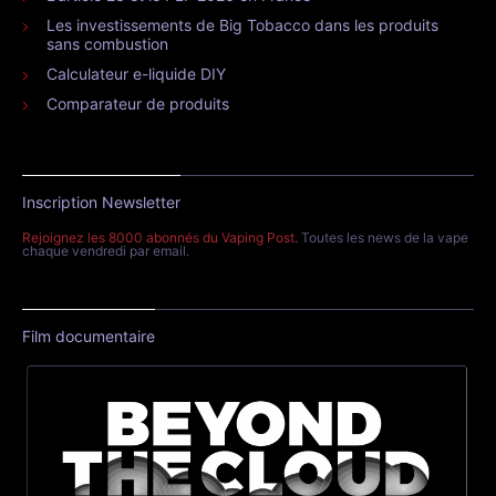
Les investissements de Big Tobacco dans les produits
sans combustion
Calculateur e-liquide DIY
Comparateur de produits
Inscription Newsletter
Rejoignez les 8000 abonnés du Vaping Post
. Toutes les news de la vape
chaque vendredi par email.
Film documentaire