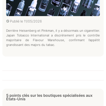
Publié le
11/05/2026
Derrière Heisenberg et Pinkman, il y a désormais un cigarettier.
Japan Tobacco International a discrètement pris le contrôle
majoritaire de Flavour Warehouse, confirmant l’appétit
grandissant des majors du tabac.
5 points clés sur les boutiques spécialisées aux
États-Unis