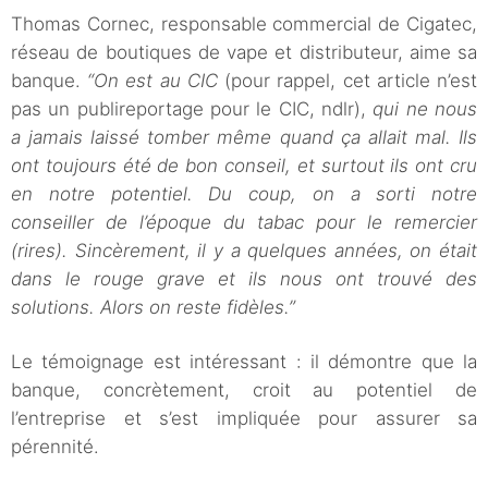
Thomas Cornec, responsable commercial de Cigatec,
réseau de boutiques de vape et distributeur, aime sa
banque.
“On est au CIC
(pour rappel, cet article n’est
pas un publireportage pour le CIC, ndlr),
qui ne nous
a jamais laissé tomber même quand ça allait mal. Ils
ont toujours été de bon conseil, et surtout ils ont cru
en notre potentiel. Du coup, on a sorti notre
conseiller de l’époque du tabac pour le remercier
(rires). Sincèrement, il y a quelques années, on était
dans le rouge grave et ils nous ont trouvé des
solutions. Alors on reste fidèles.”
Le témoignage est intéressant : il démontre que la
banque, concrètement, croit au potentiel de
l’entreprise et s’est impliquée pour assurer sa
pérennité.