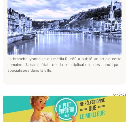
La branche lyonnaise du média Rue89 a publié un article cette
semaine faisant état de la multiplication des boutiques
spécialisées dans la ville.
ANNONCE