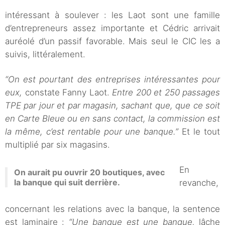
intéressant à soulever : les Laot sont une famille
d’entrepreneurs assez importante et Cédric arrivait
auréolé d’un passif favorable. Mais seul le CIC les a
suivis, littéralement.
“On est pourtant des entreprises intéressantes pour
eux,
constate Fanny Laot.
Entre 200 et 250 passages
TPE par jour et par magasin, sachant que, que ce soit
en Carte Bleue ou en sans contact, la commission est
la même, c’est rentable pour une banque.”
Et le tout
multiplié par six magasins.
En
On aurait pu ouvrir 20 boutiques, avec
la banque qui suit derrière.
revanche,
concernant les relations avec la banque, la sentence
est laminaire :
“Une banque est une banque,
lâche