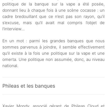
politique de la banque sur la vape a été posée,
donnant lieu à chaque fois à une scène cocasse : un
cadre bredouillant que ce n’est pas son rayon, qu’il
s’excuse, mais qu’il avait mal compris l’objet de
l’interview…
En un mot : parmi les grandes banques que nous
sommes parvenus à joindre, il semble effectivement
qu’il existe à la fois une politique sur la vape et une
omerta. Une politique non assumée, donc, au niveau
national.
Phileas et les banques
Xavier Mondy, associé gérant de Phileas Cloud et