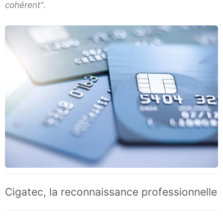
cohérent”
.
Cigatec, la reconnaissance professionnelle