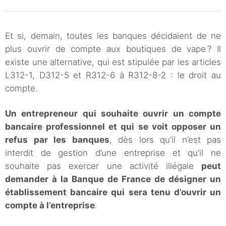
Et si, demain, toutes les banques décidaient de ne
plus ouvrir de compte aux boutiques de vape ? Il
existe une alternative, qui est stipulée par les articles
L312-1, D312-5 et R312-6 à R312-8-2 : le droit au
compte.
Un entrepreneur qui souhaite ouvrir un compte
bancaire professionnel et qui se voit opposer un
refus par les banques
, dès lors qu’il n’est pas
interdit de gestion d’une entreprise et qu’il ne
souhaite pas exercer une activité illégale
peut
demander à la Banque de France de désigner un
établissement bancaire qui sera tenu d’ouvrir un
compte à l’entreprise
.