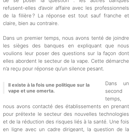
de se poser la question : les autres banques
refusent-elles d’avoir affaire avec les professionnels
de la filière ? La réponse est tout sauf franche et
claire, bien au contraire.
Dans un premier temps, nous avons tenté de joindre
les sièges des banques en expliquant que nous
voulions leur poser des questions sur la façon dont
elles abordent le secteur de la vape. Cette démarche
n’a reçu pour réponse qu’un silence pesant.
Dans un
Il existe à la fois une politique sur la
vape et une omerta.
second
temps,
nous avons contacté des établissements en prenant
pour prétexte le secteur des nouvelles technologies
et de la réduction des risques liés à la santé. Une fois
en ligne avec un cadre dirigeant, la question de la