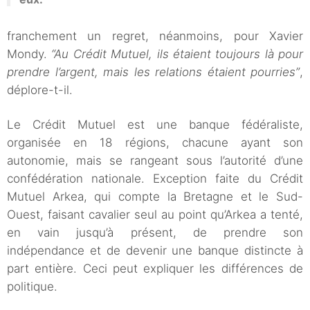
franchement un regret, néanmoins, pour Xavier
Mondy.
“Au Crédit Mutuel, ils étaient toujours là pour
prendre l’argent, mais les relations étaient pourries”
,
déplore-t-il.
Le Crédit Mutuel est une banque fédéraliste,
organisée en 18 régions, chacune ayant son
autonomie, mais se rangeant sous l’autorité d’une
confédération nationale. Exception faite du Crédit
Mutuel Arkea, qui compte la Bretagne et le Sud-
Ouest, faisant cavalier seul au point qu’Arkea a tenté,
en vain jusqu’à présent, de prendre son
indépendance et de devenir une banque distincte à
part entière. Ceci peut expliquer les différences de
politique.