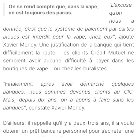
“L’excuse
On se rend compte que, dans la vape,
on est toujours des parias.
qu’on
nous a
donnée, c’est que le système de paiement par cartes
bleues est interdit pour la vape, chez eux”
, ajoute
Xavier Mondy. Une justification de la banque qui tient
difficilement la route : les clients Crédit Mutuel ne
semblent avoir aucune difficulté à payer dans les
boutiques de vape… ou chez les buralistes.
“Finalement, après avoir démarché quelques
banques, nous sommes devenus clients au CIC.
Mais, depuis dix ans, on a appris à faire sans les
banques”
, constate Xavier Mondy.
D’ailleurs, il rappelle qu’il y a deux-trois ans, il a voulu
obtenir un prêt bancaire personnel pour s’acheter une