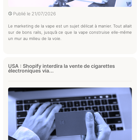
Publié le
21/07/2026
Le marketing de la vape est un sujet délicat à manier. Tout allait
sur de bons rails, jusqu’à ce que la vape construise elle-même
un mur au milieu de la voie.
USA : Shopify interdira la vente de cigarettes
électroniques via...