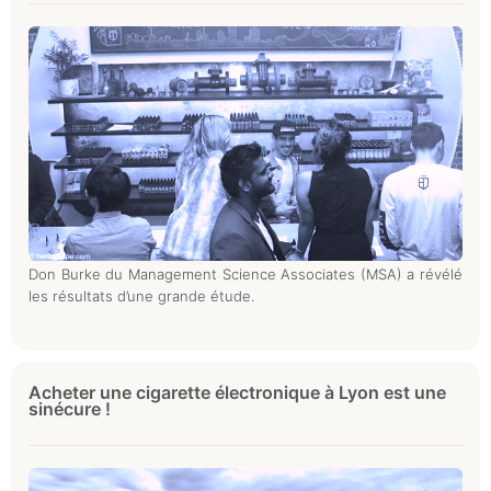
Don Burke du Management Science Associates (MSA) a révélé
les résultats d’une grande étude.
Acheter une cigarette électronique à Lyon est une
sinécure !