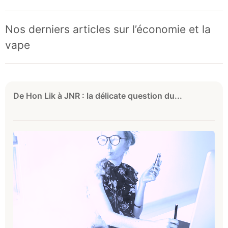
Nos derniers articles sur l’économie et la
vape
De Hon Lik à JNR : la délicate question du...