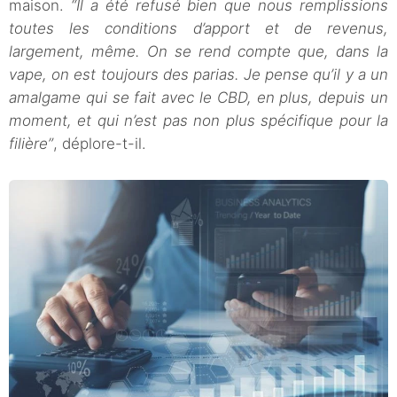
maison.
“Il a été refusé bien que nous remplissions
toutes les conditions d’apport et de revenus,
largement, même. On se rend compte que, dans la
vape, on est toujours des parias. Je pense qu’il y a un
amalgame qui se fait avec le CBD, en plus, depuis un
moment, et qui n’est pas non plus spécifique pour la
filière”
, déplore-t-il.