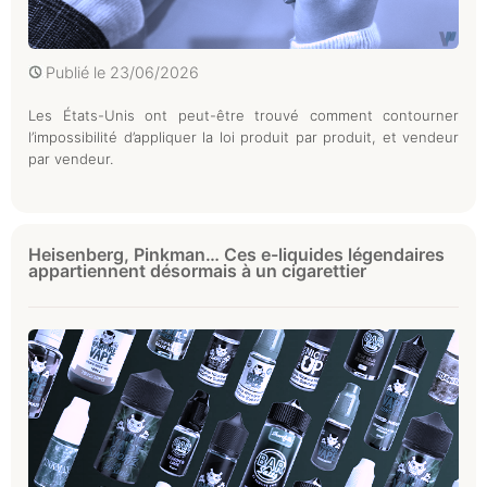
Publié le
23/06/2026
Les États-Unis ont peut-être trouvé comment contourner
l’impossibilité d’appliquer la loi produit par produit, et vendeur
par vendeur.
Heisenberg, Pinkman… Ces e-liquides légendaires
appartiennent désormais à un cigarettier