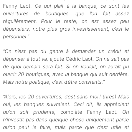
Fanny Laot.
Ce qui plaît à la banque, ce sont les
ouvertures de boutiques, que l’on fait assez
régulièrement. Pour le reste, on est assez peu
dépensiers, notre plus gros investissement, c’est le
personnel.”
“On n’est pas du genre à demander un crédit et
dépenser à tout va,
ajoute Cédric Laot.
On ne sait pas
de quoi demain sera fait. Si on voulait, on aurait pu
ouvrir 20 boutiques, avec la banque qui suit derrière.
Mais notre politique, c’est d’être constants.”
“Alors, les 20 ouvertures, c’est sans moi ! (rires) Mais
oui, les banques suivraient. Ceci dit, ils apprécient
qu’on soit prudents,
complète Fanny Laot.
On
n’investit pas dans quelque chose uniquement parce
qu’on peut le faire, mais parce que c’est utile et