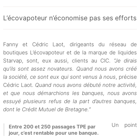
L’écovapoteur n’économise pas ses efforts
Fanny et Cédric Laot, dirigeants du réseau de
boutiques L’écovapoteur et de la marque de liquides
Starvap, sont, eux aussi, clients au CIC.
“Je dirais
qu’ils sont assez novateurs. Quand nous avons créé
la société, ce sont eux qui sont venus à nous
, précise
Cédric Laot.
Quand nous avons débuté notre activité,
et que nous démarchions les banques, nous avons
essuyé plusieurs refus de la part d’autres banques,
dont le Crédit Mutuel de Bretagne.”
Un point
Entre 200 et 250 passages TPE par
jour, c’est rentable pour une banque.