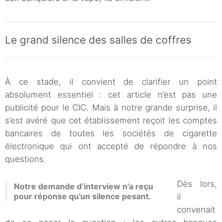
Le grand silence des salles de coffres
À ce stade, il convient de clarifier un point
absolument essentiel : cet article n’est pas une
publicité pour le CIC. Mais à notre grande surprise, il
s’est avéré que cet établissement reçoit les comptes
bancaires de toutes les sociétés de cigarette
électronique qui ont accepté de répondre à nos
questions.
Dès lors,
Notre demande d’interview n’a reçu
pour réponse qu’un silence pesant.
il
convenait