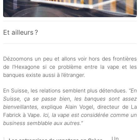
Et ailleurs ?
Dézoomons un peu et allons voir hors des frontières
de l’Hexagone si ce problème entre la vape et les
banques existe aussi à l’étranger.
En Suisse, les relations semblent plus détendues.
“En
Suisse, ça se passe bien, les banques sont assez
bienveillantes,
explique Alain Vogel, directeur de La
Fabrick à Vape.
Ici, la vape est considérée comme un
business semblable aux autres.”
Un