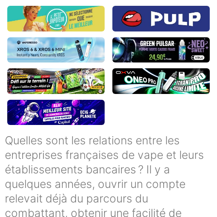
Quelles sont les relations entre les
entreprises françaises de vape et leurs
établissements bancaires ? Il y a
quelques années, ouvrir un compte
relevait déjà du parcours du
combattant, obtenir une facilité de