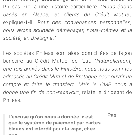
Phileas Pro, a une histoire particulière.
“Nous étions
basés en Alsace, et clients du Crédit Mutuel,
explique-t-il
. Pour des convenances personnelles,
nous avons souhaité déménager, nous-mêmes et la
société, en Bretagne.”
Les sociétés Phileas sont alors domiciliées de façon
bancaire au Crédit Mutuel de l’Est.
“Naturellement,
une fois arrivés dans le Finistère, nous nous sommes
adressés au Crédit Mutuel de Bretagne pour ouvrir un
compte et faire le transfert. Mais le CMB nous a
donné une fin de non-recevoir”
, relate le dirigeant de
Phileas.
Pas
L’excuse qu’on nous a donnée, c’est
que le système de paiement par cartes
bleues est interdit pour la vape, chez
eux.