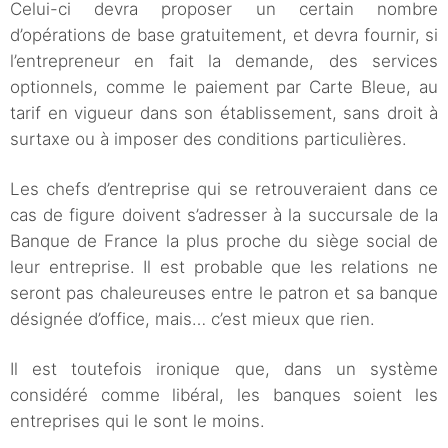
Celui-ci devra proposer un certain nombre
d’opérations de base gratuitement, et devra fournir, si
l’entrepreneur en fait la demande, des services
optionnels, comme le paiement par Carte Bleue, au
tarif en vigueur dans son établissement, sans droit à
surtaxe ou à imposer des conditions particulières.
Les chefs d’entreprise qui se retrouveraient dans ce
cas de figure doivent s’adresser à la succursale de la
Banque de France la plus proche du siège social de
leur entreprise. Il est probable que les relations ne
seront pas chaleureuses entre le patron et sa banque
désignée d’office, mais… c’est mieux que rien.
Il est toutefois ironique que, dans un système
considéré comme libéral, les banques soient les
entreprises qui le sont le moins.