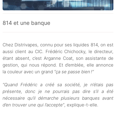
814 et une banque
Chez Distrivapes, connu pour ses liquides 814, on est
aussi client au CIC. Frédéric Chichocky, le directeur,
étant absent, c’est Arganne Coat, son assistante de
gestion, qui nous répond. Et d’emblée, elle annonce
la couleur avec un grand
“ça se passe bien !”
“Quand Frédéric a créé sa société, je n’étais pas
présente, donc je ne pourrais pas dire s’il a été
nécessaire qu’il démarche plusieurs banques avant
d’en trouver une qui l’accepte”
, explique-t-elle.