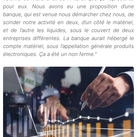
pour eux. Nous avons eu une proposition d’une
banque, qui est venue nous démarcher chez nous, de
scinder notre activité en deux, d’un côté le matériel,
et de l’autre les liquides, sous le couvert de deux
entreprises différentes. La banque aurait hébergé le
compte matériel, sous l’appellation générale produits
électroniques. Ça a été un non ferme.”