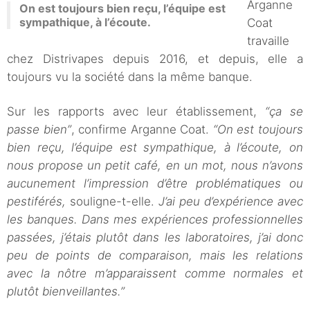
Arganne
On est toujours bien reçu, l’équipe est
sympathique, à l’écoute.
Coat
travaille
chez Distrivapes depuis 2016, et depuis, elle a
toujours vu la société dans la même banque.
Sur les rapports avec leur établissement,
“ça se
passe bien”
, confirme Arganne Coat.
“On est toujours
bien reçu, l’équipe est sympathique, à l’écoute, on
nous propose un petit café, en un mot, nous n’avons
aucunement l’impression d’être problématiques ou
pestiférés,
souligne-t-elle.
J’ai peu d’expérience avec
les banques. Dans mes expériences professionnelles
passées, j’étais plutôt dans les laboratoires, j’ai donc
peu de points de comparaison, mais les relations
avec la nôtre m’apparaissent comme normales et
plutôt bienveillantes.”