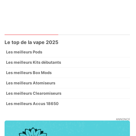
Le top de la vape 2025
Les meilleurs Pods
Les meilleurs Kits débutants
Les meilleurs Box Mods
Les meilleurs Atomiseurs
Les meilleurs Clearomiseurs
Les meilleurs Accus 18650
ANNONCE