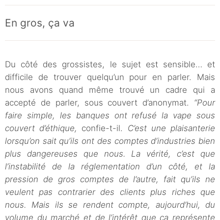
En gros, ça va
Du côté des grossistes, le sujet est sensible… et
difficile de trouver quelqu’un pour en parler. Mais
nous avons quand même trouvé un cadre qui a
accepté de parler, sous couvert d’anonymat.
“Pour
faire simple, les banques ont refusé la vape sous
couvert d’éthique,
confie-t-il.
C’est une plaisanterie
lorsqu’on sait qu’ils ont des comptes d’industries bien
plus dangereuses que nous. La vérité, c’est que
l’instabilité de la réglementation d’un côté, et la
pression de gros comptes de l’autre, fait qu’ils ne
veulent pas contrarier des clients plus riches que
nous. Mais ils se rendent compte, aujourd’hui, du
volume du marché et de l’intérêt que ça représente