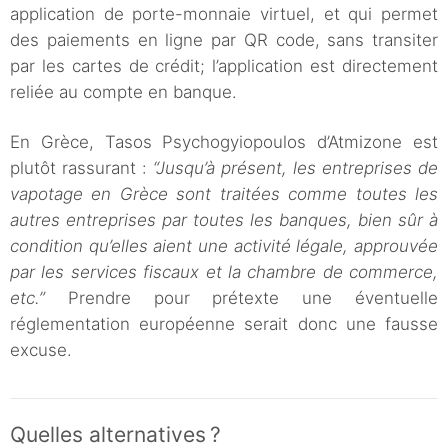
application de porte-monnaie virtuel, et qui permet
des paiements en ligne par QR code, sans transiter
par les cartes de crédit; l’application est directement
reliée au compte en banque.
En Grèce, Tasos Psychogyiopoulos d’Atmizone est
plutôt rassurant :
“Jusqu’à présent, les entreprises de
vapotage en Grèce sont traitées comme toutes les
autres entreprises par toutes les banques, bien sûr à
condition qu’elles aient une activité légale, approuvée
par les services fiscaux et la chambre de commerce,
etc.”
Prendre pour prétexte une éventuelle
réglementation européenne serait donc une fausse
excuse.
Quelles alternatives ?