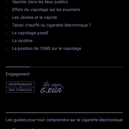
Vapoter dans les lieux publics
Effets du vapotage sur les poumons
Les Jeunes et la vapote
Tabac chauffé ou cigarette électronique ?
Le vapotage passif
La nicotine
La position de l’OMS sur le vapotage
Engagement
Les guides pour tout comprendre sur la cigarette électronique