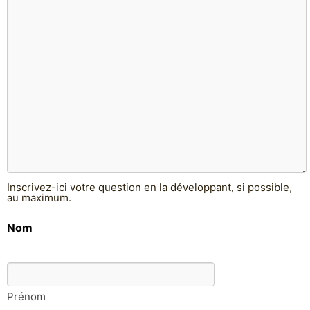
Inscrivez-ici votre question en la développant, si possible,
au maximum.
Nom
Prénom