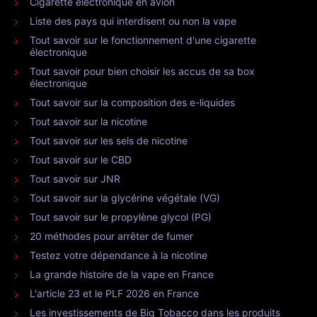
Cigarette électronique en avion
Liste des pays qui interdisent ou non la vape
Tout savoir sur le fonctionnement d'une cigarette
électronique
Tout savoir pour bien choisir les accus de sa box
électronique
Tout savoir sur la composition des e-liquides
Tout savoir sur la nicotine
Tout savoir sur les sels de nicotine
Tout savoir sur le CBD
Tout savoir sur JNR
Tout savoir sur la glycérine végétale (VG)
Tout savoir sur le propylène glycol (PG)
20 méthodes pour arrêter de fumer
Testez votre dépendance à la nicotine
La grande histoire de la vape en France
L'article 23 et le PLF 2026 en France
Les investissements de Big Tobacco dans les produits