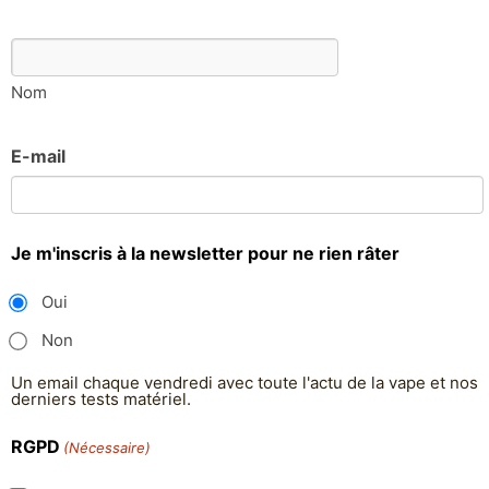
Nom
E-mail
Je m'inscris à la newsletter pour ne rien râter
Oui
Non
Un email chaque vendredi avec toute l'actu de la vape et nos
derniers tests matériel.
RGPD
(Nécessaire)