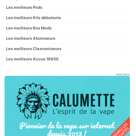
Les meilleurs Pods
Les meilleurs Kits débutants
Les meilleurs Box Mods
Les meilleurs Atomiseurs
Les meilleurs Clearomiseurs
Les meilleurs Accus 18650
ANNONCE