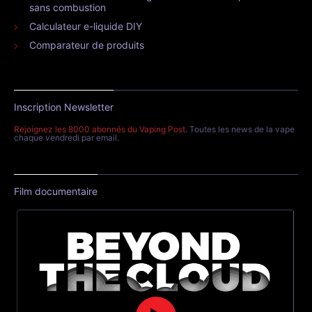
sans combustion
Calculateur e-liquide DIY
Comparateur de produits
Inscription Newsletter
Rejoignez les 8000 abonnés du Vaping Post
. Toutes les news de la vape
chaque vendredi par email.
Film documentaire