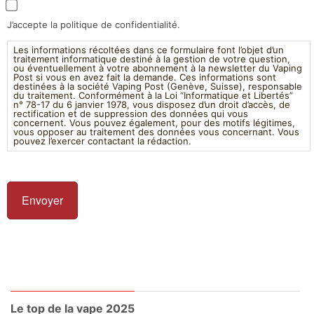
J’accepte la politique de confidentialité.
Les informations récoltées dans ce formulaire font l’objet d’un
traitement informatique destiné à la gestion de votre question,
ou éventuellement à votre abonnement à la newsletter du Vaping
Post si vous en avez fait la demande. Ces informations sont
destinées à la société Vaping Post (Genève, Suisse), responsable
du traitement. Conformément à la Loi “Informatique et Libertés”
n° 78-17 du 6 janvier 1978, vous disposez d’un droit d’accès, de
rectification et de suppression des données qui vous
concernent. Vous pouvez également, pour des motifs légitimes,
vous opposer au traitement des données vous concernant. Vous
pouvez l’exercer contactant la rédaction.
Le top de la vape 2025