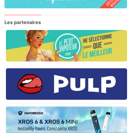
Les partenaires