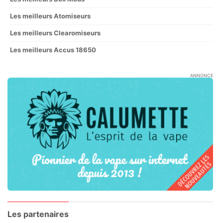
Les meilleurs Atomiseurs
Les meilleurs Clearomiseurs
Les meilleurs Accus 18650
ANNONCE
Les partenaires