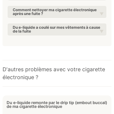
Comment nettoyer ma cigarette électronique
après une fuite ?
Du e-liquide a coulé sur mes vêtements à cause
de la fuite
D'autres problèmes avec votre cigarette
électronique ?
Du e-liquide remonte par le drip tip (embout buccal)
de ma cigarette électronique