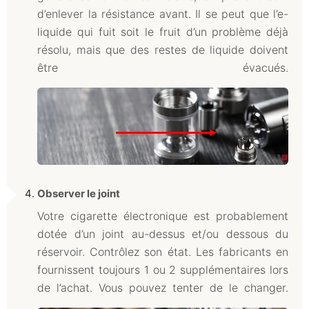
d’enlever la résistance avant. Il se peut que l’e-
liquide qui fuit soit le fruit d’un problème déjà
résolu, mais que des restes de liquide doivent
être évacués.
Observer le joint
Votre cigarette électronique est probablement
dotée d’un joint au-dessus et/ou dessous du
réservoir. Contrôlez son état. Les fabricants en
fournissent toujours 1 ou 2 supplémentaires lors
de l’achat. Vous pouvez tenter de le changer.