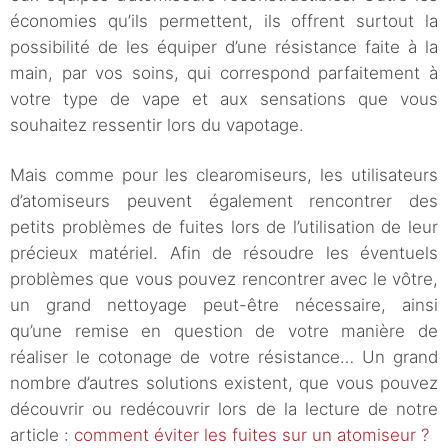
économies qu’ils permettent, ils offrent surtout la
possibilité de les équiper d’une résistance faite à la
main, par vos soins, qui correspond parfaitement à
votre type de vape et aux sensations que vous
souhaitez ressentir lors du vapotage.
Mais comme pour les clearomiseurs, les utilisateurs
d’atomiseurs peuvent également rencontrer des
petits problèmes de fuites lors de l’utilisation de leur
précieux matériel. Afin de résoudre les éventuels
problèmes que vous pouvez rencontrer avec le vôtre,
un grand nettoyage peut-être nécessaire, ainsi
qu’une remise en question de votre manière de
réaliser le cotonage de votre résistance… Un grand
nombre d’autres solutions existent, que vous pouvez
découvrir ou redécouvrir lors de la lecture de notre
article :
comment éviter les fuites sur un atomiseur ?