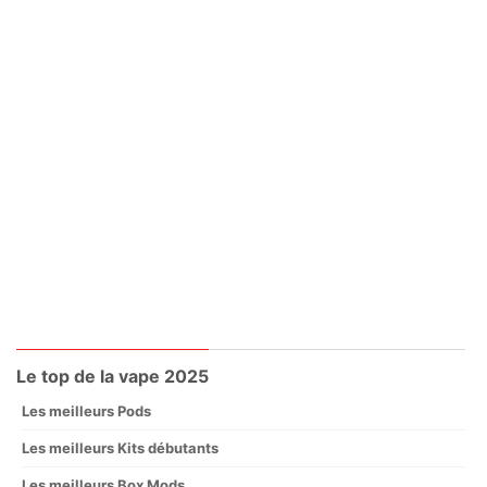
Le top de la vape 2025
Les meilleurs Pods
Les meilleurs Kits débutants
Les meilleurs Box Mods