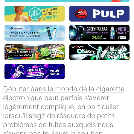
Débuter dans le monde de la cigarette
électronique
peut parfois s’avérer
légèrement compliqué, en particulier
lorsqu’il s’agit de résoudre de petits
problèmes de fuites auxquels nous
n’avons pas toujours la solution.