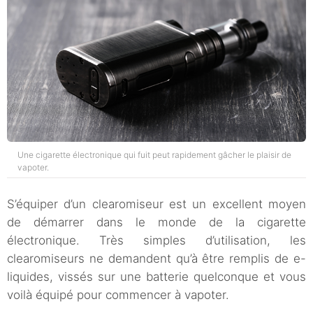
Une cigarette électronique qui fuit peut rapidement gâcher le plaisir de
vapoter.
S’équiper d’un clearomiseur est un excellent moyen
de démarrer dans le monde de la cigarette
électronique. Très simples d’utilisation, les
clearomiseurs ne demandent qu’à être remplis de e-
liquides, vissés sur une batterie quelconque et vous
voilà équipé pour commencer à vapoter.