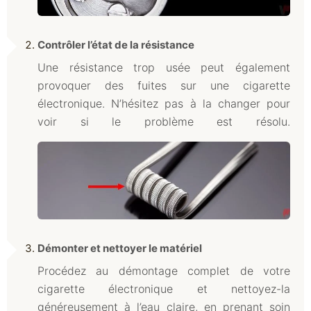
Contrôler l’état de la résistance
Une résistance trop usée peut également
provoquer des fuites sur une cigarette
électronique. N’hésitez pas à la changer pour
voir si le problème est résolu.
Démonter et nettoyer le matériel
Procédez au démontage complet de votre
cigarette électronique et nettoyez-la
généreusement à l’eau claire, en prenant soin