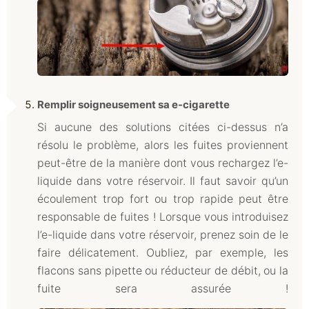
Remplir soigneusement sa e-cigarette
Si aucune des solutions citées ci-dessus n’a
résolu le problème, alors les fuites proviennent
peut-être de la manière dont vous rechargez l’e-
liquide dans votre réservoir. Il faut savoir qu’un
écoulement trop fort ou trop rapide peut être
responsable de fuites ! Lorsque vous introduisez
l’e-liquide dans votre réservoir, prenez soin de le
faire délicatement. Oubliez, par exemple, les
flacons sans pipette ou réducteur de débit, ou la
fuite sera assurée !