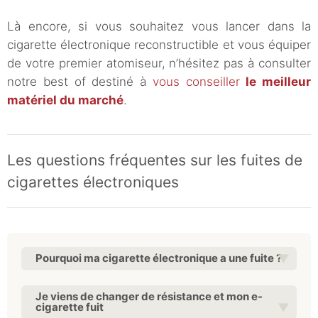
Là encore, si vous souhaitez vous lancer dans la
cigarette électronique reconstructible et vous équiper
de votre premier atomiseur, n’hésitez pas à consulter
notre best of destiné à
vous conseiller
le meilleur
matériel du marché
.
Les questions fréquentes sur les fuites de
cigarettes électroniques
Pourquoi ma cigarette électronique a une fuite ?
Je viens de changer de résistance et mon e-
cigarette fuit