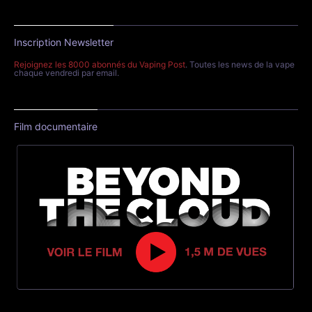
Inscription Newsletter
Rejoignez les 8000 abonnés du Vaping Post
. Toutes les news de la vape
chaque vendredi par email.
Film documentaire