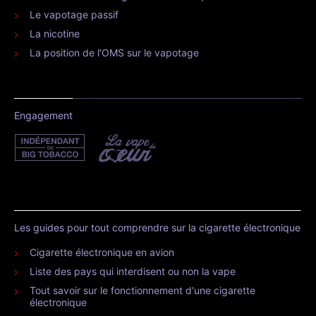
Le vapotage passif
La nicotine
La position de l’OMS sur le vapotage
Engagement
Les guides pour tout comprendre sur la cigarette électronique
Cigarette électronique en avion
Liste des pays qui interdisent ou non la vape
Tout savoir sur le fonctionnement d'une cigarette
électronique