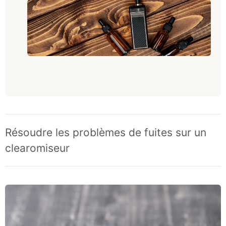
Résoudre les problèmes de fuites sur un
clearomiseur