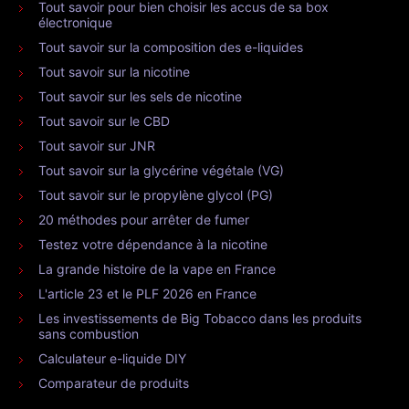
Tout savoir pour bien choisir les accus de sa box
électronique
Tout savoir sur la composition des e-liquides
Tout savoir sur la nicotine
Tout savoir sur les sels de nicotine
Tout savoir sur le CBD
Tout savoir sur JNR
Tout savoir sur la glycérine végétale (VG)
Tout savoir sur le propylène glycol (PG)
20 méthodes pour arrêter de fumer
Testez votre dépendance à la nicotine
La grande histoire de la vape en France
L'article 23 et le PLF 2026 en France
Les investissements de Big Tobacco dans les produits
sans combustion
Calculateur e-liquide DIY
Comparateur de produits