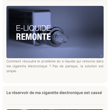
Comment résoudre le problème du e-liquide qui remonte dans
ma cigarette électronique ? Pas de panique, la solution est
simple.
Le réservoir de ma cigarette électronique est cassé