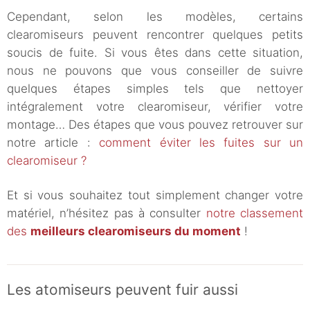
Cependant, selon les modèles, certains
clearomiseurs peuvent rencontrer quelques petits
soucis de fuite. Si vous êtes dans cette situation,
nous ne pouvons que vous conseiller de suivre
quelques étapes simples tels que nettoyer
intégralement votre clearomiseur, vérifier votre
montage… Des étapes que vous pouvez retrouver sur
notre article :
comment éviter les fuites sur un
clearomiseur ?
Et si vous souhaitez tout simplement changer votre
matériel, n’hésitez pas à consulter
notre classement
des
meilleurs clearomiseurs du moment
!
Les atomiseurs peuvent fuir aussi