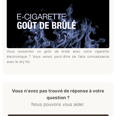
Vous ressentez un goût de brûlé avec votre cigarette
électronique ? Vous venez peut-être de faire connaissance
avec le dry hit.
Vous n'avez pas trouvé de réponse à votre
question ?
Nous pouvons vous aider.