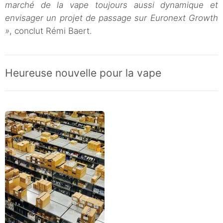
marché de la vape toujours aussi dynamique et
envisager un projet de passage sur Euronext Growth
»
, conclut Rémi Baert.
Heureuse nouvelle pour la vape