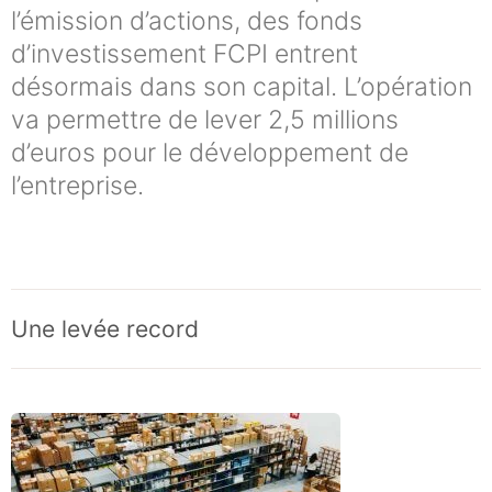
l’émission d’actions, des fonds
d’investissement FCPI entrent
désormais dans son capital. L’opération
va permettre de lever 2,5 millions
d’euros pour le développement de
l’entreprise.
Une levée record