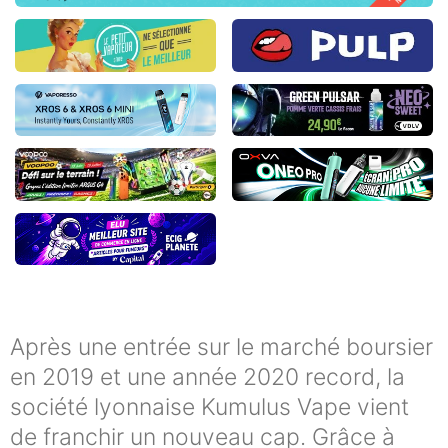
Après une entrée sur le marché boursier
en 2019 et une année 2020 record, la
société lyonnaise Kumulus Vape vient
de franchir un nouveau cap. Grâce à