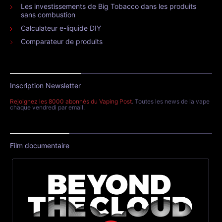
Les investissements de Big Tobacco dans les produits
sans combustion
Calculateur e-liquide DIY
Comparateur de produits
Inscription Newsletter
Rejoignez les 8000 abonnés du Vaping Post
. Toutes les news de la vape
chaque vendredi par email.
Film documentaire