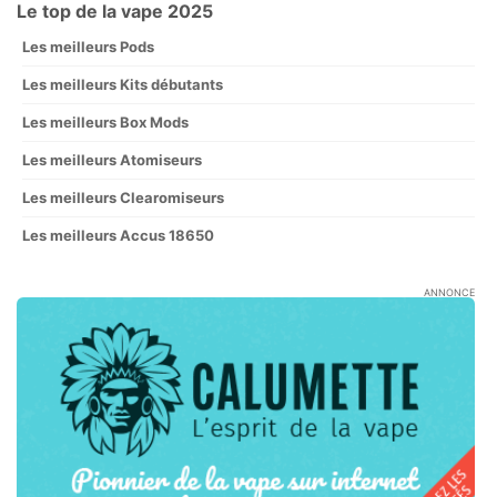
Le top de la vape 2025
Les meilleurs Pods
Les meilleurs Kits débutants
Les meilleurs Box Mods
Les meilleurs Atomiseurs
Les meilleurs Clearomiseurs
Les meilleurs Accus 18650
ANNONCE