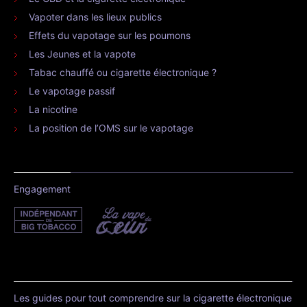
Vapoter dans les lieux publics
Effets du vapotage sur les poumons
Les Jeunes et la vapote
Tabac chauffé ou cigarette électronique ?
Le vapotage passif
La nicotine
La position de l’OMS sur le vapotage
Engagement
Les guides pour tout comprendre sur la cigarette électronique