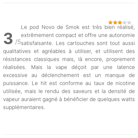
Le pod Novo de Smok est très bien réalisé,
3
extrêmement compact et offre une autonomie
/5
satisfaisante. Les cartouches sont tout aussi
qualitatives et agréables à utiliser, et utilisent des
résistances classiques mais, là encore, proprement
réalisées. Mais la vape déçoit par une latence
excessive au déclenchement est un manque de
puissance. Le hit est conforme au taux de nicotine
utilisée, mais le rendu des saveurs et la densité de
vapeur auraient gagné à bénéficier de quelques watts
supplémentaires.