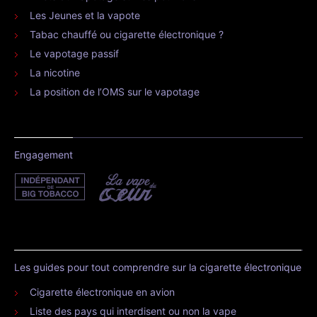
Les Jeunes et la vapote
Tabac chauffé ou cigarette électronique ?
Le vapotage passif
La nicotine
La position de l’OMS sur le vapotage
Engagement
Les guides pour tout comprendre sur la cigarette électronique
Cigarette électronique en avion
Liste des pays qui interdisent ou non la vape