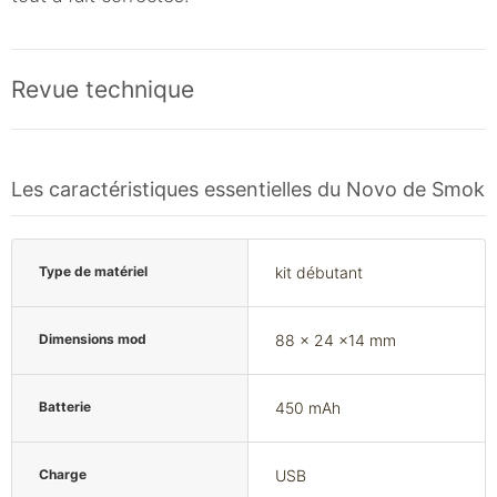
Revue technique
Les caractéristiques essentielles du Novo de Smok
Type de matériel
kit débutant
Dimensions mod
88 x 24 x14 mm
Batterie
450 mAh
Charge
USB