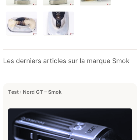
Les derniers articles sur la marque Smok
Test : Nord GT – Smok