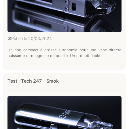
Publié le
20/03/2024
Un pod compact à grosse autonomie pour une vape directe
puissante et nuageuse de qualité. Un produit fiable.
Test : Tech 247 – Smok