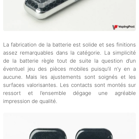
La fabrication de la batterie est solide et ses finitions
assez remarquables dans la catégorie. La simplicité
de la batterie règle tout de suite la question d’un
éventuel jeu des pièces mobiles puisqu’il n’y en a
aucune. Mais les ajustements sont soignés et les
surfaces valorisantes. Les contacts sont montés sur
ressort et l’ensemble dégage une agréable
impression de qualité.