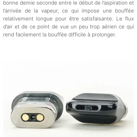
bonne demie seconde entre le début de l’aspiration et
l’arrivée de la vapeur, ce qui impose une bouffée
relativement longue pour être satisfaisante. Le flux
d’air et de ce point de vue un peu trop aérien ce qui
rend facilement la bouffée difficile à prolonger.