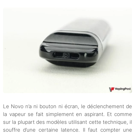
Le Novo n’a ni bouton ni écran, le déclenchement de
la vapeur se fait simplement en aspirant. Et comme
sur la plupart des modèles utilisant cette technique, il
souffre d’une certaine latence. Il faut compter une