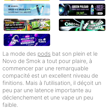
La mode des
pods
bat son plein et le
Novo de Smok a tout pour plaire, à
commencer par une remarquable
compacité est un excellent niveau de
finitions. Mais à l’utilisation, il déçoit un
peu par une latence importante au
déclenchement et une vape un peu
faible.