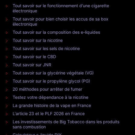
Tout savoir sur le fonctionnement d'une cigarette
électronique
Tout savoir pour bien choisir les accus de sa box
électronique
Tout savoir sur la composition des e-liquides
Tout savoir sur la nicotine
Tout savoir sur les sels de nicotine
Tout savoir sur le CBD
Tout savoir sur JNR
Tout savoir sur la glycérine végétale (VG)
Tout savoir sur le propylène glycol (PG)
20 méthodes pour arrêter de fumer
Testez votre dépendance à la nicotine
La grande histoire de la vape en France
L'article 23 et le PLF 2026 en France
Les investissements de Big Tobacco dans les produits
sans combustion
Calculateur e-liquide DIY