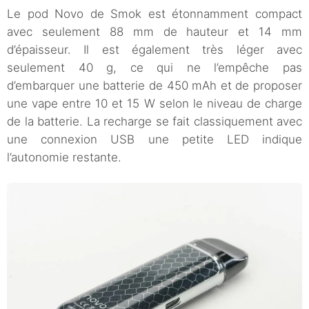
Le pod Novo de Smok est étonnamment compact
avec seulement 88 mm de hauteur et 14 mm
d’épaisseur. Il est également très léger avec
seulement 40 g, ce qui ne l’empêche pas
d’embarquer une batterie de 450 mAh et de proposer
une vape entre 10 et 15 W selon le niveau de charge
de la batterie. La recharge se fait classiquement avec
une connexion USB une petite LED indique
l’autonomie restante.