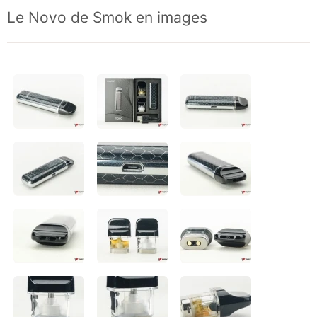
Le Novo de Smok en images