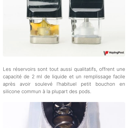
Les réservoirs sont tout aussi qualitatifs, offrent une
capacité de 2 ml de liquide et un remplissage facile
après avoir soulevé l’habituel petit bouchon en
silicone commun à la plupart des pods.