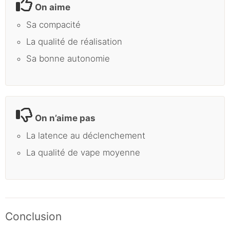
On aime
Sa compacité
La qualité de réalisation
Sa bonne autonomie
On n’aime pas
La latence au déclenchement
La qualité de vape moyenne
Conclusion