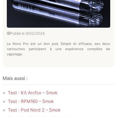
Publié le
9/02/2024
Le Novo Pro est un bon pod. Simple et efficace, ses deux
cartouches participent à une expérience complète de
vapotage.
Mais aussi :
Test : Kit Arcfox – Smok
Test : RPM160 – Smok
Test : Pod Nord 2 – Smok