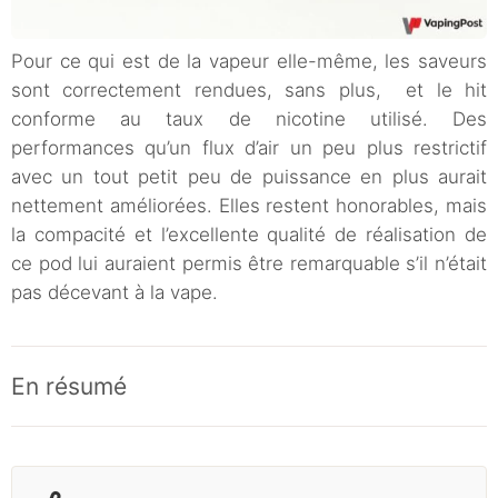
Pour ce qui est de la vapeur elle-même, les saveurs
sont correctement rendues, sans plus, et le hit
conforme au taux de nicotine utilisé. Des
performances qu’un flux d’air un peu plus restrictif
avec un tout petit peu de puissance en plus aurait
nettement améliorées. Elles restent honorables, mais
la compacité et l’excellente qualité de réalisation de
ce pod lui auraient permis être remarquable s’il n’était
pas décevant à la vape.
En résumé