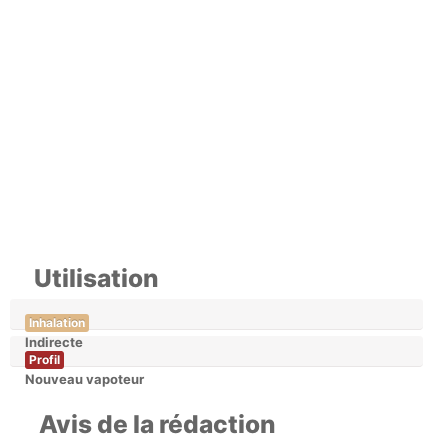
Utilisation
Inhalation
Indirecte
Profil
Nouveau vapoteur
Avis de la rédaction