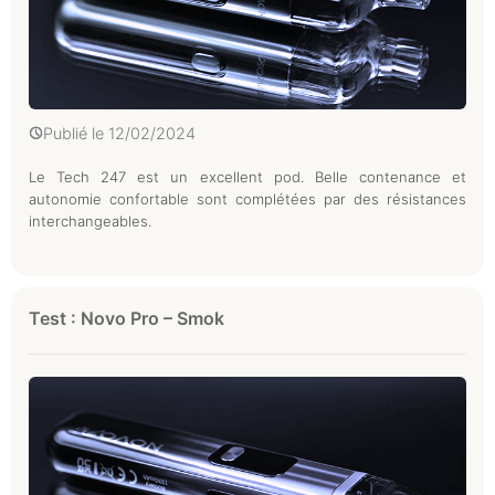
Publié le
12/02/2024
Le Tech 247 est un excellent pod. Belle contenance et
autonomie confortable sont complétées par des résistances
interchangeables.
Test : Novo Pro – Smok