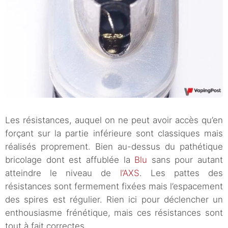
Les résistances, auquel on ne peut avoir accès qu’en
forçant sur la partie inférieure sont classiques mais
réalisés proprement. Bien au-dessus du pathétique
bricolage dont est affublée la
Blu
sans pour autant
atteindre le niveau de
l’AXS
. Les pattes des
résistances sont fermement fixées mais l’espacement
des spires est régulier. Rien ici pour déclencher un
enthousiasme frénétique, mais ces résistances sont
tout à fait correctes.