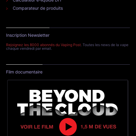
Comparateur de produits
Inscription Newsletter
Rejoignez les 8000 abonnés du Vaping Post
. Toutes les news de la vape
chaque vendredi par email.
Film documentaire