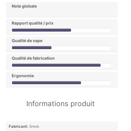
Note globale
Rapport qualité / prix
Qualité de vape
Qualité de fabrication
Ergonomie
Informations produit
Fabricant:
Smok