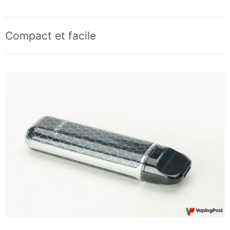
Compact et facile