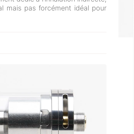
nal mais pas forcément idéal pour