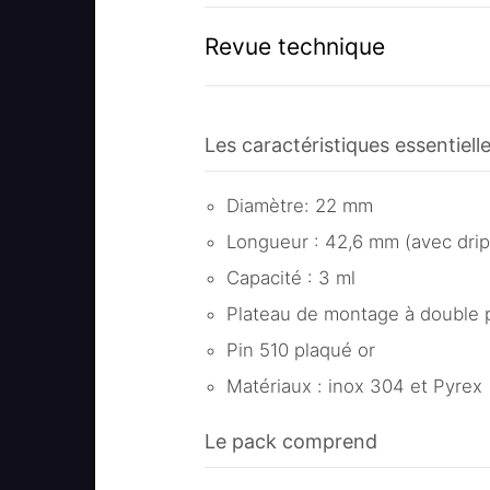
Revue technique
Les caractéristiques essentiel
Diamètre: 22 mm
Longueur : 42,6 mm (avec drip 
Capacité : 3 ml
Plateau de montage à double p
Pin 510 plaqué or
Matériaux : inox 304 et Pyrex
Le pack comprend