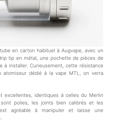
 tube en carton habituel à Augvape, avec un
rip tip en métal, une pochette de pièces de
 à installer. Curieusement, cette résistance
 atomiseur dédié à la vape MTL, on verra
t excellentes, identiques à celles du Merlin
sont polies, les joints bien calibrés et les
r est agréable à manipuler et laisse une
.