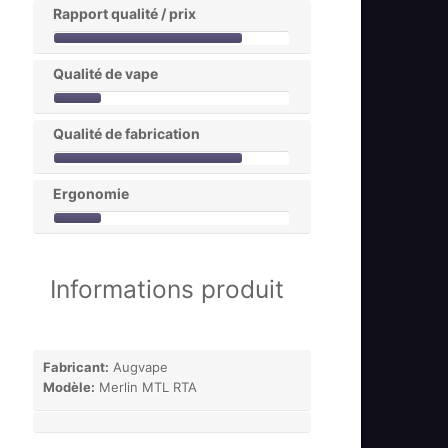
Rapport qualité / prix
Qualité de vape
Qualité de fabrication
Ergonomie
Informations produit
Fabricant:
Augvape
Modèle:
Merlin MTL RTA