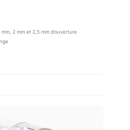
,6 mm, 2 mm et 2,5 mm d’ouverture
ange