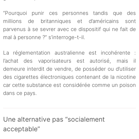
“Pourquoi punir ces personnes tandis que des
millions de britanniques et d’américains sont
parvenus à se sevrer avec ce dispositif qui ne fait de
mal à personne ?” s’interroge-t-il.
La réglementation australienne est incohérente :
l’achat des vaporisateurs est autorisé, mais il
demeure interdit de vendre, de posséder ou d’utiliser
des cigarettes électroniques contenant de la nicotine
car cette substance est considérée comme un poison
dans ce pays.
Une alternative pas “socialement
acceptable”