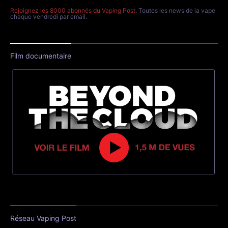
Rejoignez les 8000 abonnés du Vaping Post
. Toutes les news de la vape
chaque vendredi par email.
Film documentaire
Réseau Vaping Post