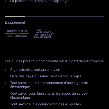
La position de l’OMS sur le vapotage
Engagement
Les guides pour tout comprendre sur la cigarette électronique
Cigarette électronique en avion
Liste des pays qui interdisent ou non la vape
Tout savoir sur le fonctionnement d'une cigarette
électronique
Tout savoir pour bien choisir les accus de sa box
électronique
Tout savoir sur la composition des e-liquides