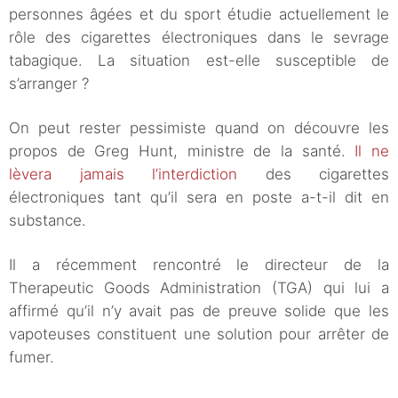
personnes âgées et du sport étudie actuellement le
rôle des cigarettes électroniques dans le sevrage
tabagique. La situation est-elle susceptible de
s’arranger ?
On peut rester pessimiste quand on découvre les
propos de Greg Hunt, ministre de la santé.
Il ne
lèvera jamais l’interdiction
des cigarettes
électroniques tant qu’il sera en poste a-t-il dit en
substance.
Il a récemment rencontré le directeur de la
Therapeutic Goods Administration (TGA) qui lui a
affirmé qu’il n’y avait pas de preuve solide que les
vapoteuses constituent une solution pour arrêter de
fumer.