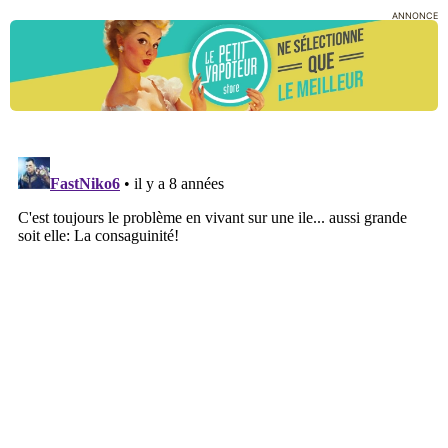
ANNONCE