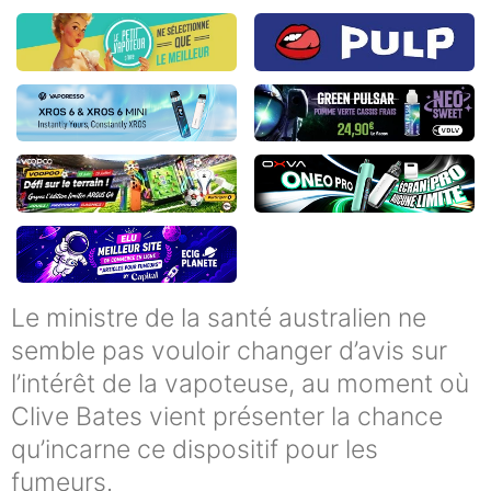
Le ministre de la santé australien ne
semble pas vouloir changer d’avis sur
l’intérêt de la vapoteuse, au moment où
Clive Bates vient présenter la chance
qu’incarne ce dispositif pour les
fumeurs.