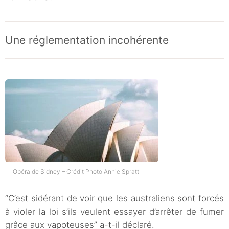
Une réglementation incohérente
Opéra de Sidney – Crédit Photo Annie Spratt
“C’est sidérant de voir que les australiens sont forcés
à violer la loi s’ils veulent essayer d’arrêter de fumer
grâce aux vapoteuses” a-t-il déclaré.