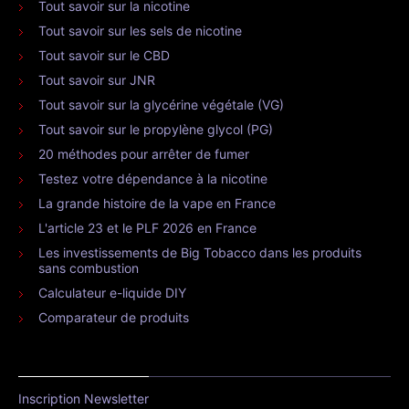
Tout savoir sur la nicotine
Tout savoir sur les sels de nicotine
Tout savoir sur le CBD
Tout savoir sur JNR
Tout savoir sur la glycérine végétale (VG)
Tout savoir sur le propylène glycol (PG)
20 méthodes pour arrêter de fumer
Testez votre dépendance à la nicotine
La grande histoire de la vape en France
L'article 23 et le PLF 2026 en France
Les investissements de Big Tobacco dans les produits
sans combustion
Calculateur e-liquide DIY
Comparateur de produits
Inscription Newsletter