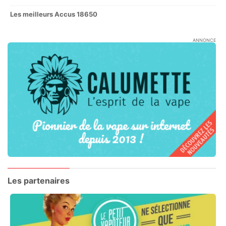
Les meilleurs Accus 18650
ANNONCE
Les partenaires