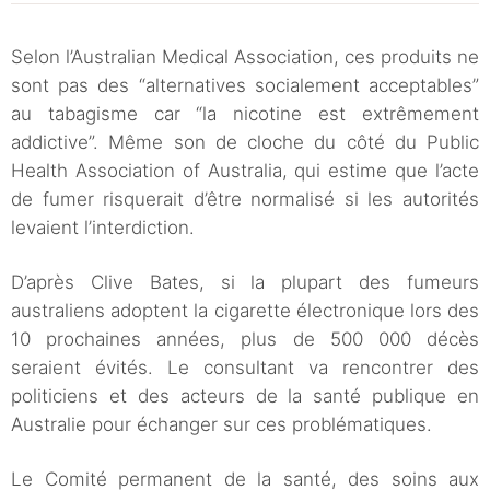
Selon l’Australian Medical Association, ces produits ne
sont pas des “alternatives socialement acceptables”
au tabagisme car “la nicotine est extrêmement
addictive”. Même son de cloche du côté du Public
Health Association of Australia, qui estime que l’acte
de fumer risquerait d’être normalisé si les autorités
levaient l’interdiction.
D’après Clive Bates, si la plupart des fumeurs
australiens adoptent la cigarette électronique lors des
10 prochaines années, plus de 500 000 décès
seraient évités. Le consultant va rencontrer des
politiciens et des acteurs de la santé publique en
Australie pour échanger sur ces problématiques.
Le Comité permanent de la santé, des soins aux