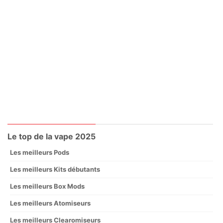
Le top de la vape 2025
Les meilleurs Pods
Les meilleurs Kits débutants
Les meilleurs Box Mods
Les meilleurs Atomiseurs
Les meilleurs Clearomiseurs