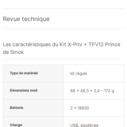
Revue technique
Les caractéristiques du Kit X-Priv + TFV12 Prince
de Smok
Type de matériel
kit régulé
Dimensions mod
88 x 46,5 x 3,4 – 172 g
Batterie
2 x 18650
Charge
USB, équilibrée