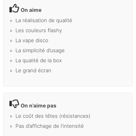
On aime
La réalisation de qualité
Les couleurs flashy
La vape disco
La simplicité d’usage
La qualité de la box
Le grand écran
On n’aime pas
Le coût des têtes (résistances)
Pas d’affichage de l’intensité