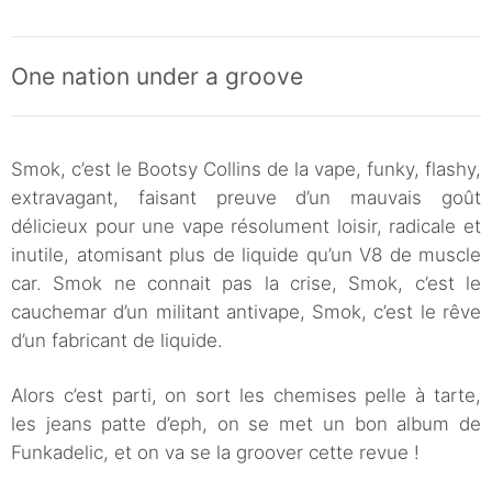
One nation under a groove
Smok, c’est le Bootsy Collins de la vape, funky, flashy,
extravagant, faisant preuve d’un mauvais goût
délicieux pour une vape résolument loisir, radicale et
inutile, atomisant plus de liquide qu’un V8 de muscle
car. Smok ne connait pas la crise, Smok, c’est le
cauchemar d’un militant antivape, Smok, c’est le rêve
d’un fabricant de liquide.
Alors c’est parti, on sort les chemises pelle à tarte,
les jeans patte d’eph, on se met un bon album de
Funkadelic, et on va se la groover cette revue !