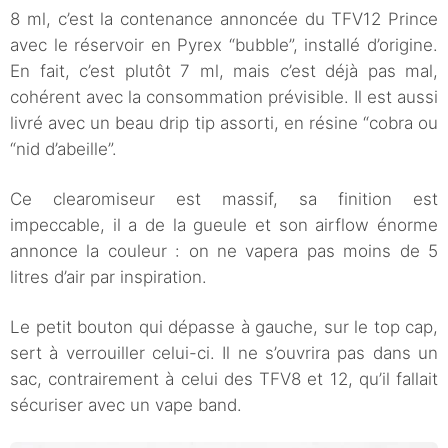
8 ml, c’est la contenance annoncée du TFV12 Prince
avec le réservoir en Pyrex “bubble”, installé d’origine.
En fait, c’est plutôt 7 ml, mais c’est déjà pas mal,
cohérent avec la consommation prévisible. Il est aussi
livré avec un beau drip tip assorti, en résine “cobra ou
“nid d’abeille”.
Ce clearomiseur est massif, sa finition est
impeccable, il a de la gueule et son airflow énorme
annonce la couleur : on ne vapera pas moins de 5
litres d’air par inspiration.
Le petit bouton qui dépasse à gauche, sur le top cap,
sert à verrouiller celui-ci. Il ne s’ouvrira pas dans un
sac, contrairement à celui des TFV8 et 12, qu’il fallait
sécuriser avec un vape band.