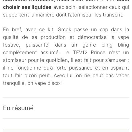
choisir ses liquides
avec soin, sélectionner ceux qui
supportent la manière dont l’atomiseur les transcrit.
En bref, avec ce kit, Smok passe un cap dans la
qualité de sa production et démocratise la vape
festive, puissante, dans un genre bling bling
complètement assumé. Le TFV12 Prince n’est un
atomiseur pour le quotidien, il est fait pour s’amuser :
il ne fonctionne qu’à forte puissance et en aspirant
tout l’air qu’on peut. Avec lui, on ne peut pas vaper
tranquille, on vape disco !
En résumé