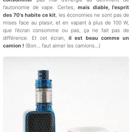
l’autonomie de vape. Certes,
mais diable, l’esprit
des 70’s habite ce kit
, les économies ne sont pas de
mises face au plaisir, et en vapant à plus de 100 W,
que l’écran consomme ou pas, ça ne fait pas de
différence. Et cet écran,
il est beau comme un
camion !
(Bon… faut aimer les camions…)