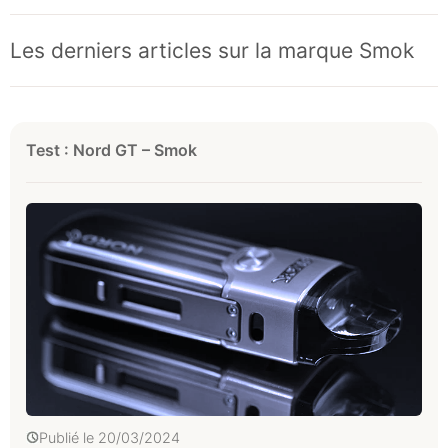
Les derniers articles sur la marque Smok
Test : Nord GT – Smok
Publié le
20/03/2024