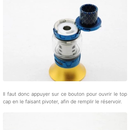
Il faut donc appuyer sur ce bouton pour ouvrir le top
cap en le faisant pivoter, afin de remplir le réservoir.