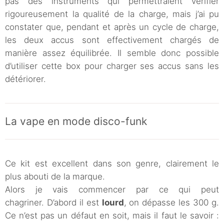
pas des instruments qui permettraient vérifier
rigoureusement la qualité de la charge, mais j’ai pu
constater que, pendant et après un cycle de charge,
les deux accus sont effectivement chargés de
manière assez équilibrée. Il semble donc possible
d’utiliser cette box pour charger ses accus sans les
détériorer.
La vape en mode disco-funk
Ce kit est excellent dans son genre, clairement le
plus abouti de la marque.
Alors je vais commencer par ce qui peut
chagriner. D’abord il est
lourd
, on dépasse les 300 g.
Ce n’est pas un défaut en soit, mais il faut le savoir :