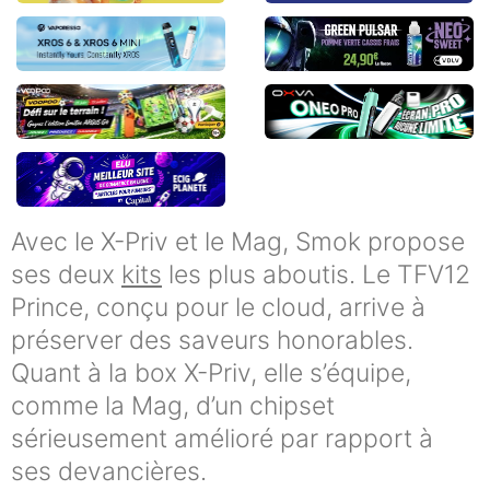
Avec le X-Priv et le Mag, Smok propose
ses deux
kits
les plus aboutis. Le TFV12
Prince, conçu pour le cloud, arrive à
préserver des saveurs honorables.
Quant à la box X-Priv, elle s’équipe,
comme la Mag, d’un chipset
sérieusement amélioré par rapport à
ses devancières.