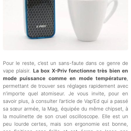
Pour le reste, c’est un sans-faute dans ce genre de
vape plaisir.
La box X-Priv fonctionne très bien en
mode puissance comme en mode température
,
permettant de trouver ses réglages rapidement avec
n’importe quel atomiseur. Je vous invite, pour en
savoir plus, à consulter l’article de Vap’Ed qui a passé
sa sœur armée, la Mag, équipée du même chipset, à
la moulinette de son cruel oscilloscope. Elle est un
peu lourde certes, mais son ergonomie est bonne,