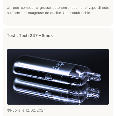
Un pod compact à grosse autonomie pour une vape directe
puissante et nuageuse de qualité. Un produit fiable.
Test : Tech 247 – Smok
Publié le
12/02/2024