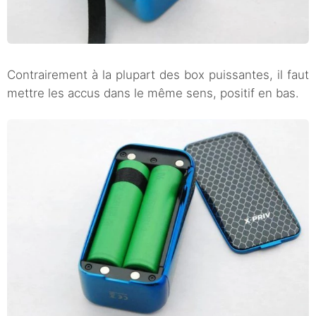
Contrairement à la plupart des box puissantes, il faut
mettre les accus dans le même sens, positif en bas.