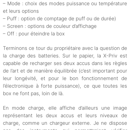
– Mode : choix des modes puissance ou température
et leurs options
– Puff : option de comptage de puff ou de durée)
– Screen : options de couleur d’affichage
– Off : pour éteindre la box
Terminons ce tour du propriétaire avec la question de
la charge des batteries. Sur le papier, la X-Priv est
capable de recharger ses deux accus dans les règles
de l’art et de manière équilibrée (c’est important pour
leur longévité, et pour le bon fonctionnement de
l’électronique à forte puissance), ce que toutes les
box ne font pas, loin de là.
En mode charge, elle affiche d’ailleurs une image
représentant les deux accus et leurs niveaux de
charge, comme un chargeur externe. Je ne dispose