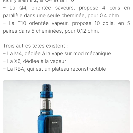
– La Q4, orientée saveurs, propose 4 coils en
parallèle dans une seule cheminée, pour 0,4 ohm.
– La T10 orientée vapeur, propose 10 coils, en 5
paires dans 5 cheminées, pour 0,12 ohm.
Trois autres têtes existent :
– La M4, dédiée à la vape sur mod mécanique
– La X6, dédiée à la vapeur
– La RBA, qui est un plateau reconstructible