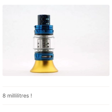
8 millilitres !