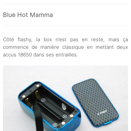
Blue Hot Mamma
Côté flashy, la box n’est pas en reste, mais ça
commence de manière classique en mettant deux
accus 18650 dans ses entrailles.