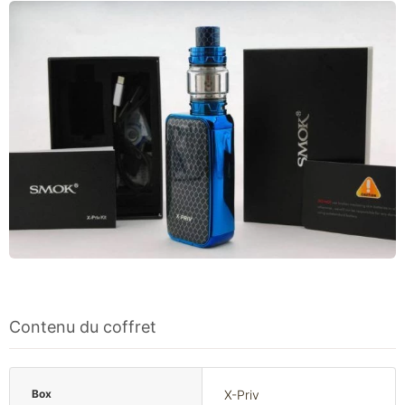
Contenu du coffret
Box
X-Priv