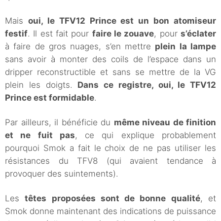
Mais
oui, le TFV12 Prince est un bon atomiseur
festif
. Il est fait pour
faire le zouave
, pour
s’éclater
à faire de gros nuages, s’en mettre
plein la lampe
sans avoir à monter des coils de l’espace dans un
dripper reconstructible et sans se mettre de la VG
plein les doigts.
Dans ce registre, oui, le TFV12
Prince est formidable
.
Par ailleurs, il bénéficie du
même niveau de finition
et ne fuit pas
, ce qui explique probablement
pourquoi Smok a fait le choix de ne pas utiliser les
résistances du TFV8 (qui avaient tendance à
provoquer des suintements).
Les
têtes proposées sont de bonne qualité
, et
Smok donne maintenant des indications de puissance