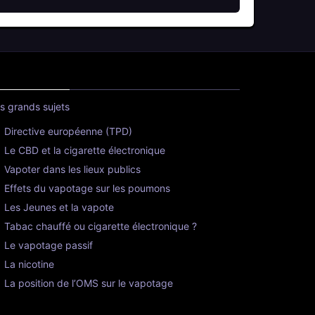
s grands sujets
Directive européenne (TPD)
Le CBD et la cigarette électronique
Vapoter dans les lieux publics
Effets du vapotage sur les poumons
Les Jeunes et la vapote
Tabac chauffé ou cigarette électronique ?
Le vapotage passif
La nicotine
La position de l’OMS sur le vapotage