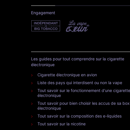
Engagement
Les guides pour tout comprendre sur la cigarette
électronique
Cigarette électronique en avion
Liste des pays qui interdisent ou non la vape
Tout savoir sur le fonctionnement d'une cigarett
électronique
Tout savoir pour bien choisir les accus de sa box
électronique
Tout savoir sur la composition des e-liquides
Tout savoir sur la nicotine