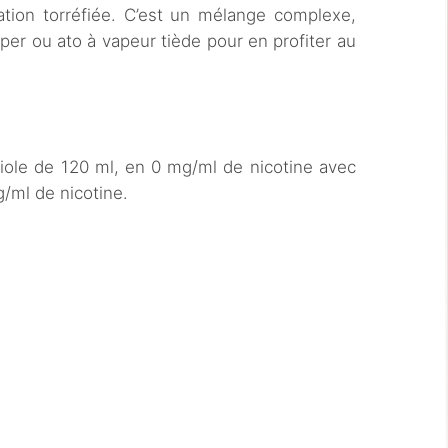
ation torréfiée. C’est un mélange complexe,
per ou ato à vapeur tiède pour en profiter au
iole de 120 ml, en 0 mg/ml de nicotine avec
/ml de nicotine.