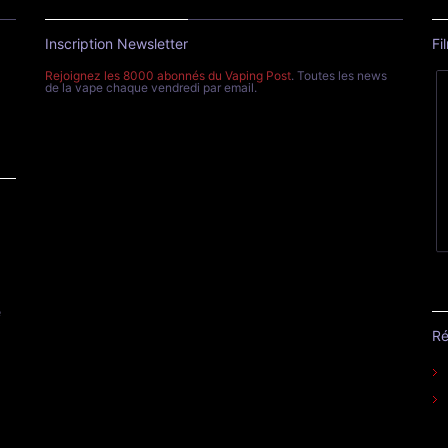
Inscription Newsletter
Fi
Rejoignez les 8000 abonnés du Vaping Post
. Toutes les news
de la vape chaque vendredi par email.
e
Ré