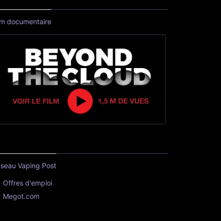
lm documentaire
seau Vaping Post
Offres d'emploi
Megot.com