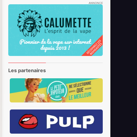
ANNONCE
Les partenaires