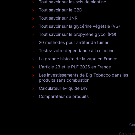
Tout savoir sur les sels de nicotine
Tout savoir sur le CBD
Tout savoir sur JNR
Tout savoir sur la glycérine végétale (VG)
Tout savoir sur le propylène glycol (PG)
20 méthodes pour arrêter de fumer
Testez votre dépendance à la nicotine
La grande histoire de la vape en France
L'article 23 et le PLF 2026 en France
Les investissements de Big Tobacco dans les
produits sans combustion
Calculateur e-liquide DIY
Comparateur de produits
Con
Ce site 