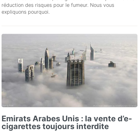
réduction des risques pour le fumeur. Nous vous
expliquons pourquoi.
Emirats Arabes Unis : la vente d’e-
cigarettes toujours interdite