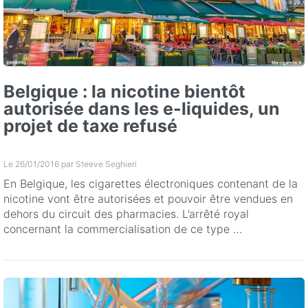
Belgique : la nicotine bientôt
autorisée dans les e-liquides, un
projet de taxe refusé
Le 26/01/2016 par
Steeve Seghieri
En Belgique, les cigarettes électroniques contenant de la
nicotine vont être autorisées et pouvoir être vendues en
dehors du circuit des pharmacies. L’arrêté royal
concernant la commercialisation de ce type …