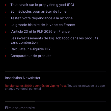
Tout savoir sur le propylène glycol (PG)
20 méthodes pour arrêter de fumer
Testez votre dépendance à la nicotine
La grande histoire de la vape en France
L'article 23 et le PLF 2026 en France
Les investissements de Big Tobacco dans les produits
sans combustion
Calculateur e-liquide DIY
Comparateur de produits
Inscription Newsletter
Rejoignez les 8000 abonnés du Vaping Post
. Toutes les news de la vape
chaque vendredi par email.
Film documentaire