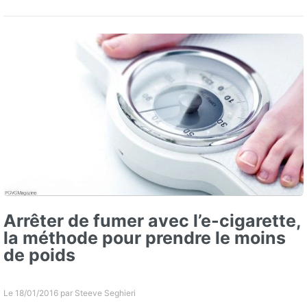
Arrêter de fumer avec l’e-cigarette,
la méthode pour prendre le moins
de poids
Le 18/01/2016 par
Steeve Seghieri