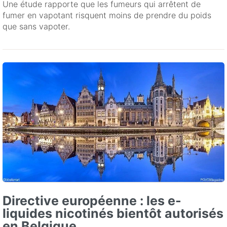
Une étude rapporte que les fumeurs qui arrêtent de
fumer en vapotant risquent moins de prendre du poids
que sans vapoter.
Directive européenne : les e-
liquides nicotinés bientôt autorisés
en Belgique