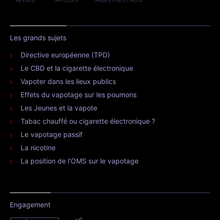
Les grands sujets
Directive européenne (TPD)
Le CBD et la cigarette électronique
Vapoter dans les lieux publics
Effets du vapotage sur les poumons
Les Jeunes et la vapote
Tabac chauffé ou cigarette électronique ?
Le vapotage passif
La nicotine
La position de l’OMS sur le vapotage
Engagement