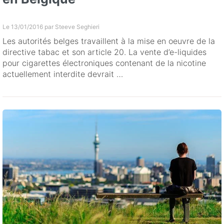
Le 13/01/2016 par
Steeve Seghieri
Les autorités belges travaillent à la mise en oeuvre de la
directive tabac et son article 20. La vente d’e-liquides
pour cigarettes électroniques contenant de la nicotine
actuellement interdite devrait …