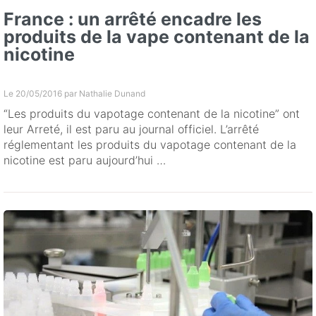
France : un arrêté encadre les
produits de la vape contenant de la
nicotine
Le 20/05/2016 par
Nathalie Dunand
“Les produits du vapotage contenant de la nicotine” ont
leur Arreté, il est paru au journal officiel. L’arrêté
réglementant les produits du vapotage contenant de la
nicotine est paru aujourd’hui …