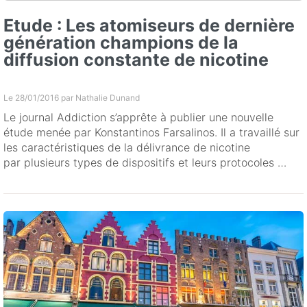
Etude : Les atomiseurs de dernière
génération champions de la
diffusion constante de nicotine
Le 28/01/2016 par
Nathalie Dunand
Le journal Addiction s’apprête à publier une nouvelle
étude menée par Konstantinos Farsalinos. Il a travaillé sur
les caractéristiques de la délivrance de nicotine
par plusieurs types de dispositifs et leurs protocoles …