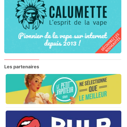
Les partenaires