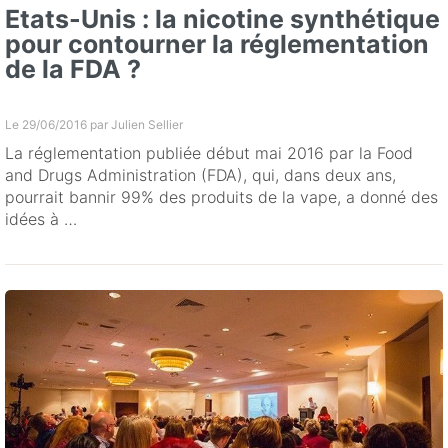
Etats-Unis : la nicotine synthétique
pour contourner la réglementation
de la FDA ?
Le 29/06/2016 par
Julien Sellier
La réglementation publiée début mai 2016 par la Food
and Drugs Administration (FDA), qui, dans deux ans,
pourrait bannir 99% des produits de la vape, a donné des
idées à …