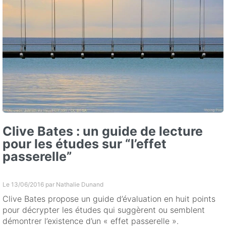
Clive Bates : un guide de lecture
pour les études sur “l’effet
passerelle”
Le 13/06/2016 par
Nathalie Dunand
Clive Bates propose un guide d’évaluation en huit points
pour décrypter les études qui suggèrent ou semblent
démontrer l’existence d’un « effet passerelle ».