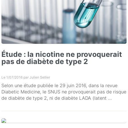
Étude : la nicotine ne provoquerait
pas de diabète de type 2
Le 1/07/2016 par
Julien Sellier
Selon une étude publiée le 29 juin 2016, dans la revue
Diabetic Medicine, le SNUS ne provoquerait pas de risque
de diabète de type 2, ni de diabète LADA (latent …