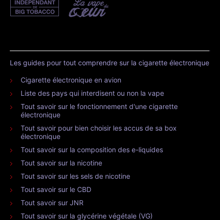
Les guides pour tout comprendre sur la cigarette électronique
Cigarette électronique en avion
Liste des pays qui interdisent ou non la vape
Tout savoir sur le fonctionnement d'une cigarette
électronique
Tout savoir pour bien choisir les accus de sa box
électronique
Tout savoir sur la composition des e-liquides
Tout savoir sur la nicotine
Tout savoir sur les sels de nicotine
Tout savoir sur le CBD
Tout savoir sur JNR
Tout savoir sur la glycérine végétale (VG)