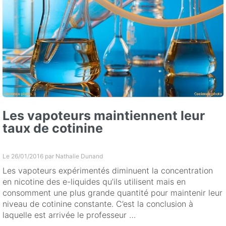
Les vapoteurs maintiennent leur
taux de cotinine
Le 26/01/2016 par
Nathalie Dunand
Les vapoteurs expérimentés diminuent la concentration
en nicotine des e-liquides qu’ils utilisent mais en
consomment une plus grande quantité pour maintenir leur
niveau de cotinine constante. C’est la conclusion à
laquelle est arrivée le professeur …