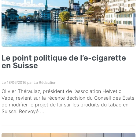
Le point politique de l’e-cigarette
en Suisse
Le 18/06/2016 par
La Rédaction
Olivier Théraulaz, président de l’association Helvetic
Vape, revient sur la récente décision du Conseil des États
de modifier le projet de loi sur les produits du tabac en
Suisse. Renvoyé …