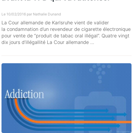
Le 10/02/2016 par
Nathalie Dunand
La Cour allemande de Karlsruhe vient de valider
la condamnation d’un revendeur de cigarette électronique
pour vente de “produit de tabac oral illégal”. Quatre vingt
dix jours d’illégallité La Cour allemande …