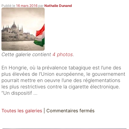
Publié le
16 mars 2016
par
Nathalie Dunand
Cette galerie contient
4 photos
.
En Hongrie, où la prévalence tabagique est l’une des
plus élevées de l’Union européenne, le gouvernement
pourrait mettre en oeuvre l’une des réglementations
les plus restrictives contre la cigarette électronique.
“Un dispositif …
Toutes les galeries
|
Commentaires fermés