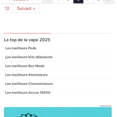
12
Suivant »
Le top de la vape 2025
Les meilleurs Pods
Les meilleurs Kits débutants
Les meilleurs Box Mods
Les meilleurs Atomiseurs
Les meilleurs Clearomiseurs
Les meilleurs Accus 18650
ANNONCE