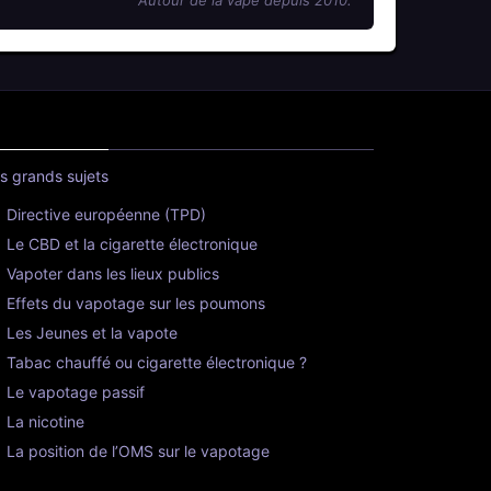
s grands sujets
Directive européenne (TPD)
Le CBD et la cigarette électronique
Vapoter dans les lieux publics
Effets du vapotage sur les poumons
Les Jeunes et la vapote
Tabac chauffé ou cigarette électronique ?
Le vapotage passif
La nicotine
La position de l’OMS sur le vapotage