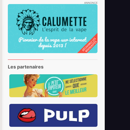
ANNONCE
Les partenaires