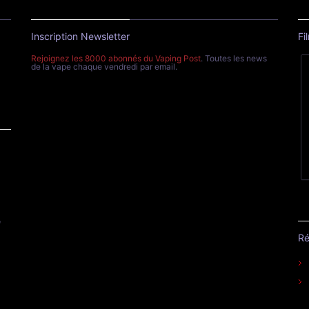
Inscription Newsletter
Fi
Rejoignez les 8000 abonnés du Vaping Post
. Toutes les news
de la vape chaque vendredi par email.
e
Ré