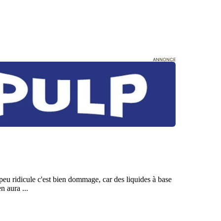
ANNONCE