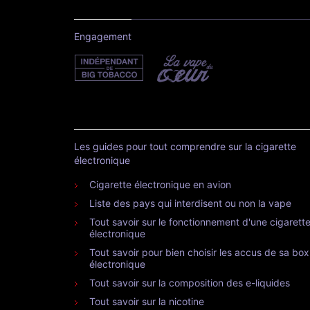
Engagement
Les guides pour tout comprendre sur la cigarette
électronique
Cigarette électronique en avion
Liste des pays qui interdisent ou non la vape
Tout savoir sur le fonctionnement d'une cigarett
électronique
Tout savoir pour bien choisir les accus de sa box
électronique
Tout savoir sur la composition des e-liquides
Tout savoir sur la nicotine