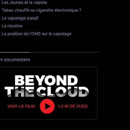
Les Jeunes et la vapote
Tabac chauffé ou cigarette électronique ?
Le vapotage passif
La nicotine
La position de l’OMS sur le vapotage
lm documentaire