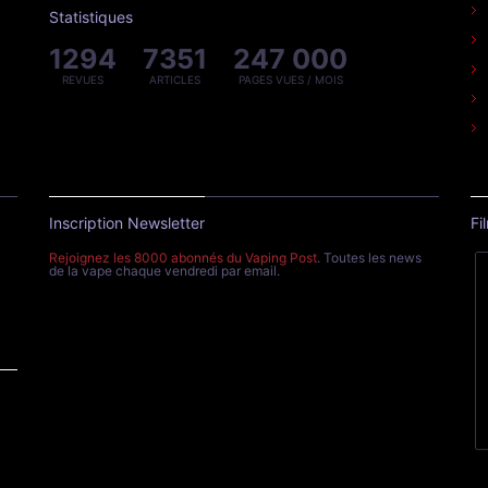
Statistiques
1294
7351
247 000
REVUES
ARTICLES
PAGES VUES / MOIS
Inscription Newsletter
Fi
Rejoignez les 8000 abonnés du Vaping Post
. Toutes les news
de la vape chaque vendredi par email.