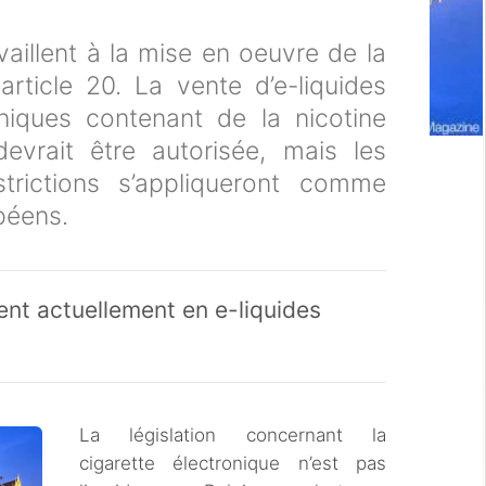
vaillent à la mise en oeuvre de la
article 20. La vente d’e-liquides
oniques contenant de la nicotine
devrait être autorisée, mais les
trictions s’appliqueront comme
péens.
ent actuellement en e-liquides
La législation concernant la
cigarette électronique n’est pas