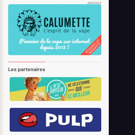
ANNONCE
Les partenaires