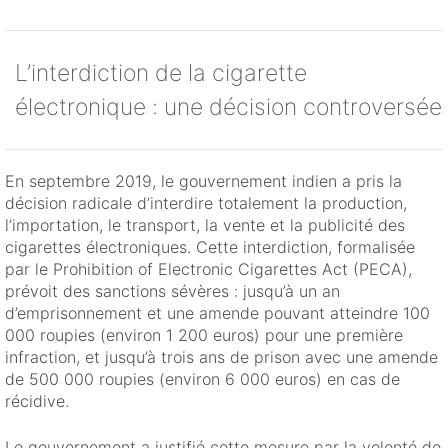
L’interdiction de la cigarette
électronique : une décision controversée
En septembre 2019, le gouvernement indien a pris la
décision radicale d’interdire totalement la production,
l’importation, le transport, la vente et la publicité des
cigarettes électroniques. Cette interdiction, formalisée
par le Prohibition of Electronic Cigarettes Act (PECA),
prévoit des sanctions sévères : jusqu’à un an
d’emprisonnement et une amende pouvant atteindre 100
000 roupies (environ 1 200 euros) pour une première
infraction, et jusqu’à trois ans de prison avec une amende
de 500 000 roupies (environ 6 000 euros) en cas de
récidive.
Le gouvernement a justifié cette mesure par la volonté de