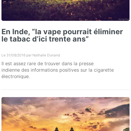
En Inde, “la vape pourrait éliminer
le tabac d’ici trente ans”
Le 31/08/2016 par
Nathalie Dunand
Il est assez rare de trouver dans la presse
indienne des informations positives sur la cigarette
électronique.