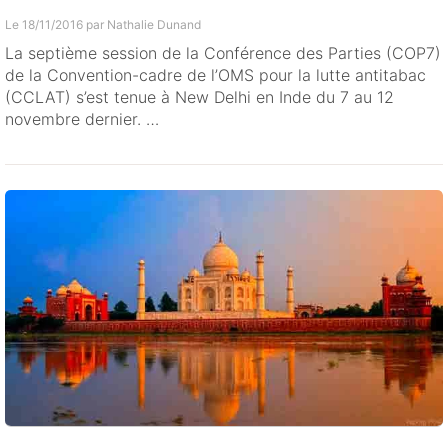
Le 18/11/2016 par
Nathalie Dunand
La septième session de la Conférence des Parties (COP7)
de la Convention-cadre de l’OMS pour la lutte antitabac
(CCLAT) s’est tenue à New Delhi en Inde du 7 au 12
novembre dernier. …