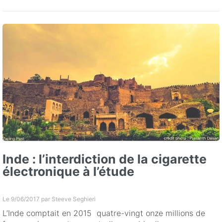
Inde : l’interdiction de la cigarette
électronique à l’étude
Le 9/06/2017 par
Steeve Seghieri
L’Inde comptait en 2015 quatre-vingt onze millions de