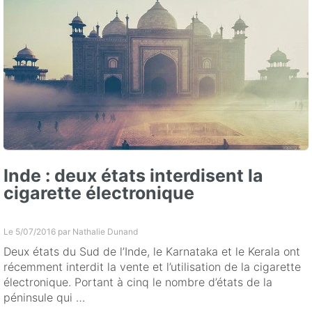
Inde : deux états interdisent la
cigarette électronique
Le 5/07/2016 par
Nathalie Dunand
Deux états du Sud de l’Inde, le Karnataka et le Kerala ont
récemment interdit la vente et l’utilisation de la cigarette
électronique. Portant à cinq le nombre d’états de la
péninsule qui …