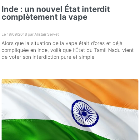
Inde : un nouvel État interdit
complètement la vape
Le 19/09/2018 par
Alistair Servet
Alors que la situation de la vape était d’ores et déjà
compliquée en Inde, voilà que l’État du Tamil Nadu vient
de voter son interdiction pure et simple.