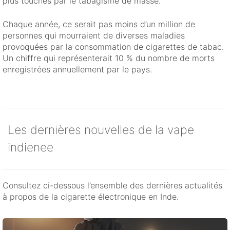
plus touchés par le tabagisme de masse.
Chaque année, ce serait pas moins d’un million de
personnes qui mourraient de diverses maladies
provoquées par la consommation de cigarettes de tabac.
Un chiffre qui représenterait 10 % du nombre de morts
enregistrées annuellement par le pays.
Les dernières nouvelles de la vape
indienee
Consultez ci-dessous l’ensemble des dernières actualités
à propos de la cigarette électronique en Inde.