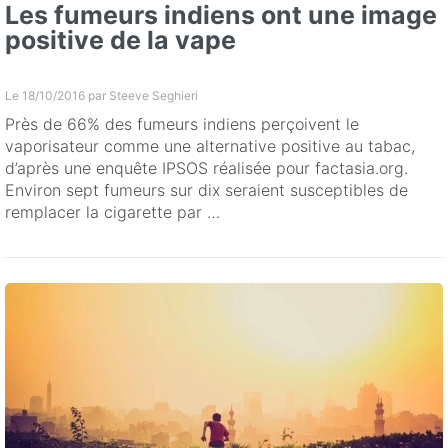
Les fumeurs indiens ont une image
positive de la vape
Le 18/10/2016 par
Steeve Seghieri
Près de 66% des fumeurs indiens perçoivent le
vaporisateur comme une alternative positive au tabac,
d’après une enquête IPSOS réalisée pour factasia.org.
Environ sept fumeurs sur dix seraient susceptibles de
remplacer la cigarette par …