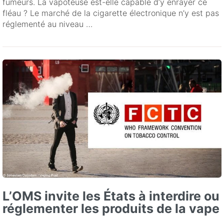
fumeurs. La vapoteuse est-elle capable d’y enrayer ce
fléau ? Le marché de la cigarette électronique n’y est pas
réglementé au niveau …
L’OMS invite les États à interdire ou
réglementer les produits de la vape