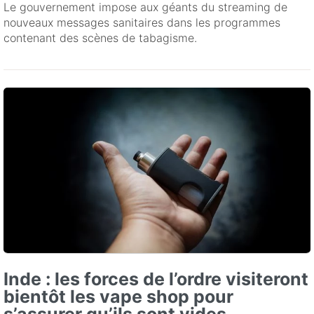
Le gouvernement impose aux géants du streaming de
nouveaux messages sanitaires dans les programmes
contenant des scènes de tabagisme.
Inde : les forces de l’ordre visiteront
bientôt les vape shop pour
s’assurer qu’ils sont vides