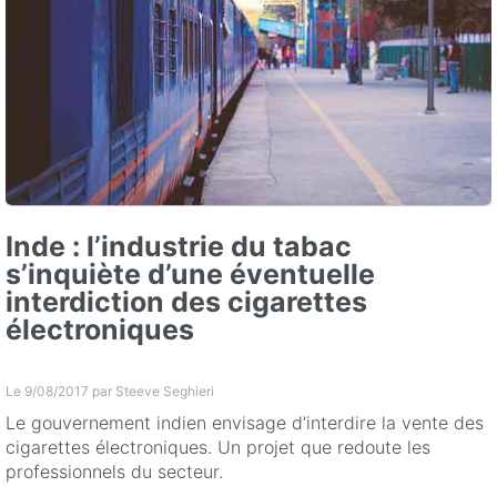
Inde : l’industrie du tabac
s’inquiète d’une éventuelle
interdiction des cigarettes
électroniques
Le 9/08/2017 par
Steeve Seghieri
Le gouvernement indien envisage d’interdire la vente des
cigarettes électroniques. Un projet que redoute les
professionnels du secteur.