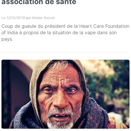
association de santé
Le 12/10/2018 par
Alistair Servet
Coup de gueule du président de la Heart Care Foundation
of India à propos de la situation de la vape dans son
pays.