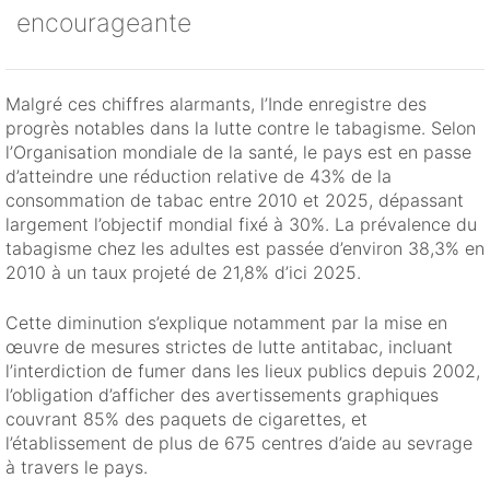
encourageante
Malgré ces chiffres alarmants, l’Inde enregistre des
progrès notables dans la lutte contre le tabagisme. Selon
l’Organisation mondiale de la santé, le pays est en passe
d’atteindre une réduction relative de 43% de la
consommation de tabac entre 2010 et 2025, dépassant
largement l’objectif mondial fixé à 30%. La prévalence du
tabagisme chez les adultes est passée d’environ 38,3% en
2010 à un taux projeté de 21,8% d’ici 2025.
Cette diminution s’explique notamment par la mise en
œuvre de mesures strictes de lutte antitabac, incluant
l’interdiction de fumer dans les lieux publics depuis 2002,
l’obligation d’afficher des avertissements graphiques
couvrant 85% des paquets de cigarettes, et
l’établissement de plus de 675 centres d’aide au sevrage
à travers le pays.