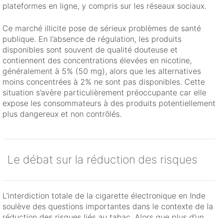
plateformes en ligne, y compris sur les réseaux sociaux.
Ce marché illicite pose de sérieux problèmes de santé
publique. En l’absence de régulation, les produits
disponibles sont souvent de qualité douteuse et
contiennent des concentrations élevées en nicotine,
généralement à 5% (50 mg), alors que les alternatives
moins concentrées à 2% ne sont pas disponibles. Cette
situation s’avère particulièrement préoccupante car elle
expose les consommateurs à des produits potentiellement
plus dangereux et non contrôlés.
Le débat sur la réduction des risques
L’interdiction totale de la cigarette électronique en Inde
soulève des questions importantes dans le contexte de la
réduction des risques liés au tabac. Alors que plus d’un