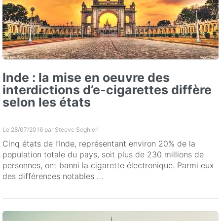
Inde : la mise en oeuvre des
interdictions d’e-cigarettes diffère
selon les états
Le 28/07/2016 par
Steeve Seghieri
Cinq états de l’Inde, représentant environ 20% de la
population totale du pays, soit plus de 230 millions de
personnes, ont banni la cigarette électronique. Parmi eux
des différences notables …