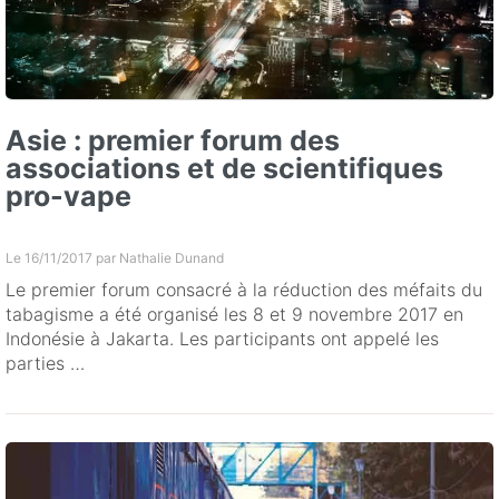
Asie : premier forum des
associations et de scientifiques
pro-vape
Le 16/11/2017 par
Nathalie Dunand
Le premier forum consacré à la réduction des méfaits du
tabagisme a été organisé les 8 et 9 novembre 2017 en
Indonésie à Jakarta. Les participants ont appelé les
parties …