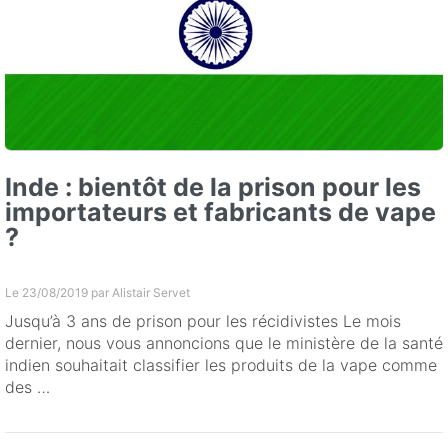
Inde : bientôt de la prison pour les
importateurs et fabricants de vape
?
Le 23/08/2019 par
Alistair Servet
Jusqu’à 3 ans de prison pour les récidivistes Le mois
dernier, nous vous annoncions que le ministère de la santé
indien souhaitait classifier les produits de la vape comme
des …