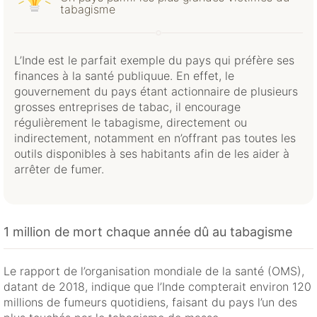
tabagisme
L’Inde est le parfait exemple du pays qui préfère ses
finances à la santé publiquue. En effet, le
gouvernement du pays étant actionnaire de plusieurs
grosses entreprises de tabac, il encourage
régulièrement le tabagisme, directement ou
indirectement, notamment en n’offrant pas toutes les
outils disponibles à ses habitants afin de les aider à
arrêter de fumer.
1 million de mort chaque année dû au tabagisme
Le rapport de l’organisation mondiale de la santé (OMS),
datant de 2018, indique que l’Inde compterait environ 120
millions de fumeurs quotidiens, faisant du pays l’un des