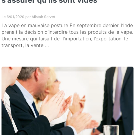
Le 6/01/2020 par
Alistair Servet
La vape en mauvaise posture En septembre dernier, l’Inde
prenait la décision d’interdire tous les produits de la vape.
Une mesure qui faisait de l’importation, l’exportation, le
transport, la vente …