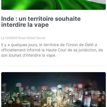
Inde : un territoire souhaite
interdire la vape
Le 13/08/2018 par
Alistair Servet
Il y a quelques jours, le territoire de l’Union de Dehli a
officiellement informé la Haute Cour de sa juridiction, de
son souhait d’interdire la vape.