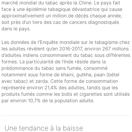
marché mondial du tabac après la Chine. Le pays fait
face à une épidémie tabagique dévastatrice qui cause
approximativement un million de décès chaque année,
soit près d’un tiers des cas de cancers diagnostiqués
dans le pays.
Les données de l’Enquête mondiale sur le tabagisme chez
les adultes révèlent qu’en 2016-2017, environ 267 millions
d’adultes indiens consommaient du tabac sous différentes
formes. La particularité de l’Inde réside dans la
prédominance du tabac sans fumée, consommé
notamment sous forme de khaini, gutkha, paan (bétel
avec tabac) et zarda. Cette forme de consommation
représente environ 21,4% des adultes, tandis que les
produits fumés comme les bidis et cigarettes sont utilisés
par environ 10,7% de la population adulte.
Une tendance à la baisse