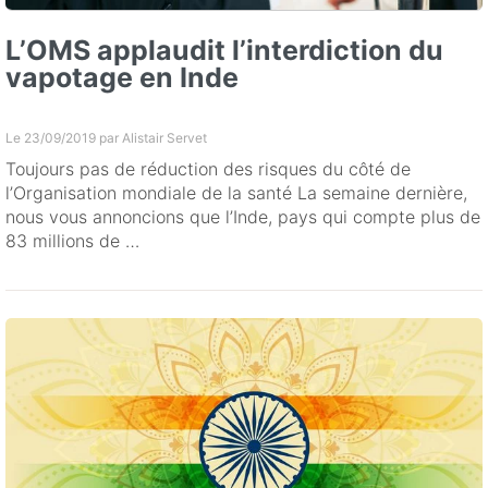
L’OMS applaudit l’interdiction du
vapotage en Inde
Le 23/09/2019 par
Alistair Servet
Toujours pas de réduction des risques du côté de
l’Organisation mondiale de la santé La semaine dernière,
nous vous annoncions que l’Inde, pays qui compte plus de
83 millions de …