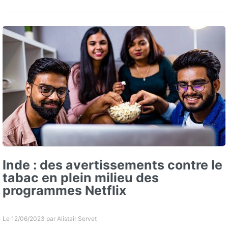
Inde : des avertissements contre le
tabac en plein milieu des
programmes Netflix
Le 12/06/2023 par
Alistair Servet