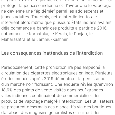
protéger la jeunesse indienne et d’éviter que le vapotage
ne devienne une “épidémie” parmi les adolescents et
jeunes adultes. Toutefois, cette interdiction totale
intervient alors même que plusieurs États indiens avaient
déjà commencé à bannir ces produits à partir de 2016,
notamment le Karnataka, le Kerala, le Punjab, le
Maharashtra et le Jammu-Kashmir.
Les conséquences inattendues de l’interdiction
Paradoxalement, cette prohibition n’a pas empêché la
circulation des cigarettes électroniques en Inde. Plusieurs
études menées après 2019 démontrent la persistance
d’un marché noir florissant. Une enquête révèle qu’environ
18,6% des points de vente visités dans neuf grandes
villes indiennes continuaient de commercialiser des
produits de vapotage malgré l’interdiction. Les utilisateurs
se procurent désormais ces dispositifs via des boutiques
de tabac, des magasins généralistes et surtout des