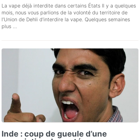
La vape déjà interdite dans certains États Il y a quelques
mois, nous vous parlions de la volonté du territoire de
l’Union de Dehli d’interdire la vape. Quelques semaines
plus …
Inde : coup de gueule d’une