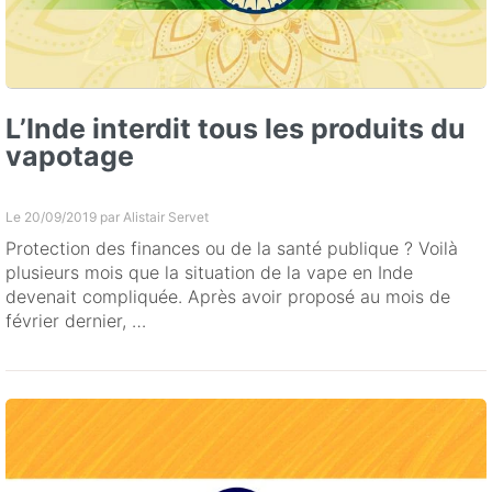
L’Inde interdit tous les produits du
vapotage
Le 20/09/2019 par
Alistair Servet
Protection des finances ou de la santé publique ? Voilà
plusieurs mois que la situation de la vape en Inde
devenait compliquée. Après avoir proposé au mois de
février dernier, …