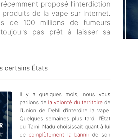
 récemment proposé l’interdiction
produits de la vape sur Internet.
s de 100 millions de fumeurs
toujours pas prêt à laisser sa
s certains États
Il y a quelques mois, nous vous
parlions de
la volonté du territoire
de
l’Union de Dehli d’interdire la vape.
Quelques semaines plus tard, l’État
du Tamil Nadu choisissait quant à lui
de
complètement la bannir
de son