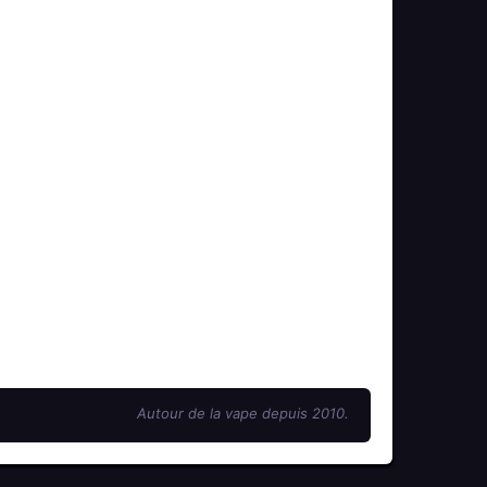
Autour de la vape depuis 2010.