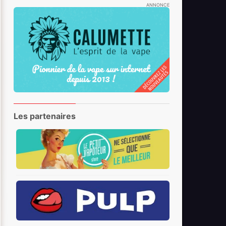
ANNONCE
Les partenaires