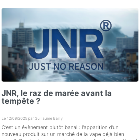
JNR, le raz de marée avant la
tempête ?
Le 12/09/2025 par
Guillaume Bailly
C’est un évènement plutôt banal : l’apparition d’un
nouveau produit sur un marché de la vape déjà bien