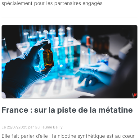
spécialement pour les partenaires engagés.
France : sur la piste de la métatine
Le 22/07/2025 par
Guillaume Bailly
Elle fait parler d’elle : la nicotine synthétique est au cœur