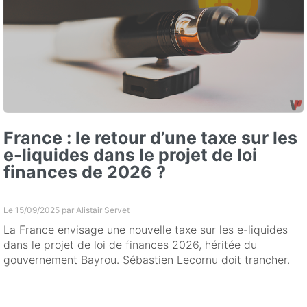
France : le retour d’une taxe sur les
e-liquides dans le projet de loi
finances de 2026 ?
Le 15/09/2025 par
Alistair Servet
La France envisage une nouvelle taxe sur les e-liquides
dans le projet de loi de finances 2026, héritée du
gouvernement Bayrou. Sébastien Lecornu doit trancher.