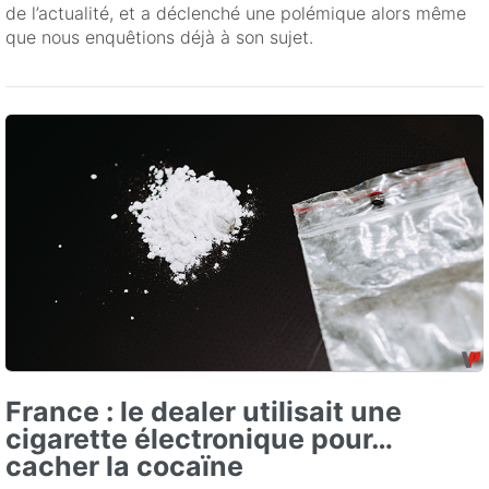
de l’actualité, et a déclenché une polémique alors même
que nous enquêtions déjà à son sujet.
France : le dealer utilisait une
cigarette électronique pour…
cacher la cocaïne