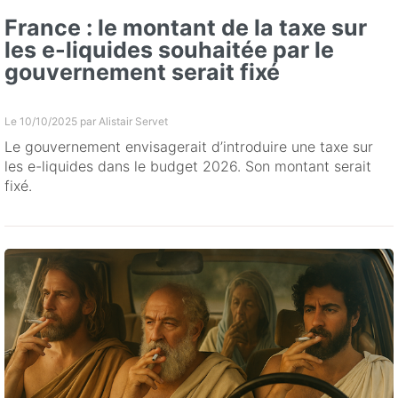
France : le montant de la taxe sur
les e-liquides souhaitée par le
gouvernement serait fixé
Le 10/10/2025 par
Alistair Servet
Le gouvernement envisagerait d’introduire une taxe sur
les e-liquides dans le budget 2026. Son montant serait
fixé.