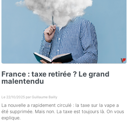
France : taxe retirée ? Le grand
malentendu
Le 22/10/2025 par
Guillaume Bailly
La nouvelle a rapidement circulé : la taxe sur la vape a
été supprimée. Mais non. La taxe est toujours là. On vous
explique.