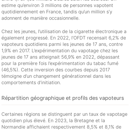
estime qu’environ 3 millions de personnes vapotent
quotidiennement en France, tandis qu’un million s’y
adonnent de manière occasionnelle.
Chez les jeunes, l’utilisation de la cigarette électronique a
également progressé. En 2022, l’OFDT recensait 6,2% de
vapoteurs quotidiens parmi les jeunes de 17 ans, contre
1,9% en 2017. L’expérimentation du vapotage chez les
jeunes de 17 ans atteignait 56,9% en 2022, dépassant
pour la première fois l’expérimentation du tabac fumé
(46,5%). Cette inversion des courbes depuis 2017
témoigne d’un changement générationnel dans les
comportements d’initiation.
Répartition géographique et profils des vapoteurs
Certaines régions se distinguent par un taux de vapotage
quotidien plus élevé. En 2023, la Bretagne et la
Normandie affichaient respectivement 8,5% et 8,1% de