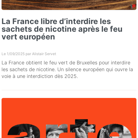
La France libre d’interdire les
sachets de nicotine après le feu
vert européen
Le 1/09/2025 par
Alistair Servet
La France obtient le feu vert de Bruxelles pour interdire
les sachets de nicotine. Un silence européen qui ouvre la
voie à une interdiction dès 2025.