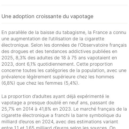
Une adoption croissante du vapotage
En parallèle de la baisse du tabagisme, la France a connu
une augmentation de l’utilisation de la cigarette
électronique. Selon les données de l’Observatoire français
des drogues et des tendances addictives publiées en
2025, 8,3% des adultes de 18 à 75 ans vapotaient en
2023, dont 6,1% quotidiennement. Cette proportion
concerne toutes les catégories de la population, avec une
prévalence légèrement supérieure chez les hommes
(6,8%) que chez les femmes (5,4%).
La proportion d’adultes ayant déjà expérimenté le
vapotage a presque doublé en neuf ans, passant de
25,7% en 2014 à 41,8% en 2023. Le marché français de la
cigarette électronique a franchi la barre symbolique du
milliard d’euros en 2024, avec des estimations variant
entre 1,1 et 1,65 milliard d’euros selon les sources. On