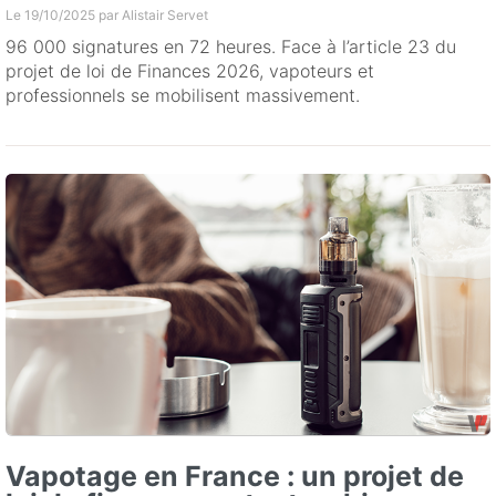
Le 19/10/2025 par
Alistair Servet
96 000 signatures en 72 heures. Face à l’article 23 du
projet de loi de Finances 2026, vapoteurs et
professionnels se mobilisent massivement.
Vapotage en France : un projet de