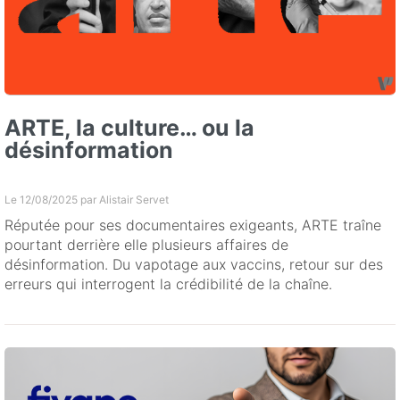
ARTE, la culture… ou la
désinformation
Le 12/08/2025 par
Alistair Servet
Réputée pour ses documentaires exigeants, ARTE traîne
pourtant derrière elle plusieurs affaires de
désinformation. Du vapotage aux vaccins, retour sur des
erreurs qui interrogent la crédibilité de la chaîne.