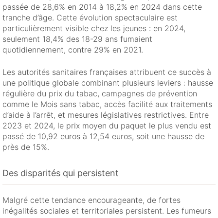
passée de 28,6% en 2014 à 18,2% en 2024 dans cette
tranche d’âge. Cette évolution spectaculaire est
particulièrement visible chez les jeunes : en 2024,
seulement 18,4% des 18-29 ans fumaient
quotidiennement, contre 29% en 2021.
Les autorités sanitaires françaises attribuent ce succès à
une politique globale combinant plusieurs leviers : hausse
régulière du prix du tabac, campagnes de prévention
comme le Mois sans tabac, accès facilité aux traitements
d’aide à l’arrêt, et mesures législatives restrictives. Entre
2023 et 2024, le prix moyen du paquet le plus vendu est
passé de 10,92 euros à 12,54 euros, soit une hausse de
près de 15%.
Des disparités qui persistent
Malgré cette tendance encourageante, de fortes
inégalités sociales et territoriales persistent. Les fumeurs