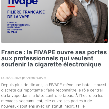
France : la FIVAPE ouvre ses portes
aux professionnels qui veulent
soutenir la cigarette électronique
Le 26/07/2025 par
Alistair Servet
Depuis plus de dix ans, la FIVAPE mène une bataille aussi
discrète qu’importante : faire reconnaître le rôle central
de la vape dans la lutte contre le tabac. À l’heure où les
menaces s’accumulent, elle ouvre ses portes à de
nouveaux soutiens avec un statut inédit, taillé