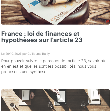
France : loi de finances et
hypothèses sur l’article 23
Le 29/10/2025 par
Guillaume Bailly
Pour pouvoir suivre le parcours de l’article 23, savoir où
en en est et quelles sont les possibilités, nous vous
proposons une synthèse.