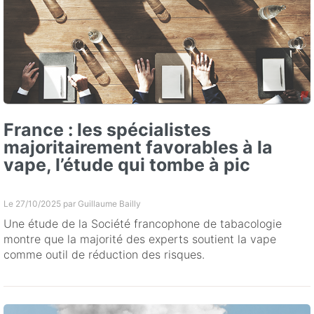
France : les spécialistes
majoritairement favorables à la
vape, l’étude qui tombe à pic
Le 27/10/2025 par
Guillaume Bailly
Une étude de la Société francophone de tabacologie
montre que la majorité des experts soutient la vape
comme outil de réduction des risques.