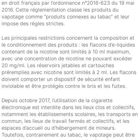
en droit français par l’ordonnance n°2016-623 du 19 mai
2016. Cette réglementation classe les produits du
vapotage comme “produits connexes au tabac” et leur
impose des règles strictes.
Les principales restrictions concernent la composition et
le conditionnement des produits : les flacons d’e-liquides
contenant de la nicotine sont limités à 10 ml maximum,
avec une concentration de nicotine ne pouvant excéder
20 mg/ml. Les réservoirs jetables et cartouches
préremplies avec nicotine sont limités à 2 ml. Les flacons
doivent comporter un dispositif de sécurité enfant
inviolable et être protégés contre le bris et les fuites.
Depuis octobre 2017, l’utilisation de la cigarette
électronique est interdite dans les lieux clos et collectifs,
notamment les établissements scolaires, les transports en
commun, les lieux de travail fermés et collectifs, et les
espaces d’accueil ou d’hébergement de mineurs.
Toutefois, contrairement au tabac, le vapotage peut être