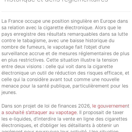
La France occupe une position singulière en Europe dans
sa relation avec la cigarette électronique. Alors que le
pays enregistre des résultats remarquables dans sa lutte
contre le tabagisme, avec une baisse historique du
nombre de fumeurs, le vapotage fait l’objet d’une
surveillance accrue et de mesures réglementaires de plus
en plus restrictives. Cette situation illustre la tension
entre deux visions : celle qui voit dans la cigarette
électronique un outil de réduction des risques efficace, et
celle qui la considère avant tout comme une nouvelle
menace pour la santé publique, particulièrement pour les
jeunes.
Dans son projet de loi de finances 2026,
le gouvernement
a souhaité s’attaquer au vapotage
. Il proposait de taxer
les e-liquides, d’interdire la vente en ligne des cigarettes
électroniques, et d’obliger les détaillants à obtenir un
agrément pour poursuivre leur activité. Une situation