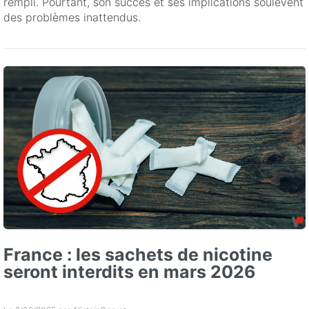
rempli. Pourtant, son succès et ses implications soulèvent
des problèmes inattendus.
France : les sachets de nicotine
seront interdits en mars 2026