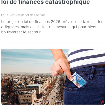
loi de finances catastrophique
Le 14/10/2025 par
Alistair Servet
Le projet de loi de finances 2026 prévoit une taxe sur les
e-liquides, mais aussi d’autres mesures qui pourraient
bouleverser le secteur.