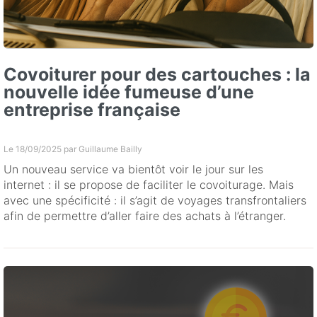
Covoiturer pour des cartouches : la
nouvelle idée fumeuse d’une
entreprise française
Le 18/09/2025 par
Guillaume Bailly
Un nouveau service va bientôt voir le jour sur les
internet : il se propose de faciliter le covoiturage. Mais
avec une spécificité : il s’agit de voyages transfrontaliers
afin de permettre d’aller faire des achats à l’étranger.