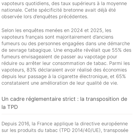
vapoteurs quotidiens, des taux supérieurs à la moyenne
nationale. Cette spécificité bretonne avait déjà été
observée lors d’enquêtes précédentes.
Selon les enquêtes menées en 2024 et 2025, les
vapoteurs français sont majoritairement d’anciens
fumeurs ou des personnes engagées dans une démarche
de sevrage tabagique. Une enquête révélait que 55% des
fumeurs envisageaient de passer au vapotage pour
réduire ou arrêter leur consommation de tabac. Parmi les
vapoteurs, 83% déclaraient avoir réalisé des économies
depuis leur passage à la cigarette électronique, et 65%
constataient une amélioration de leur qualité de vie.
Un cadre réglementaire strict : la transposition de
la TPD
Depuis 2016, la France applique la directive européenne
sur les produits du tabac (TPD 2014/40/UE), transposée