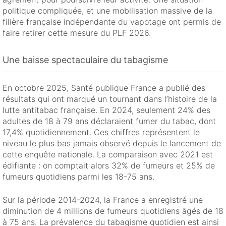
politique compliquée, et une mobilisation massive de la
filière française indépendante du vapotage ont permis de
faire retirer cette mesure du PLF 2026.
Une baisse spectaculaire du tabagisme
En octobre 2025, Santé publique France a publié des
résultats qui ont marqué un tournant dans l’histoire de la
lutte antitabac française. En 2024, seulement 24% des
adultes de 18 à 79 ans déclaraient fumer du tabac, dont
17,4% quotidiennement. Ces chiffres représentent le
niveau le plus bas jamais observé depuis le lancement de
cette enquête nationale. La comparaison avec 2021 est
édifiante : on comptait alors 32% de fumeurs et 25% de
fumeurs quotidiens parmi les 18-75 ans.
Sur la période 2014-2024, la France a enregistré une
diminution de 4 millions de fumeurs quotidiens âgés de 18
à 75 ans. La prévalence du tabagisme quotidien est ainsi