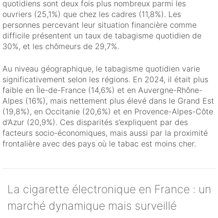
quotidiens sont deux fois plus nombreux parmi les
ouvriers (25,1%) que chez les cadres (11,8%). Les
personnes percevant leur situation financière comme
difficile présentent un taux de tabagisme quotidien de
30%, et les chômeurs de 29,7%.
Au niveau géographique, le tabagisme quotidien varie
significativement selon les régions. En 2024, il était plus
faible en Île-de-France (14,6%) et en Auvergne-Rhône-
Alpes (16%), mais nettement plus élevé dans le Grand Est
(19,8%), en Occitanie (20,6%) et en Provence-Alpes-Côte
d’Azur (20,9%). Ces disparités s’expliquent par des
facteurs socio-économiques, mais aussi par la proximité
frontalière avec des pays où le tabac est moins cher.
La cigarette électronique en France : un
marché dynamique mais surveillé