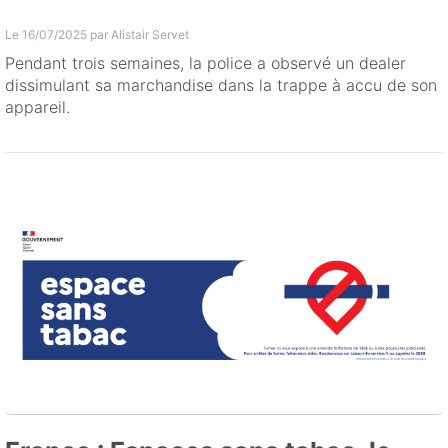
Le 16/07/2025 par
Alistair Servet
Pendant trois semaines, la police a observé un dealer
dissimulant sa marchandise dans la trappe à accu de son
appareil.