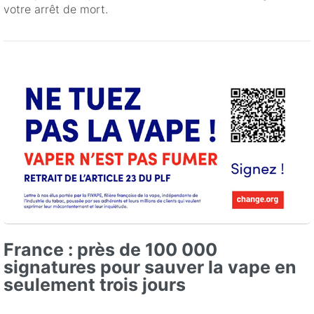
votre arrêt de mort.
France : près de 100 000
signatures pour sauver la vape en
seulement trois jours