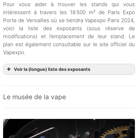
Pour vous aider à trouver les stands qui vous
intéressent à travers les 18 500 m² de Paris Expo
Porte de Versailles où se tiendra Vapexpo Paris 2024,
voici la liste des exposants (sous réserve de
modifications) et l’emplacement de leur stand. Le
plan est également consultable sur le site officiel du
Vapexpo.
Voir la (longue) liste des exposants
Le musée de la vape