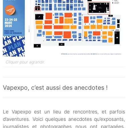
Cliquer pour agrandir.
Vapexpo, c’est aussi des anecdotes !
Le Vapexpo est un lieu de rencontres, et parfois
d’aventures. Voici quelques anecdotes qu’exposants,
journalistes et photographes nous ont partagées,