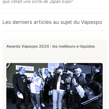
que c’était une sorte de Japan Expo”
.
Les derniers articles au sujet du Vapexpo
Awards Vapexpo 2024 : les meilleurs e-liquides