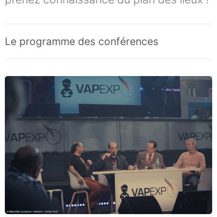
Le programme des conférences