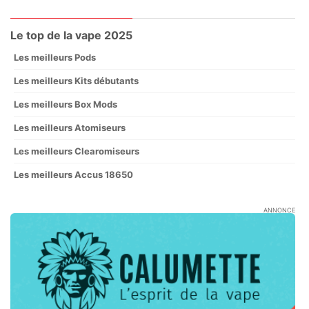
Le top de la vape 2025
Les meilleurs Pods
Les meilleurs Kits débutants
Les meilleurs Box Mods
Les meilleurs Atomiseurs
Les meilleurs Clearomiseurs
Les meilleurs Accus 18650
ANNONCE