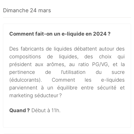
Dimanche 24 mars
Comment fait-on un e-liquide en 2024 ?
Des fabricants de liquides débattent autour des
compositions de liquides, des choix qui
président aux arômes, au ratio PG/VG, et la
pertinence de l’utilisation du sucre
(édulcorants). Comment les e-liquides
parviennent à un équilibre entre sécurité et
marketing séducteur ?
Quand ?
Début à 11h.