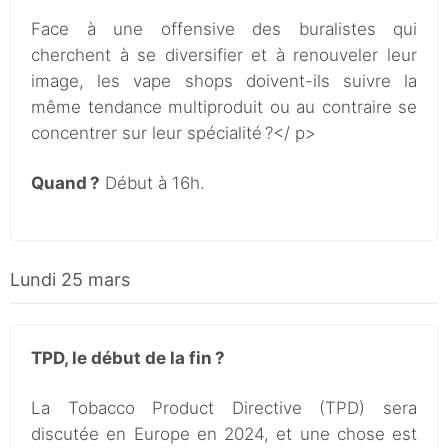
Face à une offensive des buralistes qui
cherchent à se diversifier et à renouveler leur
image, les vape shops doivent-ils suivre la
même tendance multiproduit ou au contraire se
concentrer sur leur spécialité ?</ p>
Quand ?
Début à 16h.
Lundi 25 mars
TPD, le début de la fin ?
La Tobacco Product Directive (TPD) sera
discutée en Europe en 2024, et une chose est