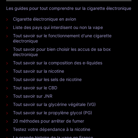
Les guides pour tout comprendre sur la cigarette électronique
Cigarette électronique en avion
Liste des pays qui interdisent ou non la vape
Tout savoir sur le fonctionnement d'une cigarette
électronique
Tout savoir pour bien choisir les accus de sa box
électronique
Tout savoir sur la composition des e-liquides
Tout savoir sur la nicotine
Tout savoir sur les sels de nicotine
Tout savoir sur le CBD
Tout savoir sur JNR
Tout savoir sur la glycérine végétale (VG)
Tout savoir sur le propylène glycol (PG)
20 méthodes pour arrêter de fumer
Testez votre dépendance à la nicotine
La grande histoire de la vape en France