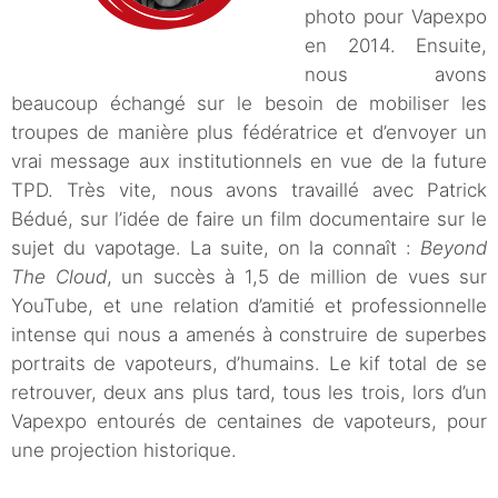
photo pour Vapexpo
en 2014. Ensuite,
nous avons
beaucoup échangé sur le besoin de mobiliser les
troupes de manière plus fédératrice et d’envoyer un
vrai message aux institutionnels en vue de la future
TPD. Très vite, nous avons travaillé avec Patrick
Bédué, sur l’idée de faire un film documentaire sur le
sujet du vapotage. La suite, on la connaît :
Beyond
The Cloud
, un succès à 1,5 de million de vues sur
YouTube, et une relation d’amitié et professionnelle
intense qui nous a amenés à construire de superbes
portraits de vapoteurs, d’humains. Le kif total de se
retrouver, deux ans plus tard, tous les trois, lors d’un
Vapexpo entourés de centaines de vapoteurs, pour
une projection historique.