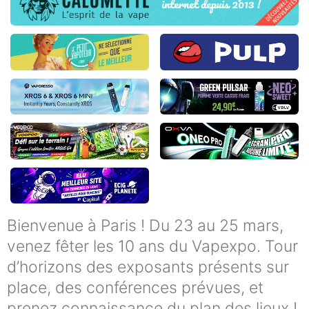
Bienvenue à Paris ! Du 23 au 25 mars,
venez fêter les 10 ans du Vapexpo. Tour
d’horizons des exposants présents sur
place, des conférences prévues, et
prenez connaissance du plan des lieux !