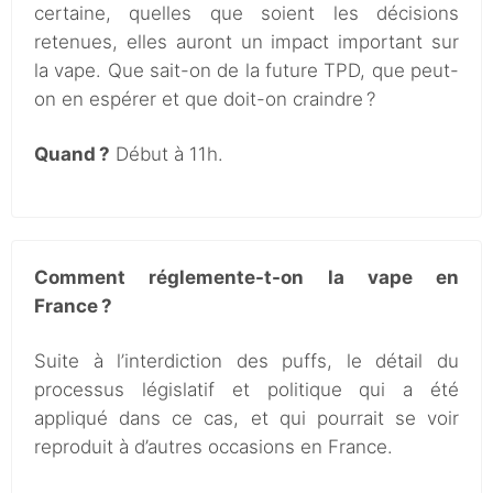
certaine, quelles que soient les décisions
retenues, elles auront un impact important sur
la vape. Que sait-on de la future TPD, que peut-
on en espérer et que doit-on craindre ?
Quand ?
Début à 11h.
Comment réglemente-t-on la vape en
France ?
Suite à l’interdiction des puffs, le détail du
processus législatif et politique qui a été
appliqué dans ce cas, et qui pourrait se voir
reproduit à d’autres occasions en France.