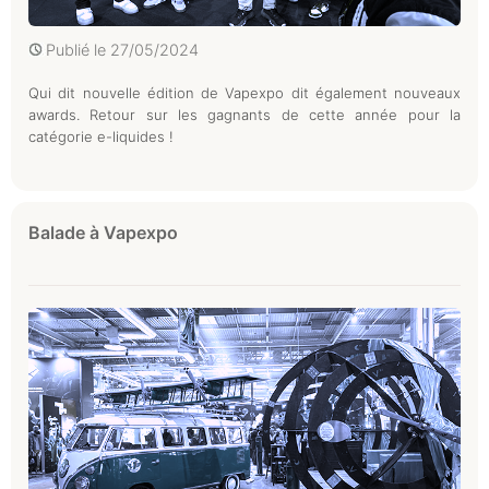
Publié le
27/05/2024
Qui dit nouvelle édition de Vapexpo dit également nouveaux
awards. Retour sur les gagnants de cette année pour la
catégorie e-liquides !
Balade à Vapexpo