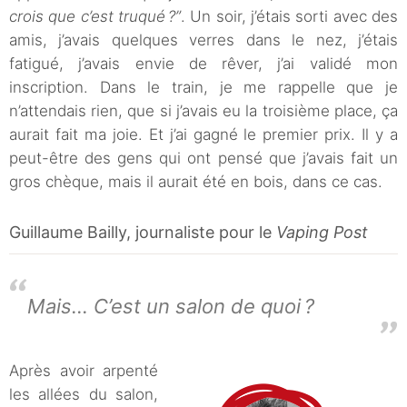
crois que c’est truqué ?”
. Un soir, j’étais sorti avec des
amis, j’avais quelques verres dans le nez, j’étais
fatigué, j’avais envie de rêver, j’ai validé mon
inscription. Dans le train, je me rappelle que je
n’attendais rien, que si j’avais eu la troisième place, ça
aurait fait ma joie. Et j’ai gagné le premier prix. Il y a
peut-être des gens qui ont pensé que j’avais fait un
gros chèque, mais il aurait été en bois, dans ce cas.
Guillaume Bailly, journaliste pour le
Vaping Post
Mais… C’est un salon de quoi ?
Après avoir arpenté
les allées du salon,