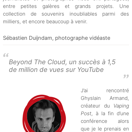
entre petites galères et grands projets. Une
collection de souvenirs inoubliables parmi des
milliers, et encore beaucoup à venir.
Sébastien Duijndam, photographe vidéaste
Beyond The Cloud, un succès à 1,5
de million de vues sur YouTube
J’ai rencontré
Ghyslain Armand,
créateur du
Vaping
Post
, à la fin d’une
conférence alors
que je le prenais en