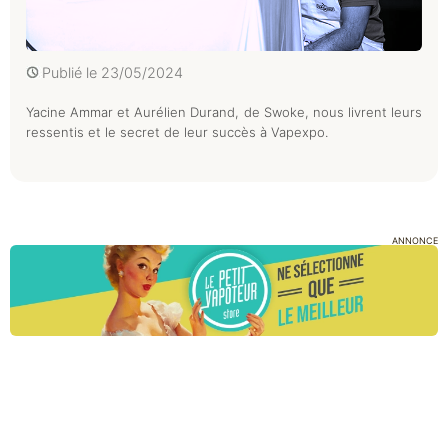
Publié le
23/05/2024
Yacine Ammar et Aurélien Durand, de Swoke, nous livrent leurs
ressentis et le secret de leur succès à Vapexpo.
ANNONCE