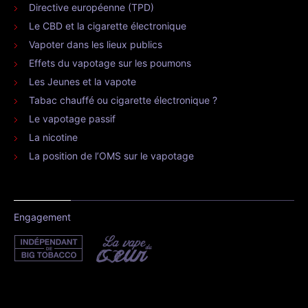
Directive européenne (TPD)
Le CBD et la cigarette électronique
Vapoter dans les lieux publics
Effets du vapotage sur les poumons
Les Jeunes et la vapote
Tabac chauffé ou cigarette électronique ?
Le vapotage passif
La nicotine
La position de l’OMS sur le vapotage
Engagement