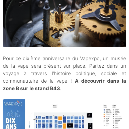
Pour ce dixième anniversaire du Vapexpo, un musée
de la vape sera présent sur place. Partez dans un
voyage à travers l’histoire politique, sociale et
communautaire de la vape !
A découvrir dans la
zone B sur le stand B43
.