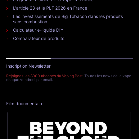
L'article 23 et le PLF 2026 en France
Les investissements de Big Tobacco dans les produits
sans combustion
Calculateur e-liquide DIY
Comparateur de produits
Inscription Newsletter
Rejoignez les 8000 abonnés du Vaping Post
. Toutes les news de la vape
chaque vendredi par email.
Film documentaire