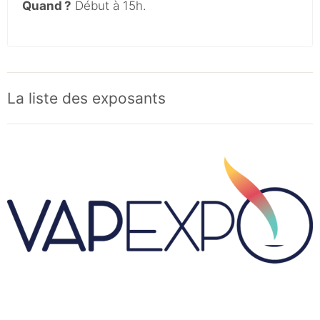
Quand ?
Début à 15h.
La liste des exposants