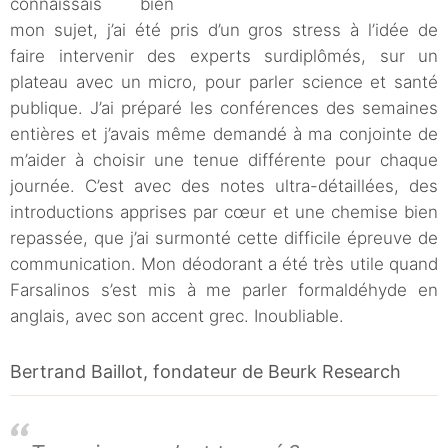
connaissais bien
mon sujet, j’ai été pris d’un gros stress à l’idée de
faire intervenir des experts surdiplômés, sur un
plateau avec un micro, pour parler science et santé
publique. J’ai préparé les conférences des semaines
entières et j’avais même demandé à ma conjointe de
m’aider à choisir une tenue différente pour chaque
journée. C’est avec des notes ultra-détaillées, des
introductions apprises par cœur et une chemise bien
repassée, que j’ai surmonté cette difficile épreuve de
communication. Mon déodorant a été très utile quand
Farsalinos s’est mis à me parler formaldéhyde en
anglais, avec son accent grec. Inoubliable.
Bertrand Baillot, fondateur de Beurk Research