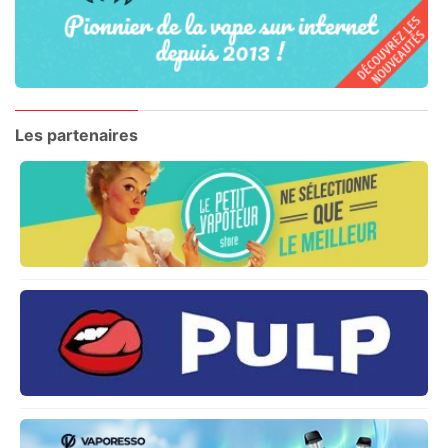
Les partenaires