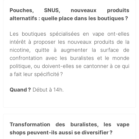
Pouches, SNUS, nouveaux produits
alternatifs : quelle place dans les boutiques ?
Les boutiques spécialisées en vape ont-elles
intérêt à proposer les nouveaux produits de la
nicotine, quitte à augmenter la surface de
confrontation avec les buralistes et le monde
politique, ou doivent-elles se cantonner à ce qui
a fait leur spécificité ?
Quand ?
Début à 14h.
Transformation des buralistes, les vape
shops peuvent-ils aussi se diversifier ?