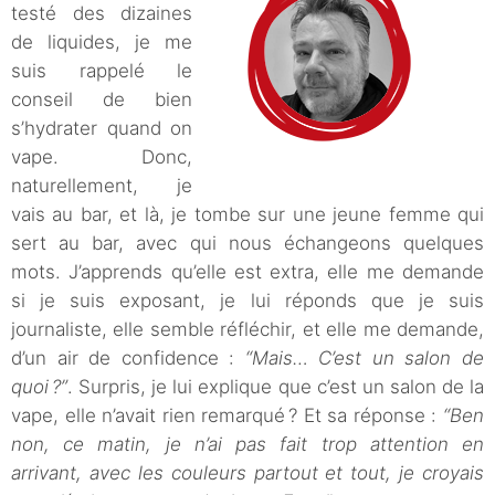
testé des dizaines
de liquides, je me
suis rappelé le
conseil de bien
s’hydrater quand on
vape. Donc,
naturellement, je
vais au bar, et là, je tombe sur une jeune femme qui
sert au bar, avec qui nous échangeons quelques
mots. J’apprends qu’elle est extra, elle me demande
si je suis exposant, je lui réponds que je suis
journaliste, elle semble réfléchir, et elle me demande,
d’un air de confidence :
“Mais… C’est un salon de
quoi ?”
. Surpris, je lui explique que c’est un salon de la
vape, elle n’avait rien remarqué ? Et sa réponse :
“Ben
non, ce matin, je n’ai pas fait trop attention en
arrivant, avec les couleurs partout et tout, je croyais