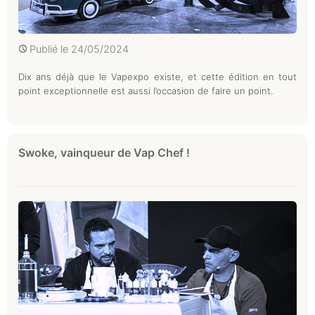
Publié le
24/05/2024
Dix ans déjà que le Vapexpo existe, et cette édition en tout
point exceptionnelle est aussi l’occasion de faire un point.
Swoke, vainqueur de Vap Chef !