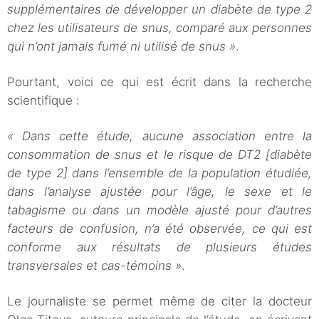
supplémentaires de développer un diabète de type 2
chez les utilisateurs de snus, comparé aux personnes
qui n’ont jamais fumé ni utilisé de snus »
.
Pourtant, voici ce qui est écrit dans la recherche
scientifique :
« Dans cette étude, aucune association entre la
consommation de snus et le risque de DT2 [diabète
de type 2] dans l’ensemble de la population étudiée,
dans l’analyse ajustée pour l’âge, le sexe et le
tabagisme ou dans un modèle ajusté pour d’autres
facteurs de confusion, n’a été observée, ce qui est
conforme aux résultats de plusieurs études
transversales et cas-témoins »
.
Le journaliste se permet même de citer la docteur