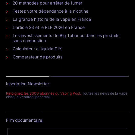
20 méthodes pour arrêter de fumer
Testez votre dépendance à la nicotine
La grande histoire de la vape en France
L'article 23 et le PLF 2026 en France
Les investissements de Big Tobacco dans les produits
sans combustion
Calculateur e-liquide DIY
Comparateur de produits
Inscription Newsletter
Rejoignez les 8000 abonnés du Vaping Post
. Toutes les news de la vape
chaque vendredi par email.
Film documentaire