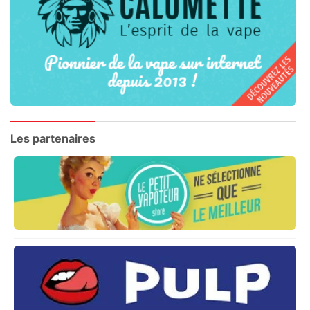
Les partenaires