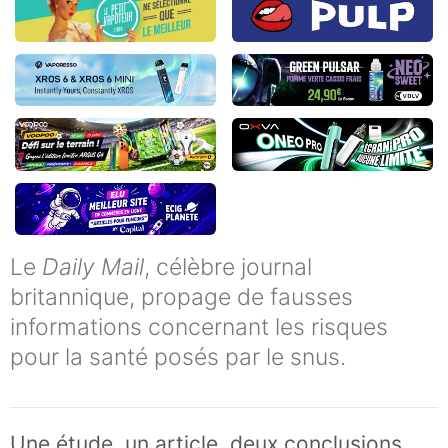
Le
Daily Mail
, célèbre journal
britannique, propage de fausses
informations concernant les risques
pour la santé posés par le snus.
Une étude, un article, deux conclusions