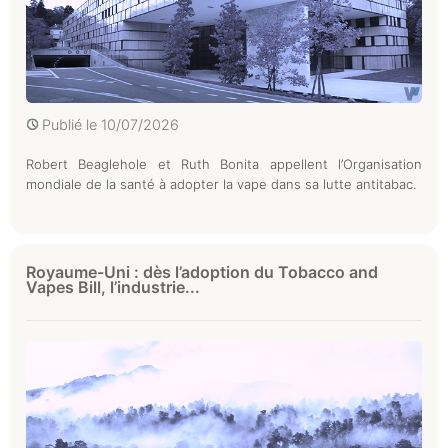
Publié le
10/07/2026
Robert Beaglehole et Ruth Bonita appellent l’Organisation
mondiale de la santé à adopter la vape dans sa lutte antitabac.
Royaume-Uni : dès l’adoption du Tobacco and
Vapes Bill, l’industrie...