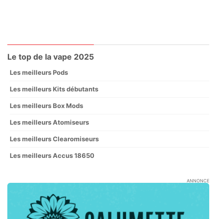
Le top de la vape 2025
Les meilleurs Pods
Les meilleurs Kits débutants
Les meilleurs Box Mods
Les meilleurs Atomiseurs
Les meilleurs Clearomiseurs
Les meilleurs Accus 18650
ANNONCE