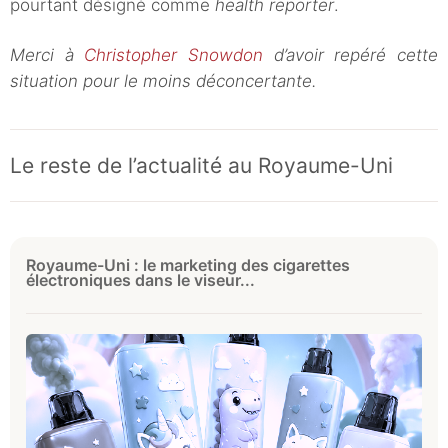
pourtant désigné comme
health reporter
.
Merci à
Christopher Snowdon
d’avoir repéré cette
situation pour le moins déconcertante.
Le reste de l’actualité au Royaume-Uni
Royaume-Uni : le marketing des cigarettes
électroniques dans le viseur...