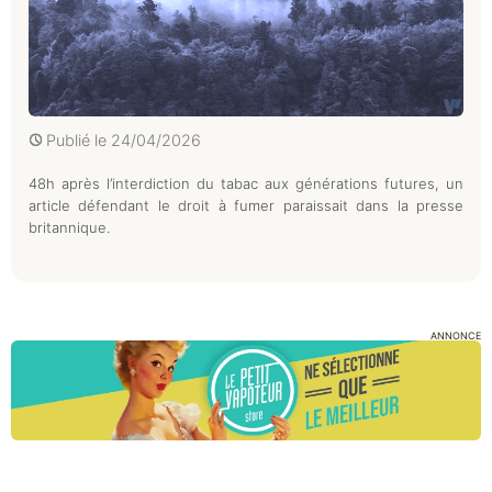
Publié le
24/04/2026
48h après l’interdiction du tabac aux générations futures, un
article défendant le droit à fumer paraissait dans la presse
britannique.
ANNONCE