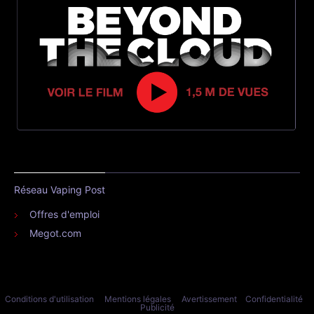
Réseau Vaping Post
Offres d'emploi
Megot.com
Conditions d'utilisation
Mentions légales
Avertissement
Confidentialité
Publicité