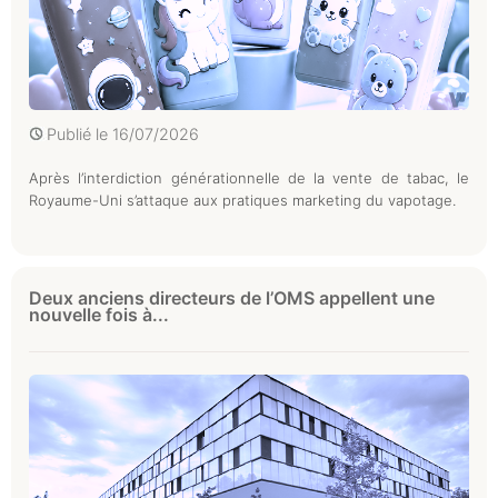
Publié le
16/07/2026
Après l’interdiction générationnelle de la vente de tabac, le
Royaume-Uni s’attaque aux pratiques marketing du vapotage.
Deux anciens directeurs de l’OMS appellent une
nouvelle fois à...