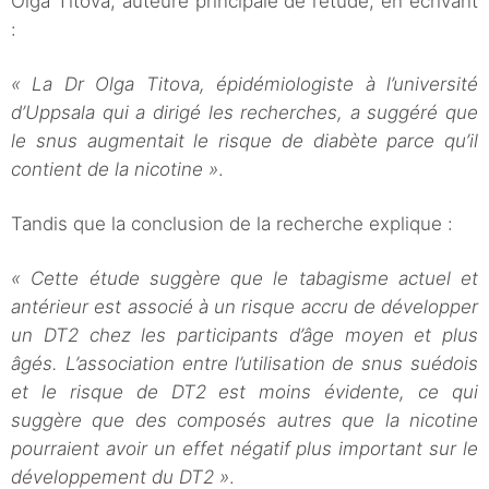
Olga Titova, auteure principale de l’étude, en écrivant
:
« La Dr Olga Titova, épidémiologiste à l’université
d’Uppsala qui a dirigé les recherches, a suggéré que
le snus augmentait le risque de diabète parce qu’il
contient de la nicotine »
.
Tandis que la conclusion de la recherche explique :
« Cette étude suggère que le tabagisme actuel et
antérieur est associé à un risque accru de développer
un DT2 chez les participants d’âge moyen et plus
âgés. L’association entre l’utilisation de snus suédois
et le risque de DT2 est moins évidente, ce qui
suggère que des composés autres que la nicotine
pourraient avoir un effet négatif plus important sur le
développement du DT2 »
.