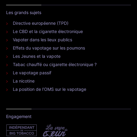
Les grands sujets
Directive européenne (TPD)
Le CBD et la cigarette électronique
Vapoter dans les lieux publics
Effets du vapotage sur les poumons
Les Jeunes et la vapote
Tabac chauffé ou cigarette électronique ?
Le vapotage passif
La nicotine
La position de l’OMS sur le vapotage
Engagement