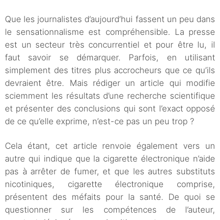
Que les journalistes d’aujourd’hui fassent un peu dans
le sensationnalisme est compréhensible. La presse
est un secteur très concurrentiel et pour être lu, il
faut savoir se démarquer. Parfois, en utilisant
simplement des titres plus accrocheurs que ce qu’ils
devraient être. Mais rédiger un article qui modifie
sciemment les résultats d’une recherche scientifique
et présenter des conclusions qui sont l’exact opposé
de ce qu’elle exprime, n’est-ce pas un peu trop ?
Cela étant, cet article renvoie également vers un
autre qui indique que la cigarette électronique n’aide
pas à arrêter de fumer, et que les autres substituts
nicotiniques, cigarette électronique comprise,
présentent des méfaits pour la santé. De quoi se
questionner sur les compétences de l’auteur,