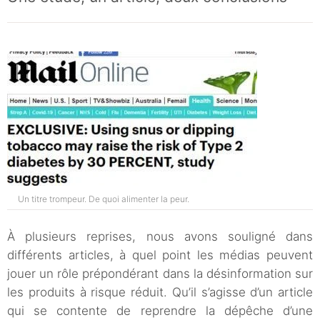
Un titre trompeur. De quoi alimenter la peur.
À plusieurs reprises, nous avons souligné dans
différents articles, à quel point les médias peuvent
jouer un rôle prépondérant dans la désinformation sur
les produits à risque réduit. Qu’il s’agisse d’un article
qui se contente de reprendre la dépêche d’une