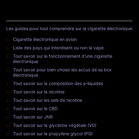
Les guides pour tout comprendre sur la cigarette électronique
Cigarette électronique en avion
Liste des pays qui interdisent ou non la vape
Tout savoir sur le fonctionnement d'une cigarette
électronique
Tout savoir pour bien choisir les accus de sa box
électronique
Tout savoir sur la composition des e-liquides
Tout savoir sur la nicotine
Tout savoir sur les sels de nicotine
Tout savoir sur le CBD
Tout savoir sur JNR
Tout savoir sur la glycérine végétale (VG)
Tout savoir sur le propylène glycol (PG)