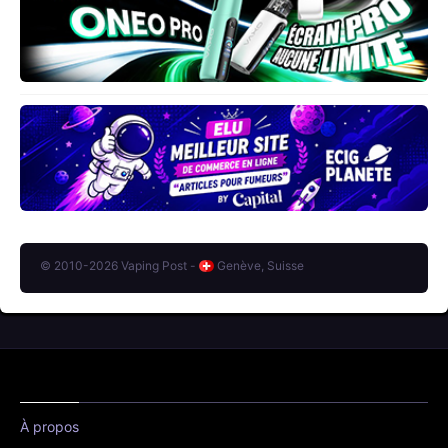
© 2010-2026 Vaping Post -
Genève, Suisse
À propos