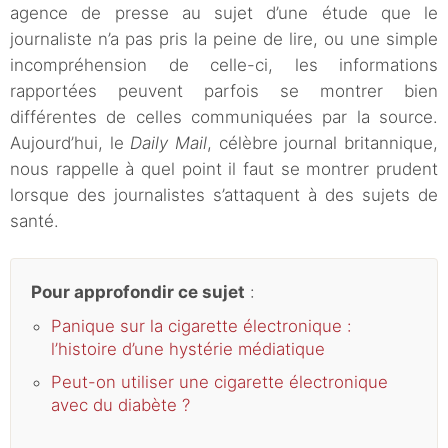
agence de presse au sujet d’une étude que le
journaliste n’a pas pris la peine de lire, ou une simple
incompréhension de celle-ci, les informations
rapportées peuvent parfois se montrer bien
différentes de celles communiquées par la source.
Aujourd’hui, le
Daily Mail
, célèbre journal britannique,
nous rappelle à quel point il faut se montrer prudent
lorsque des journalistes s’attaquent à des sujets de
santé.
Pour approfondir ce sujet
:
Panique sur la cigarette électronique :
l’histoire d’une hystérie médiatique
Peut-on utiliser une cigarette électronique
avec du diabète ?