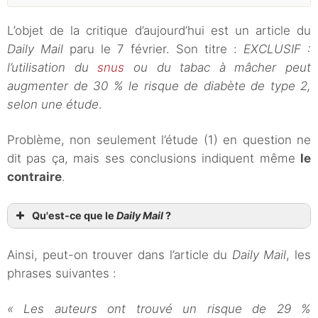
L’objet de la critique d’aujourd’hui est un article du
Daily Mail
paru le 7 février. Son titre :
EXCLUSIF :
l’utilisation du
snus
ou du tabac à mâcher peut
augmenter de 30 % le risque de diabète de type 2,
selon une étude
.
Problème, non seulement l’étude (1) en question ne
dit pas ça, mais ses conclusions indiquent même
le
contraire
.
Qu'est-ce que le
Daily Mail
?
Ainsi, peut-on trouver dans l’article du
Daily Mail
, les
phrases suivantes :
« Les auteurs ont trouvé un risque de 29 %