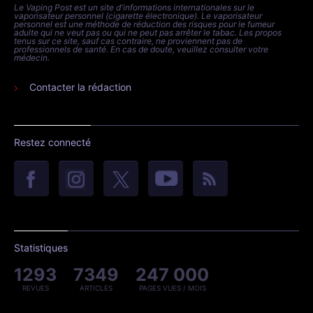
Le Vaping Post est un site d'informations internationales sur le
vaporisateur personnel (cigarette électronique). Le vaporisateur
personnel est une méthode de réduction des risques pour le fumeur
adulte qui ne veut pas ou qui ne peut pas arrêter le tabac. Les propos
tenus sur ce site, sauf cas contraire, ne proviennent pas de
professionnels de santé. En cas de doute, veuillez consulter votre
médecin.
Contacter la rédaction
Restez connecté
Statistiques
1293
7349
247 000
REVUES
ARTICLES
PAGES VUES / MOIS