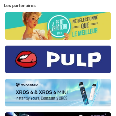
Les partenaires