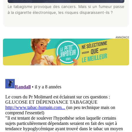
Le tabagisme provoque des cancers. Mais si un fumeur passe
à la cigarette électronique, les risques disparaissent-ils ?
ANNONCE