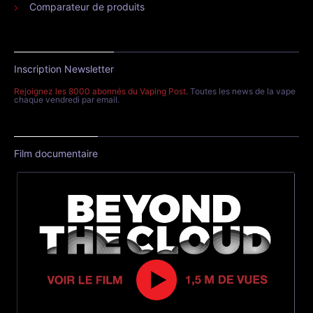
Comparateur de produits
Inscription Newsletter
Rejoignez les 8000 abonnés du Vaping Post
. Toutes les news de la vape
chaque vendredi par email.
Film documentaire