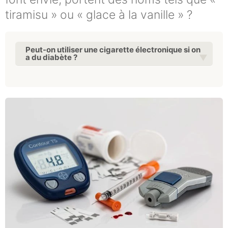
tiramisu » ou « glace à la vanille » ?
Peut-on utiliser une cigarette électronique si on
a du diabète ?