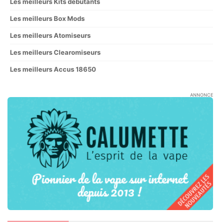
Les meilleurs Kits débutants
Les meilleurs Box Mods
Les meilleurs Atomiseurs
Les meilleurs Clearomiseurs
Les meilleurs Accus 18650
ANNONCE