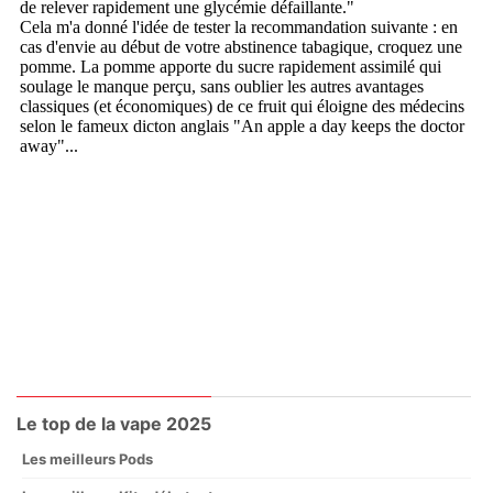
Le top de la vape 2025
Les meilleurs Pods