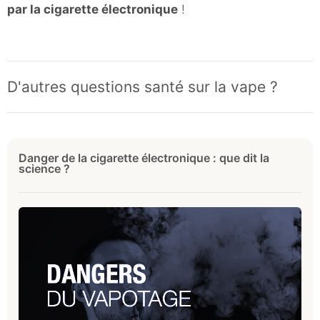
par la cigarette électronique
!
D'autres questions santé sur la vape ?
Danger de la cigarette électronique : que dit la
science ?