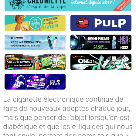
La cigarette électronique continue de
faire de nouveaux adeptes chaque jour,
mais que penser de l’objet lorsqu’on est
diabétique et que les e-liquides qui nous
font envie, portent des noms tels que «