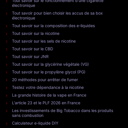
Tout savoir sur le fonctionnement d'une cigarette
électronique
Tout savoir pour bien choisir les accus de sa box
électronique
Tout savoir sur la composition des e-liquides
Tout savoir sur la nicotine
Tout savoir sur les sels de nicotine
Tout savoir sur le CBD
Tout savoir sur JNR
Tout savoir sur la glycérine végétale (VG)
Tout savoir sur le propylène glycol (PG)
20 méthodes pour arrêter de fumer
Testez votre dépendance à la nicotine
La grande histoire de la vape en France
L'article 23 et le PLF 2026 en France
Les investissements de Big Tobacco dans les produits
sans combustion
Calculateur e-liquide DIY