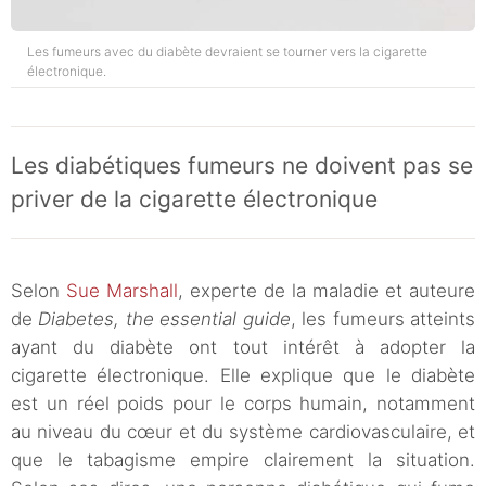
Les fumeurs avec du diabète devraient se tourner vers la cigarette
électronique.
Les diabétiques fumeurs ne doivent pas se
priver de la cigarette électronique
Selon
Sue Marshall
, experte de la maladie et auteure
de
Diabetes, the essential guide
, les fumeurs atteints
ayant du diabète ont tout intérêt à adopter la
cigarette électronique. Elle explique que le diabète
est un réel poids pour le corps humain, notamment
au niveau du cœur et du système cardiovasculaire, et
que le tabagisme empire clairement la situation.