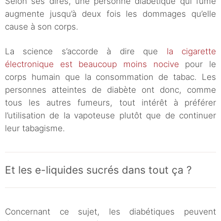
Selon ses dires, une personne diabétique qui fume
augmente jusqu’à deux fois les dommages qu’elle
cause à son corps.
La science s’accorde à dire que
la cigarette
électronique est beaucoup moins nocive
pour le
corps humain que la consommation de tabac. Les
personnes atteintes de diabète ont donc, comme
tous les autres fumeurs, tout intérêt à préférer
l’utilisation de la vapoteuse plutôt que de continuer
leur tabagisme.
Et les e-liquides sucrés dans tout ça ?
Concernant ce sujet, les diabétiques peuvent