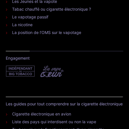
Les Jeunes et la vapote
Tabac chauffé ou cigarette électronique ?
Le vapotage passif
La nicotine
La position de l’OMS sur le vapotage
Engagement
Les guides pour tout comprendre sur la cigarette électronique
Cigarette électronique en avion
Liste des pays qui interdisent ou non la vape