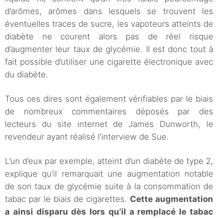
d’arômes, arômes dans lesquels se trouvent les
éventuelles traces de sucre, les vapoteurs atteints de
diabète ne courent alors pas de réel risque
d’augmenter leur taux de glycémie. Il est donc tout à
fait possible d’utiliser une cigarette électronique avec
du diabète.
Tous ces dires sont également vérifiables par le biais
de nombreux commentaires déposés par des
lecteurs du site internet de James Dunworth, le
revendeur ayant réalisé l’interview de Sue.
L’un d’eux par exemple, atteint d’un diabète de type 2,
explique qu’il remarquait une augmentation notable
de son taux de glycémie suite à la consommation de
tabac par le biais de cigarettes.
Cette augmentation
a ainsi disparu dès lors qu’il a remplacé le tabac