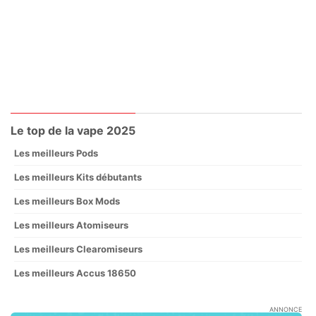
Le top de la vape 2025
Les meilleurs Pods
Les meilleurs Kits débutants
Les meilleurs Box Mods
Les meilleurs Atomiseurs
Les meilleurs Clearomiseurs
Les meilleurs Accus 18650
ANNONCE