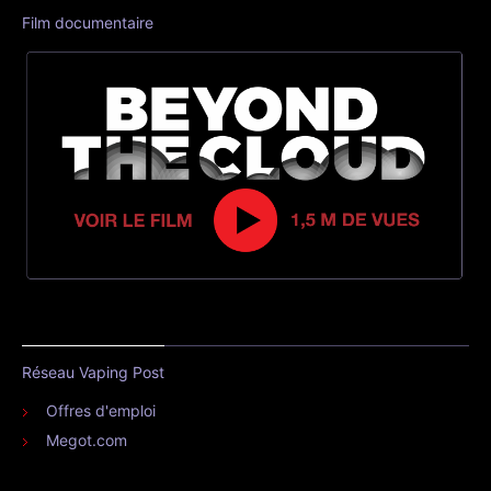
Film documentaire
Réseau Vaping Post
Offres d'emploi
Megot.com