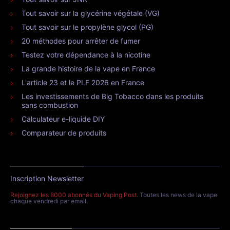
Tout savoir sur la glycérine végétale (VG)
Tout savoir sur le propylène glycol (PG)
20 méthodes pour arrêter de fumer
Testez votre dépendance à la nicotine
La grande histoire de la vape en France
L'article 23 et le PLF 2026 en France
Les investissements de Big Tobacco dans les produits
sans combustion
Calculateur e-liquide DIY
Comparateur de produits
Inscription Newsletter
Rejoignez les 8000 abonnés du Vaping Post
. Toutes les news de la vape
chaque vendredi par email.