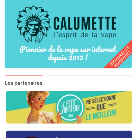
Les partenaires