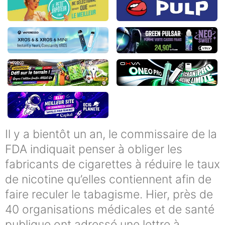
Il y a bientôt un an, le commissaire de la
FDA indiquait penser à obliger les
fabricants de cigarettes à réduire le taux
de nicotine qu’elles contiennent afin de
faire reculer le tabagisme. Hier, près de
40 organisations médicales et de santé
publique ont adressé une lettre à