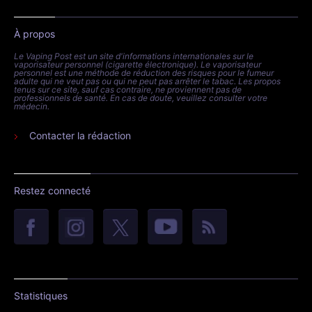
À propos
Le Vaping Post est un site d'informations internationales sur le
vaporisateur personnel (cigarette électronique). Le vaporisateur
personnel est une méthode de réduction des risques pour le fumeur
adulte qui ne veut pas ou qui ne peut pas arrêter le tabac. Les propos
tenus sur ce site, sauf cas contraire, ne proviennent pas de
professionnels de santé. En cas de doute, veuillez consulter votre
médecin.
Contacter la rédaction
Restez connecté
Statistiques