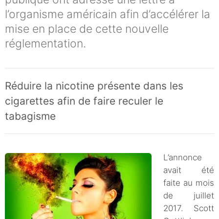
l’organisme américain afin d’accélérer la
mise en place de cette nouvelle
réglementation.
Réduire la nicotine présente dans les
cigarettes afin de faire reculer le
tabagisme
L’annonce
avait été
faite au mois
de juillet
2017. Scott