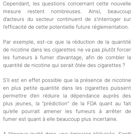
Cependant, les questions concernant cette nouvelle
mesure restent nombreuses. Ainsi, beaucoup
d’acteurs du secteur continuent de s’interroger sur
l’efficacité de cette potentielle future réglementation.
Par exemple, est-ce que la réduction de la quantité
de nicotine dans les cigarettes ne va pas plutôt forcer
les fumeurs à fumer d’avantage, afin de combler la
quantité de nicotine qui serait ôtée des cigarettes ?
S’il est en effet possible que la présence de nicotine
en plus petite quantité dans les cigarettes puissent
permettre d’en réduire la dépendance auprès des
plus jeunes, la “prédiction” de la FDA quant au fait
qu’elle pourrait amener les fumeurs à arrêter de
fumer est quant à elle beaucoup plus incertaine.