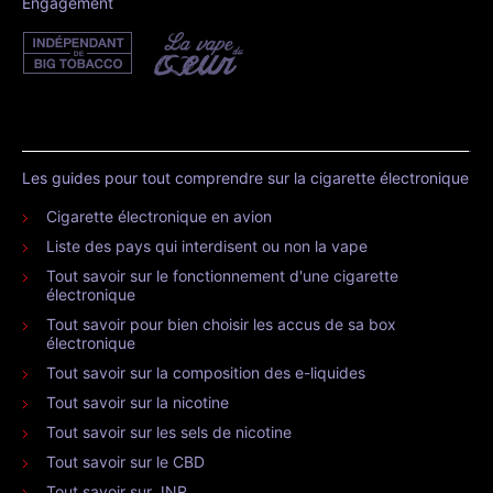
Engagement
Les guides pour tout comprendre sur la cigarette électronique
Cigarette électronique en avion
Liste des pays qui interdisent ou non la vape
Tout savoir sur le fonctionnement d'une cigarette
électronique
Tout savoir pour bien choisir les accus de sa box
électronique
Tout savoir sur la composition des e-liquides
Tout savoir sur la nicotine
Tout savoir sur les sels de nicotine
Tout savoir sur le CBD
Tout savoir sur JNR