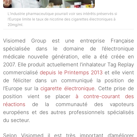
L’industrie pharmaceutique pourrait voir ses intérêts préservés si
l’Europe limite le taux de nicotine des cigarettes électroniques à
20mg/ml.
Visiomed Group est une entreprise Française
spécialisée dans le domaine de l’électronique
médicale nouvelle génération, elle a été créée en
2007. Elle produit actuellement l’inhalateur Tag Replay
commercialisé
depuis le Printemps 2013
et elle vient
de féliciter dans un communiqué la position de
l’Europe sur la
cigarette électronique
. Cette prise de
position vient se placer
à contre-courant des
réactions
de la communauté des vapoteurs
européens et des autres professionnels spécialisés
du secteur.
Selon Visiomed il est très important d’améliorer