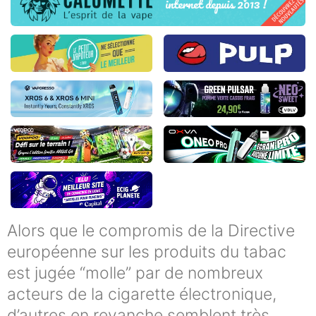
Alors que le compromis de la Directive
européenne sur les produits du tabac
est jugée “molle” par de nombreux
acteurs de la cigarette électronique,
d’autres en revanche semblent très