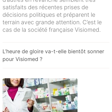
satisfaits des récentes prises de
décisions politiques et préparent le
terrain avec grande attention. C’est le
cas de la société française Visiomed.
L’heure de gloire va-t-elle bientôt sonner
pour Visiomed ?