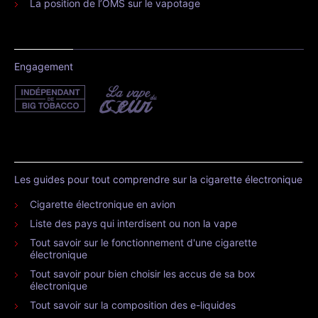
La position de l’OMS sur le vapotage
Engagement
Les guides pour tout comprendre sur la cigarette électronique
Cigarette électronique en avion
Liste des pays qui interdisent ou non la vape
Tout savoir sur le fonctionnement d'une cigarette
électronique
Tout savoir pour bien choisir les accus de sa box
électronique
Tout savoir sur la composition des e-liquides