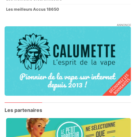
Les meilleurs Accus 18650
ANNONCE
Les partenaires