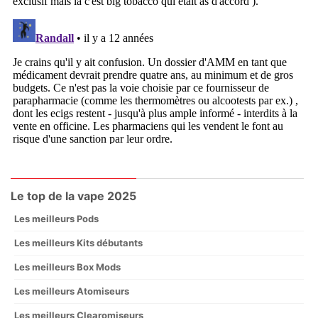
Le top de la vape 2025
Les meilleurs Pods
Les meilleurs Kits débutants
Les meilleurs Box Mods
Les meilleurs Atomiseurs
Les meilleurs Clearomiseurs