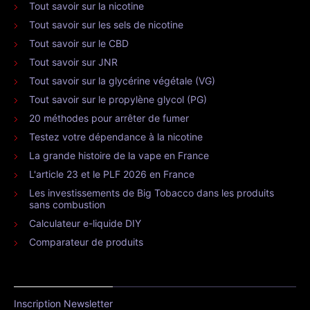
Tout savoir sur la nicotine
Tout savoir sur les sels de nicotine
Tout savoir sur le CBD
Tout savoir sur JNR
Tout savoir sur la glycérine végétale (VG)
Tout savoir sur le propylène glycol (PG)
20 méthodes pour arrêter de fumer
Testez votre dépendance à la nicotine
La grande histoire de la vape en France
L'article 23 et le PLF 2026 en France
Les investissements de Big Tobacco dans les produits
sans combustion
Calculateur e-liquide DIY
Comparateur de produits
Inscription Newsletter