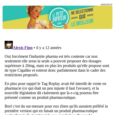
ANNONCE