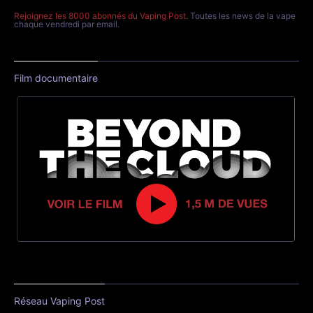
Rejoignez les 8000 abonnés du Vaping Post
. Toutes les news de la vape
chaque vendredi par email.
Film documentaire
Réseau Vaping Post