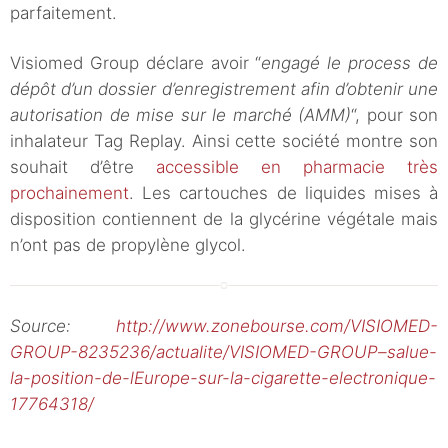
parfaitement.
Visiomed Group déclare avoir “
engagé le process de
dépôt d’un dossier d’enregistrement afin d’obtenir une
autorisation de mise sur le marché (AMM)
“, pour son
inhalateur Tag Replay. Ainsi cette société montre son
souhait d’être
accessible en pharmacie très
prochainement
. Les cartouches de liquides mises à
disposition contiennent de la glycérine végétale mais
n’ont pas de propylène glycol.
Source:
http://www.zonebourse.com/VISIOMED-
GROUP-8235236/actualite/VISIOMED-GROUP–salue-
la-position-de-lEurope-sur-la-cigarette-electronique-
17764318/