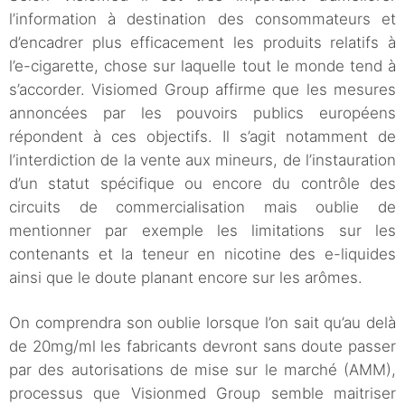
l’information à destination des consommateurs et
d’encadrer plus efficacement les produits relatifs à
l’e-cigarette, chose sur laquelle tout le monde tend à
s’accorder. Visiomed Group affirme que les mesures
annoncées par les pouvoirs publics européens
répondent à ces objectifs. Il s’agit notamment de
l’interdiction de la vente aux mineurs, de l’instauration
d’un statut spécifique ou encore du contrôle des
circuits de commercialisation mais oublie de
mentionner par exemple les limitations sur les
contenants et la teneur en nicotine des e-liquides
ainsi que le doute planant encore sur les arômes.
On comprendra son oublie lorsque l’on sait qu’au delà
de 20mg/ml les fabricants devront sans doute passer
par des autorisations de mise sur le marché (AMM),
processus que Visionmed Group semble maitriser