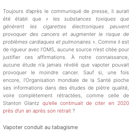
Toujours d’après le communiqué de presse, il aurait
été établi que
« les substances toxiques que
génèrent les cigarettes électroniques peuvent
provoquer des cancers et augmenter le risque de
problèmes cardiaques et pulmonaires »
. Comme il est
de rigueur avec l’OMS, aucune source n’est citée pour
justifier ces affirmations. À notre connaissance,
aucune étude n’a jamais révélé que vapoter pouvait
provoquer le moindre cancer. Sauf si, une fois
encore, l’Organisation mondiale de la Santé pioche
ses informations dans des études de piètre qualité,
voire complètement rétractées, comme celle de
Stanton Glantz
qu’elle continuait de citer en 2020
près d’un an après son retrait
?
Vapoter conduit au tabagisme