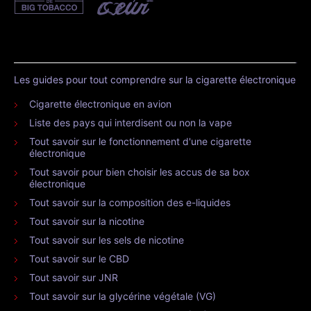
Les guides pour tout comprendre sur la cigarette électronique
Cigarette électronique en avion
Liste des pays qui interdisent ou non la vape
Tout savoir sur le fonctionnement d'une cigarette
électronique
Tout savoir pour bien choisir les accus de sa box
électronique
Tout savoir sur la composition des e-liquides
Tout savoir sur la nicotine
Tout savoir sur les sels de nicotine
Tout savoir sur le CBD
Tout savoir sur JNR
Tout savoir sur la glycérine végétale (VG)