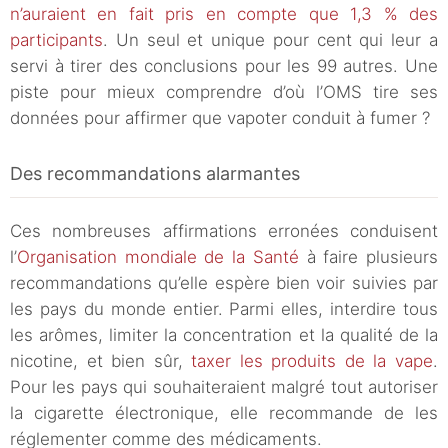
n’auraient en fait pris en compte que 1,3 % des
participants
. Un seul et unique pour cent qui leur a
servi à tirer des conclusions pour les 99 autres. Une
piste pour mieux comprendre d’où l’OMS tire ses
données pour affirmer que vapoter conduit à fumer ?
Des recommandations alarmantes
Ces nombreuses affirmations erronées conduisent
l’
Organisation mondiale de la Santé
à faire plusieurs
recommandations qu’elle espère bien voir suivies par
les pays du monde entier. Parmi elles, interdire tous
les arômes, limiter la concentration et la qualité de la
nicotine, et bien sûr,
taxer les produits de la vape
.
Pour les pays qui souhaiteraient malgré tout autoriser
la cigarette électronique, elle recommande de les
réglementer comme des médicaments.