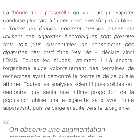
La
théorie de la passerelle
, qui voudrait que vapoter
conduise plus tard à fumer, n’est bien sûr pas oubliée.
« Toutes les études montrent que les jeunes qui
utilisent des cigarettes électroniques sont presque
trois fois plus susceptibles de consommer des
cigarettes plus tard dans leur vie »
, déclare ainsi
l’OMS. Toutes les études, vraiment ? Là encore,
l’organisme élude volontairement des centaines de
recherches ayant démontré le contraire de ce qu’elle
affirme. Toutes les analyses scientifiques solides ont
démontré que seule une infime proportion de la
population utilise une e-cigarette sans avoir fumé
auparavant, puis se dirige ensuite vers le tabagisme.
On observe une augmentation