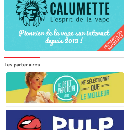
Les partenaires