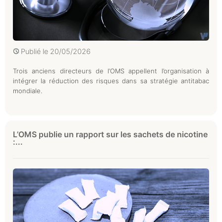
Publié le
20/05/2026
Trois anciens directeurs de l’OMS appellent l’organisation à
intégrer la réduction des risques dans sa stratégie antitabac
mondiale.
L’OMS publie un rapport sur les sachets de nicotine
:...