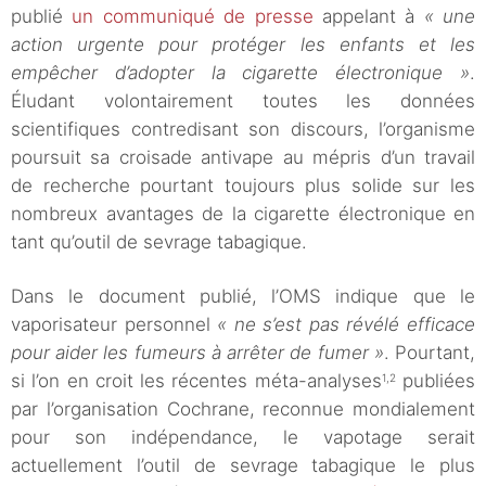
publié
un communiqué de presse
appelant à
« une
action urgente pour protéger les enfants et les
empêcher d’adopter la cigarette électronique »
.
Éludant volontairement toutes les données
scientifiques contredisant son discours, l’organisme
poursuit sa croisade antivape au mépris d’un travail
de recherche pourtant toujours plus solide sur les
nombreux avantages de la cigarette électronique en
tant qu’outil de sevrage tabagique.
Dans le document publié, l’OMS indique que le
vaporisateur personnel
« ne s’est pas révélé efficace
pour aider les fumeurs à arrêter de fumer »
. Pourtant,
si l’on en croit les récentes méta-analyses
publiées
1,2
par l’organisation Cochrane, reconnue mondialement
pour son indépendance, le vapotage serait
actuellement l’outil de sevrage tabagique le plus