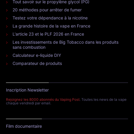
Tout savoir sur le propylène glycol (PG)
20 méthodes pour arrêter de fumer
Testez votre dépendance à la nicotine
La grande histoire de la vape en France
L'article 23 et le PLF 2026 en France
Les investissements de Big Tobacco dans les produits
sans combustion
Calculateur e-liquide DIY
Comparateur de produits
Inscription Newsletter
Rejoignez les 8000 abonnés du Vaping Post
. Toutes les news de la vape
chaque vendredi par email.
Film documentaire