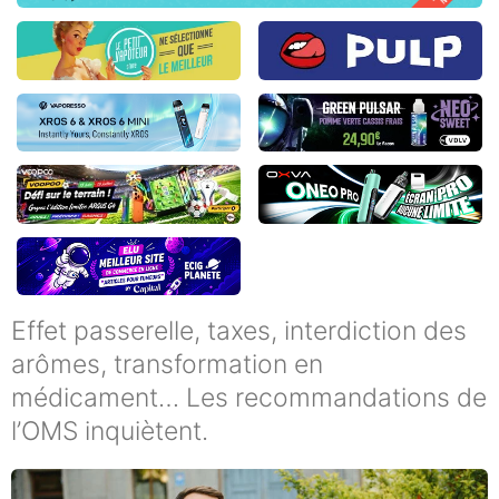
Effet passerelle, taxes, interdiction des
arômes, transformation en
médicament… Les recommandations de
l’OMS inquiètent.