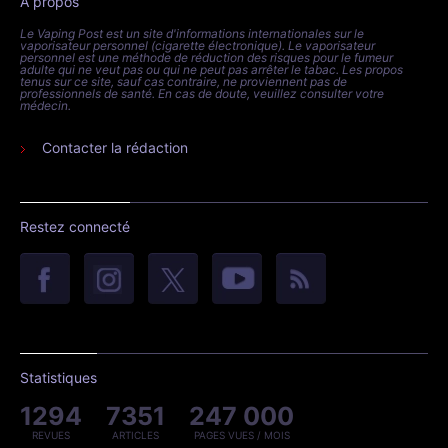
À propos
Le Vaping Post est un site d'informations internationales sur le
vaporisateur personnel (cigarette électronique). Le vaporisateur
personnel est une méthode de réduction des risques pour le fumeur
adulte qui ne veut pas ou qui ne peut pas arrêter le tabac. Les propos
tenus sur ce site, sauf cas contraire, ne proviennent pas de
professionnels de santé. En cas de doute, veuillez consulter votre
médecin.
Contacter la rédaction
Restez connecté
Statistiques
1294
7351
247 000
REVUES
ARTICLES
PAGES VUES / MOIS