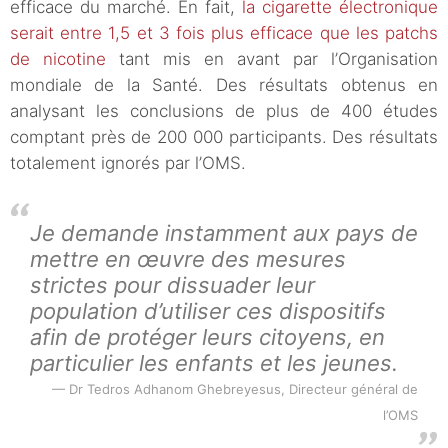
efficace du marché. En fait,
la cigarette électronique
serait entre 1,5 et 3 fois plus efficace que les patchs
de nicotine
tant mis en avant par l’Organisation
mondiale de la Santé. Des résultats obtenus en
analysant les conclusions de plus de 400 études
comptant près de 200 000 participants. Des résultats
totalement ignorés par l’OMS.
Je demande instamment aux pays de
mettre en œuvre des mesures
strictes pour dissuader leur
population d’utiliser ces dispositifs
afin de protéger leurs citoyens, en
particulier les enfants et les jeunes.
Dr Tedros Adhanom Ghebreyesus, Directeur général de
l’OMS