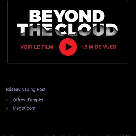
Réseau Vaping Post
Offres d'emploi
Megot.com