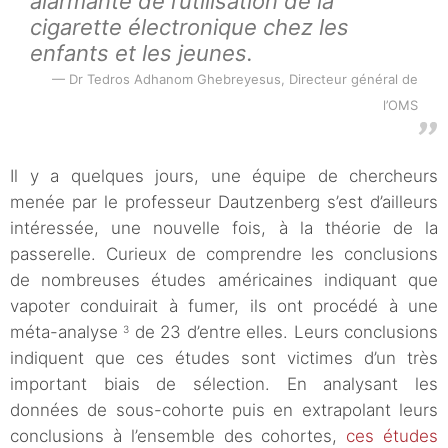
alarmante de l’utilisation de la
cigarette électronique chez les
enfants et les jeunes.
Dr Tedros Adhanom Ghebreyesus, Directeur général de
l’OMS
Il y a quelques jours, une équipe de chercheurs
menée par le professeur Dautzenberg s’est d’ailleurs
intéressée, une nouvelle fois, à la théorie de la
passerelle. Curieux de comprendre les conclusions
de nombreuses études américaines indiquant que
vapoter conduirait à fumer, ils ont procédé à une
méta-analyse
de 23 d’entre elles. Leurs conclusions
3
indiquent que ces études sont victimes d’un très
important biais de sélection. En analysant les
données de sous-cohorte puis en extrapolant leurs
conclusions à l’ensemble des cohortes,
ces études