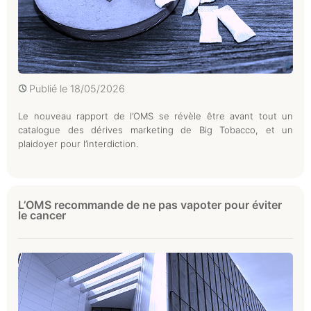
Publié le
18/05/2026
Le nouveau rapport de l’OMS se révèle être avant tout un
catalogue des dérives marketing de Big Tobacco, et un
plaidoyer pour l’interdiction.
L’OMS recommande de ne pas vapoter pour éviter
le cancer