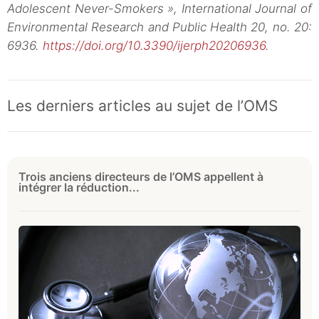
Adolescent Never-Smokers », International Journal of
Environmental Research and Public Health 20, no. 20:
6936.
https://doi.org/10.3390/ijerph20206936
.
Les derniers articles au sujet de l’OMS
Trois anciens directeurs de l’OMS appellent à
intégrer la réduction...