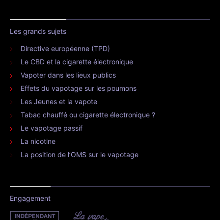
Les grands sujets
Directive européenne (TPD)
Le CBD et la cigarette électronique
Vapoter dans les lieux publics
Effets du vapotage sur les poumons
Les Jeunes et la vapote
Tabac chauffé ou cigarette électronique ?
Le vapotage passif
La nicotine
La position de l’OMS sur le vapotage
Engagement