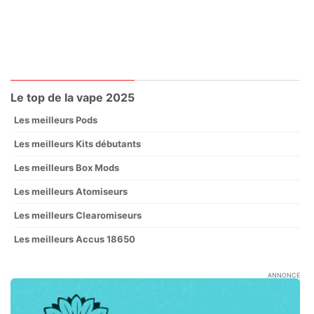
Le top de la vape 2025
Les meilleurs Pods
Les meilleurs Kits débutants
Les meilleurs Box Mods
Les meilleurs Atomiseurs
Les meilleurs Clearomiseurs
Les meilleurs Accus 18650
ANNONCE