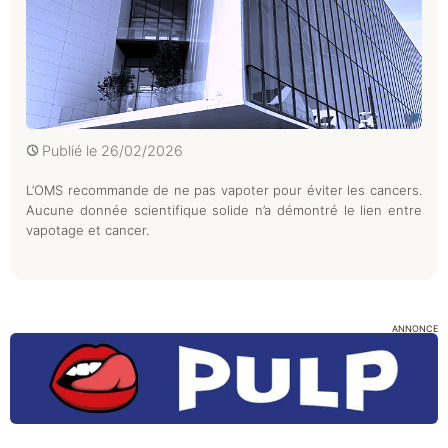
Publié le
26/02/2026
L’OMS recommande de ne pas vapoter pour éviter les cancers.
Aucune donnée scientifique solide n’a démontré le lien entre
vapotage et cancer.
ANNONCE