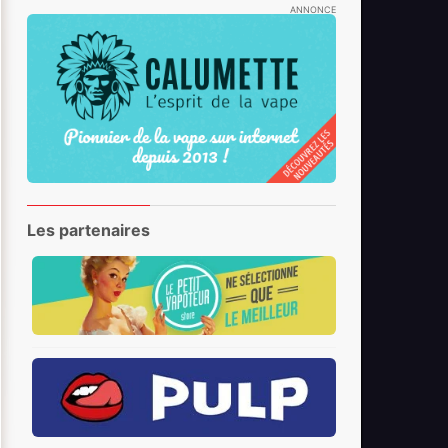
ANNONCE
Les partenaires