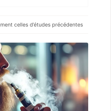
rment celles d’études précédentes