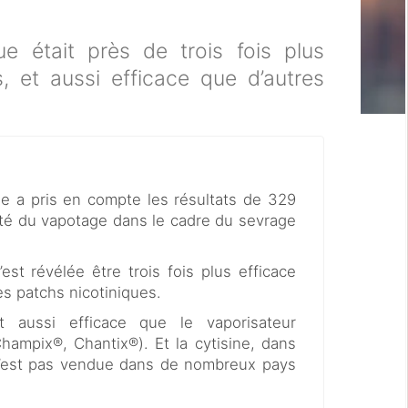
ue était près de trois fois plus
, et aussi efficace que d’autres
e a pris en compte les résultats de 329
cité du vapotage dans le cadre du sevrage
’est révélée être trois fois plus efficace
es patchs nicotiniques.
t aussi efficace que le vaporisateur
Champix®, Chantix®). Et la cytisine, dans
’est pas vendue dans de nombreux pays