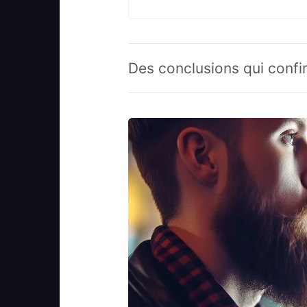
Des conclusions qui confi