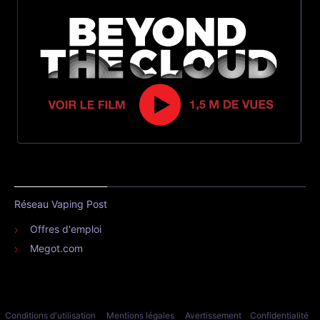
Réseau Vaping Post
Offres d'emploi
Megot.com
Conditions d'utilisation
Mentions légales
Avertissement
Confidentialité