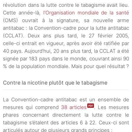
révolution dans la lutte contre le tabagisme avait lieu.
Cette année-là,
l’Organisation mondiale de la santé
(OMS) ouvrait à la signature, sa nouvelle arme
antitabac : la Convention-cadre pour la lutte antitabac
(CCLAT). Deux ans plus tard, le 27 février 2005,
celle-ci entrait en vigueur, après avoir été ratifiée par
40 pays. Aujourd’hui, 20 ans plus tard, la CCLAT a été
signée par 183 pays dans le monde, couvrant ainsi 90
% de la population mondiale. Mais pour quel résultat ?
Contre la nicotine plutôt que le tabagisme
La Convention-cadre antitabac est un ensemble de
mesures qui comprend
38 articles
. Les mesures
phares concernant directement la lutte contre le
tabagisme s’étalent des articles 6 à 22. Ceux-ci sont
articulés autour de plusieurs grands principes :