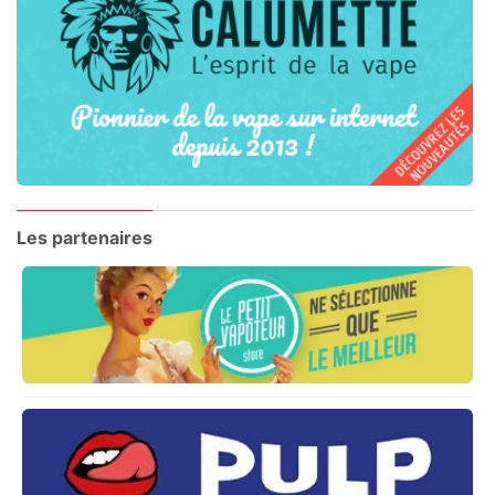
Les partenaires