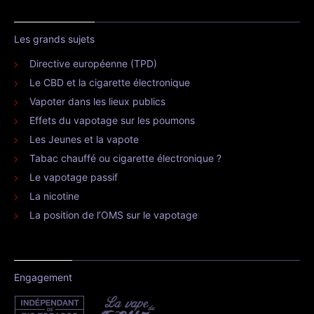
Les grands sujets
Directive européenne (TPD)
Le CBD et la cigarette électronique
Vapoter dans les lieux publics
Effets du vapotage sur les poumons
Les Jeunes et la vapote
Tabac chauffé ou cigarette électronique ?
Le vapotage passif
La nicotine
La position de l’OMS sur le vapotage
Engagement