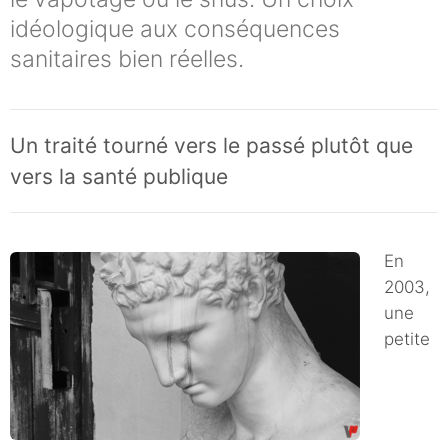
idéologique aux conséquences
sanitaires bien réelles.
Un traité tourné vers le passé plutôt que
vers la santé publique
En
2003,
une
petite