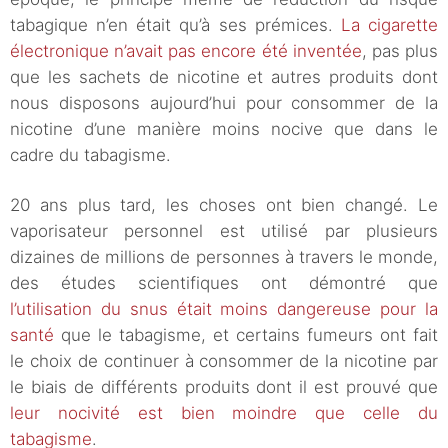
tabagique n’en était qu’à ses prémices.
La cigarette
électronique n’avait pas encore été inventée
, pas plus
que les sachets de nicotine et autres produits dont
nous disposons aujourd’hui pour consommer de la
nicotine d’une manière moins nocive que dans le
cadre du tabagisme.
20 ans plus tard, les choses ont bien changé. Le
vaporisateur personnel est utilisé par plusieurs
dizaines de millions de personnes à travers le monde,
des études scientifiques ont démontré que
l’utilisation du snus était moins dangereuse pour la
santé
que le tabagisme, et certains fumeurs ont fait
le choix de continuer à consommer de la nicotine par
le biais de différents produits dont il est prouvé que
leur nocivité est bien moindre que celle du
tabagisme
.