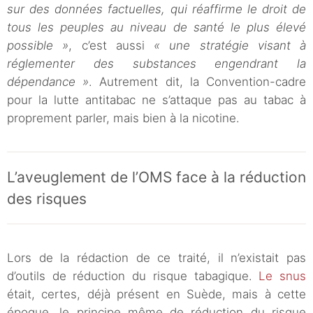
sur des données factuelles, qui réaffirme le droit de
tous les peuples au niveau de santé le plus élevé
possible »
, c’est aussi
« une stratégie visant à
réglementer des substances engendrant la
dépendance »
. Autrement dit, la Convention-cadre
pour la lutte antitabac ne s’attaque pas au tabac à
proprement parler, mais bien à la nicotine.
L’aveuglement de l’OMS face à la réduction
des risques
Lors de la rédaction de ce traité, il n’existait pas
d’outils de réduction du risque tabagique.
Le snus
était, certes, déjà présent en Suède, mais à cette
époque, le principe même de réduction du risque