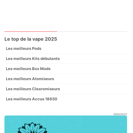
Le top de la vape 2025
Les meilleurs Pods
Les meilleurs Kits débutants
Les meilleurs Box Mods
Les meilleurs Atomiseurs
Les meilleurs Clearomiseurs
Les meilleurs Accus 18650
ANNONCE