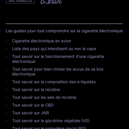
Les guides pour tout comprendre sur la cigarette électronique
Cigarette électronique en avion
Liste des pays qui interdisent ou non la vape
Tout savoir sur le fonctionnement d'une cigarette
électronique
Tout savoir pour bien choisir les accus de sa box
électronique
Tout savoir sur la composition des e-liquides
Tout savoir sur la nicotine
Tout savoir sur les sels de nicotine
Tout savoir sur le CBD
Tout savoir sur JNR
Tout savoir sur la glycérine végétale (VG)
Tout savoir sur le propylène glycol (PG)