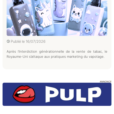
Publié le
16/07/2026
Après l’interdiction générationnelle de la vente de tabac, le
Royaume-Uni s’attaque aux pratiques marketing du vapotage.
ANNONCE