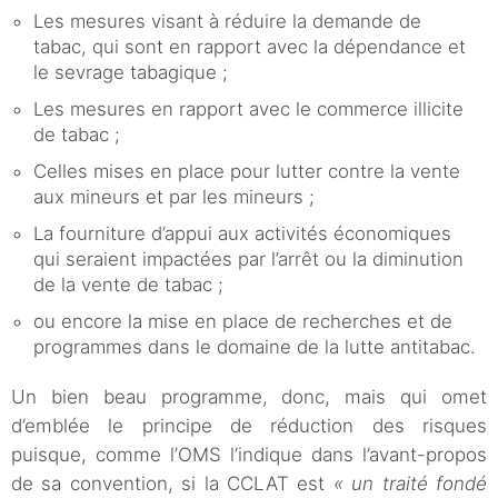
Les mesures visant à réduire la demande de
tabac, qui sont en rapport avec la dépendance et
le sevrage tabagique ;
Les mesures en rapport avec le commerce illicite
de tabac ;
Celles mises en place pour lutter contre la vente
aux mineurs et par les mineurs ;
La fourniture d’appui aux activités économiques
qui seraient impactées par l’arrêt ou la diminution
de la vente de tabac ;
ou encore la mise en place de recherches et de
programmes dans le domaine de la lutte antitabac.
Un bien beau programme, donc, mais qui omet
d’emblée le principe de réduction des risques
puisque, comme l’OMS l’indique dans l’avant-propos
de sa convention, si la CCLAT est
« un traité fondé