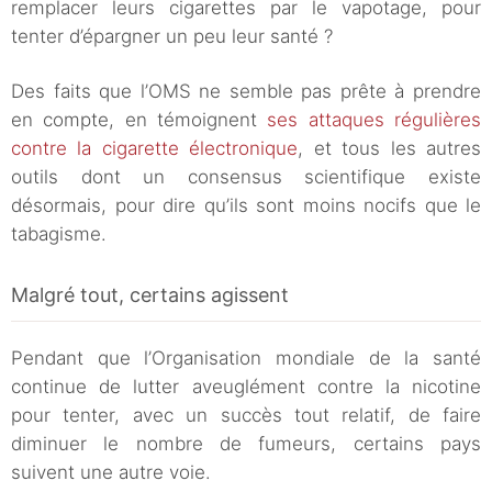
remplacer leurs cigarettes par le vapotage, pour
tenter d’épargner un peu leur santé ?
Des faits que l’OMS ne semble pas prête à prendre
en compte, en témoignent
ses attaques régulières
contre la cigarette électronique
, et tous les autres
outils dont un consensus scientifique existe
désormais, pour dire qu’ils sont moins nocifs que le
tabagisme.
Malgré tout, certains agissent
Pendant que l’Organisation mondiale de la santé
continue de lutter aveuglément contre la nicotine
pour tenter, avec un succès tout relatif, de faire
diminuer le nombre de fumeurs, certains pays
suivent une autre voie.