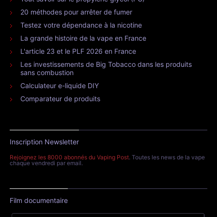
20 méthodes pour arrêter de fumer
Testez votre dépendance à la nicotine
La grande histoire de la vape en France
L'article 23 et le PLF 2026 en France
Les investissements de Big Tobacco dans les produits
sans combustion
Calculateur e-liquide DIY
Comparateur de produits
Inscription Newsletter
Rejoignez les 8000 abonnés du Vaping Post
. Toutes les news de la vape
chaque vendredi par email.
Film documentaire