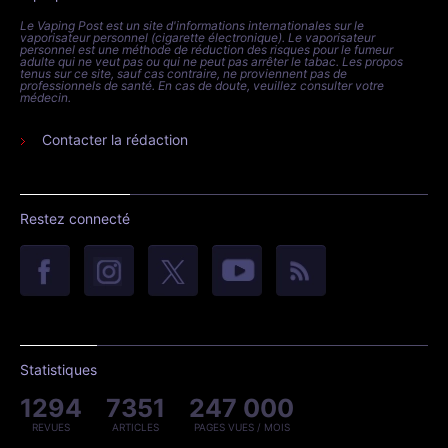
Le Vaping Post est un site d'informations internationales sur le
vaporisateur personnel (cigarette électronique). Le vaporisateur
personnel est une méthode de réduction des risques pour le fumeur
adulte qui ne veut pas ou qui ne peut pas arrêter le tabac. Les propos
tenus sur ce site, sauf cas contraire, ne proviennent pas de
professionnels de santé. En cas de doute, veuillez consulter votre
médecin.
Contacter la rédaction
Restez connecté
Statistiques
1294
7351
247 000
REVUES
ARTICLES
PAGES VUES / MOIS