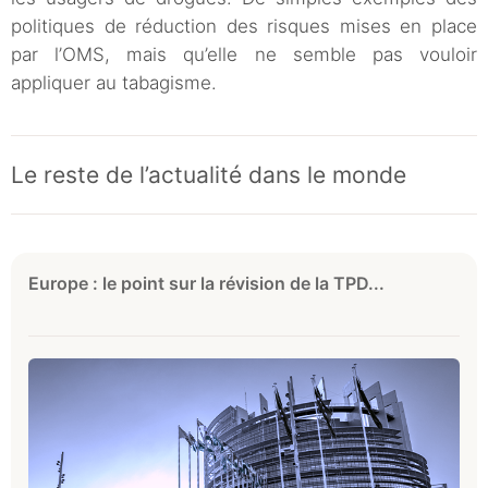
politiques de réduction des risques mises en place
par l’OMS, mais qu’elle ne semble pas vouloir
appliquer au tabagisme.
Le reste de l’actualité dans le monde
Europe : le point sur la révision de la TPD...