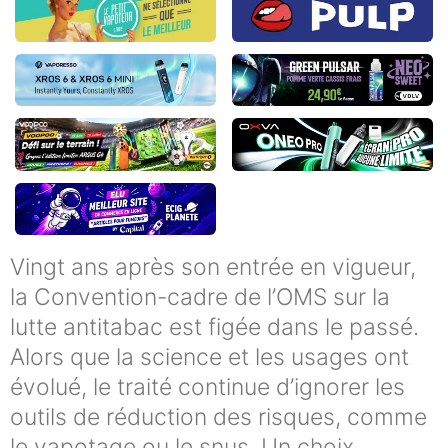
Vingt ans après son entrée en vigueur,
la Convention-cadre de l’OMS sur la
lutte antitabac est figée dans le passé.
Alors que la science et les usages ont
évolué, le traité continue d’ignorer les
outils de réduction des risques, comme
le vapotage ou le snus. Un choix