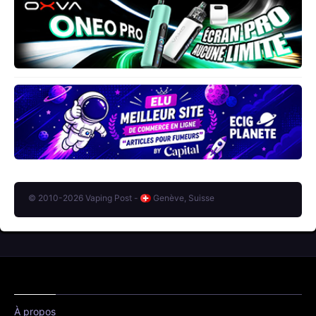
© 2010-2026 Vaping Post -
Genève, Suisse
À propos