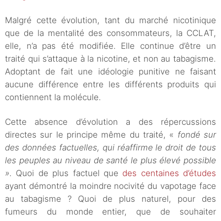
Malgré cette évolution, tant du marché nicotinique
que de la mentalité des consommateurs, la CCLAT,
elle, n’a pas été modifiée. Elle continue d’être un
traité qui s’attaque à la nicotine, et non au tabagisme.
Adoptant de fait une idéologie punitive ne faisant
aucune différence entre les différents produits qui
contiennent la molécule.
Cette absence d’évolution a des répercussions
directes sur le principe même du traité, «
fondé sur
des données factuelles, qui réaffirme le droit de tous
les peuples au niveau de santé le plus élevé possible
»
. Quoi de plus factuel que
des centaines d’études
ayant démontré la moindre nocivité du vapotage face
au tabagisme ? Quoi de plus naturel, pour des
fumeurs du monde entier, que de souhaiter