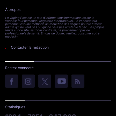
À propos
Le Vaping Post est un site d'informations internationales sur le
vaporisateur personnel (cigarette électronique). Le vaporisateur
personnel est une méthode de réduction des risques pour le fumeur
adulte qui ne veut pas ou qui ne peut pas arrêter le tabac. Les propos
tenus sur ce site, sauf cas contraire, ne proviennent pas de
professionnels de santé. En cas de doute, veuillez consulter votre
médecin.
Contacter la rédaction
Restez connecté
Statistiques