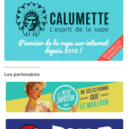
Les partenaires