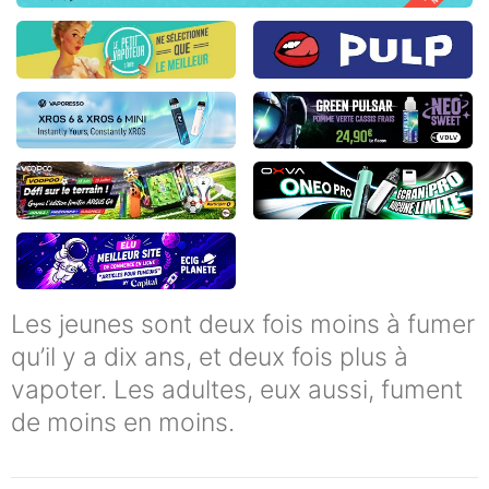
Les jeunes sont deux fois moins à fumer
qu’il y a dix ans, et deux fois plus à
vapoter. Les adultes, eux aussi, fument
de moins en moins.