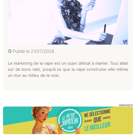
Publié le
21/07/2026
Le marketing de la vape est un sujet délicat à manier. Tout allait
sur de bons rails, jusqu’à ce que la vape construise elle-même
un mur au milieu de la voie.
ANNONCE