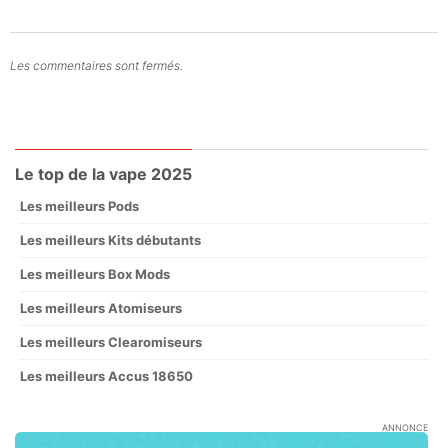
Les commentaires sont fermés.
Le top de la vape 2025
Les meilleurs Pods
Les meilleurs Kits débutants
Les meilleurs Box Mods
Les meilleurs Atomiseurs
Les meilleurs Clearomiseurs
Les meilleurs Accus 18650
ANNONCE