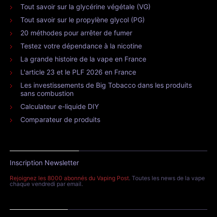
Tout savoir sur la glycérine végétale (VG)
Tout savoir sur le propylène glycol (PG)
20 méthodes pour arrêter de fumer
Testez votre dépendance à la nicotine
La grande histoire de la vape en France
L'article 23 et le PLF 2026 en France
Les investissements de Big Tobacco dans les produits
sans combustion
Calculateur e-liquide DIY
Comparateur de produits
Inscription Newsletter
Rejoignez les 8000 abonnés du Vaping Post
. Toutes les news de la vape
chaque vendredi par email.