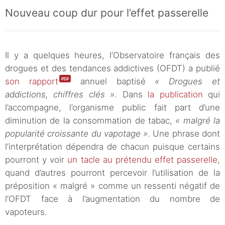
Nouveau coup dur pour l’effet passerelle
Il y a quelques heures, l’Observatoire français des
drogues et des tendances addictives (OFDT) a publié
son rapport
annuel baptisé
« Drogues et
addictions, chiffres clés »
. Dans
la publication
qui
l’accompagne, l’organisme public fait part d’une
diminution de la consommation de tabac,
« malgré la
popularité croissante du vapotage »
. Une phrase dont
l’interprétation dépendra de chacun puisque certains
pourront y voir
un tacle au prétendu effet passerelle
,
quand d’autres pourront percevoir l’utilisation de la
préposition « malgré » comme un ressenti négatif de
l’OFDT face à l’augmentation du nombre de
vapoteurs.