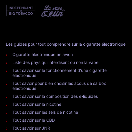
Les guides pour tout comprendre sur la cigarette électronique
Cigarette électronique en avion
Liste des pays qui interdisent ou non la vape
Tout savoir sur le fonctionnement d'une cigarette
électronique
Tout savoir pour bien choisir les accus de sa box
électronique
Tout savoir sur la composition des e-liquides
Tout savoir sur la nicotine
Tout savoir sur les sels de nicotine
Tout savoir sur le CBD
Tout savoir sur JNR