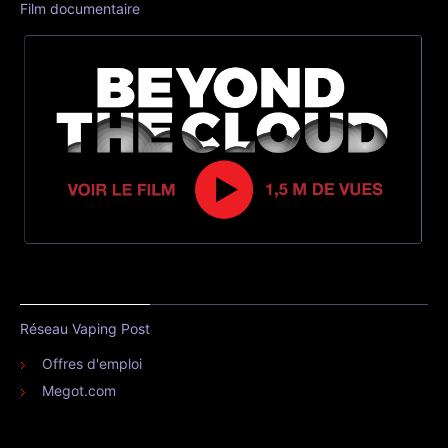
Film documentaire
Réseau Vaping Post
Offres d'emploi
Megot.com