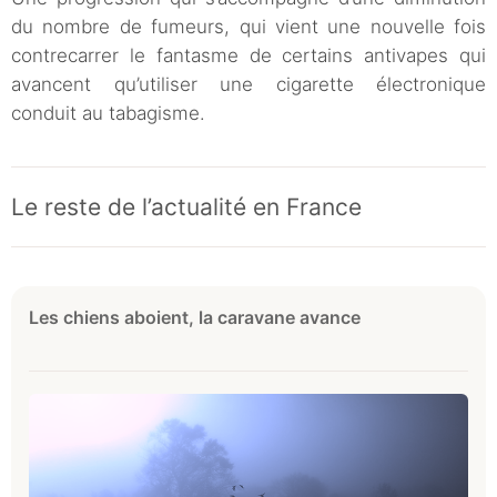
du nombre de fumeurs, qui vient une nouvelle fois
contrecarrer le fantasme de certains antivapes qui
avancent qu’utiliser une cigarette électronique
conduit au tabagisme.
Le reste de l’actualité en France
Les chiens aboient, la caravane avance