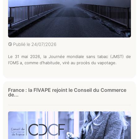
Publié le
24/07/2026
Le 31 mai 2026, la Journée mondiale sans tabac (JMST) de
l’OMS a, comme d’habitude, viré au procès du vapotage.
France : la FIVAPE rejoint le Conseil du Commerce
de...