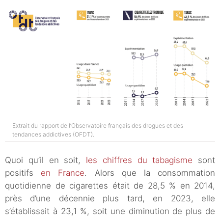
Extrait du rapport de l’Observatoire français des drogues et des
tendances addictives (OFDT).
Quoi qu’il en soit,
les chiffres du tabagisme
sont
positifs
en France
. Alors que la consommation
quotidienne de cigarettes était de 28,5 % en 2014,
près d’une décennie plus tard, en 2023, elle
s’établissait à 23,1 %, soit une diminution de plus de