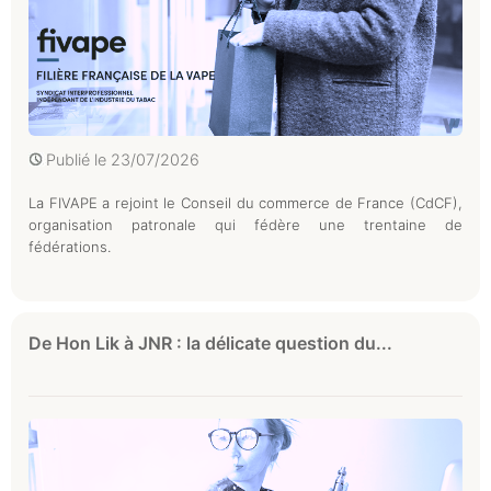
Publié le
23/07/2026
La FIVAPE a rejoint le Conseil du commerce de France (CdCF),
organisation patronale qui fédère une trentaine de
fédérations.
De Hon Lik à JNR : la délicate question du...