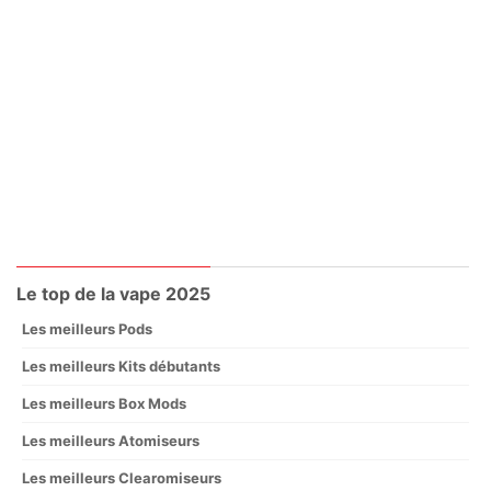
Le top de la vape 2025
Les meilleurs Pods
Les meilleurs Kits débutants
Les meilleurs Box Mods
Les meilleurs Atomiseurs
Les meilleurs Clearomiseurs