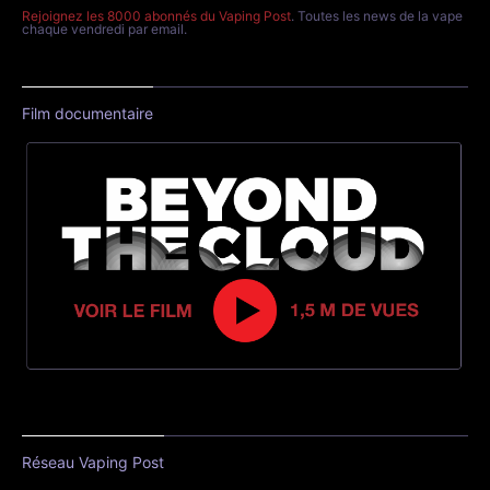
Rejoignez les 8000 abonnés du Vaping Post
. Toutes les news de la vape
chaque vendredi par email.
Film documentaire
Réseau Vaping Post