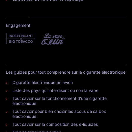
Engagement
Les guides pour tout comprendre sur la cigarette électronique
Cigarette électronique en avion
Liste des pays qui interdisent ou non la vape
Tout savoir sur le fonctionnement d'une cigarette
électronique
Tout savoir pour bien choisir les accus de sa box
électronique
Tout savoir sur la composition des e-liquides