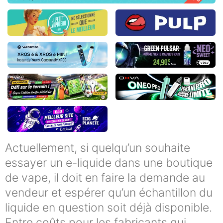
Actuellement, si quelqu’un souhaite
essayer un e-liquide dans une boutique
de vape, il doit en faire la demande au
vendeur et espérer qu’un échantillon du
liquide en question soit déjà disponible.
Entre coûts pour les fabricants qui