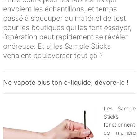
envoient les échantillons, et temps
passé à s’occuper du matériel de test
pour les boutiques qui les font essayer,
l’opération peut rapidement se révéler
onéreuse. Et si les Sample Sticks
venaient bouleverser tout ça ?
Ne vapote plus ton e-liquide, dévore-le !
Les Sample
Sticks
fonctionnent
de manière