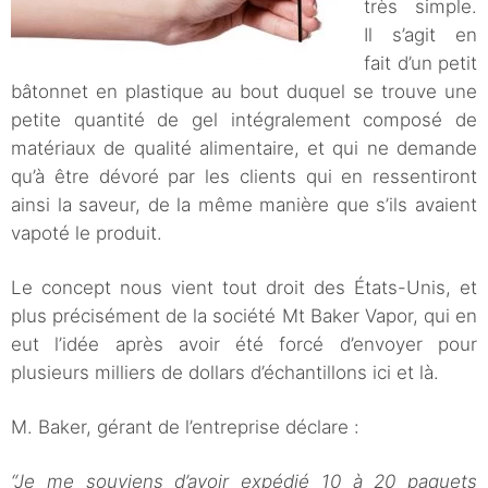
très simple.
Il s’agit en
fait d’un petit
bâtonnet en plastique au bout duquel se trouve une
petite quantité de gel intégralement composé de
matériaux de qualité alimentaire, et qui ne demande
qu’à être dévoré par les clients qui en ressentiront
ainsi la saveur, de la même manière que s’ils avaient
vapoté le produit.
Le concept nous vient tout droit des États-Unis, et
plus précisément de la société Mt Baker Vapor, qui en
eut l’idée après avoir été forcé d’envoyer pour
plusieurs milliers de dollars d’échantillons ici et là.
M. Baker, gérant de l’entreprise déclare :
“Je me souviens d’avoir expédié 10 à 20 paquets