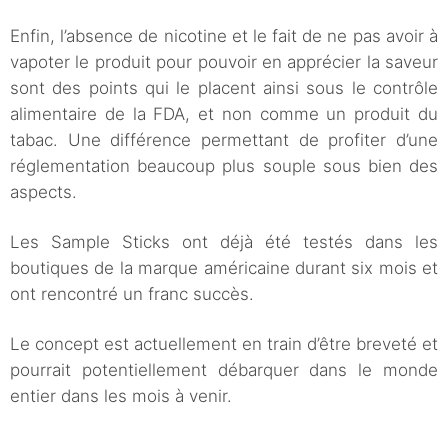
Enfin, l’absence de nicotine et le fait de ne pas avoir à
vapoter le produit pour pouvoir en apprécier la saveur
sont des points qui le placent ainsi sous le contrôle
alimentaire de la FDA, et non comme un produit du
tabac. Une différence permettant de profiter d’une
réglementation beaucoup plus souple sous bien des
aspects.
Les Sample Sticks ont déjà été testés dans les
boutiques de la marque américaine durant six mois et
ont rencontré un franc succès.
Le concept est actuellement en train d’être breveté et
pourrait potentiellement débarquer dans le monde
entier dans les mois à venir.