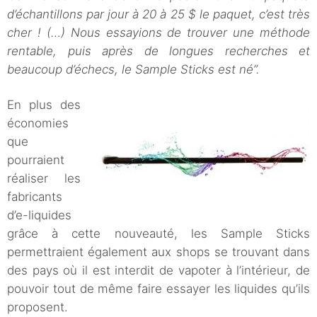
d’échantillons par jour à 20 à 25 $ le paquet, c’est très
cher ! (…) Nous essayions de trouver une méthode
rentable, puis après de longues recherches et
beaucoup d’échecs, le Sample Sticks est né”.
En plus des
économies
que
pourraient
réaliser les
fabricants
d’e-liquides
grâce à cette nouveauté, les Sample Sticks
permettraient également aux shops se trouvant dans
des pays où il est interdit de vapoter à l’intérieur, de
pouvoir tout de même faire essayer les liquides qu’ils
proposent.