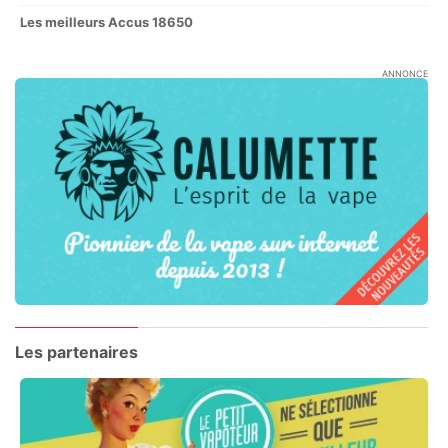
Les meilleurs Accus 18650
ANNONCE
Les partenaires