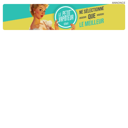
ANNONCE