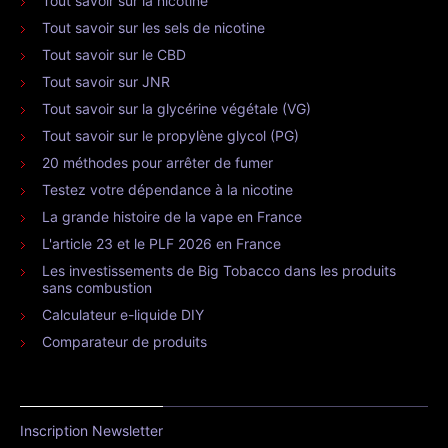
Tout savoir sur la nicotine
Tout savoir sur les sels de nicotine
Tout savoir sur le CBD
Tout savoir sur JNR
Tout savoir sur la glycérine végétale (VG)
Tout savoir sur le propylène glycol (PG)
20 méthodes pour arrêter de fumer
Testez votre dépendance à la nicotine
La grande histoire de la vape en France
L'article 23 et le PLF 2026 en France
Les investissements de Big Tobacco dans les produits
sans combustion
Calculateur e-liquide DIY
Comparateur de produits
Inscription Newsletter