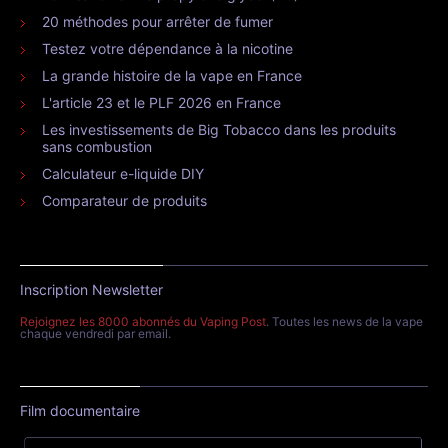
20 méthodes pour arrêter de fumer
Testez votre dépendance à la nicotine
La grande histoire de la vape en France
L'article 23 et le PLF 2026 en France
Les investissements de Big Tobacco dans les produits
sans combustion
Calculateur e-liquide DIY
Comparateur de produits
Inscription Newsletter
Rejoignez les 8000 abonnés du Vaping Post
. Toutes les news de la vape
chaque vendredi par email.
Film documentaire