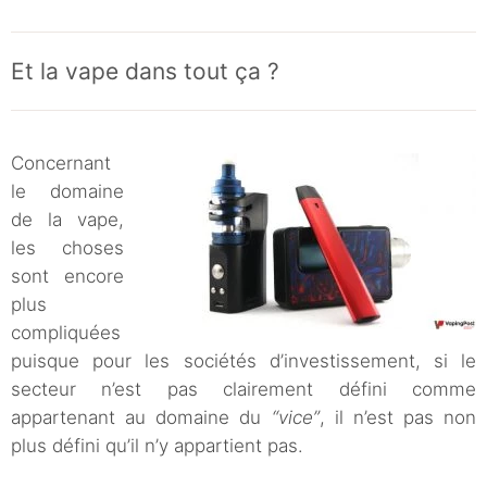
Et la vape dans tout ça ?
Concernant
le domaine
de la vape,
les choses
sont encore
plus
compliquées
puisque pour les sociétés d’investissement, si le
secteur n’est pas clairement défini comme
appartenant au domaine du
“vice”
, il n’est pas non
plus défini qu’il n’y appartient pas.