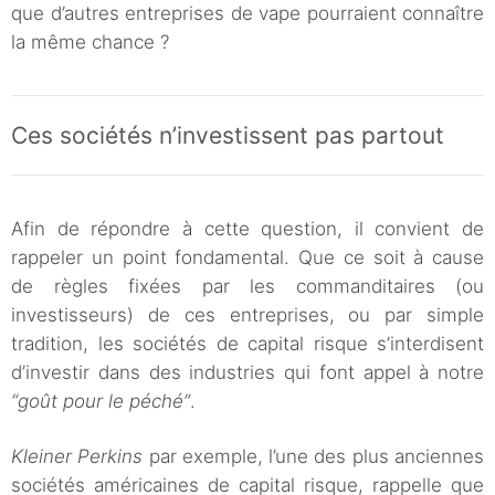
que d’autres entreprises de vape pourraient connaître
la même chance ?
Ces sociétés n’investissent pas partout
Afin de répondre à cette question, il convient de
rappeler un point fondamental. Que ce soit à cause
de règles fixées par les commanditaires (ou
investisseurs) de ces entreprises, ou par simple
tradition, les sociétés de capital risque s’interdisent
d’investir dans des industries qui font appel à notre
“goût pour le péché”
.
Kleiner Perkins
par exemple, l’une des plus anciennes
sociétés américaines de capital risque, rappelle que