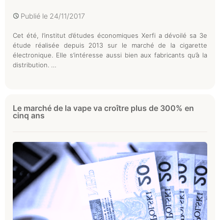
Publié le
24/11/2017
Cet été, l’institut d’études économiques Xerfi a dévoilé sa 3e
étude réalisée depuis 2013 sur le marché de la cigarette
électronique. Elle s’intéresse aussi bien aux fabricants qu’à la
distribution. …
Le marché de la vape va croître plus de 300% en
cinq ans