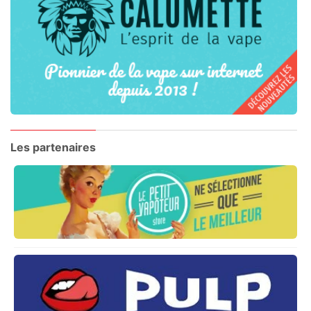
Les partenaires