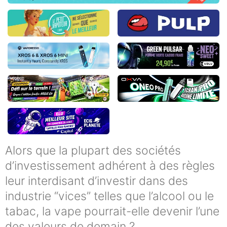
Alors que la plupart des sociétés
d’investissement adhérent à des règles
leur interdisant d’investir dans des
industrie “vices” telles que l’alcool ou le
tabac, la vape pourrait-elle devenir l’une
des valeurs de demain ?