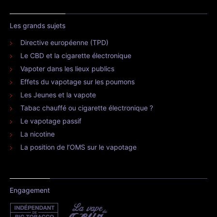
Les grands sujets
Directive européenne (TPD)
Le CBD et la cigarette électronique
Vapoter dans les lieux publics
Effets du vapotage sur les poumons
Les Jeunes et la vapote
Tabac chauffé ou cigarette électronique ?
Le vapotage passif
La nicotine
La position de l’OMS sur le vapotage
Engagement