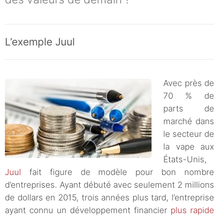
L’exemple Juul
Avec près de
70 % de
parts de
marché dans
le secteur de
la vape aux
États-Unis,
Juul
fait figure de modèle pour bon nombre
d’entreprises. Ayant débuté avec seulement 2 millions
de dollars en 2015, trois années plus tard, l’entreprise
ayant connu un développement financier
plus rapide