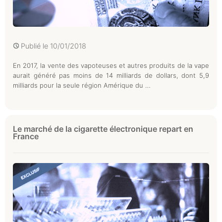
Publié le
10/01/2018
En 2017, la vente des vapoteuses et autres produits de la vape
aurait généré pas moins de 14 milliards de dollars, dont 5,9
milliards pour la seule région Amérique du …
Le marché de la cigarette électronique repart en
France