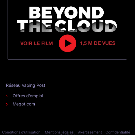
Réseau Vaping Post
Offres d'emploi
Megot.com
Conditions d'utilisation
Mentions légales
Avertissement
Confidentialité