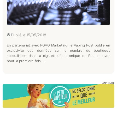
Publié le
15/05/2018
En partenariat avec PGVG Marketing, le Vaping Post publie en
exclusivité des données sur le nombre de boutiques
spécialisées dans la cigarette électronique en France, avec
pour la première fois, …
ANNONCE