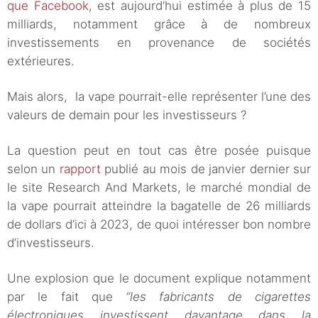
que Facebook
, est aujourd’hui estimée à plus de 15
milliards, notamment grâce à de nombreux
investissements en provenance de sociétés
extérieures.
Mais alors, la vape pourrait-elle représenter l’une des
valeurs de demain pour les investisseurs ?
La question peut en tout cas être posée puisque
selon un
rapport
publié au mois de janvier dernier sur
le site Research And Markets, le marché mondial de
la vape pourrait atteindre la bagatelle de 26 milliards
de dollars d’ici à 2023, de quoi intéresser bon nombre
d’investisseurs.
Une explosion que le document explique notamment
par le fait que
“les fabricants de cigarettes
électroniques investissent davantage dans la