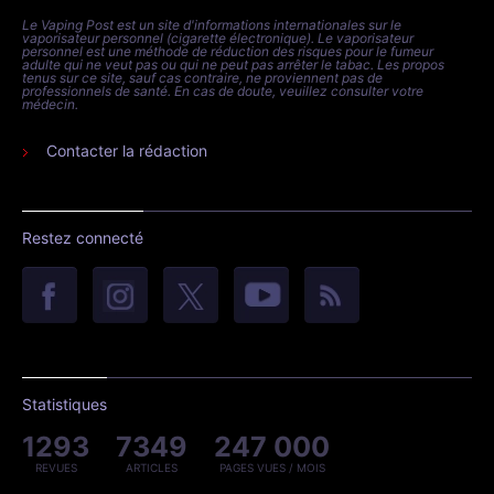
Le Vaping Post est un site d'informations internationales sur le
vaporisateur personnel (cigarette électronique). Le vaporisateur
personnel est une méthode de réduction des risques pour le fumeur
adulte qui ne veut pas ou qui ne peut pas arrêter le tabac. Les propos
tenus sur ce site, sauf cas contraire, ne proviennent pas de
professionnels de santé. En cas de doute, veuillez consulter votre
médecin.
Contacter la rédaction
Restez connecté
Statistiques
1293
7349
247 000
REVUES
ARTICLES
PAGES VUES / MOIS