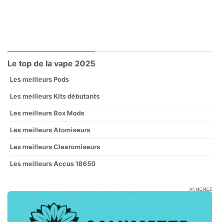
Le top de la vape 2025
Les meilleurs Pods
Les meilleurs Kits débutants
Les meilleurs Box Mods
Les meilleurs Atomiseurs
Les meilleurs Clearomiseurs
Les meilleurs Accus 18650
ANNONCE