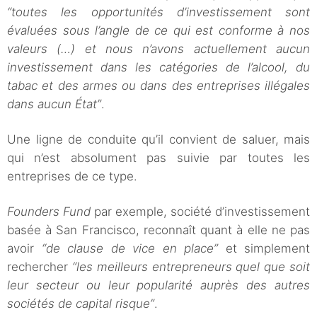
“toutes les opportunités d’investissement sont
évaluées sous l’angle de ce qui est conforme à nos
valeurs (…) et nous n’avons actuellement aucun
investissement dans les catégories de l’alcool, du
tabac et des armes ou dans des entreprises illégales
dans aucun État”
.
Une ligne de conduite qu’il convient de saluer, mais
qui n’est absolument pas suivie par toutes les
entreprises de ce type.
Founders Fund
par exemple, société d’investissement
basée à San Francisco, reconnaît quant à elle ne pas
avoir
“de clause de vice en place”
et simplement
rechercher
“les meilleurs entrepreneurs quel que soit
leur secteur ou leur popularité auprès des autres
sociétés de capital risque”
.