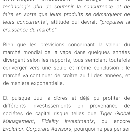
technologie afin de soutenir la concurrence et de
faire en sorte que leurs produits se démarquent de
leurs concurrents”
, attitude qui devrait
“propulser la
croissance du marché”
.
Bien que les prévisions concernant la valeur du
marché mondial de la vape dans quelques années
divergent selon les rapports, tous semblent toutefois
converger vers une seule et même conclusion : le
marché va continuer de croître au fil des années, et
de manière exponentielle.
Et puisque Juul a d’ores et déjà pu profiter de
différents investissements en provenance de
sociétés de capital risque telles que
Tiger Global
Management
,
Fidelity Investments
, ou encore
Evolution Corporate Advisors
, pourquoi ne pas penser