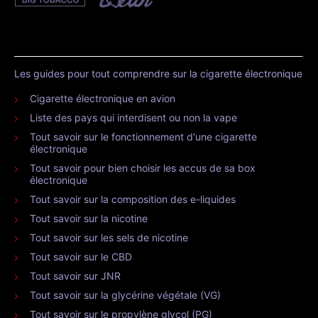
Les guides pour tout comprendre sur la cigarette électronique
Cigarette électronique en avion
Liste des pays qui interdisent ou non la vape
Tout savoir sur le fonctionnement d'une cigarette
électronique
Tout savoir pour bien choisir les accus de sa box
électronique
Tout savoir sur la composition des e-liquides
Tout savoir sur la nicotine
Tout savoir sur les sels de nicotine
Tout savoir sur le CBD
Tout savoir sur JNR
Tout savoir sur la glycérine végétale (VG)
Tout savoir sur le propylène glycol (PG)