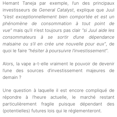
Hemant Taneja par exemple, l’un des principaux
investisseurs de
General Catalyst
, explique que Juul
“s’est exceptionnellement bien comportée et est un
phénomène de consommation à tout point de
vue”
mais qu’il n’est toujours pas clair
“si Juul aide les
consommateurs à se sortir d’une dépendance
malsaine ou s’il en crée une nouvelle pour eux”
, de
quoi le faire
“hésiter à poursuivre l’investissement”
.
Alors, la vape a-t-elle vraiment le pouvoir de devenir
l’une des sources d’investissement majeures de
demain ?
Une question à laquelle il est encore compliqué de
répondre à l’heure actuelle, le marché restant
particulièrement fragile puisque dépendant des
(potentielles) futures lois qui le réglementeront.