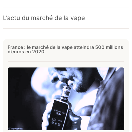
L’actu du marché de la vape
France : le marché de la vape atteindra 500 millions
d’euros en 2020