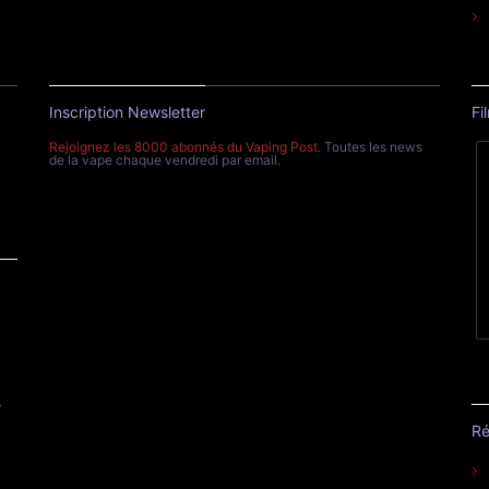
Inscription Newsletter
Fi
Rejoignez les 8000 abonnés du Vaping Post
. Toutes les news
de la vape chaque vendredi par email.
e
Ré