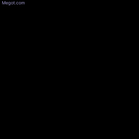
Megot.com