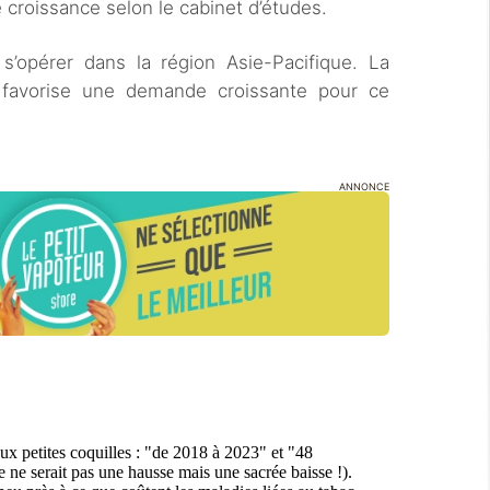
 croissance selon le cabinet d’études.
 s’opérer dans la région Asie-Pacifique. La
 favorise une demande croissante pour ce
ANNONCE