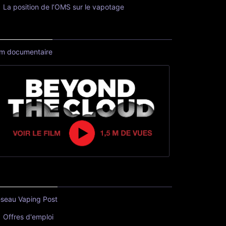
La position de l’OMS sur le vapotage
lm documentaire
seau Vaping Post
Offres d'emploi