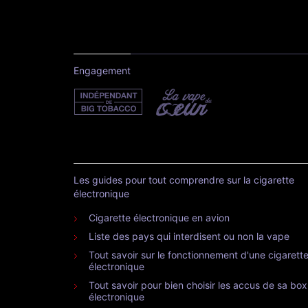
Engagement
Les guides pour tout comprendre sur la cigarette
électronique
Cigarette électronique en avion
Liste des pays qui interdisent ou non la vape
Tout savoir sur le fonctionnement d'une cigarett
électronique
Tout savoir pour bien choisir les accus de sa box
électronique