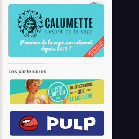
ANNONCE
Les partenaires