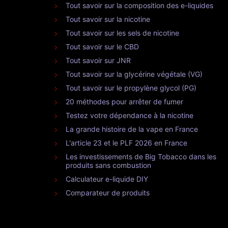
Tout savoir sur la composition des e-liquides
Tout savoir sur la nicotine
Tout savoir sur les sels de nicotine
Tout savoir sur le CBD
Tout savoir sur JNR
Tout savoir sur la glycérine végétale (VG)
Tout savoir sur le propylène glycol (PG)
20 méthodes pour arrêter de fumer
Testez votre dépendance à la nicotine
La grande histoire de la vape en France
L'article 23 et le PLF 2026 en France
Les investissements de Big Tobacco dans les
produits sans combustion
Calculateur e-liquide DIY
Comparateur de produits