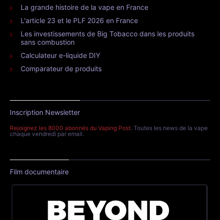
La grande histoire de la vape en France
L'article 23 et le PLF 2026 en France
Les investissements de Big Tobacco dans les produits
sans combustion
Calculateur e-liquide DIY
Comparateur de produits
Inscription Newsletter
Rejoignez les 8000 abonnés du Vaping Post
. Toutes les news de la vape
chaque vendredi par email.
Film documentaire