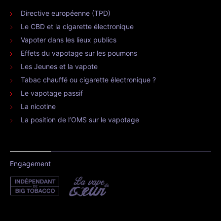
Directive européenne (TPD)
Le CBD et la cigarette électronique
Vapoter dans les lieux publics
Effets du vapotage sur les poumons
Les Jeunes et la vapote
Tabac chauffé ou cigarette électronique ?
Le vapotage passif
La nicotine
La position de l’OMS sur le vapotage
Engagement