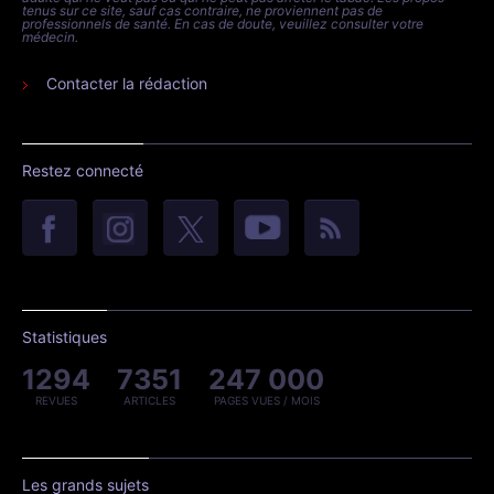
tenus sur ce site, sauf cas contraire, ne proviennent pas de
professionnels de santé. En cas de doute, veuillez consulter votre
médecin.
Contacter la rédaction
Restez connecté
Statistiques
1294
7351
247 000
REVUES
ARTICLES
PAGES VUES / MOIS
Les grands sujets