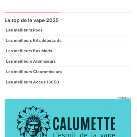
Le top de la vape 2025
Les meilleurs Pods
Les meilleurs Kits débutants
Les meilleurs Box Mods
Les meilleurs Atomiseurs
Les meilleurs Clearomiseurs
Les meilleurs Accus 18650
ANNONCE