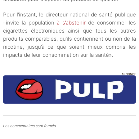
Pour l’instant, le directeur national de santé publique
«invite la population
à s’abstenir
de consommer les
cigarettes électroniques ainsi que tous les autres
produits comparables, qu’ils contiennent ou non de la
nicotine, jusqu’à ce que soient mieux compris les
impacts de leur consommation sur la santé».
ANNONCE
Les commentaires sont fermés.