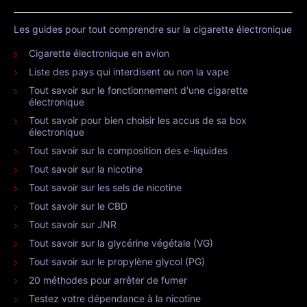
Les guides pour tout comprendre sur la cigarette électronique
Cigarette électronique en avion
Liste des pays qui interdisent ou non la vape
Tout savoir sur le fonctionnement d'une cigarette
électronique
Tout savoir pour bien choisir les accus de sa box
électronique
Tout savoir sur la composition des e-liquides
Tout savoir sur la nicotine
Tout savoir sur les sels de nicotine
Tout savoir sur le CBD
Tout savoir sur JNR
Tout savoir sur la glycérine végétale (VG)
Tout savoir sur le propylène glycol (PG)
20 méthodes pour arrêter de fumer
Testez votre dépendance à la nicotine