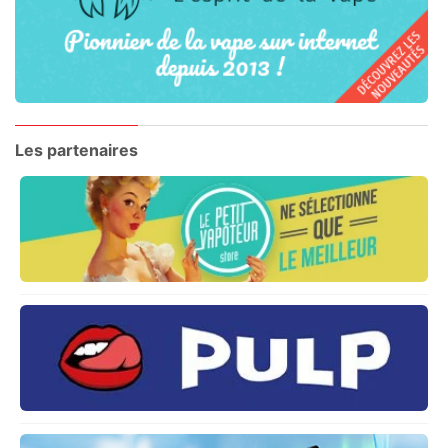
Les partenaires