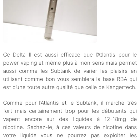
Ce Delta II est aussi efficace que l’Atlantis pour le
power vaping et même plus à mon sens mais permet
aussi comme les Subtank de varier les plaisirs en
utilisant comme bon vous semblera la base RBA qui
est d’une toute autre qualité que celle de Kangertech.
Comme pour l’Atlantis et le Subtank, il marche très
fort mais certainement trop pour les débutants qui
vapent encore sur des liquides à 12-18mg de
nicotine. Sachez-le, à ces valeurs de nicotine dans
votre liquide vous ne pourrez pas exploiter les