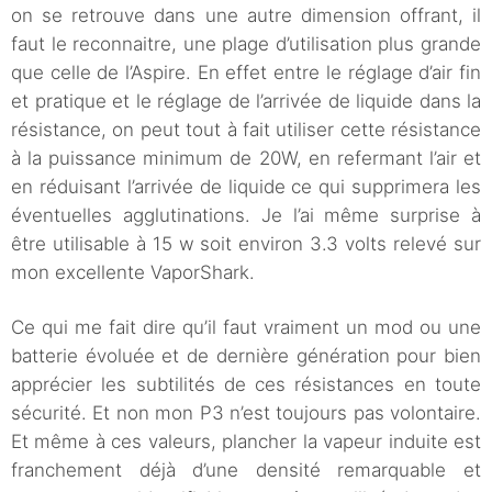
on se retrouve dans une autre dimension offrant, il
faut le reconnaitre, une plage d’utilisation plus grande
que celle de l’Aspire. En effet entre le réglage d’air fin
et pratique et le réglage de l’arrivée de liquide dans la
résistance, on peut tout à fait utiliser cette résistance
à la puissance minimum de 20W, en refermant l’air et
en réduisant l’arrivée de liquide ce qui supprimera les
éventuelles agglutinations. Je l’ai même surprise à
être utilisable à 15 w soit environ 3.3 volts relevé sur
mon excellente VaporShark.
Ce qui me fait dire qu’il faut vraiment un mod ou une
batterie évoluée et de dernière génération pour bien
apprécier les subtilités de ces résistances en toute
sécurité. Et non mon P3 n’est toujours pas volontaire.
Et même à ces valeurs, plancher la vapeur induite est
franchement déjà d’une densité remarquable et