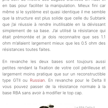
en bas pour faciliter la manipulation. Mieux fini car
même si le système est quasi identique il me semble
que la structure est plus solide que celle du Subtank
que j’ai réussie à rendre inutilisable en la dévissant
simplement de sa base. J’ai utilisé la résistance qui
était prémontée et je dois reconnaitre que ses 1.1
ohm m’allaient largement mieux que les 0.5 ohm des
résistances toutes faites.
En revanche les deux bases sont toujours aussi
petites rendant la fixation de votre coil périlleuse et
largement moins pratique que sur un reconstructible
type GTII ou
Russian
. En revanche pour le Delta II
vous pouvez passer de la résistance normale à la
base RBA sans avoir à modifier le top cap.
Le RBA Delta II