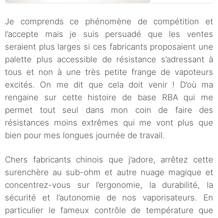
Je comprends ce phénomène de compétition et
l’accepte mais je suis persuadé que les ventes
seraient plus larges si ces fabricants proposaient une
palette plus accessible de résistance s’adressant à
tous et non à une très petite frange de vapoteurs
excités. On me dit que cela doit venir ! D’où ma
rengaine sur cette histoire de base RBA qui me
permet tout seul dans mon coin de faire des
résistances moins extrêmes qui me vont plus que
bien pour mes longues journée de travail.
Chers fabricants chinois que j’adore, arrêtez cette
surenchère au sub-ohm et autre nuage magique et
concentrez-vous sur l’ergonomie, la durabilité, la
sécurité et l’autonomie de nos vaporisateurs. En
particulier le fameux contrôle de température que