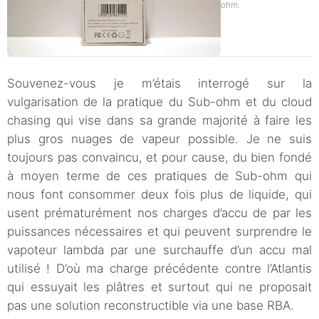
ohm.
Souvenez-vous je m’étais interrogé sur la
vulgarisation de la pratique du Sub-ohm et du cloud
chasing qui vise dans sa grande majorité à faire les
plus gros nuages de vapeur possible. Je ne suis
toujours pas convaincu, et pour cause, du bien fondé
à moyen terme de ces pratiques de Sub-ohm qui
nous font consommer deux fois plus de liquide, qui
usent prématurément nos charges d’accu de par les
puissances nécessaires et qui peuvent surprendre le
vapoteur lambda par une surchauffe d’un accu mal
utilisé ! D’où ma charge précédente contre l’Atlantis
qui essuyait les plâtres et surtout qui ne proposait
pas une solution reconstructible via une base RBA.