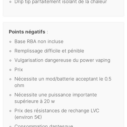
Drip tip parfaitement isolant de la chaleur
Points négatifs
:
Base RBA non incluse
Remplissage difficile et pénible
Vulgarisation dangereuse du power vaping
Prix
Nécessite un mod/batterie acceptant le 0.5
ohm
Nécessite une puissance importante
supérieure à 20 w
Prix des résistances de rechange LVC
(environ 5€)
Consommation dantesque