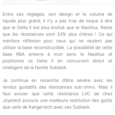
Entre ces réglages, son design et le volume de
liquide plus grand, il n’y a pas trop de risque à dire
que le Delta II est plus évolué que le Nautilus. Reste
que les résistances sont 33% plus chères ! Ce qui
méritera réflexion pour ceux qui ne veulent pas
utiliser la base reconstructible. La possibilité de cette
base RBA enterre à mon sens le Nautilus et
positionne ce Delta II en concurrent direct et
intelligent de la famille Subtank.
Je continue en revanche d’être sévère avec les
rendus gustatifs des résistances sub-ohms. Mais il
faut avouer que cette résistance LVC de chez
Joyetech procure une meilleure restitution des goûts
que celle de Kangertech avec ces Subtank.