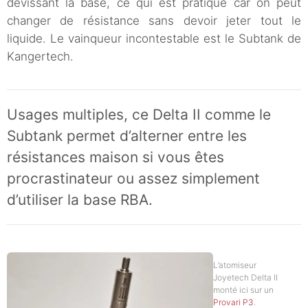
dévissant la base, ce qui est pratique car on peut
changer de résistance sans devoir jeter tout le
liquide. Le vainqueur incontestable est le Subtank de
Kangertech.
Usages multiples, ce Delta II comme le
Subtank permet d’alterner entre les
résistances maison si vous êtes
procrastinateur ou assez simplement
d’utiliser la base RBA.
L’atomiseur
Joyetech Delta II
monté ici sur un
Provari P3
.