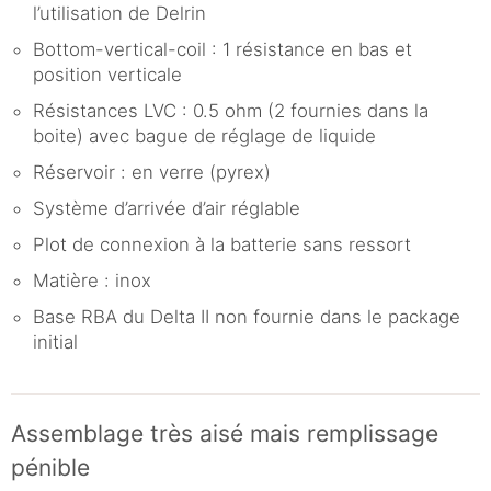
l’utilisation de Delrin
Bottom-vertical-coil : 1 résistance en bas et
position verticale
Résistances LVC : 0.5 ohm (2 fournies dans la
boite) avec bague de réglage de liquide
Réservoir : en verre (pyrex)
Système d’arrivée d’air réglable
Plot de connexion à la batterie sans ressort
Matière : inox
Base RBA du Delta II non fournie dans le package
initial
Assemblage très aisé mais remplissage
pénible