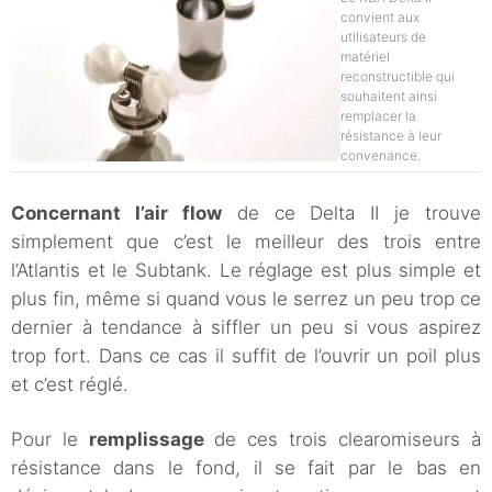
convient aux
utilisateurs de
matériel
reconstructible qui
souhaitent ainsi
remplacer la
résistance à leur
convenance.
Concernant l’air flow
de ce Delta II je trouve
simplement que c’est le meilleur des trois entre
l’Atlantis et le Subtank. Le réglage est plus simple et
plus fin, même si quand vous le serrez un peu trop ce
dernier à tendance à siffler un peu si vous aspirez
trop fort. Dans ce cas il suffit de l’ouvrir un poil plus
et c’est réglé.
Pour le
remplissage
de ces trois clearomiseurs à
résistance dans le fond, il se fait par le bas en