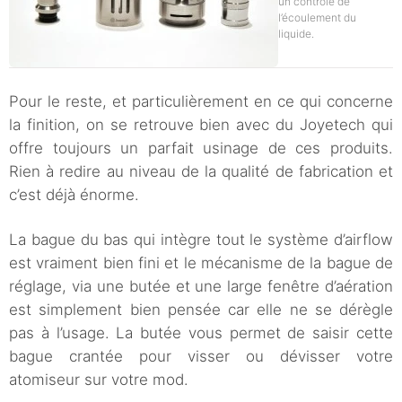
un contrôle de
l’écoulement du
liquide.
Pour le reste, et particulièrement en ce qui concerne
la finition, on se retrouve bien avec du Joyetech qui
offre toujours un parfait usinage de ces produits.
Rien à redire au niveau de la qualité de fabrication et
c’est déjà énorme.
La bague du bas qui intègre tout le système d’airflow
est vraiment bien fini et le mécanisme de la bague de
réglage, via une butée et une large fenêtre d’aération
est simplement bien pensée car elle ne se dérègle
pas à l’usage. La butée vous permet de saisir cette
bague crantée pour visser ou dévisser votre
atomiseur sur votre mod.