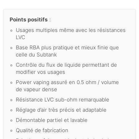
Points positifs
:
Usages multiples même avec les résistances
LVC
Base RBA plus pratique et mieux finie que
celle du Subtank
Contrôle du flux de liquide permettant de
modifier vos usages
Power vaping assuré en 0.5 ohm / volume
de vapeur dense
Résistance LVC sub-ohm remarquable
Réglage d’air très précis et adaptable
Démontable partiel et lavable
Qualité de fabrication