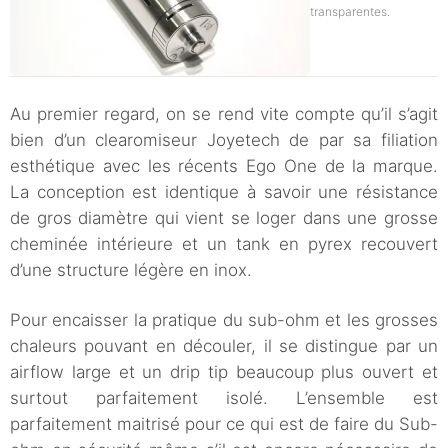
transparentes.
Au premier regard, on se rend vite compte qu’il s’agit
bien d’un clearomiseur Joyetech de par sa filiation
esthétique avec les récents Ego One de la marque.
La conception est identique à savoir une résistance
de gros diamètre qui vient se loger dans une grosse
cheminée intérieure et un tank en pyrex recouvert
d’une structure légère en inox.
Pour encaisser la pratique du sub-ohm et les grosses
chaleurs pouvant en découler, il se distingue par un
airflow large et un drip tip beaucoup plus ouvert et
surtout parfaitement isolé. L’ensemble est
parfaitement maitrisé pour ce qui est de faire du Sub-