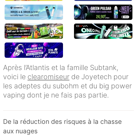
Après l’Atlantis et la famille Subtank,
voici le
clearomiseur
de Joyetech pour
les adeptes du subohm et du big power
vaping dont je ne fais pas partie.
De la réduction des risques à la chasse
aux nuages