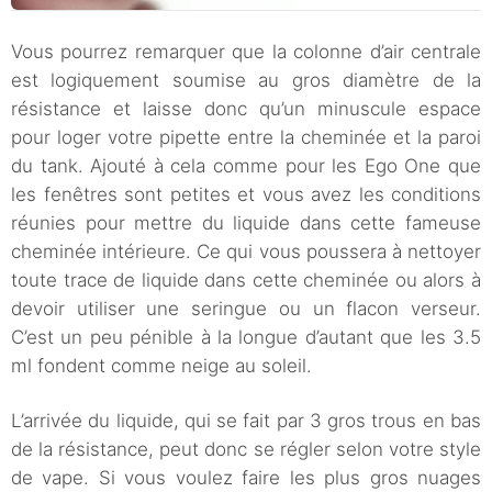
Vous pourrez remarquer que la colonne d’air centrale
est logiquement soumise au gros diamètre de la
résistance et laisse donc qu’un minuscule espace
pour loger votre pipette entre la cheminée et la paroi
du tank. Ajouté à cela comme pour les Ego One que
les fenêtres sont petites et vous avez les conditions
réunies pour mettre du liquide dans cette fameuse
cheminée intérieure. Ce qui vous poussera à nettoyer
toute trace de liquide dans cette cheminée ou alors à
devoir utiliser une seringue ou un flacon verseur.
C’est un peu pénible à la longue d’autant que les 3.5
ml fondent comme neige au soleil.
L’arrivée du liquide, qui se fait par 3 gros trous en bas
de la résistance, peut donc se régler selon votre style
de vape. Si vous voulez faire les plus gros nuages