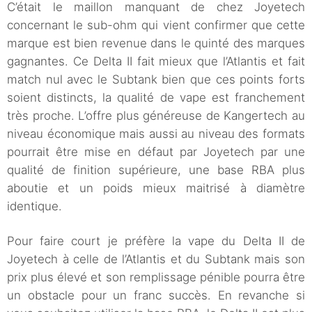
C’était le maillon manquant de chez Joyetech
concernant le sub-ohm qui vient confirmer que cette
marque est bien revenue dans le quinté des marques
gagnantes. Ce Delta II fait mieux que l’Atlantis et fait
match nul avec le Subtank bien que ces points forts
soient distincts, la qualité de vape est franchement
très proche. L’offre plus généreuse de Kangertech au
niveau économique mais aussi au niveau des formats
pourrait être mise en défaut par Joyetech par une
qualité de finition supérieure, une base RBA plus
aboutie et un poids mieux maitrisé à diamètre
identique.
Pour faire court je préfère la vape du Delta II de
Joyetech à celle de l’Atlantis et du Subtank mais son
prix plus élevé et son remplissage pénible pourra être
un obstacle pour un franc succès. En revanche si