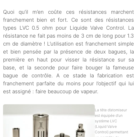
Quoi qu’il m’en coûte ces résistances marchent
franchement bien et fort. Ce sont des résistances
types LVC 0.5 ohm pour Liquide Valve Control. La
résistance ne fait pas moins de 3 cm de long pour 1.3
cm de diamètre ! L’utilisation est franchement simple
et bien pensée par la présence de deux bagues, la
première en haut pour visser la résistance sur sa
base, et la seconde pour faire bouger la fameuse
bague de contrôle. A ce stade la fabrication est
franchement parfaite du moins pour l’objectif qui lui
est assigné : faire beaucoup de vapeur.
La tête d’atomiseur
est équipée d’un
système LVC
(Liquid Valve
Control) permettant