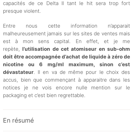
capacités de ce Delta II tant le hit sera trop fort
presque violent.
Entre nous cette information n’apparait
malheureusement jamais sur les sites de ventes mais
est à mon sens capital. En effet, et je me
repète,
l’utilisation de cet atomiseur en sub-ohm
doit être accompagnée d’achat de liquide à zéro de
nicotine ou 6 mg/ml maximum, sinon c’est
dévastateur
. Il en va de même pour le choix des
accus, bien que commençant à apparaitre dans les
notices je ne vois encore nulle mention sur le
packaging et c’est bien regrettable.
En résumé