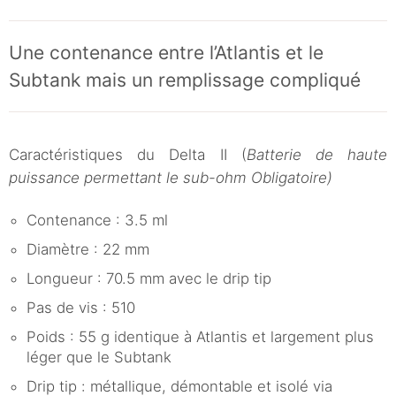
Une contenance entre l’Atlantis et le
Subtank mais un remplissage compliqué
Caractéristiques du Delta II (
Batterie de haute
puissance permettant le sub-ohm Obligatoire)
Contenance : 3.5 ml
Diamètre : 22 mm
Longueur : 70.5 mm avec le drip tip
Pas de vis : 510
Poids : 55 g identique à Atlantis et largement plus
léger que le Subtank
Drip tip : métallique, démontable et isolé via