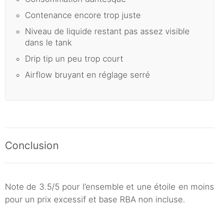
Contenance encore trop juste
Niveau de liquide restant pas assez visible
dans le tank
Drip tip un peu trop court
Airflow bruyant en réglage serré
Conclusion
Note de 3.5/5 pour l’ensemble et une étoile en moins
pour un prix excessif et base RBA non incluse.