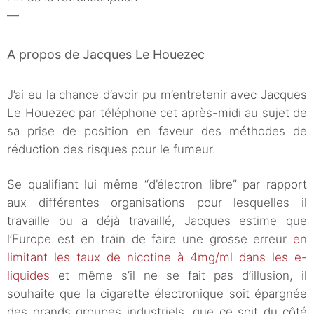
—
A propos de Jacques Le Houezec
J’ai eu la chance d’avoir pu m’entretenir avec Jacques
Le Houezec par téléphone cet après-midi au sujet de
sa prise de position en faveur des méthodes de
réduction des risques pour le fumeur.
Se qualifiant lui même “d’électron libre” par rapport
aux différentes organisations pour lesquelles il
travaille ou a déjà travaillé, Jacques estime que
l’Europe est en train de faire une grosse erreur
en
limitant les taux de nicotine à 4mg/ml dans les e-
liquides
et même s’il ne se fait pas d’illusion, il
souhaite que la cigarette électronique soit épargnée
des grands groupes industriels, que ce soit du côté