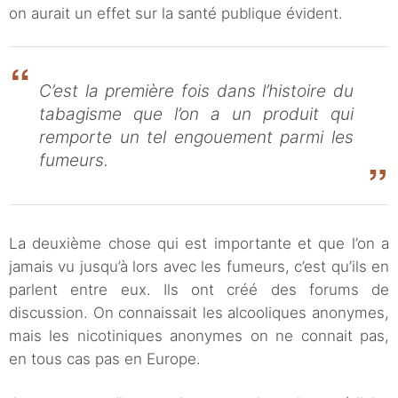
on aurait un effet sur la santé publique évident.
C’est la première fois dans l’histoire du
tabagisme que l’on a un produit qui
remporte un tel engouement parmi les
fumeurs.
La deuxième chose qui est importante et que l’on a
jamais vu jusqu’à lors avec les fumeurs, c’est qu’ils en
parlent entre eux. Ils ont créé des forums de
discussion. On connaissait les alcooliques anonymes,
mais les nicotiniques anonymes on ne connait pas,
en tous cas pas en Europe.