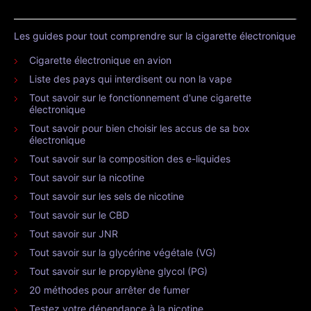
Les guides pour tout comprendre sur la cigarette électronique
Cigarette électronique en avion
Liste des pays qui interdisent ou non la vape
Tout savoir sur le fonctionnement d'une cigarette
électronique
Tout savoir pour bien choisir les accus de sa box
électronique
Tout savoir sur la composition des e-liquides
Tout savoir sur la nicotine
Tout savoir sur les sels de nicotine
Tout savoir sur le CBD
Tout savoir sur JNR
Tout savoir sur la glycérine végétale (VG)
Tout savoir sur le propylène glycol (PG)
20 méthodes pour arrêter de fumer
Testez votre dépendance à la nicotine