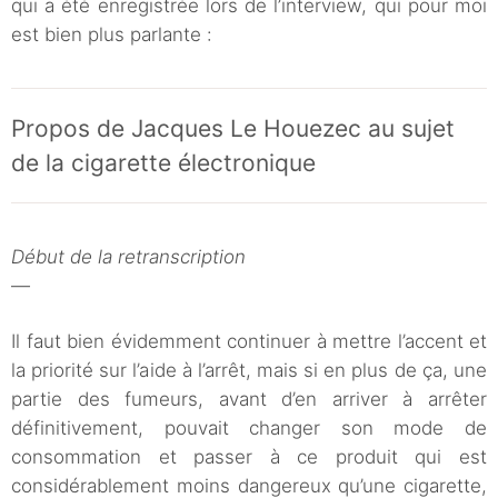
qui a été enregistrée lors de l’interview, qui pour moi
est bien plus parlante :
Propos de Jacques Le Houezec au sujet
de la cigarette électronique
Début de la retranscription
—
Il faut bien évidemment continuer à mettre l’accent et
la priorité sur l’aide à l’arrêt, mais si en plus de ça, une
partie des fumeurs, avant d’en arriver à arrêter
définitivement, pouvait changer son mode de
consommation et passer à ce produit qui est
considérablement moins dangereux qu’une cigarette,