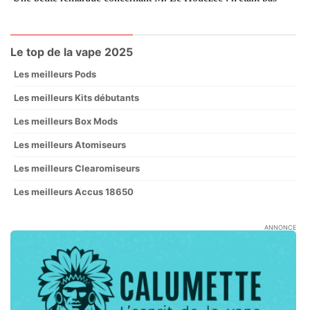
Le top de la vape 2025
Les meilleurs Pods
Les meilleurs Kits débutants
Les meilleurs Box Mods
Les meilleurs Atomiseurs
Les meilleurs Clearomiseurs
Les meilleurs Accus 18650
ANNONCE