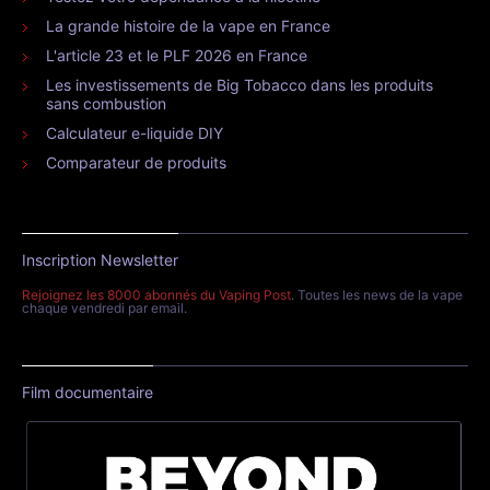
La grande histoire de la vape en France
L'article 23 et le PLF 2026 en France
Les investissements de Big Tobacco dans les produits
sans combustion
Calculateur e-liquide DIY
Comparateur de produits
Inscription Newsletter
Rejoignez les 8000 abonnés du Vaping Post
. Toutes les news de la vape
chaque vendredi par email.
Film documentaire