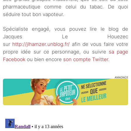
pharmaceutique comme celui du tabac. De quoi
séduire tout bon vapoteur.
Spécialiste engagé, vous pouvez lire le blog de
Jacques Le Houezec
sur
http://jlhamzer.unblog.fr/
afin de vous faire votre
propre idée sur ce personnage, ou suivre
sa page
Facebook
ou bien encore
son compte Twitter
.
ANNONCE