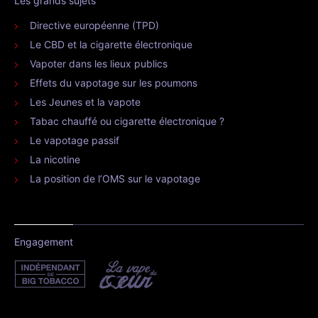
Les grands sujets
Directive européenne (TPD)
Le CBD et la cigarette électronique
Vapoter dans les lieux publics
Effets du vapotage sur les poumons
Les Jeunes et la vapote
Tabac chauffé ou cigarette électronique ?
Le vapotage passif
La nicotine
La position de l’OMS sur le vapotage
Engagement