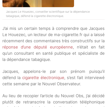
Jacques Le Houezec, conseiller scientifique sur la dépendance
tabagique, défend la cigarette électronique.
J’ai mis un certain temps à comprendre que Jacques
Le Houezec, un lecteur de ma-cigarette.fr qui a laissé
récemment des commentaires très constructifs sur la
réponse d’une député européenne
, n’était en fait
qu’un consultant en santé publique et spécialiste de
la dépendance tabagique.
Jacques, appelons-le par son prénom puisqu’il
défend la
cigarette électronique
, s’est fait interviewé
cette semaine par le Nouvel Observateur.
Au lieu de recopier l’article du Nouvel Obs, j’ai décidé
plutôt de retranscrire la conversation téléphonique