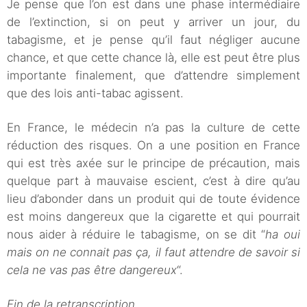
Je pense que l’on est dans une phase intermédiaire
de l’extinction, si on peut y arriver un jour, du
tabagisme, et je pense qu’il faut négliger aucune
chance, et que cette chance là, elle est peut être plus
importante finalement, que d’attendre simplement
que des lois anti-tabac agissent.
En France, le médecin n’a pas la culture de cette
réduction des risques. On a une position en France
qui est très axée sur le principe de précaution, mais
quelque part à mauvaise escient, c’est à dire qu’au
lieu d’abonder dans un produit qui de toute évidence
est moins dangereux que la cigarette et qui pourrait
nous aider à réduire le tabagisme, on se dit “
ha oui
mais on ne connait pas ça, il faut attendre de savoir si
cela ne vas pas être dangereux
“.
Fin de la retranscription