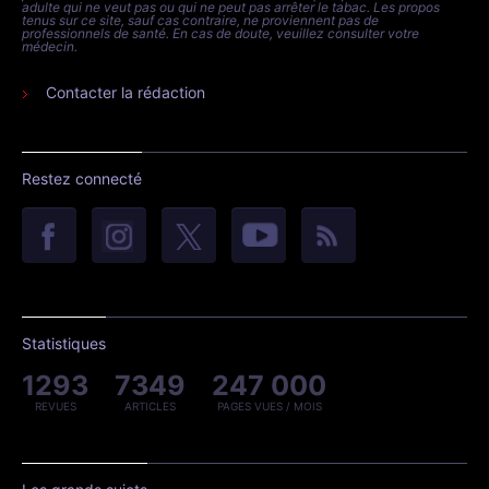
adulte qui ne veut pas ou qui ne peut pas arrêter le tabac. Les propos
tenus sur ce site, sauf cas contraire, ne proviennent pas de
professionnels de santé. En cas de doute, veuillez consulter votre
médecin.
Contacter la rédaction
Restez connecté
Statistiques
1293
7349
247 000
REVUES
ARTICLES
PAGES VUES / MOIS