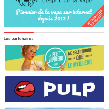
Les partenaires