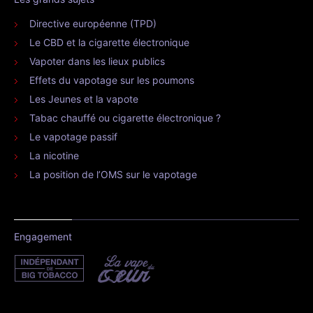
Directive européenne (TPD)
Le CBD et la cigarette électronique
Vapoter dans les lieux publics
Effets du vapotage sur les poumons
Les Jeunes et la vapote
Tabac chauffé ou cigarette électronique ?
Le vapotage passif
La nicotine
La position de l’OMS sur le vapotage
Engagement