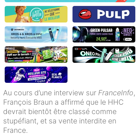
Au cours d’une interview sur
FranceInfo
,
François Braun a affirmé que le HHC
devrait bientôt être classé comme
stupéfiant, et sa vente interdite en
France.