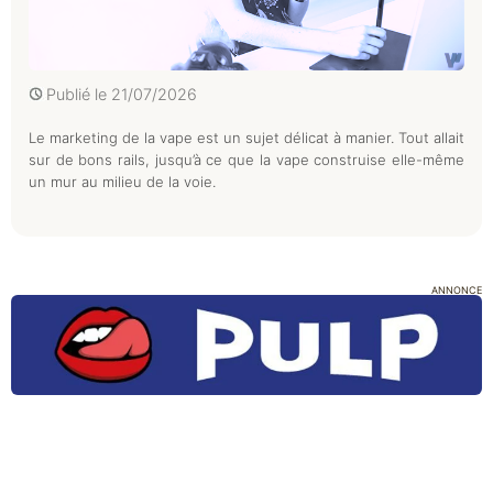
Publié le
21/07/2026
Le marketing de la vape est un sujet délicat à manier. Tout allait
sur de bons rails, jusqu’à ce que la vape construise elle-même
un mur au milieu de la voie.
ANNONCE