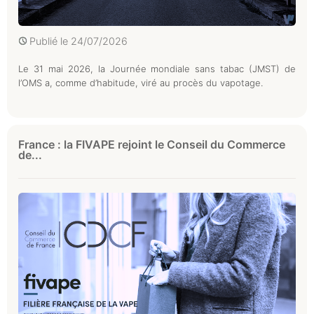
Publié le
24/07/2026
Le 31 mai 2026, la Journée mondiale sans tabac (JMST) de
l’OMS a, comme d’habitude, viré au procès du vapotage.
France : la FIVAPE rejoint le Conseil du Commerce
de...