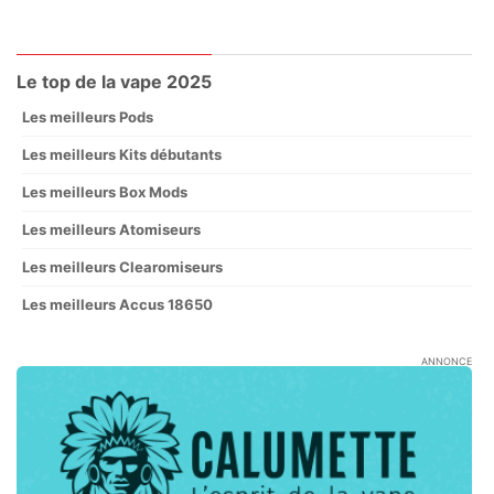
Le top de la vape 2025
Les meilleurs Pods
Les meilleurs Kits débutants
Les meilleurs Box Mods
Les meilleurs Atomiseurs
Les meilleurs Clearomiseurs
Les meilleurs Accus 18650
ANNONCE