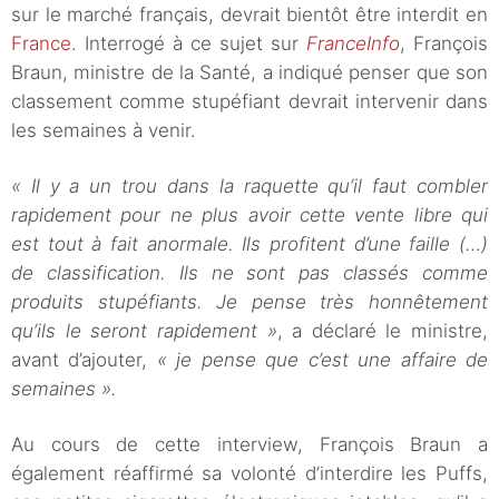
sur le marché français, devrait bientôt être interdit en
France
. Interrogé à ce sujet sur
FranceInfo
, François
Braun, ministre de la Santé, a indiqué penser que son
classement comme stupéfiant devrait intervenir dans
les semaines à venir.
« Il y a un trou dans la raquette qu’il faut combler
rapidement pour ne plus avoir cette vente libre qui
est tout à fait anormale. Ils profitent d’une faille (…)
de classification. Ils ne sont pas classés comme
produits stupéfiants. Je pense très honnêtement
qu’ils le seront rapidement »
, a déclaré le ministre,
avant d’ajouter,
« je pense que c’est une affaire de
semaines ».
Au cours de cette interview, François Braun a
également réaffirmé sa volonté d’interdire les Puffs,