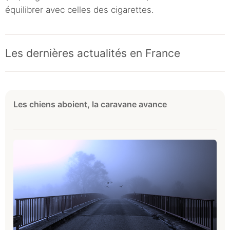
équilibrer avec celles des cigarettes.
Les dernières actualités en France
Les chiens aboient, la caravane avance