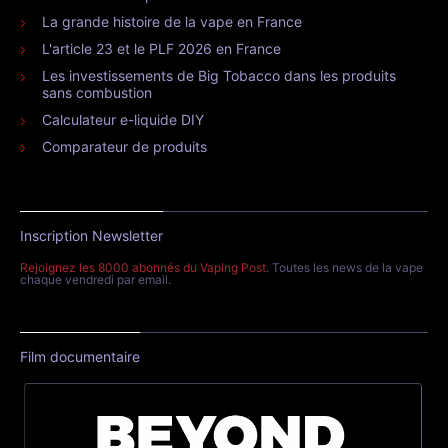
La grande histoire de la vape en France
L'article 23 et le PLF 2026 en France
Les investissements de Big Tobacco dans les produits
sans combustion
Calculateur e-liquide DIY
Comparateur de produits
Inscription Newsletter
Rejoignez les 8000 abonnés du Vaping Post
. Toutes les news de la vape
chaque vendredi par email.
Film documentaire