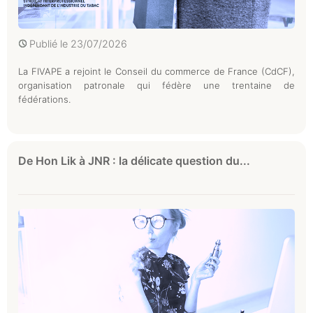
Publié le
23/07/2026
La FIVAPE a rejoint le Conseil du commerce de France (CdCF),
organisation patronale qui fédère une trentaine de
fédérations.
De Hon Lik à JNR : la délicate question du...