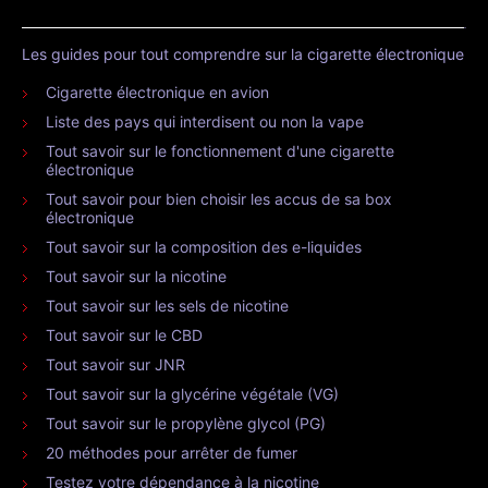
Les guides pour tout comprendre sur la cigarette électronique
Cigarette électronique en avion
Liste des pays qui interdisent ou non la vape
Tout savoir sur le fonctionnement d'une cigarette
électronique
Tout savoir pour bien choisir les accus de sa box
électronique
Tout savoir sur la composition des e-liquides
Tout savoir sur la nicotine
Tout savoir sur les sels de nicotine
Tout savoir sur le CBD
Tout savoir sur JNR
Tout savoir sur la glycérine végétale (VG)
Tout savoir sur le propylène glycol (PG)
20 méthodes pour arrêter de fumer
Testez votre dépendance à la nicotine