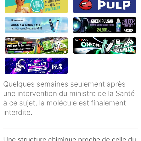
Quelques semaines seulement après
une intervention du ministre de la Santé
à ce sujet, la molécule est finalement
interdite.
Une structure chimique proche de celle du