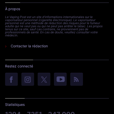
À propos
Le Vaping Post est un site d'informations internationales sur le
vaporisateur personnel (cigarette électronique). Le vaporisateur
personnel est une méthode de réduction des risques pour le fumeur
adulte qui ne veut pas ou qui ne peut pas arrêter le tabac. Les propos
tenus sur ce site, sauf cas contraire, ne proviennent pas de
professionnels de santé. En cas de doute, veuillez consulter votre
médecin.
Contacter la rédaction
Restez connecté
Statistiques