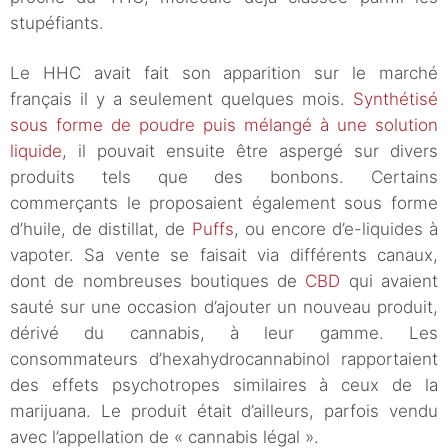
stupéfiants.
Le HHC avait fait son apparition sur le marché
français il y a seulement quelques mois.
Synthétisé
sous forme de poudre puis mélangé à une solution
liquide
, il pouvait ensuite être aspergé sur divers
produits tels que des bonbons. Certains
commerçants le proposaient également sous forme
d’huile, de distillat, de
Puffs
, ou encore d’e-liquides à
vapoter. Sa vente se faisait via différents canaux,
dont de nombreuses boutiques de
CBD
qui avaient
sauté sur une occasion d’ajouter un nouveau produit,
dérivé du cannabis, à leur gamme. Les
consommateurs d’hexahydrocannabinol rapportaient
des effets psychotropes similaires à ceux de la
marijuana. Le produit était d’ailleurs, parfois vendu
avec l’appellation de « cannabis légal ».