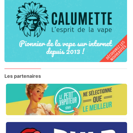
Les partenaires