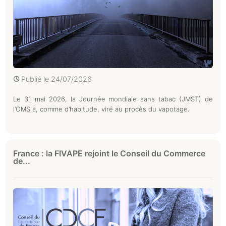
Publié le
24/07/2026
Le 31 mai 2026, la Journée mondiale sans tabac (JMST) de
l’OMS a, comme d’habitude, viré au procès du vapotage.
France : la FIVAPE rejoint le Conseil du Commerce
de...