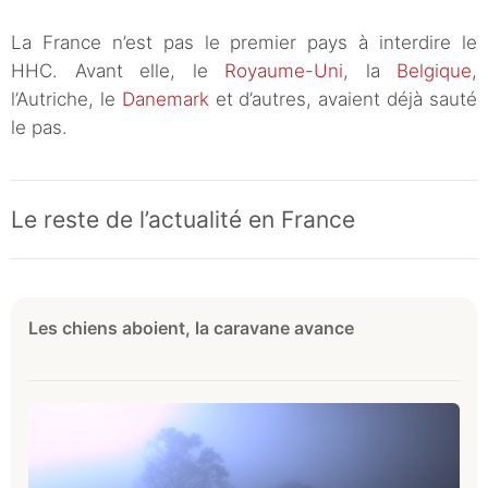
La France n’est pas le premier pays à interdire le
HHC. Avant elle, le
Royaume-Uni
, la
Belgique
,
l’Autriche, le
Danemark
et d’autres, avaient déjà sauté
le pas.
Le reste de l’actualité en France
Les chiens aboient, la caravane avance