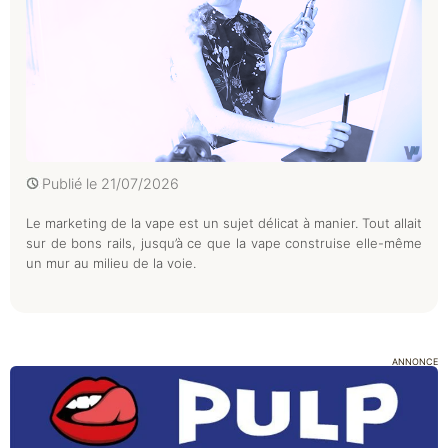
Publié le
21/07/2026
Le marketing de la vape est un sujet délicat à manier. Tout allait
sur de bons rails, jusqu’à ce que la vape construise elle-même
un mur au milieu de la voie.
ANNONCE