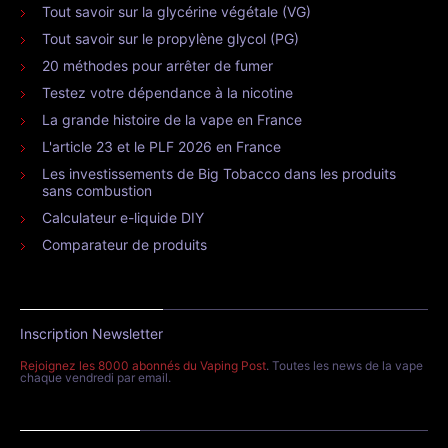
Tout savoir sur la glycérine végétale (VG)
Tout savoir sur le propylène glycol (PG)
20 méthodes pour arrêter de fumer
Testez votre dépendance à la nicotine
La grande histoire de la vape en France
L'article 23 et le PLF 2026 en France
Les investissements de Big Tobacco dans les produits
sans combustion
Calculateur e-liquide DIY
Comparateur de produits
Inscription Newsletter
Rejoignez les 8000 abonnés du Vaping Post
. Toutes les news de la vape
chaque vendredi par email.