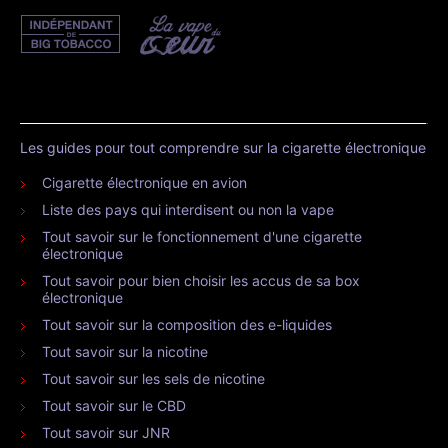
Les guides pour tout comprendre sur la cigarette électronique
Cigarette électronique en avion
Liste des pays qui interdisent ou non la vape
Tout savoir sur le fonctionnement d'une cigarette
électronique
Tout savoir pour bien choisir les accus de sa box
électronique
Tout savoir sur la composition des e-liquides
Tout savoir sur la nicotine
Tout savoir sur les sels de nicotine
Tout savoir sur le CBD
Tout savoir sur JNR