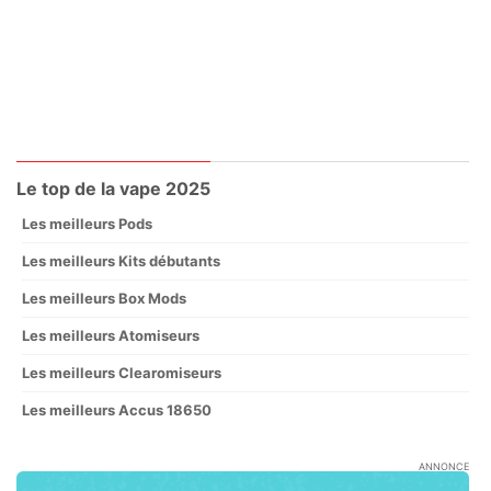
Le top de la vape 2025
Les meilleurs Pods
Les meilleurs Kits débutants
Les meilleurs Box Mods
Les meilleurs Atomiseurs
Les meilleurs Clearomiseurs
Les meilleurs Accus 18650
ANNONCE