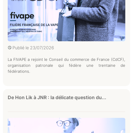
Publié le
23/07/2026
La FIVAPE a rejoint le Conseil du commerce de France (CdCF),
organisation patronale qui fédère une trentaine de
fédérations.
De Hon Lik à JNR : la délicate question du...