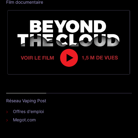
Film documentaire
Réseau Vaping Post
Offres d'emploi
Megot.com