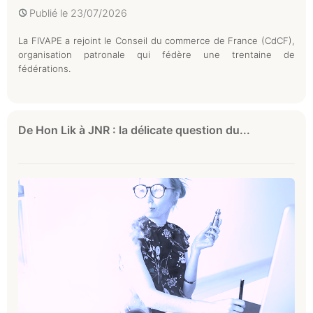
Publié le
23/07/2026
La FIVAPE a rejoint le Conseil du commerce de France (CdCF),
organisation patronale qui fédère une trentaine de
fédérations.
De Hon Lik à JNR : la délicate question du...