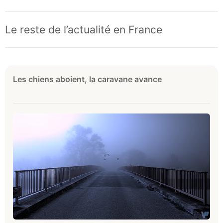
Le reste de l’actualité en France
Les chiens aboient, la caravane avance