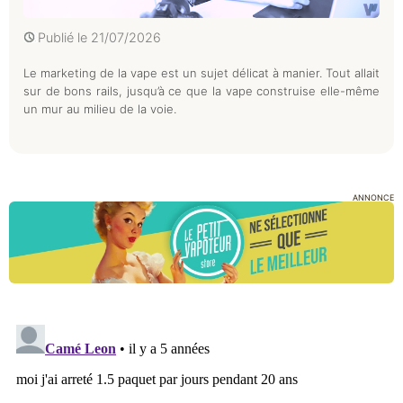
Publié le
21/07/2026
Le marketing de la vape est un sujet délicat à manier. Tout allait
sur de bons rails, jusqu’à ce que la vape construise elle-même
un mur au milieu de la voie.
ANNONCE