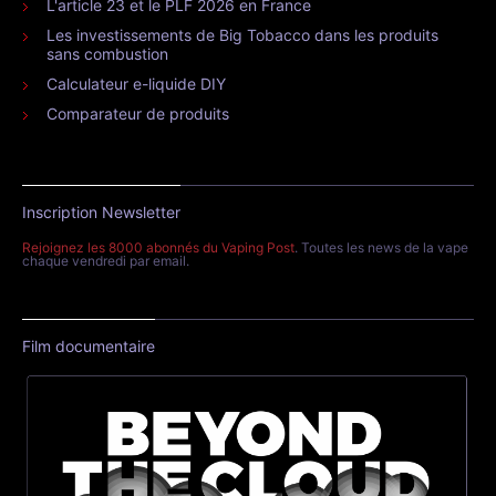
L'article 23 et le PLF 2026 en France
Les investissements de Big Tobacco dans les produits
sans combustion
Calculateur e-liquide DIY
Comparateur de produits
Inscription Newsletter
Rejoignez les 8000 abonnés du Vaping Post
. Toutes les news de la vape
chaque vendredi par email.
Film documentaire