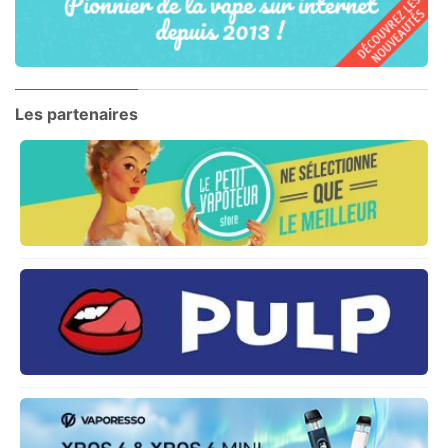
Les partenaires