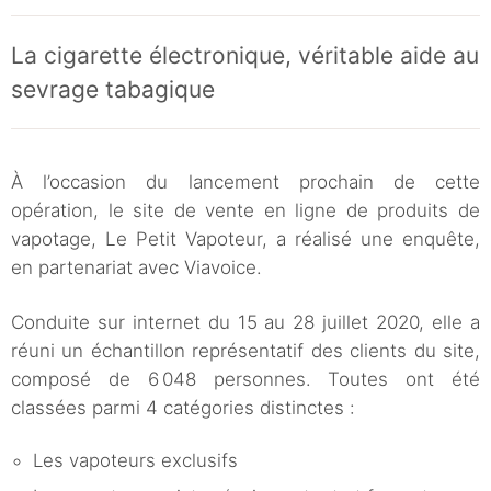
La cigarette électronique, véritable aide au
sevrage tabagique
À l’occasion du lancement prochain de cette
opération, le site de vente en ligne de produits de
vapotage, Le Petit Vapoteur, a réalisé une enquête,
en partenariat avec Viavoice.
Conduite sur internet du 15 au 28 juillet 2020, elle a
réuni un échantillon représentatif des clients du site,
composé de 6 048 personnes. Toutes ont été
classées parmi 4 catégories distinctes :
Les vapoteurs exclusifs