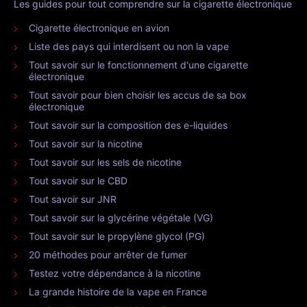
Les guides pour tout comprendre sur la cigarette électronique
Cigarette électronique en avion
Liste des pays qui interdisent ou non la vape
Tout savoir sur le fonctionnement d'une cigarette
électronique
Tout savoir pour bien choisir les accus de sa box
électronique
Tout savoir sur la composition des e-liquides
Tout savoir sur la nicotine
Tout savoir sur les sels de nicotine
Tout savoir sur le CBD
Tout savoir sur JNR
Tout savoir sur la glycérine végétale (VG)
Tout savoir sur le propylène glycol (PG)
20 méthodes pour arrêter de fumer
Testez votre dépendance à la nicotine
La grande histoire de la vape en France