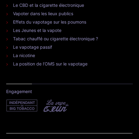
Le CBD et la cigarette électronique
Vapoter dans les lieux publics
Effets du vapotage sur les poumons
Les Jeunes et la vapote
Tabac chauffé ou cigarette électronique ?
Le vapotage passif
La nicotine
La position de l’OMS sur le vapotage
Engagement