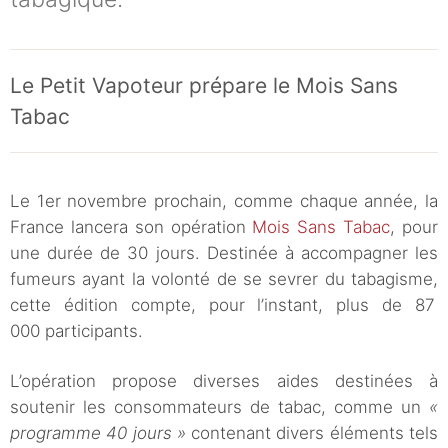
Le Petit Vapoteur prépare le Mois Sans
Tabac
Le 1er novembre prochain, comme chaque année, la
France lancera son opération
Mois Sans Tabac
, pour
une durée de 30 jours. Destinée à accompagner les
fumeurs ayant la volonté de se sevrer du tabagisme,
cette édition compte, pour l’instant, plus de 87
000 participants.
L’opération propose diverses aides destinées à
soutenir les consommateurs de tabac, comme un
«
programme 40 jours »
contenant divers éléments tels