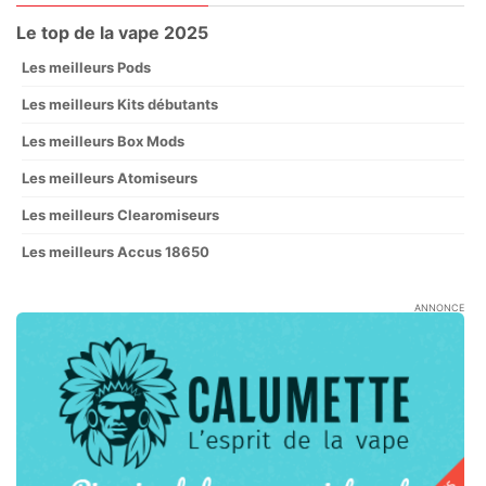
Le top de la vape 2025
Les meilleurs Pods
Les meilleurs Kits débutants
Les meilleurs Box Mods
Les meilleurs Atomiseurs
Les meilleurs Clearomiseurs
Les meilleurs Accus 18650
ANNONCE