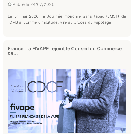
Publié le
24/07/2026
Le 31 mai 2026, la Journée mondiale sans tabac (JMST) de
l’OMS a, comme d’habitude, viré au procès du vapotage.
France : la FIVAPE rejoint le Conseil du Commerce
de...