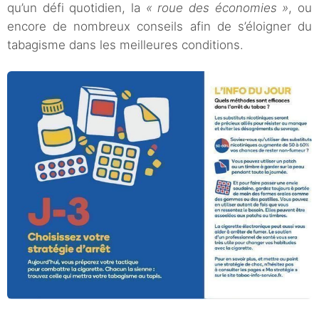
qu’un défi quotidien, la
« roue des économies »
, ou
encore de nombreux conseils afin de s’éloigner du
tabagisme dans les meilleures conditions.