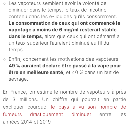
Les vapoteurs semblent avoir la volonté de
diminuer dans le temps, le taux de nicotine
contenu dans les e-liquides qu’ils consomment.
La consommation de ceux qui ont commencé le
vapotage à moins de 6 mg/ml resterait stable
dans le temps
, alors que ceux qui ont démarré à
un taux supérieur l’auraient diminué au fil du
temps.
Enfin, concernant les motivations des vapoteurs,
49 % auraient déclaré être passé à la vape pour
être en meilleure santé
, et 40 % dans un but de
sevrage.
En France, on estime le nombre de vapoteurs à près
de 3 millions. Un chiffre qui pourrait en partie
expliquer pourquoi
le pays a vu son nombre de
fumeurs drastiquement diminuer
entre les
années 2014 et 2019.