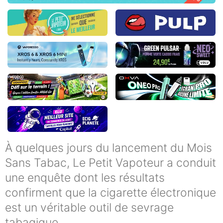
À quelques jours du lancement du Mois
Sans Tabac, Le Petit Vapoteur a conduit
une enquête dont les résultats
confirment que la cigarette électronique
est un véritable outil de sevrage
tabagique.