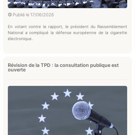
Publié le
17/06/2026
En votant contre le rapport, le président du Rassemblement
National a compliqué la défense européenne de la cigarette
électronique.
Révision de la TPD : la consultation publique est
ouverte