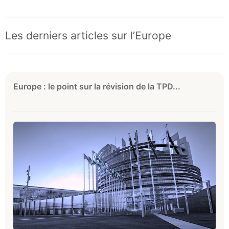
Les derniers articles sur l’Europe
Europe : le point sur la révision de la TPD...