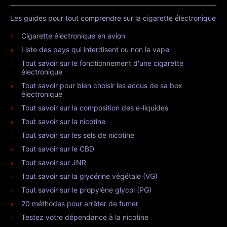
Les guides pour tout comprendre sur la cigarette électronique
Cigarette électronique en avion
Liste des pays qui interdisent ou non la vape
Tout savoir sur le fonctionnement d'une cigarette
électronique
Tout savoir pour bien choisir les accus de sa box
électronique
Tout savoir sur la composition des e-liquides
Tout savoir sur la nicotine
Tout savoir sur les sels de nicotine
Tout savoir sur le CBD
Tout savoir sur JNR
Tout savoir sur la glycérine végétale (VG)
Tout savoir sur le propylène glycol (PG)
20 méthodes pour arrêter de fumer
Testez votre dépendance à la nicotine