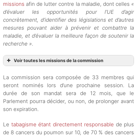
missions
afin de lutter contre la maladie, dont celles
«
d’évaluer les opportunités pour l’UE d’agir
concrètement, d’identifier des législations et d’autres
mesures pouvant aider à prévenir et combattre la
maladie, et d’évaluer la meilleure façon de soutenir la
recherche »
.
Voir toutes les missions de la commission
La commission sera composée de 33 membres qui
seront nominés lors d’une prochaine session. La
durée de son mandat sera de 12 mois, que le
Parlement pourra décider, ou non, de prolonger avant
son expiration.
Le
tabagisme étant directement responsable
de plus
de 8 cancers du poumon sur 10, de 70 % des cancers