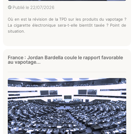
Publié le
22/07/2026
Où en est la révision de la TPD sur les produits du vapotage ?
La cigarette électronique sera-t-elle bientôt taxée ? Point de
situation.
France : Jordan Bardella coule le rapport favorable
au vapotage...