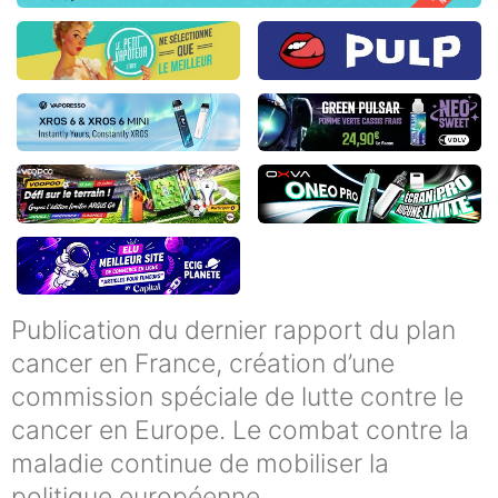
Publication du dernier rapport du plan
cancer en France, création d’une
commission spéciale de lutte contre le
cancer en Europe. Le combat contre la
maladie continue de mobiliser la
politique européenne.