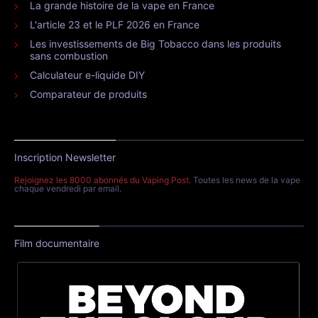
La grande histoire de la vape en France
L'article 23 et le PLF 2026 en France
Les investissements de Big Tobacco dans les produits
sans combustion
Calculateur e-liquide DIY
Comparateur de produits
Inscription Newsletter
Rejoignez les 8000 abonnés du Vaping Post
. Toutes les news de la vape
chaque vendredi par email.
Film documentaire