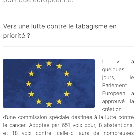
Vers une lutte contre le tabagisme en
priorité ?
Il y a
quelques
jours, le
Parlement
Européen a
approuvé la
création
d’une commission spéciale destinée à la lutte contre
le cancer. Adoptée par 651 voix pour, 8 abstentions,
et 18 voix contre, celle-ci aura de nombreuses