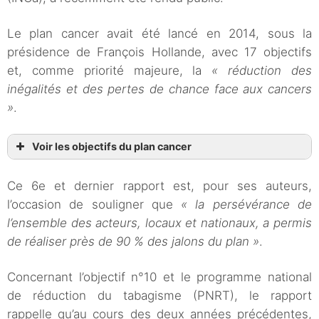
Le plan cancer avait été lancé en 2014, sous la
présidence de François Hollande, avec 17 objectifs
et, comme priorité majeure, la
« réduction des
inégalités et des pertes de chance face aux cancers
»
.
Voir les objectifs du plan cancer
Ce 6e et dernier rapport est, pour ses auteurs,
l’occasion de souligner que
« la persévérance de
l’ensemble des acteurs, locaux et nationaux, a permis
de réaliser près de 90 % des jalons du plan »
.
Concernant l’objectif n°10 et le programme national
de réduction du tabagisme (PNRT), le rapport
rappelle qu’au cours des deux années précédentes,