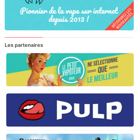
Les partenaires