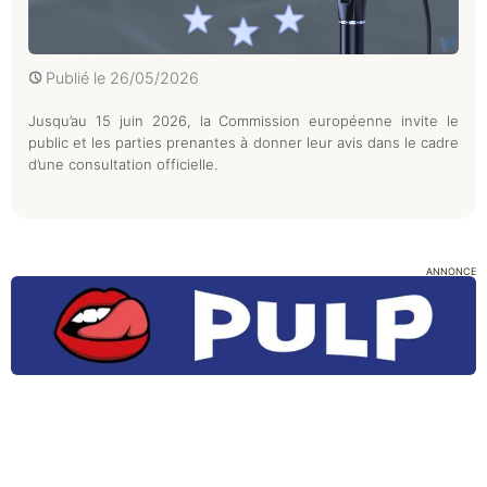
Publié le
26/05/2026
Jusqu’au 15 juin 2026, la Commission européenne invite le
public et les parties prenantes à donner leur avis dans le cadre
d’une consultation officielle.
ANNONCE