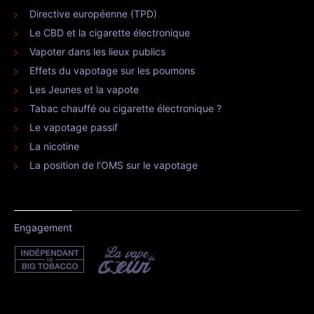
Directive européenne (TPD)
Le CBD et la cigarette électronique
Vapoter dans les lieux publics
Effets du vapotage sur les poumons
Les Jeunes et la vapote
Tabac chauffé ou cigarette électronique ?
Le vapotage passif
La nicotine
La position de l’OMS sur le vapotage
Engagement