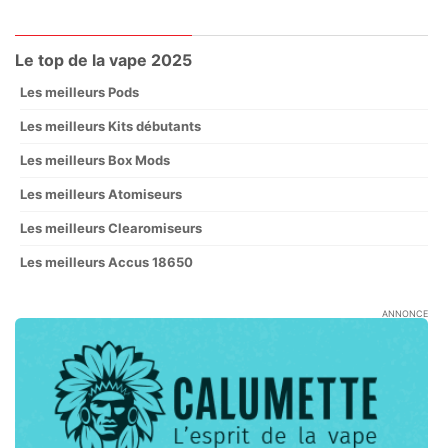
Le top de la vape 2025
Les meilleurs Pods
Les meilleurs Kits débutants
Les meilleurs Box Mods
Les meilleurs Atomiseurs
Les meilleurs Clearomiseurs
Les meilleurs Accus 18650
ANNONCE