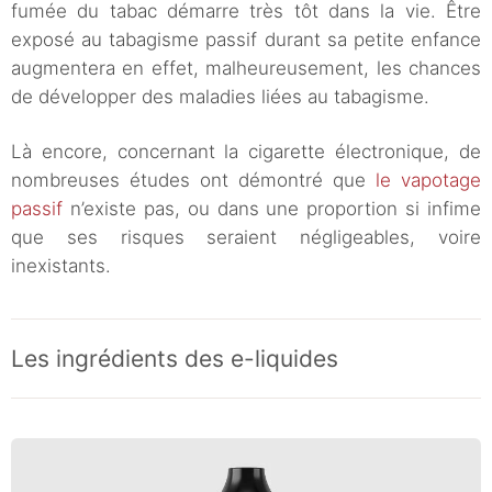
fumée du tabac démarre très tôt dans la vie. Être
exposé au tabagisme passif durant sa petite enfance
augmentera en effet, malheureusement, les chances
de développer des maladies liées au tabagisme.
Là encore, concernant la cigarette électronique, de
nombreuses études ont démontré que
le vapotage
passif
n’existe pas, ou dans une proportion si infime
que ses risques seraient négligeables, voire
inexistants.
Les ingrédients des e-liquides