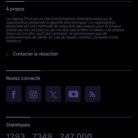
À propos
Le Vaping Post est un site d'informations internationales sur le
vaporisateur personnel (cigarette électronique). Le vaporisateur
personnel est une méthode de réduction des risques pour le fumeur
adulte qui ne veut pas ou qui ne peut pas arrêter le tabac. Les propos
tenus sur ce site, sauf cas contraire, ne proviennent pas de
professionnels de santé. En cas de doute, veuillez consulter votre
médecin.
Contacter la rédaction
Restez connecté
Statistiques
1293
7349
247 000