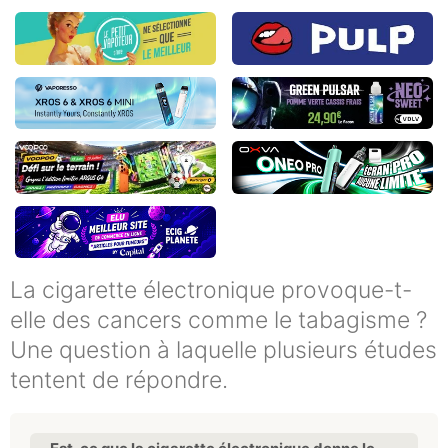
La cigarette électronique provoque-t-
elle des cancers comme le tabagisme ?
Une question à laquelle plusieurs études
tentent de répondre.