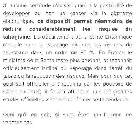
Si aucune certitude n’existe quant à la possibilité de
développer ou non un cancer via la cigarette
électronique,
ce dispositif permet néanmoins de
réduire considérablement les risques du
tabagisme
. Le département de la santé britannique
rappelle que le vapotage diminue les risques du
tabagisme dans un ordre de 95 %. En France le
ministère de la Santé reste plus prudent, et reconnaît
officieusement l’utilité du vapotage dans l’arrêt du
tabac ou la réduction des risques. Mais pour que cet
outil soit officiellement reconnu par les pouvoirs de
santé publique, il faudra attendre que de grandes
études officielles viennent confirmer cette tendance.
Quoi qu’il en soit, si vous êtes non-fumeur, ne
vapotez pas.