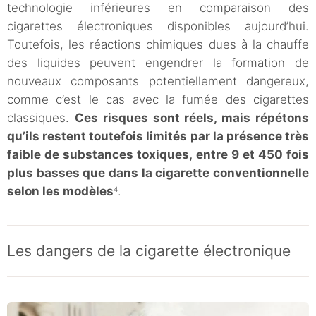
technologie inférieures en comparaison des
cigarettes électroniques disponibles aujourd’hui.
Toutefois, les réactions chimiques dues à la chauffe
des liquides peuvent engendrer la formation de
nouveaux composants potentiellement dangereux,
comme c’est le cas avec la fumée des cigarettes
classiques.
Ces risques sont réels, mais répétons
qu’ils restent toutefois limités par la présence très
faible de substances toxiques, entre 9 et 450 fois
plus basses que dans la cigarette conventionnelle
selon les modèles
.
4
Les dangers de la cigarette électronique