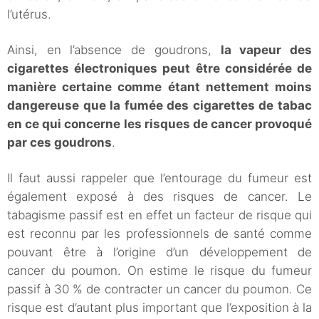
l’utérus.
Ainsi, en l’absence de goudrons,
la vapeur des
cigarettes électroniques peut être considérée de
manière certaine comme étant nettement moins
dangereuse que la fumée des cigarettes de tabac
en ce qui concerne les risques de cancer provoqué
par ces goudrons
.
Il faut aussi rappeler que l’entourage du fumeur est
également exposé à des risques de cancer. Le
tabagisme passif est en effet un facteur de risque qui
est reconnu par les professionnels de santé comme
pouvant être à l’origine d’un développement de
cancer du poumon. On estime le risque du fumeur
passif à 30 % de contracter un cancer du poumon. Ce
risque est d’autant plus important que l’exposition à la