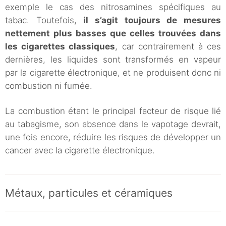
exemple le cas des nitrosamines spécifiques au
tabac. Toutefois,
il s’agit toujours de mesures
nettement plus basses que celles trouvées dans
les cigarettes classiques
, car contrairement à ces
dernières, les liquides sont transformés en vapeur
par la cigarette électronique, et ne produisent donc ni
combustion ni fumée.
La combustion étant le principal facteur de risque lié
au tabagisme, son absence dans le vapotage devrait,
une fois encore, réduire les risques de développer un
cancer avec la cigarette électronique.
Métaux, particules et céramiques