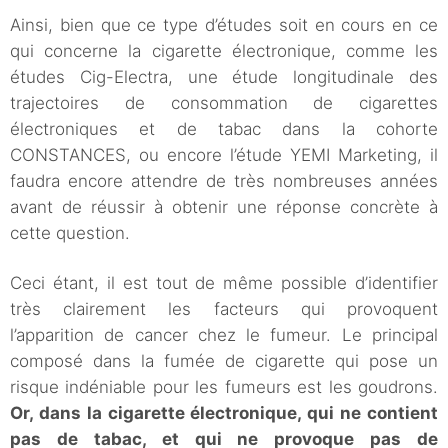
Ainsi, bien que ce type d’études soit en cours en ce
qui concerne la cigarette électronique, comme les
études Cig-Electra, une étude longitudinale des
trajectoires de consommation de cigarettes
électroniques et de tabac dans la cohorte
CONSTANCES, ou encore l’étude YEMI Marketing, il
faudra encore attendre de très nombreuses années
avant de réussir à obtenir une réponse concrète à
cette question.
Ceci étant, il est tout de même possible d’identifier
très clairement les facteurs qui provoquent
l’apparition de cancer chez le fumeur. Le principal
composé dans la fumée de cigarette qui pose un
risque indéniable pour les fumeurs est les goudrons.
Or, dans la cigarette électronique, qui ne contient
pas de tabac, et qui ne provoque pas de