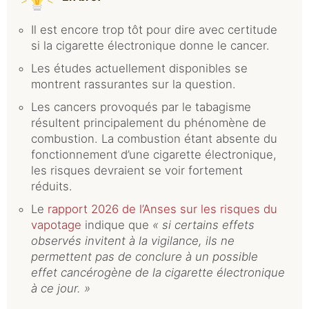
Il est encore trop tôt pour dire avec certitude
si la cigarette électronique donne le cancer.
Les études actuellement disponibles se
montrent rassurantes sur la question.
Les cancers provoqués par le tabagisme
résultent principalement du phénomène de
combustion. La combustion étant absente du
fonctionnement d’une cigarette électronique,
les risques devraient se voir fortement
réduits.
Le
rapport 2026 de l’Anses sur les risques du
vapotage
indique que
« si certains effets
observés invitent à la vigilance, ils ne
permettent pas de conclure à un possible
effet cancérogène de la cigarette électronique
à ce jour. »