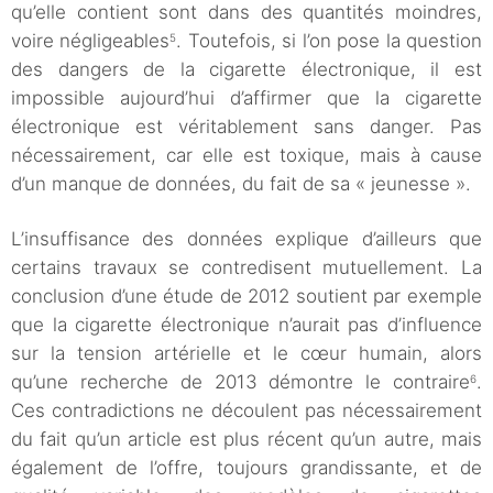
qu’elle contient sont dans des quantités moindres,
voire négligeables
. Toutefois, si l’on pose la question
5
des dangers de la cigarette électronique, il est
impossible aujourd’hui d’affirmer que la cigarette
électronique est véritablement sans danger. Pas
nécessairement, car elle est toxique, mais à cause
d’un manque de données, du fait de sa « jeunesse ».
L’insuffisance des données explique d’ailleurs que
certains travaux se contredisent mutuellement. La
conclusion d’une étude de 2012 soutient par exemple
que la cigarette électronique n’aurait pas d’influence
sur la tension artérielle et le cœur humain, alors
qu’une recherche de 2013 démontre le contraire
.
6
Ces contradictions ne découlent pas nécessairement
du fait qu’un article est plus récent qu’un autre, mais
également de l’offre, toujours grandissante, et de