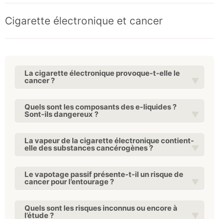
Cigarette électronique et cancer
La cigarette électronique provoque-t-elle le
cancer ?
Quels sont les composants des e-liquides ?
Sont-ils dangereux ?
La vapeur de la cigarette électronique contient-
elle des substances cancérogènes ?
Le vapotage passif présente-t-il un risque de
cancer pour l’entourage ?
Quels sont les risques inconnus ou encore à
l’étude ?