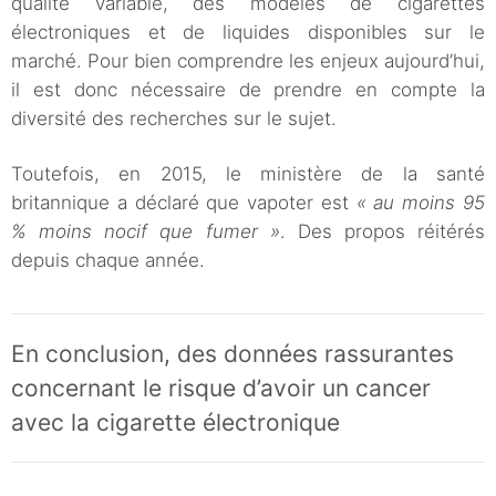
qualité variable, des modèles de cigarettes
électroniques et de liquides disponibles sur le
marché. Pour bien comprendre les enjeux aujourd’hui,
il est donc nécessaire de prendre en compte la
diversité des recherches sur le sujet.
Toutefois, en 2015, le ministère de la santé
britannique a déclaré que vapoter est
« au moins 95
% moins nocif que fumer »
. Des propos réitérés
depuis chaque année.
En conclusion, des données rassurantes
concernant le risque d’avoir un cancer
avec la cigarette électronique