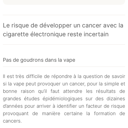
Le risque de développer un cancer avec la
cigarette électronique reste incertain
Pas de goudrons dans la vape
Il est très difficile de répondre à la question de savoir
si la vape peut provoquer un cancer, pour la simple et
bonne raison qu’il faut attendre les résultats de
grandes études épidémiologiques sur des dizaines
d’années pour arriver à identifier un facteur de risque
provoquant de manière certaine la formation de
cancers.