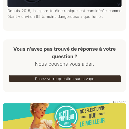
Depuis 2015, la cigarette électronique est considérée comme
étant « environ 95 % moins dangereuse » que fumer.
Vous n'avez pas trouvé de réponse à votre
question ?
Nous pouvons vous aider.
Posez votre question sur la vape
ANNONCE