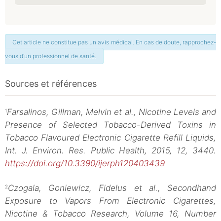
Cet article ne constitue pas un avis médical. En cas de doute, rapprochez-
vous d’un professionnel de santé.
Sources et références
Farsalinos, Gillman, Melvin et al., Nicotine Levels and
1
Presence of Selected Tobacco-Derived Toxins in
Tobacco Flavoured Electronic Cigarette Refill Liquids,
Int. J. Environ. Res. Public Health, 2015, 12, 3440.
https://doi.org/10.3390/ijerph120403439
Czogala, Goniewicz, Fidelus et al., Secondhand
2
Exposure to Vapors From Electronic Cigarettes,
Nicotine & Tobacco Research, Volume 16, Number