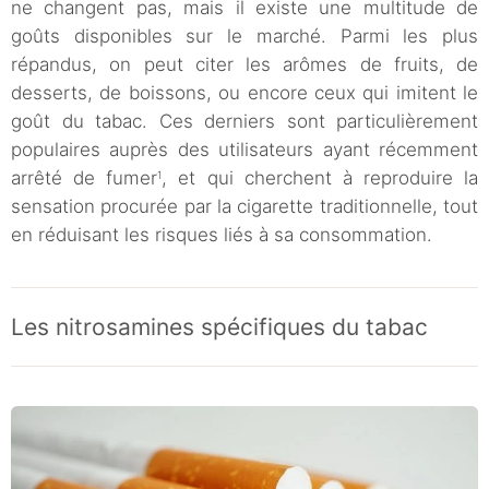
ne changent pas, mais il existe une multitude de
goûts disponibles sur le marché. Parmi les plus
répandus, on peut citer les arômes de fruits, de
desserts, de boissons, ou encore ceux qui imitent le
goût du tabac. Ces derniers sont particulièrement
populaires auprès des utilisateurs ayant récemment
arrêté de fumer
, et qui cherchent à reproduire la
1
sensation procurée par la cigarette traditionnelle, tout
en réduisant les risques liés à sa consommation.
Les nitrosamines spécifiques du tabac