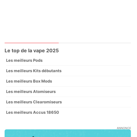
Le top de la vape 2025
Les meilleurs Pods
Les meilleurs Kits débutants
Les meilleurs Box Mods
Les meilleurs Atomiseurs
Les meilleurs Clearomiseurs
Les meilleurs Accus 18650
ANNONCE