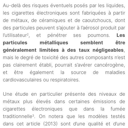
Au-delà des risques éventuels posés par les liquides,
les cigarettes électroniques sont fabriquées à partir
de métaux, de céramiques et de caoutchoucs, dont
des particules peuvent s’ajouter à l’aérosol produit par
l’utilisateur
, et pénétrer ses poumons.
Les
2
particules métalliques semblent être
généralement limitées à des taux négligeables
,
mais le degré de toxicité des autres composants n’est
pas clairement établi, pourrait s’avérer cancérogène,
et être également la source de maladies
cardiovasculaires ou respiratoires.
Une étude en particulier présente des niveaux de
métaux plus élevés dans certaines émissions de
cigarettes électroniques que dans la fumée
traditionnelle
. On notera que les modèles testés
3
dans cet article (2013) sont d’une qualité et d’une