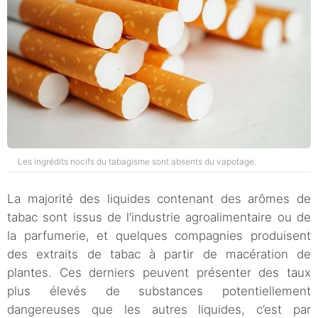
Les ingrédits nocifs du tabagisme sont absents du vapotage.
La majorité des liquides contenant des arômes de
tabac sont issus de l’industrie agroalimentaire ou de
la parfumerie, et quelques compagnies produisent
des extraits de tabac à partir de macération de
plantes. Ces derniers peuvent présenter des taux
plus élevés de substances potentiellement
dangereuses que les autres liquides, c’est par