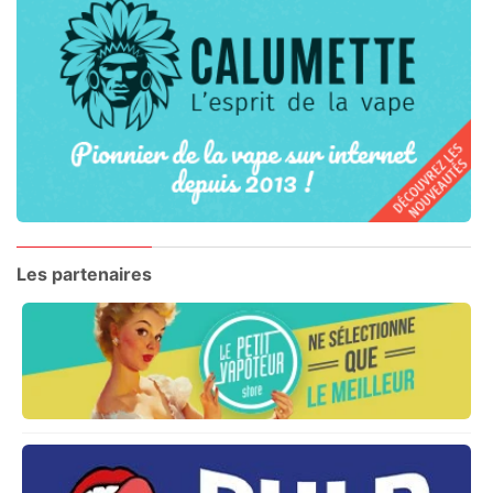
Les partenaires