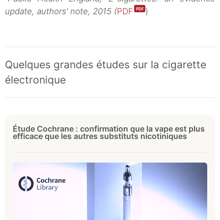
update, authors’ note, 2015 (
PDF
)
Quelques grandes études sur la cigarette
électronique
Étude Cochrane : confirmation que la vape est plus
efficace que les autres substituts nicotiniques