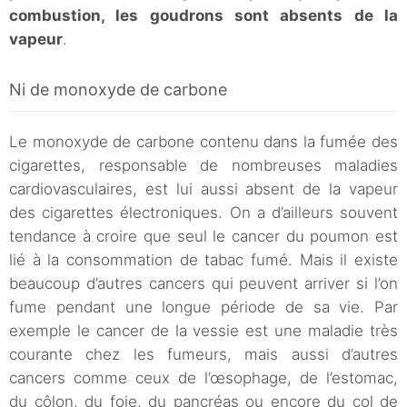
combustion, les goudrons sont absents de la
vapeur
.
Ni de monoxyde de carbone
Le monoxyde de carbone contenu dans la fumée des
cigarettes, responsable de nombreuses maladies
cardiovasculaires, est lui aussi absent de la vapeur
des cigarettes électroniques. On a d’ailleurs souvent
tendance à croire que seul le cancer du poumon est
lié à la consommation de tabac fumé. Mais il existe
beaucoup d’autres cancers qui peuvent arriver si l’on
fume pendant une longue période de sa vie. Par
exemple le cancer de la vessie est une maladie très
courante chez les fumeurs, mais aussi d’autres
cancers comme ceux de l’œsophage, de l’estomac,
du côlon, du foie, du pancréas ou encore du col de