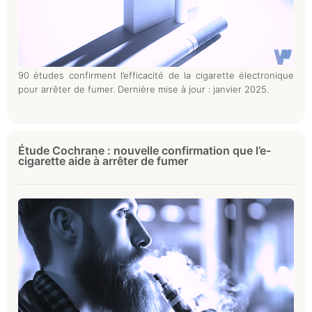
90 études confirment l’efficacité de la cigarette électronique
pour arrêter de fumer. Dernière mise à jour : janvier 2025.
Étude Cochrane : nouvelle confirmation que l’e-
cigarette aide à arrêter de fumer