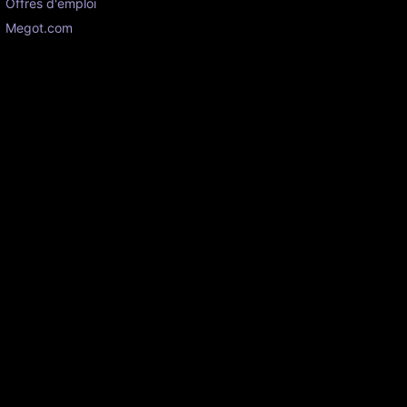
Offres d'emploi
Megot.com