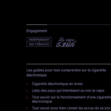
Engagement
Les guides pour tout comprendre sur la cigarette
électronique
Cigarette électronique en avion
Liste des pays qui interdisent ou non la vape
Tout savoir sur le fonctionnement d'une cigarett
électronique
Tout savoir pour bien choisir les accus de sa box