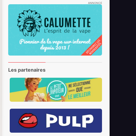
ANNONCE
Les partenaires