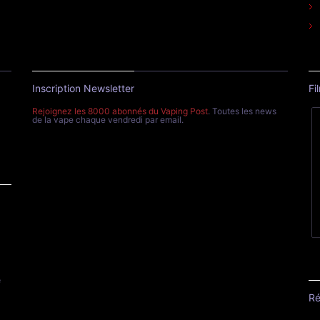
Inscription Newsletter
Fi
Rejoignez les 8000 abonnés du Vaping Post
. Toutes les news
de la vape chaque vendredi par email.
e
Ré