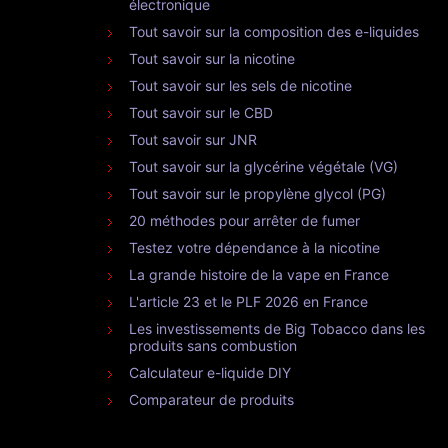
électronique
Tout savoir sur la composition des e-liquides
Tout savoir sur la nicotine
Tout savoir sur les sels de nicotine
Tout savoir sur le CBD
Tout savoir sur JNR
Tout savoir sur la glycérine végétale (VG)
Tout savoir sur le propylène glycol (PG)
20 méthodes pour arrêter de fumer
Testez votre dépendance à la nicotine
La grande histoire de la vape en France
L'article 23 et le PLF 2026 en France
Les investissements de Big Tobacco dans les
produits sans combustion
Calculateur e-liquide DIY
Comparateur de produits