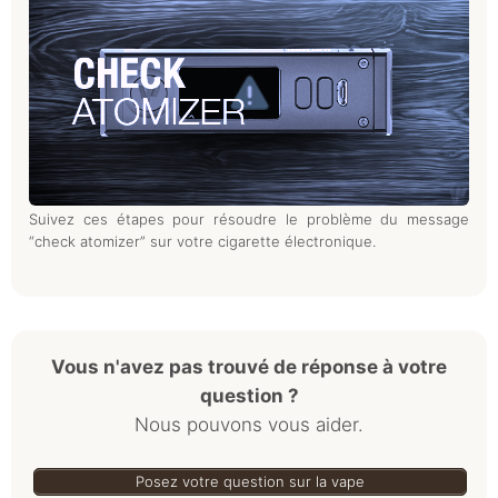
Suivez ces étapes pour résoudre le problème du message
“check atomizer” sur votre cigarette électronique.
Vous n'avez pas trouvé de réponse à votre
question ?
Nous pouvons vous aider.
Posez votre question sur la vape