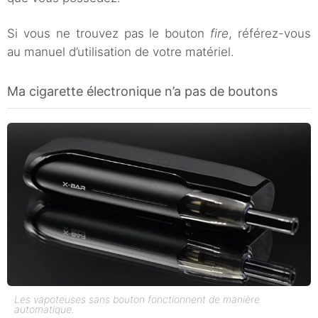
Si vous ne trouvez pas le bouton
fire
, référez-vous
au manuel d’utilisation de votre matériel.
Ma cigarette électronique n’a pas de boutons
Les vapoteuses sans bouton fonctionnent de manière
automatique.