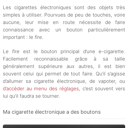
Les cigarettes électroniques sont des objets très
simples à utiliser. Pourvues de peu de touches, voire
aucune, leur mise en route nécessite de faire
connaissance avec un bouton particulièrement
important : le
fire
.
Le
fire
est le bouton principal d’une e-cigarette.
Facilement reconnaissable grâce à sa taille
généralement supérieure aux autres, il est bien
souvent celui qui permet de tout faire. Qu’il s’agisse
d’allumer sa cigarette électronique, de vapoter, ou
d’accéder au menu des réglages
, c’est souvent vers
lui qu’il faudra se tourner.
Ma cigarette électronique a des boutons