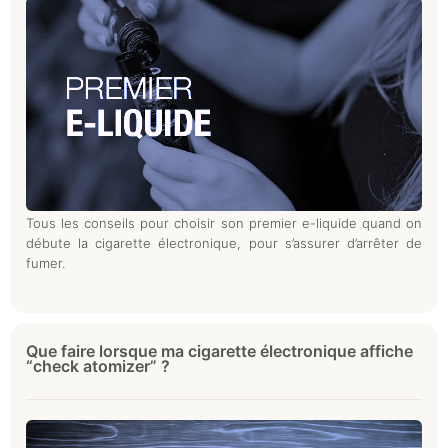
Tous les conseils pour choisir son premier e-liquide quand on
débute la cigarette électronique, pour s’assurer d’arrêter de
fumer.
Que faire lorsque ma cigarette électronique affiche
“check atomizer” ?