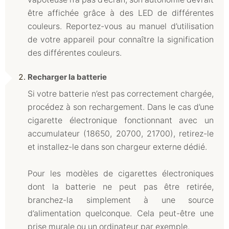
être affichée grâce à des LED de différentes
couleurs. Reportez-vous au manuel d’utilisation
de votre appareil pour connaître la signification
des différentes couleurs.
Recharger la batterie
Si votre batterie n’est pas correctement chargée,
procédez à son rechargement. Dans le cas d’une
cigarette électronique fonctionnant avec un
accumulateur (18650, 20700, 21700), retirez-le
et installez-le dans son chargeur externe dédié.
Pour les modèles de cigarettes électroniques
dont la batterie ne peut pas être retirée,
branchez-la simplement à une source
d’alimentation quelconque. Cela peut-être une
prise murale ou un ordinateur par exemple.