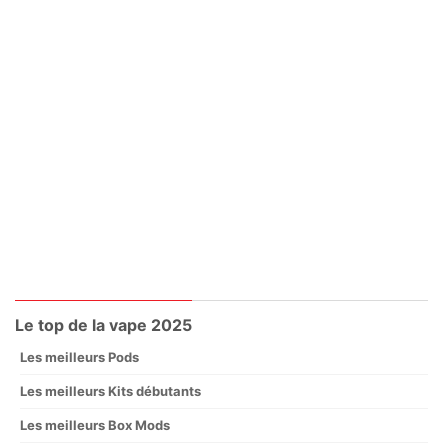
Le top de la vape 2025
Les meilleurs Pods
Les meilleurs Kits débutants
Les meilleurs Box Mods