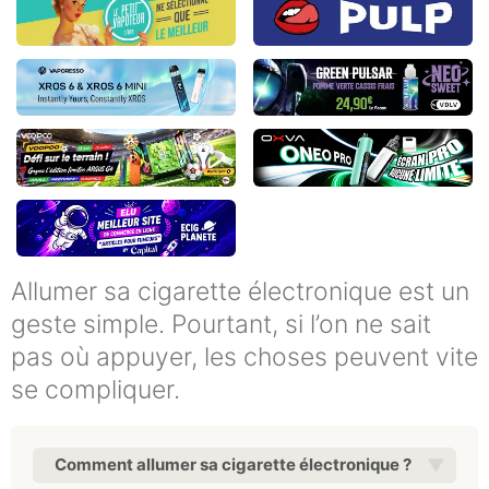
Allumer sa cigarette électronique est un
geste simple. Pourtant, si l’on ne sait
pas où appuyer, les choses peuvent vite
se compliquer.
Comment allumer sa cigarette électronique ?