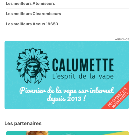
Les meilleurs Atomiseurs
Les meilleurs Clearomiseurs
Les meilleurs Accus 18650
ANNONCE
Les partenaires