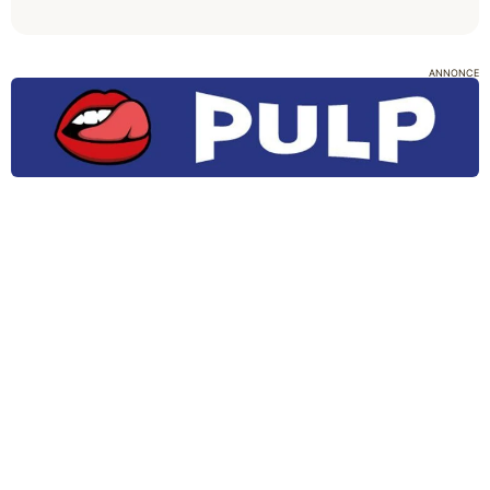
ANNONCE