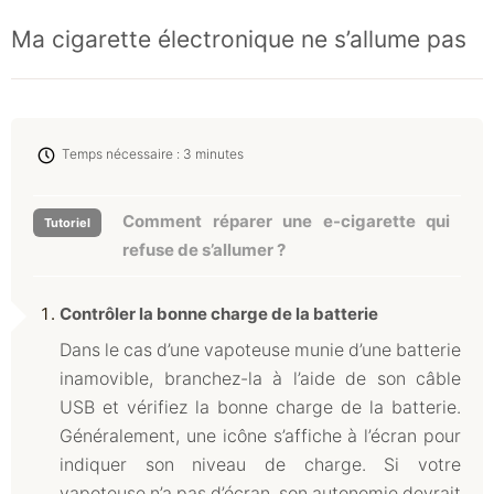
Ma cigarette électronique ne s’allume pas
Temps nécessaire :
3 minutes
Comment réparer une e-cigarette qui
refuse de s’allumer ?
Contrôler la bonne charge de la batterie
Dans le cas d’une vapoteuse munie d’une batterie
inamovible, branchez-la à l’aide de son câble
USB et vérifiez la bonne charge de la batterie.
Généralement, une icône s’affiche à l’écran pour
indiquer son niveau de charge. Si votre
vapoteuse n’a pas d’écran, son autonomie devrait