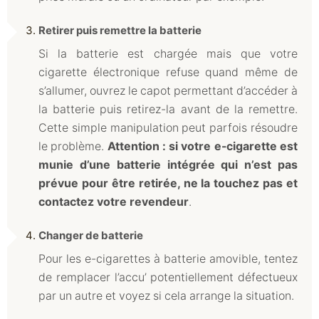
Retirer puis remettre la batterie
Si la batterie est chargée mais que votre
cigarette électronique refuse quand même de
s’allumer, ouvrez le capot permettant d’accéder à
la batterie puis retirez-la avant de la remettre.
Cette simple manipulation peut parfois résoudre
le problème.
Attention : si votre e-cigarette est
munie d’une batterie intégrée qui n’est pas
prévue pour être retirée, ne la touchez pas et
contactez votre revendeur
.
Changer de batterie
Pour les e-cigarettes à batterie amovible, tentez
de remplacer l’accu’ potentiellement défectueux
par un autre et voyez si cela arrange la situation.