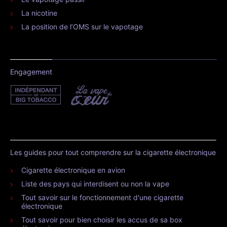
La nicotine
La position de l’OMS sur le vapotage
Engagement
Les guides pour tout comprendre sur la cigarette électronique
Cigarette électronique en avion
Liste des pays qui interdisent ou non la vape
Tout savoir sur le fonctionnement d'une cigarette
électronique
Tout savoir pour bien choisir les accus de sa box