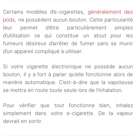
Certains modèles d’e-cigarettes,
généralement des
pods
, ne possèdent aucun bouton. Cette particularité
leur permet d’être particulièrement simples
d’utilisation ce qui constitue un atout pour les
fumeurs désireux d’arrêter de fumer sans se munir
d’un appareil compliqué à utiliser.
Si votre cigarette électronique ne possède aucun
bouton, il y a fort à parier qu’elle fonctionne alors de
manière automatique. C’est-à-dire que la vapoteuse
se mettra en route toute seule lors de l’inhalation.
Pour vérifier que tout fonctionne bien, inhalez
simplement dans votre e-cigarette. De la vapeur
devrait en sortir.