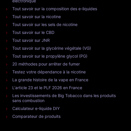
électronique
Tout savoir sur la composition des e-liquides
Tout savoir sur la nicotine
Tout savoir sur les sels de nicotine
Tout savoir sur le CBD
Tout savoir sur JNR
Tout savoir sur la glycérine végétale (VG)
Tout savoir sur le propylène glycol (PG)
20 méthodes pour arrêter de fumer
Testez votre dépendance à la nicotine
La grande histoire de la vape en France
L'article 23 et le PLF 2026 en France
Les investissements de Big Tobacco dans les produits
sans combustion
Calculateur e-liquide DIY
Comparateur de produits