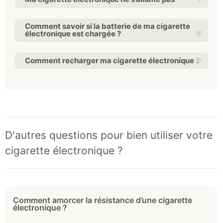
Comment savoir si la batterie de ma cigarette
électronique est chargée ?
Comment recharger ma cigarette électronique ?
D'autres questions pour bien utiliser votre
cigarette électronique ?
Comment amorcer la résistance d’une cigarette
électronique ?