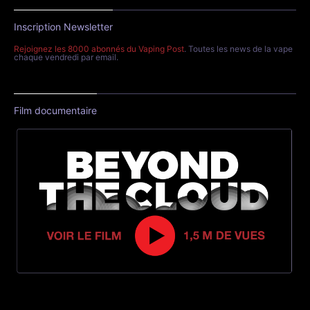
Inscription Newsletter
Rejoignez les 8000 abonnés du Vaping Post
. Toutes les news de la vape
chaque vendredi par email.
Film documentaire