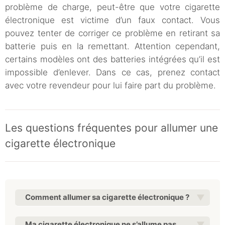
problème de charge, peut-être que votre cigarette
électronique est victime d’un faux contact. Vous
pouvez tenter de corriger ce problème en retirant sa
batterie puis en la remettant. Attention cependant,
certains modèles ont des batteries intégrées qu’il est
impossible d’enlever. Dans ce cas, prenez contact
avec votre revendeur pour lui faire part du problème.
Les questions fréquentes pour allumer une
cigarette électronique
Comment allumer sa cigarette électronique ?
Ma cigarette électronique ne s’allume pas