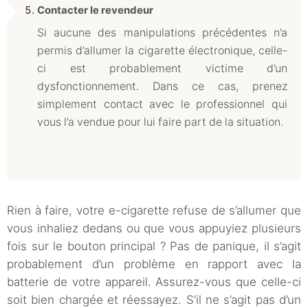
Contacter le revendeur
Si aucune des manipulations précédentes n’a
permis d’allumer la cigarette électronique, celle-
ci est probablement victime d’un
dysfonctionnement. Dans ce cas, prenez
simplement contact avec le professionnel qui
vous l’a vendue pour lui faire part de la situation.
Rien à faire, votre e-cigarette refuse de s’allumer que
vous inhaliez dedans ou que vous appuyiez plusieurs
fois sur le bouton principal ? Pas de panique, il s’agit
probablement d’un problème en rapport avec la
batterie de votre appareil. Assurez-vous que celle-ci
soit bien chargée et réessayez. S’il ne s’agit pas d’un