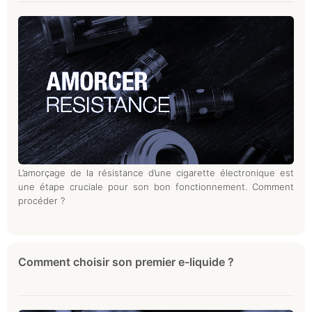
L’amorçage de la résistance d’une cigarette électronique est
une étape cruciale pour son bon fonctionnement. Comment
procéder ?
Comment choisir son premier e-liquide ?