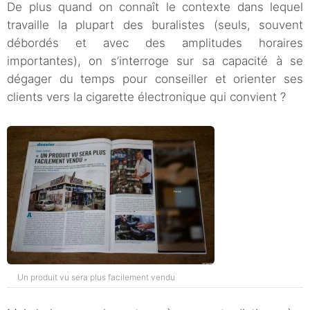
De plus quand on connaît le contexte dans lequel
travaille la plupart des buralistes (seuls, souvent
débordés et avec des amplitudes horaires
importantes), on s’interroge sur sa capacité à se
dégager du temps pour conseiller et orienter ses
clients vers la cigarette électronique qui convient ?
Un produit vu sera plus facilement vendu