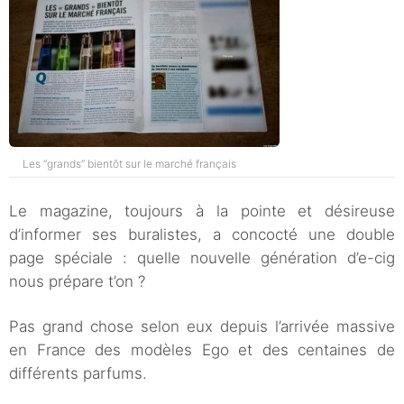
Les “grands” bientôt sur le marché français
Le magazine, toujours à la pointe et désireuse
d’informer ses buralistes, a concocté une double
page spéciale : quelle nouvelle génération d’e-cig
nous prépare t’on ?
Pas grand chose selon eux depuis l’arrivée massive
en France des modèles Ego et des centaines de
différents parfums.