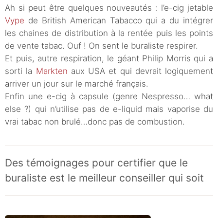
Ah si peut être quelques nouveautés : l’e-cig jetable
Vype
de British American Tabacco qui a du intégrer
les chaines de distribution à la rentée puis les points
de vente tabac. Ouf ! On sent le buraliste respirer.
Et puis, autre respiration, le géant Philip Morris qui a
sorti la
Markten
aux USA et qui devrait logiquement
arriver un jour sur le marché français.
Enfin une e-cig à capsule (genre Nespresso… what
else ?) qui n’utilise pas de e-liquid mais vaporise du
vrai tabac non brulé…donc pas de combustion.
Des témoignages pour certifier que le
buraliste est le meilleur conseiller qui soit