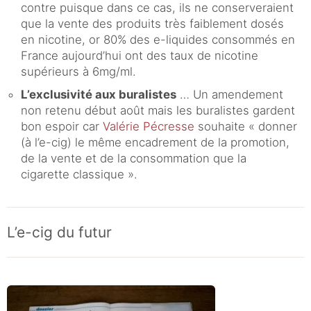
contre puisque dans ce cas, ils ne conserveraient
que la vente des produits très faiblement dosés
en nicotine, or 80% des e-liquides consommés en
France aujourd’hui ont des taux de nicotine
supérieurs à 6mg/ml.
L’exclusivité aux buralistes
… Un amendement
non retenu début août mais les buralistes gardent
bon espoir car
Valérie Pécresse
souhaite « donner
(à l’e-cig) le même encadrement de la promotion,
de la vente et de la consommation que la
cigarette classique ».
L’e-cig du futur