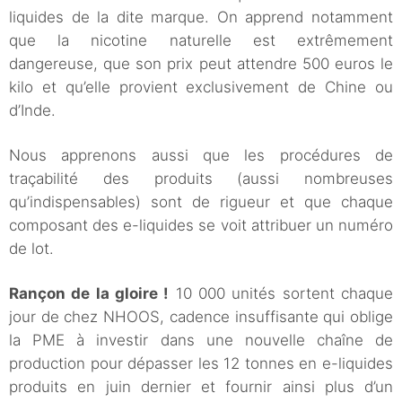
liquides de la dite marque. On apprend notamment
que la nicotine naturelle est extrêmement
dangereuse, que son prix peut attendre 500 euros le
kilo et qu’elle provient exclusivement de Chine ou
d’Inde.
Nous apprenons aussi que les procédures de
traçabilité des produits (aussi nombreuses
qu’indispensables) sont de rigueur et que chaque
composant des e-liquides se voit attribuer un numéro
de lot.
Rançon de la gloire !
10 000 unités sortent chaque
jour de chez NHOOS, cadence insuffisante qui oblige
la PME à investir dans une nouvelle chaîne de
production pour dépasser les 12 tonnes en e-liquides
produits en juin dernier et fournir ainsi plus d’un