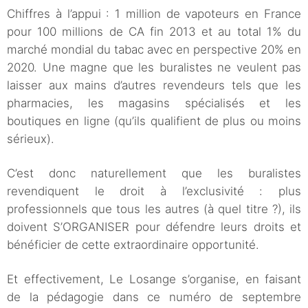
Chiffres à l’appui : 1 million de vapoteurs en France
pour 100 millions de CA fin 2013 et au total 1% du
marché mondial du tabac avec en perspective 20% en
2020. Une magne que les buralistes ne veulent pas
laisser aux mains d’autres revendeurs tels que les
pharmacies, les magasins spécialisés et les
boutiques en ligne (qu’ils qualifient de plus ou moins
sérieux).
C’est donc naturellement que les buralistes
revendiquent le droit à l’exclusivité : plus
professionnels que tous les autres (à quel titre ?), ils
doivent S’ORGANISER pour défendre leurs droits et
bénéficier de cette extraordinaire opportunité.
Et effectivement, Le Losange s’organise, en faisant
de la pédagogie dans ce numéro de septembre