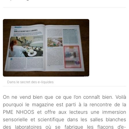
Dans le secret des e-liquides
On ne vend bien que ce que l’on connaît bien. Voilà
pourquoi le magazine est parti à la rencontre de la
PME NHOOS et offre aux lecteurs une immersion
sensorielle et scientifique dans les salles blanches
des laboratoires où se fabrique les flacons d’e-