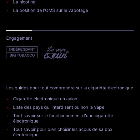
La nicotine
La position de l’OMS sur le vapotage
Engagement
Les guides pour tout comprendre sur la cigarette électronique
Cigarette électronique en avion
Liste des pays qui interdisent ou non la vape
Tout savoir sur le fonctionnement d'une cigarette
électronique
Tout savoir pour bien choisir les accus de sa box
électronique