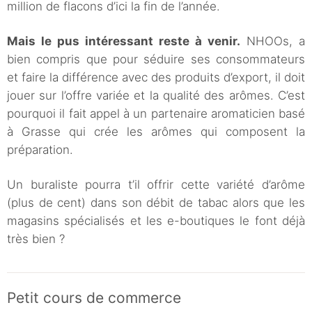
million de flacons d’ici la fin de l’année.
Mais le pus intéressant reste à venir.
NHOOs, a
bien compris que pour séduire ses consommateurs
et faire la différence avec des produits d’export, il doit
jouer sur l’offre variée et la qualité des arômes. C’est
pourquoi il fait appel à un partenaire aromaticien basé
à Grasse qui crée les arômes qui composent la
préparation.
Un buraliste pourra t’il offrir cette variété d’arôme
(plus de cent) dans son débit de tabac alors que les
magasins spécialisés et les e-boutiques le font déjà
très bien ?
Petit cours de commerce