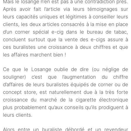
Mais le losange n’en est pas à une contradiction près.
Après avoir fait l’article via leurs témoignages sur
leurs capacités uniques et légitimes à conseiller leurs
clients, les deux articles consacrés à la mise en place
d’un corner spécial e-cig dans le bureau de tabac,
concluent surtout que la vente des e-cigs assure à
ces buralistes une croissance à deux chiffres et que
les affaires marchent bien !
Ce que le Losange oublie de dire (ou néglige de
souligner) c’est que l’augmentation du chiffre
d’affaires de leurs buralistes équipés de corner ou de
concept store, est naturellement due à la très forte
croissance du marché de la cigarette électronique
plus probablement qu’aux conseils qu’ils prodiguent à
leurs clients.
Alors entre un buraliste débordé et un revendeur