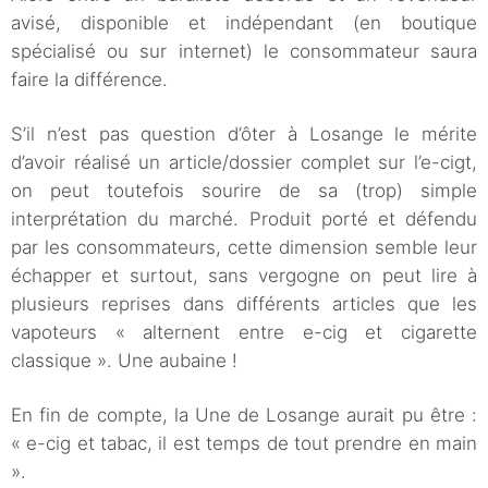
avisé, disponible et indépendant (en boutique
spécialisé ou sur internet) le consommateur saura
faire la différence.
S’il n’est pas question d’ôter à Losange le mérite
d’avoir réalisé un article/dossier complet sur l’e-cigt,
on peut toutefois sourire de sa (trop) simple
interprétation du marché. Produit porté et défendu
par les consommateurs, cette dimension semble leur
échapper et surtout, sans vergogne on peut lire à
plusieurs reprises dans différents articles que les
vapoteurs « alternent entre e-cig et cigarette
classique ». Une aubaine !
En fin de compte, la Une de Losange aurait pu être :
« e-cig et tabac, il est temps de tout prendre en main
».