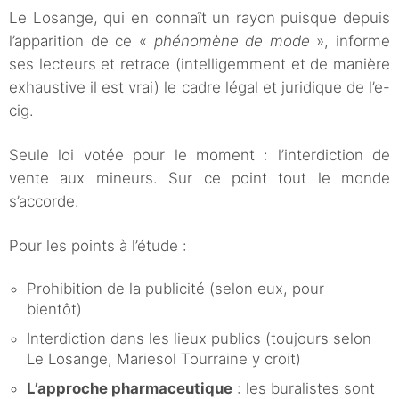
Le Losange, qui en connaît un rayon puisque depuis
l’apparition de ce «
phénomène de mode
», informe
ses lecteurs et retrace (intelligemment et de manière
exhaustive il est vrai) le cadre légal et juridique de l’e-
cig.
Seule loi votée pour le moment : l’interdiction de
vente aux mineurs. Sur ce point tout le monde
s’accorde.
Pour les points à l’étude :
Prohibition de la publicité (selon eux, pour
bientôt)
Interdiction dans les lieux publics (toujours selon
Le Losange, Mariesol Tourraine y croit)
L’approche pharmaceutique
: les buralistes sont