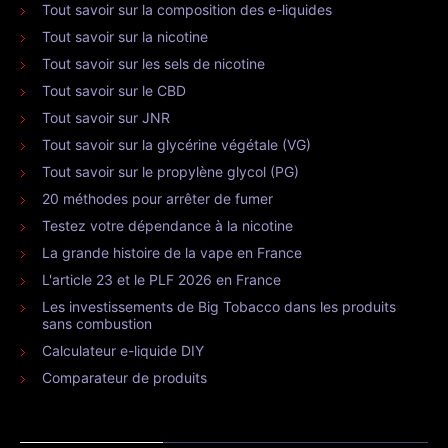
Tout savoir sur la composition des e-liquides
Tout savoir sur la nicotine
Tout savoir sur les sels de nicotine
Tout savoir sur le CBD
Tout savoir sur JNR
Tout savoir sur la glycérine végétale (VG)
Tout savoir sur le propylène glycol (PG)
20 méthodes pour arrêter de fumer
Testez votre dépendance à la nicotine
La grande histoire de la vape en France
L'article 23 et le PLF 2026 en France
Les investissements de Big Tobacco dans les produits
sans combustion
Calculateur e-liquide DIY
Comparateur de produits