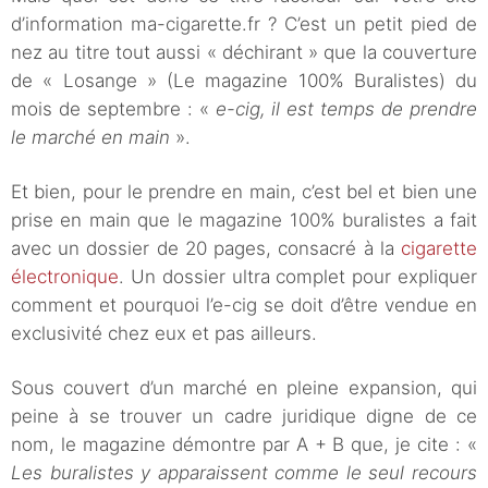
d’information ma-cigarette.fr ? C’est un petit pied de
nez au titre tout aussi « déchirant » que la couverture
de « Losange » (Le magazine 100% Buralistes) du
mois de septembre : «
e-cig, il est temps de prendre
le marché en main
».
Et bien, pour le prendre en main, c’est bel et bien une
prise en main que le magazine 100% buralistes a fait
avec un dossier de 20 pages, consacré à la
cigarette
électronique
. Un dossier ultra complet pour expliquer
comment et pourquoi l’e-cig se doit d’être vendue en
exclusivité chez eux et pas ailleurs.
Sous couvert d’un marché en pleine expansion, qui
peine à se trouver un cadre juridique digne de ce
nom, le magazine démontre par A + B que, je cite : «
Les buralistes y apparaissent comme le seul recours