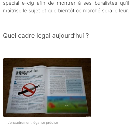
spécial e-cig afin de montrer à ses buralistes qu’il
maîtrise le sujet et que bientôt ce marché sera le leur.
Quel cadre légal aujourd’hui ?
L’encadrement légal se précise