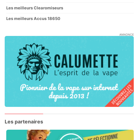
Les meilleurs Clearomiseurs
Les meilleurs Accus 18650
ANNONCE
Les partenaires