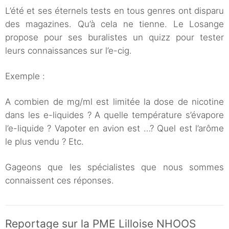
L’été et ses éternels tests en tous genres ont disparu
des magazines. Qu’à cela ne tienne. Le Losange
propose pour ses buralistes un quizz pour tester
leurs connaissances sur l’e-cig.
Exemple :
A combien de mg/ml est limitée la dose de nicotine
dans les e-liquides ? A quelle température s’évapore
l’e-liquide ? Vapoter en avion est …? Quel est l’arôme
le plus vendu ? Etc.
Gageons que les spécialistes que nous sommes
connaissent ces réponses.
Reportage sur la PME Lilloise NHOOS