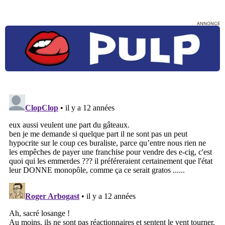
ANNONCE