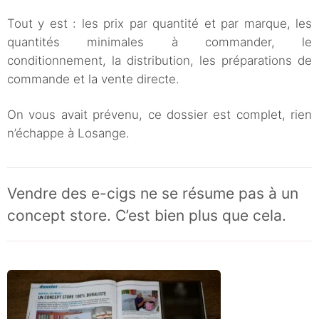
Tout y est : les prix par quantité et par marque, les
quantités minimales à commander, le
conditionnement, la distribution, les préparations de
commande et la vente directe.
On vous avait prévenu, ce dossier est complet, rien
n’échappe à Losange.
Vendre des e-cigs ne se résume pas à un
concept store. C’est bien plus que cela.