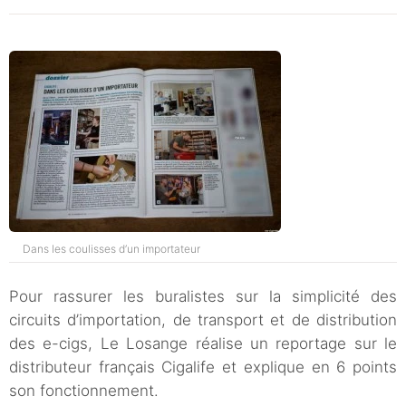
Dans les coulisses d’un importateur
Pour rassurer les buralistes sur la simplicité des
circuits d’importation, de transport et de distribution
des e-cigs, Le Losange réalise un reportage sur le
distributeur français Cigalife et explique en 6 points
son fonctionnement.