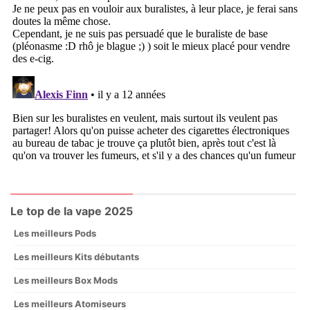
Le top de la vape 2025
Les meilleurs Pods
Les meilleurs Kits débutants
Les meilleurs Box Mods
Les meilleurs Atomiseurs