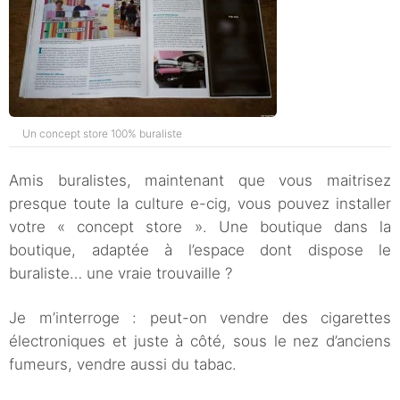
Un concept store 100% buraliste
Amis buralistes, maintenant que vous maitrisez
presque toute la culture e-cig, vous pouvez installer
votre « concept store ». Une boutique dans la
boutique, adaptée à l’espace dont dispose le
buraliste… une vraie trouvaille ?
Je m’interroge : peut-on vendre des cigarettes
électroniques et juste à côté, sous le nez d’anciens
fumeurs, vendre aussi du tabac.