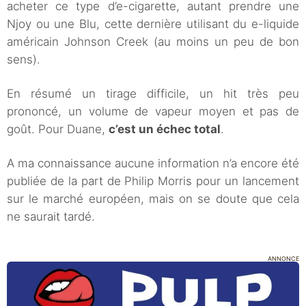
acheter ce type d’e-cigarette, autant prendre une
Njoy ou une Blu, cette dernière utilisant du e-liquide
américain Johnson Creek (au moins un peu de bon
sens).
En résumé un tirage difficile, un hit très peu
prononcé, un volume de vapeur moyen et pas de
goût. Pour Duane,
c’est un échec total
.
A ma connaissance aucune information n’a encore été
publiée de la part de Philip Morris pour un lancement
sur le marché européen, mais on se doute que cela
ne saurait tardé.
ANNONCE