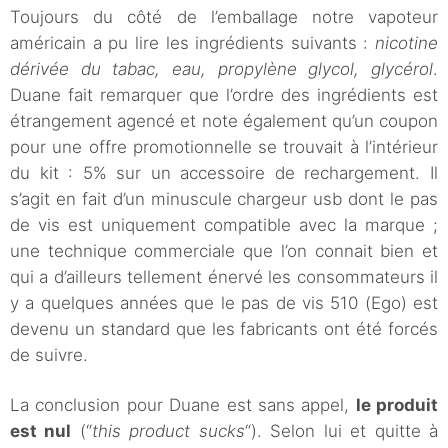
Toujours du côté de l’emballage notre vapoteur
américain a pu lire les ingrédients suivants :
nicotine
dérivée du tabac, eau, propylène glycol, glycérol
.
Duane fait remarquer que l’ordre des ingrédients est
étrangement agencé et note également qu’un coupon
pour une offre promotionnelle se trouvait à l’intérieur
du kit : 5% sur un accessoire de rechargement. Il
s’agit en fait d’un minuscule chargeur usb dont le pas
de vis est uniquement compatible avec la marque ;
une technique commerciale que l’on connait bien et
qui a d’ailleurs tellement énervé les consommateurs il
y a quelques années que le pas de vis 510 (Ego) est
devenu un standard que les fabricants ont été forcés
de suivre.
La conclusion pour Duane est sans appel,
le produit
est nul
(“
this product sucks
“). Selon lui et quitte à