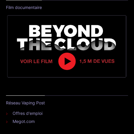
Film documentaire
Réseau Vaping Post
Offres d'emploi
Megot.com