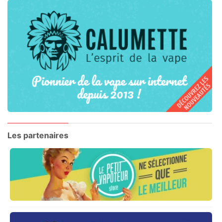
Les partenaires