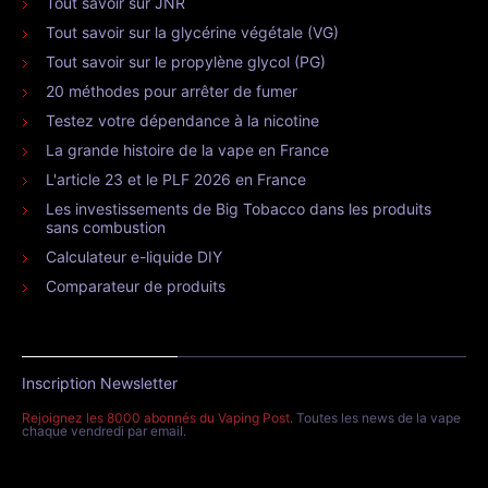
Tout savoir sur JNR
Tout savoir sur la glycérine végétale (VG)
Tout savoir sur le propylène glycol (PG)
20 méthodes pour arrêter de fumer
Testez votre dépendance à la nicotine
La grande histoire de la vape en France
L'article 23 et le PLF 2026 en France
Les investissements de Big Tobacco dans les produits
sans combustion
Calculateur e-liquide DIY
Comparateur de produits
Inscription Newsletter
Rejoignez les 8000 abonnés du Vaping Post
. Toutes les news de la vape
chaque vendredi par email.