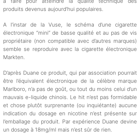
à faire pour atteindre la qualité technique des
produits devenus aujourd’hui populaires.
A l’instar de la Vuse, le schéma d’une cigarette
électronique “mini” de basse qualité et au pas de vis
propriétaire (non compatible avec d’autres marques)
semble se reproduire avec la cigarette électronique
Markten.
D’après Duane ce produit, qui par association pourrait
être l’équivalent électronique de la célèbre marque
Marlboro, n’a pas de goût, ou tout du moins celui d’un
mauvais e-liquide chinois. Le hit n’est pas formidable
et chose plutôt surprenante (ou inquiétante) aucune
indication du dosage en nicotine n’est présente sur
l’emballage du produit. Par expérience Duane devine
un dosage à 18mg/ml mais n’est sûr de rien.