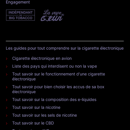
Engagement
Les guides pour tout comprendre sur la cigarette électronique
Cigarette électronique en avion
Liste des pays qui interdisent ou non la vape
Tout savoir sur le fonctionnement d'une cigarette
électronique
Tout savoir pour bien choisir les accus de sa box
électronique
Tout savoir sur la composition des e-liquides
Tout savoir sur la nicotine
Tout savoir sur les sels de nicotine
Tout savoir sur le CBD