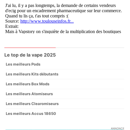
Le top de la vape 2025
Les meilleurs Pods
Les meilleurs Kits débutants
Les meilleurs Box Mods
Les meilleurs Atomiseurs
Les meilleurs Clearomiseurs
Les meilleurs Accus 18650
ANNONCE