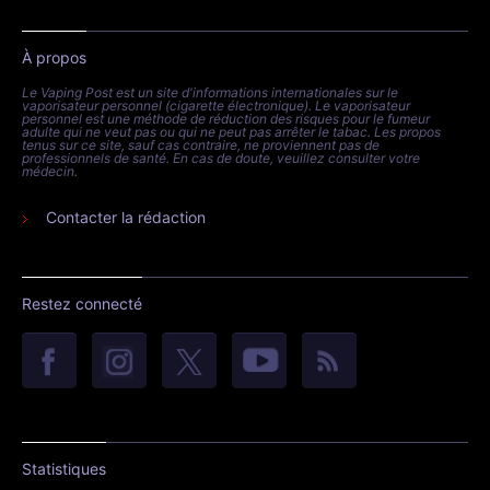
À propos
Le Vaping Post est un site d'informations internationales sur le
vaporisateur personnel (cigarette électronique). Le vaporisateur
personnel est une méthode de réduction des risques pour le fumeur
adulte qui ne veut pas ou qui ne peut pas arrêter le tabac. Les propos
tenus sur ce site, sauf cas contraire, ne proviennent pas de
professionnels de santé. En cas de doute, veuillez consulter votre
médecin.
Contacter la rédaction
Restez connecté
Statistiques