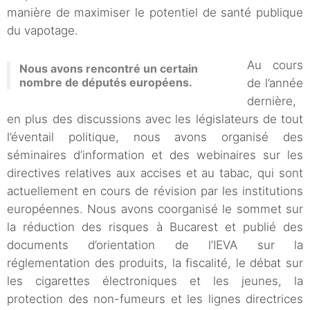
manière de maximiser le potentiel de santé publique
du vapotage.
Au cours
Nous avons rencontré un certain
nombre de députés européens.
de l’année
dernière,
en plus des discussions avec les législateurs de tout
l’éventail politique, nous avons organisé des
séminaires d’information et des webinaires sur les
directives relatives aux accises et au tabac, qui sont
actuellement en cours de révision par les institutions
européennes. Nous avons coorganisé le sommet sur
la réduction des risques à Bucarest et publié des
documents d’orientation de l’IEVA sur la
réglementation des produits, la fiscalité, le débat sur
les cigarettes électroniques et les jeunes, la
protection des non-fumeurs et les lignes directrices