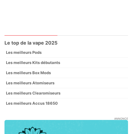
Le top de la vape 2025
Les meilleurs Pods
Les meilleurs Kits débutants
Les meilleurs Box Mods
Les meilleurs Atomiseurs
Les meilleurs Clearomiseurs
Les meilleurs Accus 18650
ANNONCE