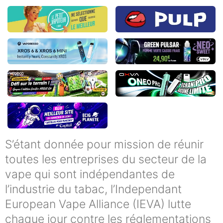
S’étant donnée pour mission de réunir
toutes les entreprises du secteur de la
vape qui sont indépendantes de
l’industrie du tabac, l’Independant
European Vape Alliance (IEVA) lutte
chaque jour contre les réglementations