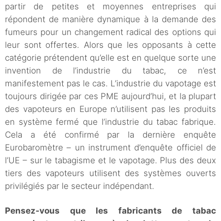
partir de petites et moyennes entreprises qui
répondent de manière dynamique à la demande des
fumeurs pour un changement radical des options qui
leur sont offertes. Alors que les opposants à cette
catégorie prétendent qu’elle est en quelque sorte une
invention de l’industrie du tabac, ce n’est
manifestement pas le cas. L’industrie du vapotage est
toujours dirigée par ces PME aujourd’hui, et la plupart
des vapoteurs en Europe n’utilisent pas les produits
en système fermé que l’industrie du tabac fabrique.
Cela a été confirmé par la dernière enquête
Eurobaromètre – un instrument d’enquête officiel de
l’UE – sur le tabagisme et le vapotage. Plus des deux
tiers des vapoteurs utilisent des systèmes ouverts
privilégiés par le secteur indépendant.
Pensez-vous que les fabricants de tabac