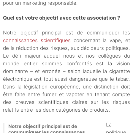
pour un marketing responsable.
Quel est votre objectif avec cette association ?
Notre objectif principal est de communiquer les
connaissances scientifiques
concernant la vape, et
de la réduction des risques, aux décideurs politiques.
Le défi majeur auquel nous et nos collègues du
monde entier sommes confrontés est la vision
dominante – et erronée – selon laquelle la cigarette
électronique est tout aussi dangereuse que le tabac.
Dans la législation européenne, une distinction doit
être faite entre fumer et vapoter en tenant compte
des preuves scientifiques claires sur les risques
relatifs entre les deux catégories de produits.
La
Notre objectif principal est de
communiquer les connaissances
politique