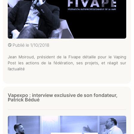
Publié le
1/10/2018
Jean Moiroud, président de la Fivape détaille pour le Vaping
Post les actions de la fédération, ses projets, et réagit sur
l’actualité
Vapexpo : interview exclusive de son fondateur,
Patrick Bédué