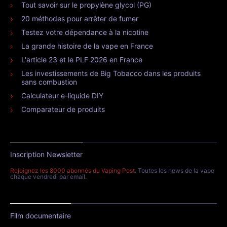
Tout savoir sur le propylène glycol (PG)
20 méthodes pour arrêter de fumer
Testez votre dépendance à la nicotine
La grande histoire de la vape en France
L'article 23 et le PLF 2026 en France
Les investissements de Big Tobacco dans les produits
sans combustion
Calculateur e-liquide DIY
Comparateur de produits
Inscription Newsletter
Rejoignez les 8000 abonnés du Vaping Post
. Toutes les news de la vape
chaque vendredi par email.
Film documentaire