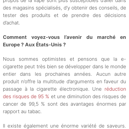
propos de la vape sont plus susceptibles d’aller dans
des magasins spécialisés, d’y obtenir des conseils, de
tester des produits et de prendre des décisions
d’achat.
Comment voyez-vous l’avenir du marché en
Europe ? Aux États-Unis ?
Nous sommes optimistes et pensons que la e-
cigarette peut très bien se développer dans le monde
entier dans les prochaines années. Aucun autre
produit n’offre la multitude d’arguments en faveur du
passage à la cigarette électronique. Une
réduction
des risques de 95 %
et une diminution des risques de
cancer de 99,5 % sont des avantages énormes par
rapport au tabac.
Il existe également une énorme variété de saveurs.