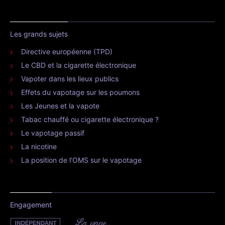
Les grands sujets
Directive européenne (TPD)
Le CBD et la cigarette électronique
Vapoter dans les lieux publics
Effets du vapotage sur les poumons
Les Jeunes et la vapote
Tabac chauffé ou cigarette électronique ?
Le vapotage passif
La nicotine
La position de l’OMS sur le vapotage
Engagement