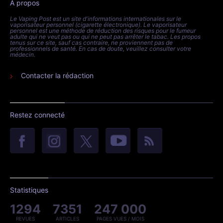
À propos
Le Vaping Post est un site d'informations internationales sur le
vaporisateur personnel (cigarette électronique). Le vaporisateur
personnel est une méthode de réduction des risques pour le fumeur
adulte qui ne veut pas ou qui ne peut pas arrêter le tabac. Les propos
tenus sur ce site, sauf cas contraire, ne proviennent pas de
professionnels de santé. En cas de doute, veuillez consulter votre
médecin.
Contacter la rédaction
Restez connecté
Statistiques
1294
7351
247 000
REVUES
ARTICLES
PAGES VUES / MOIS