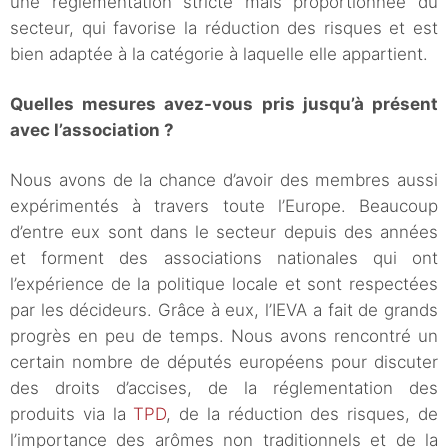
une réglementation stricte mais proportionnée du
secteur, qui favorise la réduction des risques et est
bien adaptée à la catégorie à laquelle elle appartient.
Quelles mesures avez-vous pris jusqu’à présent
avec l’association ?
Nous avons de la chance d’avoir des membres aussi
expérimentés à travers toute l’Europe. Beaucoup
d’entre eux sont dans le secteur depuis des années
et forment des associations nationales qui ont
l’expérience de la politique locale et sont respectées
par les décideurs. Grâce à eux, l’IEVA a fait de grands
progrès en peu de temps. Nous avons rencontré un
certain nombre de députés européens pour discuter
des droits d’accises, de la réglementation des
produits via la
TPD
, de la réduction des risques, de
l’importance des arômes non traditionnels et de la