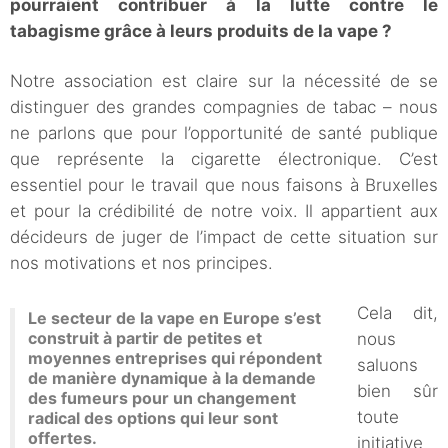
pourraient contribuer à la lutte contre le
tabagisme grâce à leurs produits de la vape ?
Notre association est claire sur la nécessité de se
distinguer des grandes compagnies de tabac – nous
ne parlons que pour l’opportunité de santé publique
que représente la cigarette électronique. C’est
essentiel pour le travail que nous faisons à Bruxelles
et pour la crédibilité de notre voix. Il appartient aux
décideurs de juger de l’impact de cette situation sur
nos motivations et nos principes.
Cela dit,
Le secteur de la vape en Europe s’est
construit à partir de petites et
nous
moyennes entreprises qui répondent
saluons
de manière dynamique à la demande
bien sûr
des fumeurs pour un changement
toute
radical des options qui leur sont
offertes.
initiative