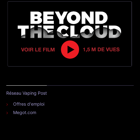
Réseau Vaping Post
Offres d'emploi
Megot.com