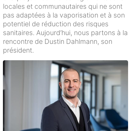
locales et communautaires qui ne sont
pas adaptées à la vaporisation et à son
potentiel de réduction des risques
sanitaires. Aujourd’hui, nous partons à la
rencontre de Dustin Dahlmann, son
président.