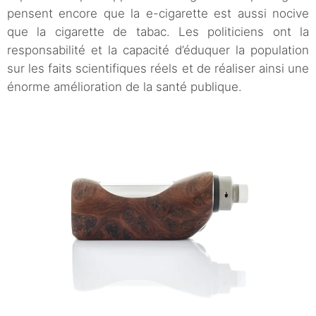
pensent encore que la e-cigarette est aussi nocive
que la cigarette de tabac. Les politiciens ont la
responsabilité et la capacité d’éduquer la population
sur les faits scientifiques réels et de réaliser ainsi une
énorme amélioration de la santé publique.