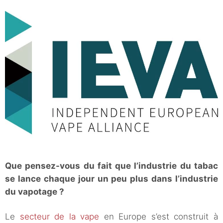
Que pensez-vous du fait que l’industrie du tabac
se lance chaque jour un peu plus dans l’industrie
du vapotage ?
Le
secteur de la vape
en Europe s’est construit à