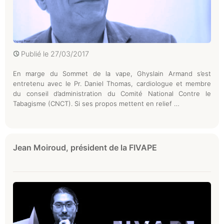
Publié le
27/03/2017
En marge du Sommet de la vape, Ghyslain Armand s’est
entretenu avec le Pr. Daniel Thomas, cardiologue et membre
du conseil d’administration du Comité National Contre le
Tabagisme (CNCT). Si ses propos mettent en relief …
Jean Moiroud, président de la FIVAPE