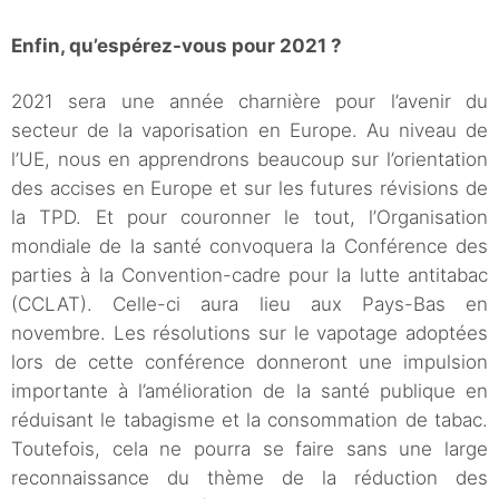
Enfin, qu’espérez-vous pour 2021 ?
2021 sera une année charnière pour l’avenir du
secteur de la vaporisation en Europe. Au niveau de
l’UE, nous en apprendrons beaucoup sur l’orientation
des accises en Europe et sur les futures révisions de
la TPD. Et pour couronner le tout, l’Organisation
mondiale de la santé convoquera la Conférence des
parties à la Convention-cadre pour la lutte antitabac
(CCLAT). Celle-ci aura lieu aux Pays-Bas en
novembre. Les résolutions sur le vapotage adoptées
lors de cette conférence donneront une impulsion
importante à l’amélioration de la santé publique en
réduisant le tabagisme et la consommation de tabac.
Toutefois, cela ne pourra se faire sans une large
reconnaissance du thème de la réduction des