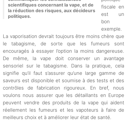
scientifiques concernant la vape, et de
fiscale en
la réduction des risques, aux décideurs
est un
politiques.
bon
exemple.
La vaporisation devrait toujours être moins chère que
le tabagisme, de sorte que les fumeurs sont
encouragés à essayer l’option la moins dangereuse.
De même, la vape doit conserver un avantage
sensoriel sur le tabagisme. Dans la pratique, cela
signifie qu’il faut s’assurer qu’une large gamme de
saveurs est disponible et soumise à des tests et des
contrôles de fabrication rigoureux. En bref, nous
voulons nous assurer que les détaillants en Europe
peuvent vendre des produits de la vape qui aident
réellement les fumeurs et les vapoteurs à faire de
meilleurs choix et à améliorer leur état de santé.