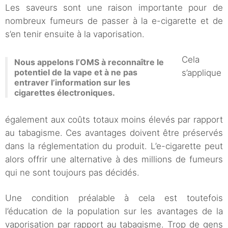
Les saveurs sont une raison importante pour de
nombreux fumeurs de passer à la e-cigarette et de
s’en tenir ensuite à la vaporisation.
Cela
Nous appelons l’OMS à reconnaître le
potentiel de la vape et à ne pas
s’applique
entraver l’information sur les
cigarettes électroniques.
également aux coûts totaux moins élevés par rapport
au tabagisme. Ces avantages doivent être préservés
dans la réglementation du produit. L’e-cigarette peut
alors offrir une alternative à des millions de fumeurs
qui ne sont toujours pas décidés.
Une condition préalable à cela est toutefois
l’éducation de la population sur les avantages de la
vaporisation par rapport au tabagisme. Trop de gens