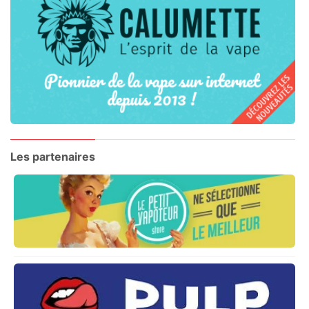
Les partenaires