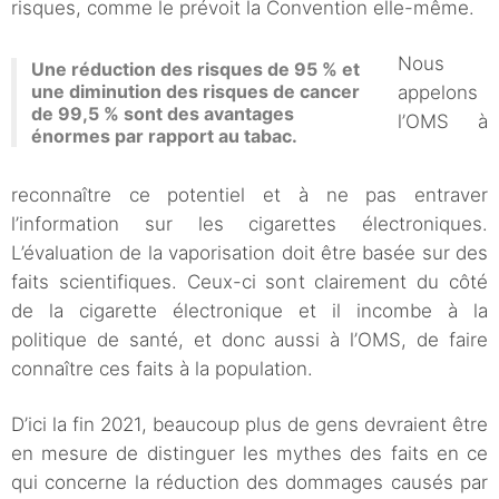
risques, comme le prévoit la Convention elle-même.
Nous
Une réduction des risques de 95 % et
une diminution des risques de cancer
appelons
de 99,5 % sont des avantages
l’OMS à
énormes par rapport au tabac.
reconnaître ce potentiel et à ne pas entraver
l’information sur les cigarettes électroniques.
L’évaluation de la vaporisation doit être basée sur des
faits scientifiques. Ceux-ci sont clairement du côté
de la cigarette électronique et il incombe à la
politique de santé, et donc aussi à l’OMS, de faire
connaître ces faits à la population.
D’ici la fin 2021, beaucoup plus de gens devraient être
en mesure de distinguer les mythes des faits en ce
qui concerne la réduction des dommages causés par