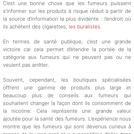
C’est une bonne chose que les fumeurs puissent
s’informer sur les produits à risque réduit à partir de
la source d’information la plus évidente : l’endroit où
ils achètent des cigarettes,
les buralistes
.
En termes de santé publique, c’est une grande
victoire car cela permet d’étendre la portée de la
catégorie aux fumeurs qui ne peuvent pas ou ne
veulent pas arrêter.
Souvent, cependant, les boutiques spécialisées
offrent une gamme de produits plus large et
beaucoup plus de conseils aux fumeurs qui
souhaitent changer la façon dont ils consomment de
la nicotine. Cela représente une grande valeur
ajoutée pour la santé des fumeurs. L’expérience nous
montre que les fumeurs qui sont devenus curieux à