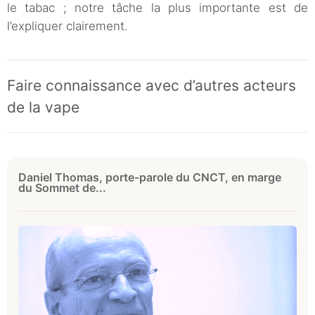
le tabac ; notre tâche la plus importante est de
l’expliquer clairement.
Faire connaissance avec d’autres acteurs
de la vape
Daniel Thomas, porte-parole du CNCT, en marge
du Sommet de...