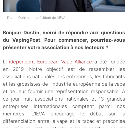
Dustin Dahlmann, président de l’IEVA
Bonjour Dustin, merci de répondre aux questions
du VapingPost. Pour commencer, pourriez-vous
présenter votre association à nos lecteurs ?
L’
Independent European Vape Alliance
a été fondée
en 2019. Notre objectif est de rassembler les
associations nationales, les entreprises, les fabricants
et les grossistes de l’industrie européenne de la vape
et de leur fournir une représentation responsable. À
ce jour, huit associations nationales et 13 grandes
entreprises internationales comptent parmi nos
membres. L’IEVA encourage le débat sur la
différenciation entre la vape et le tabac et préconise