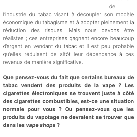
de
l’industrie du tabac visant à découpler son modèle
économique du tabagisme et à adopter pleinement la
réduction des risques. Mais nous devons être
réalistes ; ces entreprises gagnent encore beaucoup
d’argent en vendant du tabac et il est peu probable
qu’elles réduisent de sitôt leur dépendance à ces
revenus de manière significative.
Que pensez-vous du fait que certains bureaux de
tabac vendent des produits de la vape ? Les
cigarettes électroniques se trouvent juste à côté
des cigarettes combustibles, est-ce une situation
normale pour vous ? Ou pensez-vous que les
produits du vapotage ne devraient se trouver que
dans les
vape shops
?