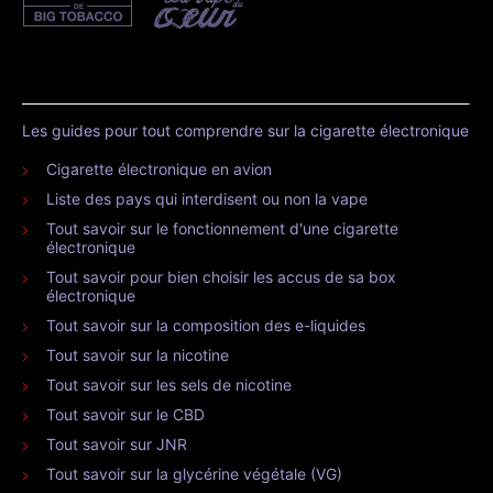
Les guides pour tout comprendre sur la cigarette électronique
Cigarette électronique en avion
Liste des pays qui interdisent ou non la vape
Tout savoir sur le fonctionnement d'une cigarette
électronique
Tout savoir pour bien choisir les accus de sa box
électronique
Tout savoir sur la composition des e-liquides
Tout savoir sur la nicotine
Tout savoir sur les sels de nicotine
Tout savoir sur le CBD
Tout savoir sur JNR
Tout savoir sur la glycérine végétale (VG)