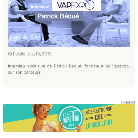
Publié le
2/10/2019
Interview exclusive de Patrick Bédué, fondateur du Vapexpo,
sur son parcours.
ANNONCE