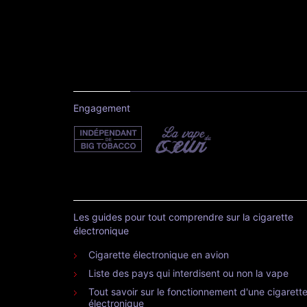
Engagement
Les guides pour tout comprendre sur la cigarette
électronique
Cigarette électronique en avion
Liste des pays qui interdisent ou non la vape
Tout savoir sur le fonctionnement d'une cigarett
électronique