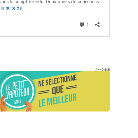
ANNONCE