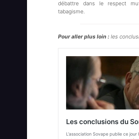
débattre dans le respect mu
tabagisme.
Pour aller plus loin :
les conclus