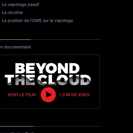
Le vapotage passif
La nicotine
La position de l’OMS sur le vapotage
lm documentaire