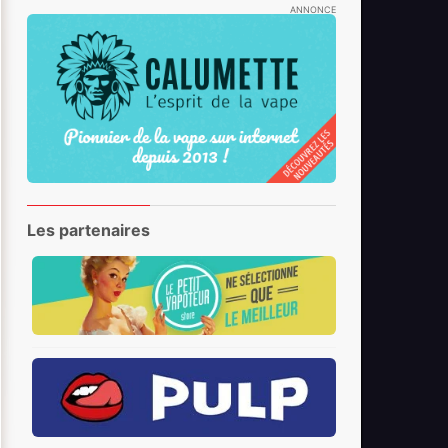
ANNONCE
Les partenaires